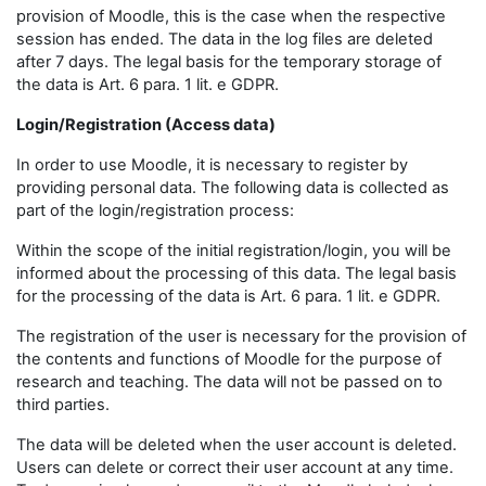
provision of Moodle, this is the case when the respective
session has ended. The data in the log files are deleted
after 7 days. The legal basis for the temporary storage of
the data is Art. 6 para. 1 lit. e GDPR.
Login/Registration (Access data)
In order to use Moodle, it is necessary to register by
providing personal data. The following data is collected as
part of the login/registration process:
Within the scope of the initial registration/login, you will be
informed about the processing of this data. The legal basis
for the processing of the data is Art. 6 para. 1 lit. e GDPR.
The registration of the user is necessary for the provision of
the contents and functions of Moodle for the purpose of
research and teaching. The data will not be passed on to
third parties.
The data will be deleted when the user account is deleted.
Users can delete or correct their user account at any time.