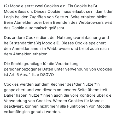
(2) Moodle setzt zwei Cookies ein: Ein Cookie heißt
MoodleSession. Dieses Cookie muss erlaubt sein, damit der
Login bei den Zugriffen von Seite zu Seite erhalten bleibt.
Beim Abmelden oder beim Beenden des Webbrowsers wird
das Cookie automatisch gelöscht.
Das andere Cookie dient der Nutzungsvereinfachung und
heißt standardmäßig MoodleID. Dieses Cookie speichert
den Anmeldenamen im Webbrowser und bleibt auch nach
dem Abmelden erhalten
Die Rechtsgrundlage für die Verarbeitung
personenbezogener Daten unter Verwendung von Cookies
ist Art. 6 Abs. 1 lit. e DSGVO.
Cookies werden auf dem Rechner des*der Nutzer*in
gespeichert und von diesem an unserer Seite übermittelt.
Daher haben Nutzer*innen auch die volle Kontrolle über die
Verwendung von Cookies. Werden Cookies für Moodle
deaktiviert, können nicht mehr alle Funktionen von Moodle
vollumfänglich genutzt werden.