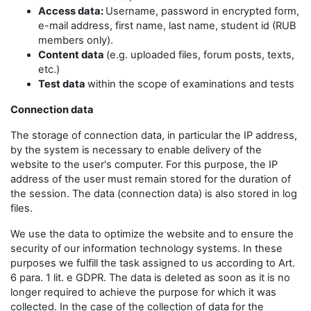
Access data:
Username, password in encrypted form,
e-mail address, first name, last name, student id (RUB
members only).
Content data
(e.g. uploaded files, forum posts, texts,
etc.)
Test data
within the scope of examinations and tests
Connection data
The storage of connection data, in particular the IP address,
by the system is necessary to enable delivery of the
website to the user's computer. For this purpose, the IP
address of the user must remain stored for the duration of
the session. The data (connection data) is also stored in log
files.
We use the data to optimize the website and to ensure the
security of our information technology systems. In these
purposes we fulfill the task assigned to us according to Art.
6 para. 1 lit. e GDPR. The data is deleted as soon as it is no
longer required to achieve the purpose for which it was
collected. In the case of the collection of data for the