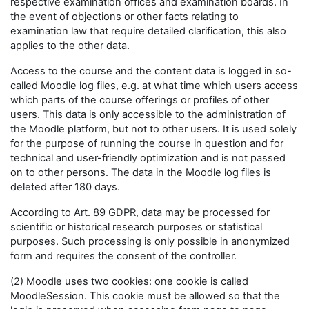
respective examination offices and examination boards. In
the event of objections or other facts relating to
examination law that require detailed clarification, this also
applies to the other data.
Access to the course and the content data is logged in so-
called Moodle log files, e.g. at what time which users access
which parts of the course offerings or profiles of other
users. This data is only accessible to the administration of
the Moodle platform, but not to other users. It is used solely
for the purpose of running the course in question and for
technical and user-friendly optimization and is not passed
on to other persons. The data in the Moodle log files is
deleted after 180 days.
According to Art. 89 GDPR, data may be processed for
scientific or historical research purposes or statistical
purposes. Such processing is only possible in anonymized
form and requires the consent of the controller.
(2) Moodle uses two cookies: one cookie is called
MoodleSession. This cookie must be allowed so that the