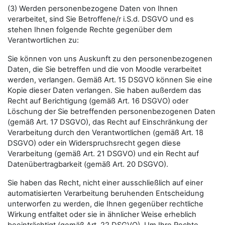
(3) Werden personenbezogene Daten von Ihnen
verarbeitet, sind Sie Betroffene/r i.S.d. DSGVO und es
stehen Ihnen folgende Rechte gegenüber dem
Verantwortlichen zu:
Sie können von uns Auskunft zu den personenbezogenen
Daten, die Sie betreffen und die von Moodle verarbeitet
werden, verlangen. Gemäß Art. 15 DSGVO können Sie eine
Kopie dieser Daten verlangen. Sie haben außerdem das
Recht auf Berichtigung (gemäß Art. 16 DSGVO) oder
Löschung der Sie betreffenden personenbezogenen Daten
(gemäß Art. 17 DSGVO), das Recht auf Einschränkung der
Verarbeitung durch den Verantwortlichen (gemäß Art. 18
DSGVO) oder ein Widerspruchsrecht gegen diese
Verarbeitung (gemäß Art. 21 DSGVO) und ein Recht auf
Datenübertragbarkeit (gemäß Art. 20 DSGVO).
Sie haben das Recht, nicht einer ausschließlich auf einer
automatisierten Verarbeitung beruhenden Entscheidung
unterworfen zu werden, die Ihnen gegenüber rechtliche
Wirkung entfaltet oder sie in ähnlicher Weise erheblich