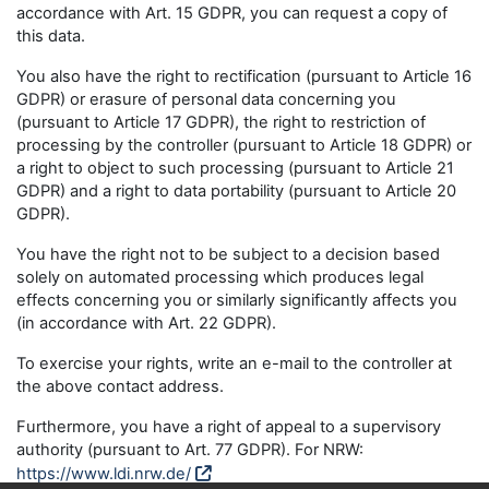
accordance with Art. 15 GDPR, you can request a copy of
this data.
You also have the right to rectification (pursuant to Article 16
GDPR) or erasure of personal data concerning you
(pursuant to Article 17 GDPR), the right to restriction of
processing by the controller (pursuant to Article 18 GDPR) or
a right to object to such processing (pursuant to Article 21
GDPR) and a right to data portability (pursuant to Article 20
GDPR).
You have the right not to be subject to a decision based
solely on automated processing which produces legal
effects concerning you or similarly significantly affects you
(in accordance with Art. 22 GDPR).
To exercise your rights, write an e-mail to the controller at
the above contact address.
Furthermore, you have a right of appeal to a supervisory
authority (pursuant to Art. 77 GDPR). For NRW:
https://www.ldi.nrw.de/