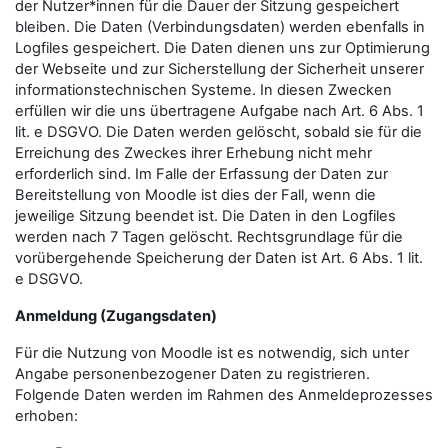
der Nutzer*innen für die Dauer der Sitzung gespeichert
bleiben. Die Daten (Verbindungsdaten) werden ebenfalls in
Logfiles gespeichert. Die Daten dienen uns zur Optimierung
der Webseite und zur Sicherstellung der Sicherheit unserer
informationstechnischen Systeme. In diesen Zwecken
erfüllen wir die uns übertragene Aufgabe nach Art. 6 Abs. 1
lit. e DSGVO. Die Daten werden gelöscht, sobald sie für die
Erreichung des Zweckes ihrer Erhebung nicht mehr
erforderlich sind. Im Falle der Erfassung der Daten zur
Bereitstellung von Moodle ist dies der Fall, wenn die
jeweilige Sitzung beendet ist. Die Daten in den Logfiles
werden nach 7 Tagen gelöscht. Rechtsgrundlage für die
vorübergehende Speicherung der Daten ist Art. 6 Abs. 1 lit.
e DSGVO.
Anmeldung (Zugangsdaten)
Für die Nutzung von Moodle ist es notwendig, sich unter
Angabe personenbezogener Daten zu registrieren.
Folgende Daten werden im Rahmen des Anmeldeprozesses
erhoben: