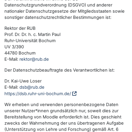
Datenschutzgrundverordnung (DSGVO) und anderer
nationaler Datenschutzgesetze der Mitgliedsstaaten sowie
sonstiger datenschutzrechtlicher Bestimmungen ist:
Rektor der RUB
Prof. Dr. Dr. h. c. Martin Paul
Ruhr-Universität Bochum
UV 3/390
44780 Bochum
E-Mail:
rektor@rub.de
Der Datenschutzbeauftragte des Verantwortlichen ist:
Dr. Kai-Uwe Loser
E-Mail:
dsb@rub.de
https://dsb.ruhr-uni-bochum.de/
Wir erheben und verwenden personenbezogene Daten
unserer Nutzer*innen grundsätzlich nur, soweit dies zur
Bereitstellung von Moodle erforderlich ist. Dies geschieht
zwecks der Wahrnehmung der uns übertragenen Aufgabe
(Unterstützung von Lehre und Forschung) gemäß Art. 6