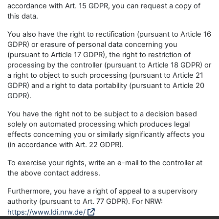
accordance with Art. 15 GDPR, you can request a copy of
this data.
You also have the right to rectification (pursuant to Article 16
GDPR) or erasure of personal data concerning you
(pursuant to Article 17 GDPR), the right to restriction of
processing by the controller (pursuant to Article 18 GDPR) or
a right to object to such processing (pursuant to Article 21
GDPR) and a right to data portability (pursuant to Article 20
GDPR).
You have the right not to be subject to a decision based
solely on automated processing which produces legal
effects concerning you or similarly significantly affects you
(in accordance with Art. 22 GDPR).
To exercise your rights, write an e-mail to the controller at
the above contact address.
Furthermore, you have a right of appeal to a supervisory
authority (pursuant to Art. 77 GDPR). For NRW:
https://www.ldi.nrw.de/