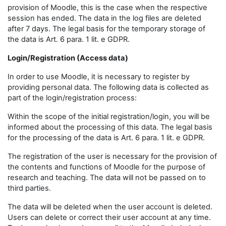
provision of Moodle, this is the case when the respective
session has ended. The data in the log files are deleted
after 7 days. The legal basis for the temporary storage of
the data is Art. 6 para. 1 lit. e GDPR.
Login/Registration (Access data)
In order to use Moodle, it is necessary to register by
providing personal data. The following data is collected as
part of the login/registration process:
Within the scope of the initial registration/login, you will be
informed about the processing of this data. The legal basis
for the processing of the data is Art. 6 para. 1 lit. e GDPR.
The registration of the user is necessary for the provision of
the contents and functions of Moodle for the purpose of
research and teaching. The data will not be passed on to
third parties.
The data will be deleted when the user account is deleted.
Users can delete or correct their user account at any time.