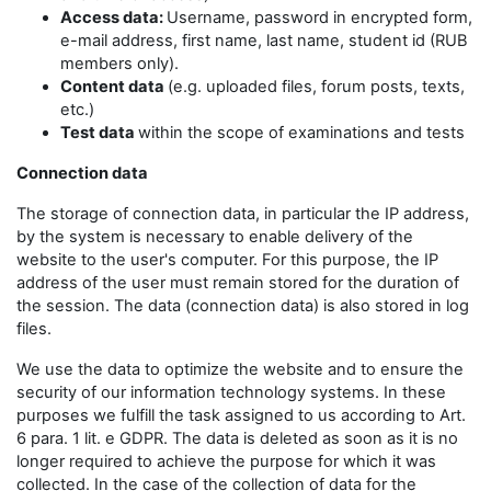
Access data:
Username, password in encrypted form,
e-mail address, first name, last name, student id (RUB
members only).
Content data
(e.g. uploaded files, forum posts, texts,
etc.)
Test data
within the scope of examinations and tests
Connection data
The storage of connection data, in particular the IP address,
by the system is necessary to enable delivery of the
website to the user's computer. For this purpose, the IP
address of the user must remain stored for the duration of
the session. The data (connection data) is also stored in log
files.
We use the data to optimize the website and to ensure the
security of our information technology systems. In these
purposes we fulfill the task assigned to us according to Art.
6 para. 1 lit. e GDPR. The data is deleted as soon as it is no
longer required to achieve the purpose for which it was
collected. In the case of the collection of data for the