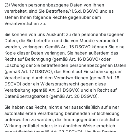
(3) Werden personenbezogene Daten von Ihnen
verarbeitet, sind Sie Betroffene/r i.S.d. DSGVO und es
stehen Ihnen folgende Rechte gegenüber dem
Verantwortlichen zu:
Sie können von uns Auskunft zu den personenbezogenen
Daten, die Sie betreffen und die von Moodle verarbeitet
werden, verlangen. Gemäß Art. 15 DSGVO können Sie eine
Kopie dieser Daten verlangen. Sie haben außerdem das
Recht auf Berichtigung (gemäß Art. 16 DSGVO) oder
Löschung der Sie betreffenden personenbezogenen Daten
(gemäß Art. 17 DSGVO), das Recht auf Einschränkung der
Verarbeitung durch den Verantwortlichen (gemäß Art. 18
DSGVO) oder ein Widerspruchsrecht gegen diese
Verarbeitung (gemäß Art. 21 DSGVO) und ein Recht auf
Datenübertragbarkeit (gemäß Art. 20 DSGVO).
Sie haben das Recht, nicht einer ausschließlich auf einer
automatisierten Verarbeitung beruhenden Entscheidung
unterworfen zu werden, die Ihnen gegenüber rechtliche
Wirkung entfaltet oder sie in ähnlicher Weise erheblich