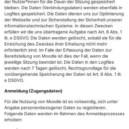
der Nutzer*innen für die Dauer der Sitzung gespeichert
bleiben. Die Daten (Verbindungsdaten) werden ebenfalls in
Logfiles gespeichert. Die Daten dienen uns zur Optimierung
der Webseite und zur Sicherstellung der Sicherheit unserer
informationstechnischen Systeme. In diesen Zwecken
erfüllen wir die uns übertragene Aufgabe nach Art. 6 Abs. 1
lit. e DSGVO. Die Daten werden gelöscht, sobald sie für die
Erreichung des Zweckes ihrer Erhebung nicht mehr
erforderlich sind. Im Falle der Erfassung der Daten zur
Bereitstellung von Moodle ist dies der Fall, wenn die
jeweilige Sitzung beendet ist. Die Daten in den Logfiles
werden nach 7 Tagen gelöscht. Rechtsgrundlage für die
vorübergehende Speicherung der Daten ist Art. 6 Abs. 1 lit.
e DSGVO.
Anmeldung (Zugangsdaten)
Für die Nutzung von Moodle ist es notwendig, sich unter
Angabe personenbezogener Daten zu registrieren.
Folgende Daten werden im Rahmen des Anmeldeprozesses
erhoben: