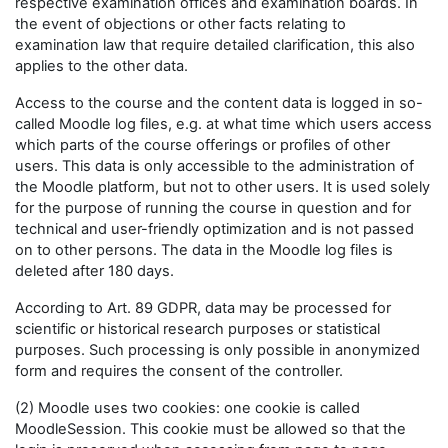
respective examination offices and examination boards. In
the event of objections or other facts relating to
examination law that require detailed clarification, this also
applies to the other data.
Access to the course and the content data is logged in so-
called Moodle log files, e.g. at what time which users access
which parts of the course offerings or profiles of other
users. This data is only accessible to the administration of
the Moodle platform, but not to other users. It is used solely
for the purpose of running the course in question and for
technical and user-friendly optimization and is not passed
on to other persons. The data in the Moodle log files is
deleted after 180 days.
According to Art. 89 GDPR, data may be processed for
scientific or historical research purposes or statistical
purposes. Such processing is only possible in anonymized
form and requires the consent of the controller.
(2) Moodle uses two cookies: one cookie is called
MoodleSession. This cookie must be allowed so that the