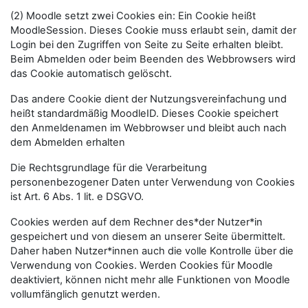
(2) Moodle setzt zwei Cookies ein: Ein Cookie heißt
MoodleSession. Dieses Cookie muss erlaubt sein, damit der
Login bei den Zugriffen von Seite zu Seite erhalten bleibt.
Beim Abmelden oder beim Beenden des Webbrowsers wird
das Cookie automatisch gelöscht.
Das andere Cookie dient der Nutzungsvereinfachung und
heißt standardmäßig MoodleID. Dieses Cookie speichert
den Anmeldenamen im Webbrowser und bleibt auch nach
dem Abmelden erhalten
Die Rechtsgrundlage für die Verarbeitung
personenbezogener Daten unter Verwendung von Cookies
ist Art. 6 Abs. 1 lit. e DSGVO.
Cookies werden auf dem Rechner des*der Nutzer*in
gespeichert und von diesem an unserer Seite übermittelt.
Daher haben Nutzer*innen auch die volle Kontrolle über die
Verwendung von Cookies. Werden Cookies für Moodle
deaktiviert, können nicht mehr alle Funktionen von Moodle
vollumfänglich genutzt werden.