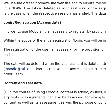
We use the data to optimize the website and to ensure the sec
lit. e GDPR. The data is deleted as soon as it is no longer req
is the case when the respective session has ended. The data in 
Login/Registration (Access data)
In order to use Moodle, it is necessary to register by providin
Within the scope of the initial registration/login, you will be 
The registration of the user is necessary for the provision o
parties.
The data will be deleted when the user account is deleted. U
(
moodle@rub.de
). Users can have their access data correcte
other users.
Content and Test data
(1) In the course of using Moodle, content is added, as files, l
e.g. tests or assignments, can also be assessed, for example
content as well as its assessment serves the purpose of conduc