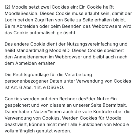
(2) Moodle setzt zwei Cookies ein: Ein Cookie heißt
MoodleSession. Dieses Cookie muss erlaubt sein, damit der
Login bei den Zugriffen von Seite zu Seite erhalten bleibt.
Beim Abmelden oder beim Beenden des Webbrowsers wird
das Cookie automatisch gelöscht.
Das andere Cookie dient der Nutzungsvereinfachung und
heißt standardmäßig MoodleID. Dieses Cookie speichert
den Anmeldenamen im Webbrowser und bleibt auch nach
dem Abmelden erhalten
Die Rechtsgrundlage für die Verarbeitung
personenbezogener Daten unter Verwendung von Cookies
ist Art. 6 Abs. 1 lit. e DSGVO.
Cookies werden auf dem Rechner des*der Nutzer*in
gespeichert und von diesem an unserer Seite übermittelt.
Daher haben Nutzer*innen auch die volle Kontrolle über die
Verwendung von Cookies. Werden Cookies für Moodle
deaktiviert, können nicht mehr alle Funktionen von Moodle
vollumfänglich genutzt werden.