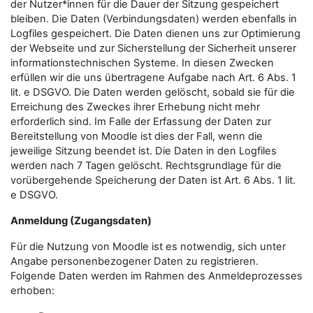
der Nutzer*innen für die Dauer der Sitzung gespeichert
bleiben. Die Daten (Verbindungsdaten) werden ebenfalls in
Logfiles gespeichert. Die Daten dienen uns zur Optimierung
der Webseite und zur Sicherstellung der Sicherheit unserer
informationstechnischen Systeme. In diesen Zwecken
erfüllen wir die uns übertragene Aufgabe nach Art. 6 Abs. 1
lit. e DSGVO. Die Daten werden gelöscht, sobald sie für die
Erreichung des Zweckes ihrer Erhebung nicht mehr
erforderlich sind. Im Falle der Erfassung der Daten zur
Bereitstellung von Moodle ist dies der Fall, wenn die
jeweilige Sitzung beendet ist. Die Daten in den Logfiles
werden nach 7 Tagen gelöscht. Rechtsgrundlage für die
vorübergehende Speicherung der Daten ist Art. 6 Abs. 1 lit.
e DSGVO.
Anmeldung (Zugangsdaten)
Für die Nutzung von Moodle ist es notwendig, sich unter
Angabe personenbezogener Daten zu registrieren.
Folgende Daten werden im Rahmen des Anmeldeprozesses
erhoben: