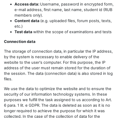
Access data:
Username, password in encrypted form,
e-mail address, first name, last name, student id (RUB
members only).
Content data
(e.g. uploaded files, forum posts, texts,
etc.)
Test data
within the scope of examinations and tests
Connection data
The storage of connection data, in particular the IP address,
by the system is necessary to enable delivery of the
website to the user's computer. For this purpose, the IP
address of the user must remain stored for the duration of
the session. The data (connection data) is also stored in log
files.
We use the data to optimize the website and to ensure the
security of our information technology systems. In these
purposes we fulfill the task assigned to us according to Art.
6 para. 1 lit. e GDPR. The data is deleted as soon as it is no
longer required to achieve the purpose for which it was
collected. In the case of the collection of data for the