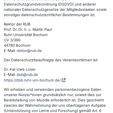
Datenschutzgrundverordnung (DSGVO) und anderer
nationaler Datenschutzgesetze der Mitgliedsstaaten sowie
sonstiger datenschutzrechtlicher Bestimmungen ist:
Rektor der RUB
Prof. Dr. Dr. h. c. Martin Paul
Ruhr-Universität Bochum
UV 3/390
44780 Bochum
E-Mail:
rektor@rub.de
Der Datenschutzbeauftragte des Verantwortlichen ist:
Dr. Kai-Uwe Loser
E-Mail:
dsb@rub.de
https://dsb.ruhr-uni-bochum.de/
Wir erheben und verwenden personenbezogene Daten
unserer Nutzer*innen grundsätzlich nur, soweit dies zur
Bereitstellung von Moodle erforderlich ist. Dies geschieht
zwecks der Wahrnehmung der uns übertragenen Aufgabe
(Unterstützung von Lehre und Forschung) gemäß Art. 6