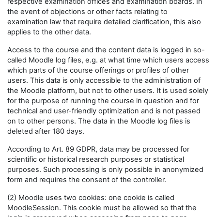
respective examination offices and examination boards. In
the event of objections or other facts relating to
examination law that require detailed clarification, this also
applies to the other data.
Access to the course and the content data is logged in so-
called Moodle log files, e.g. at what time which users access
which parts of the course offerings or profiles of other
users. This data is only accessible to the administration of
the Moodle platform, but not to other users. It is used solely
for the purpose of running the course in question and for
technical and user-friendly optimization and is not passed
on to other persons. The data in the Moodle log files is
deleted after 180 days.
According to Art. 89 GDPR, data may be processed for
scientific or historical research purposes or statistical
purposes. Such processing is only possible in anonymized
form and requires the consent of the controller.
(2) Moodle uses two cookies: one cookie is called
MoodleSession. This cookie must be allowed so that the