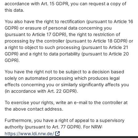
accordance with Art. 15 GDPR, you can request a copy of
this data.
You also have the right to rectification (pursuant to Article 16
GDPR) or erasure of personal data concerning you
(pursuant to Article 17 GDPR), the right to restriction of
processing by the controller (pursuant to Article 18 GDPR) or
a right to object to such processing (pursuant to Article 21
GDPR) and a right to data portability (pursuant to Article 20
GDPR).
You have the right not to be subject to a decision based
solely on automated processing which produces legal
effects concerning you or similarly significantly affects you
(in accordance with Art. 22 GDPR).
To exercise your rights, write an e-mail to the controller at
the above contact address.
Furthermore, you have a right of appeal to a supervisory
authority (pursuant to Art. 77 GDPR). For NRW:
https://www.ldi.nrw.de/