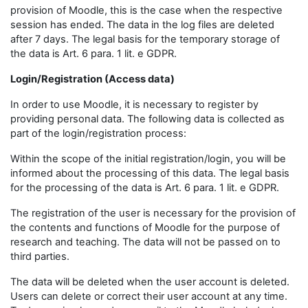
provision of Moodle, this is the case when the respective
session has ended. The data in the log files are deleted
after 7 days. The legal basis for the temporary storage of
the data is Art. 6 para. 1 lit. e GDPR.
Login/Registration (Access data)
In order to use Moodle, it is necessary to register by
providing personal data. The following data is collected as
part of the login/registration process:
Within the scope of the initial registration/login, you will be
informed about the processing of this data. The legal basis
for the processing of the data is Art. 6 para. 1 lit. e GDPR.
The registration of the user is necessary for the provision of
the contents and functions of Moodle for the purpose of
research and teaching. The data will not be passed on to
third parties.
The data will be deleted when the user account is deleted.
Users can delete or correct their user account at any time.