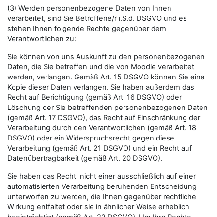
(3) Werden personenbezogene Daten von Ihnen
verarbeitet, sind Sie Betroffene/r i.S.d. DSGVO und es
stehen Ihnen folgende Rechte gegenüber dem
Verantwortlichen zu:
Sie können von uns Auskunft zu den personenbezogenen
Daten, die Sie betreffen und die von Moodle verarbeitet
werden, verlangen. Gemäß Art. 15 DSGVO können Sie eine
Kopie dieser Daten verlangen. Sie haben außerdem das
Recht auf Berichtigung (gemäß Art. 16 DSGVO) oder
Löschung der Sie betreffenden personenbezogenen Daten
(gemäß Art. 17 DSGVO), das Recht auf Einschränkung der
Verarbeitung durch den Verantwortlichen (gemäß Art. 18
DSGVO) oder ein Widerspruchsrecht gegen diese
Verarbeitung (gemäß Art. 21 DSGVO) und ein Recht auf
Datenübertragbarkeit (gemäß Art. 20 DSGVO).
Sie haben das Recht, nicht einer ausschließlich auf einer
automatisierten Verarbeitung beruhenden Entscheidung
unterworfen zu werden, die Ihnen gegenüber rechtliche
Wirkung entfaltet oder sie in ähnlicher Weise erheblich