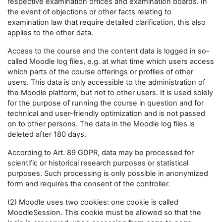
respective examination offices and examination boards. In
the event of objections or other facts relating to
examination law that require detailed clarification, this also
applies to the other data.
Access to the course and the content data is logged in so-
called Moodle log files, e.g. at what time which users access
which parts of the course offerings or profiles of other
users. This data is only accessible to the administration of
the Moodle platform, but not to other users. It is used solely
for the purpose of running the course in question and for
technical and user-friendly optimization and is not passed
on to other persons. The data in the Moodle log files is
deleted after 180 days.
According to Art. 89 GDPR, data may be processed for
scientific or historical research purposes or statistical
purposes. Such processing is only possible in anonymized
form and requires the consent of the controller.
(2) Moodle uses two cookies: one cookie is called
MoodleSession. This cookie must be allowed so that the