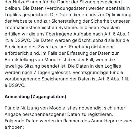
der Nutzer*innen für die Dauer der Sitzung gespeichert
bleiben. Die Daten (Verbindungsdaten) werden ebenfalls in
Logfiles gespeichert. Die Daten dienen uns zur Optimierung
der Webseite und zur Sicherstellung der Sicherheit unserer
informationstechnischen Systeme. In diesen Zwecken
erfüllen wir die uns übertragene Aufgabe nach Art. 6 Abs. 1
lit. e DSGVO. Die Daten werden gelöscht, sobald sie für die
Erreichung des Zweckes ihrer Erhebung nicht mehr
erforderlich sind. Im Falle der Erfassung der Daten zur
Bereitstellung von Moodle ist dies der Fall, wenn die
jeweilige Sitzung beendet ist. Die Daten in den Logfiles
werden nach 7 Tagen gelöscht. Rechtsgrundlage für die
vorübergehende Speicherung der Daten ist Art. 6 Abs. 1 lit.
e DSGVO.
Anmeldung (Zugangsdaten)
Für die Nutzung von Moodle ist es notwendig, sich unter
Angabe personenbezogener Daten zu registrieren.
Folgende Daten werden im Rahmen des Anmeldeprozesses
erhoben: