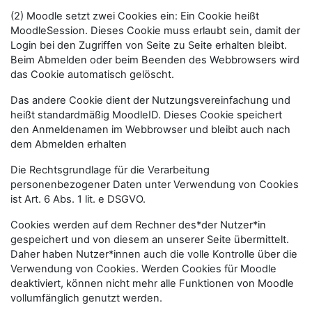
(2) Moodle setzt zwei Cookies ein: Ein Cookie heißt
MoodleSession. Dieses Cookie muss erlaubt sein, damit der
Login bei den Zugriffen von Seite zu Seite erhalten bleibt.
Beim Abmelden oder beim Beenden des Webbrowsers wird
das Cookie automatisch gelöscht.
Das andere Cookie dient der Nutzungsvereinfachung und
heißt standardmäßig MoodleID. Dieses Cookie speichert
den Anmeldenamen im Webbrowser und bleibt auch nach
dem Abmelden erhalten
Die Rechtsgrundlage für die Verarbeitung
personenbezogener Daten unter Verwendung von Cookies
ist Art. 6 Abs. 1 lit. e DSGVO.
Cookies werden auf dem Rechner des*der Nutzer*in
gespeichert und von diesem an unserer Seite übermittelt.
Daher haben Nutzer*innen auch die volle Kontrolle über die
Verwendung von Cookies. Werden Cookies für Moodle
deaktiviert, können nicht mehr alle Funktionen von Moodle
vollumfänglich genutzt werden.