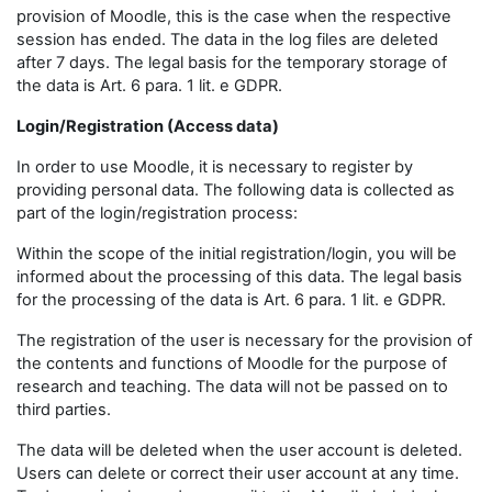
provision of Moodle, this is the case when the respective
session has ended. The data in the log files are deleted
after 7 days. The legal basis for the temporary storage of
the data is Art. 6 para. 1 lit. e GDPR.
Login/Registration (Access data)
In order to use Moodle, it is necessary to register by
providing personal data. The following data is collected as
part of the login/registration process:
Within the scope of the initial registration/login, you will be
informed about the processing of this data. The legal basis
for the processing of the data is Art. 6 para. 1 lit. e GDPR.
The registration of the user is necessary for the provision of
the contents and functions of Moodle for the purpose of
research and teaching. The data will not be passed on to
third parties.
The data will be deleted when the user account is deleted.
Users can delete or correct their user account at any time.