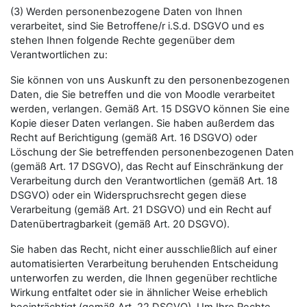
(3) Werden personenbezogene Daten von Ihnen
verarbeitet, sind Sie Betroffene/r i.S.d. DSGVO und es
stehen Ihnen folgende Rechte gegenüber dem
Verantwortlichen zu:
Sie können von uns Auskunft zu den personenbezogenen
Daten, die Sie betreffen und die von Moodle verarbeitet
werden, verlangen. Gemäß Art. 15 DSGVO können Sie eine
Kopie dieser Daten verlangen. Sie haben außerdem das
Recht auf Berichtigung (gemäß Art. 16 DSGVO) oder
Löschung der Sie betreffenden personenbezogenen Daten
(gemäß Art. 17 DSGVO), das Recht auf Einschränkung der
Verarbeitung durch den Verantwortlichen (gemäß Art. 18
DSGVO) oder ein Widerspruchsrecht gegen diese
Verarbeitung (gemäß Art. 21 DSGVO) und ein Recht auf
Datenübertragbarkeit (gemäß Art. 20 DSGVO).
Sie haben das Recht, nicht einer ausschließlich auf einer
automatisierten Verarbeitung beruhenden Entscheidung
unterworfen zu werden, die Ihnen gegenüber rechtliche
Wirkung entfaltet oder sie in ähnlicher Weise erheblich