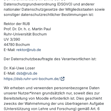
Datenschutzgrundverordnung (DSGVO) und anderer
nationaler Datenschutzgesetze der Mitgliedsstaaten sowie
sonstiger datenschutzrechtlicher Bestimmungen ist:
Rektor der RUB
Prof. Dr. Dr. h. c. Martin Paul
Ruhr-Universität Bochum
UV 3/390
44780 Bochum
E-Mail:
rektor@rub.de
Der Datenschutzbeauftragte des Verantwortlichen ist:
Dr. Kai-Uwe Loser
E-Mail:
dsb@rub.de
https://dsb.ruhr-uni-bochum.de/
Wir erheben und verwenden personenbezogene Daten
unserer Nutzer*innen grundsätzlich nur, soweit dies zur
Bereitstellung von Moodle erforderlich ist. Dies geschieht
zwecks der Wahrnehmung der uns übertragenen Aufgabe
(Unterstützung von Lehre und Forschung) gemäß Art. 6