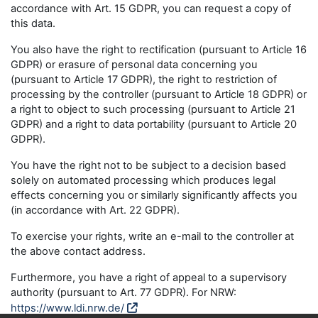
accordance with Art. 15 GDPR, you can request a copy of
this data.
You also have the right to rectification (pursuant to Article 16
GDPR) or erasure of personal data concerning you
(pursuant to Article 17 GDPR), the right to restriction of
processing by the controller (pursuant to Article 18 GDPR) or
a right to object to such processing (pursuant to Article 21
GDPR) and a right to data portability (pursuant to Article 20
GDPR).
You have the right not to be subject to a decision based
solely on automated processing which produces legal
effects concerning you or similarly significantly affects you
(in accordance with Art. 22 GDPR).
To exercise your rights, write an e-mail to the controller at
the above contact address.
Furthermore, you have a right of appeal to a supervisory
authority (pursuant to Art. 77 GDPR). For NRW:
https://www.ldi.nrw.de/