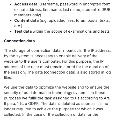
Access data:
Username, password in encrypted form,
e-mail address, first name, last name, student id (RUB
members only).
Content data
(e.g. uploaded files, forum posts, texts,
etc.)
Test data
within the scope of examinations and tests
Connection data
The storage of connection data, in particular the IP address,
by the system is necessary to enable delivery of the
website to the user's computer. For this purpose, the IP
address of the user must remain stored for the duration of
the session. The data (connection data) is also stored in log
files.
We use the data to optimize the website and to ensure the
security of our information technology systems. In these
purposes we fulfill the task assigned to us according to Art.
6 para. 1 lit. e GDPR. The data is deleted as soon as it is no
longer required to achieve the purpose for which it was
collected. In the case of the collection of data for the