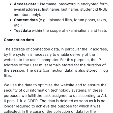
Access data:
Username, password in encrypted form,
e-mail address, first name, last name, student id (RUB
members only).
Content data
(e.g. uploaded files, forum posts, texts,
etc.)
Test data
within the scope of examinations and tests
Connection data
The storage of connection data, in particular the IP address,
by the system is necessary to enable delivery of the
website to the user's computer. For this purpose, the IP
address of the user must remain stored for the duration of
the session. The data (connection data) is also stored in log
files.
We use the data to optimize the website and to ensure the
security of our information technology systems. In these
purposes we fulfill the task assigned to us according to Art.
6 para. 1 lit. e GDPR. The data is deleted as soon as it is no
longer required to achieve the purpose for which it was
collected. In the case of the collection of data for the