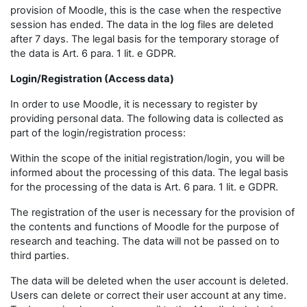
provision of Moodle, this is the case when the respective
session has ended. The data in the log files are deleted
after 7 days. The legal basis for the temporary storage of
the data is Art. 6 para. 1 lit. e GDPR.
Login/Registration (Access data)
In order to use Moodle, it is necessary to register by
providing personal data. The following data is collected as
part of the login/registration process:
Within the scope of the initial registration/login, you will be
informed about the processing of this data. The legal basis
for the processing of the data is Art. 6 para. 1 lit. e GDPR.
The registration of the user is necessary for the provision of
the contents and functions of Moodle for the purpose of
research and teaching. The data will not be passed on to
third parties.
The data will be deleted when the user account is deleted.
Users can delete or correct their user account at any time.