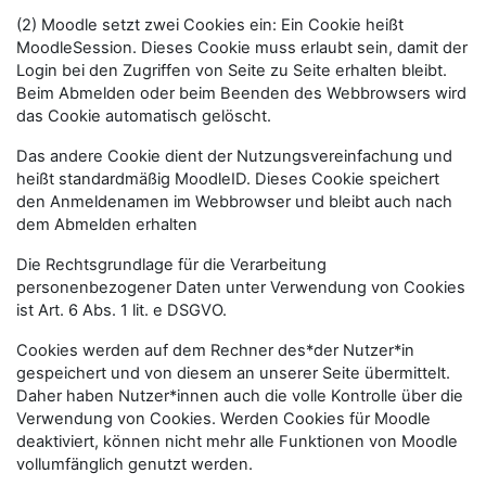
(2) Moodle setzt zwei Cookies ein: Ein Cookie heißt
MoodleSession. Dieses Cookie muss erlaubt sein, damit der
Login bei den Zugriffen von Seite zu Seite erhalten bleibt.
Beim Abmelden oder beim Beenden des Webbrowsers wird
das Cookie automatisch gelöscht.
Das andere Cookie dient der Nutzungsvereinfachung und
heißt standardmäßig MoodleID. Dieses Cookie speichert
den Anmeldenamen im Webbrowser und bleibt auch nach
dem Abmelden erhalten
Die Rechtsgrundlage für die Verarbeitung
personenbezogener Daten unter Verwendung von Cookies
ist Art. 6 Abs. 1 lit. e DSGVO.
Cookies werden auf dem Rechner des*der Nutzer*in
gespeichert und von diesem an unserer Seite übermittelt.
Daher haben Nutzer*innen auch die volle Kontrolle über die
Verwendung von Cookies. Werden Cookies für Moodle
deaktiviert, können nicht mehr alle Funktionen von Moodle
vollumfänglich genutzt werden.