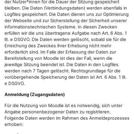
der Nutzer*innen für die Dauer der Sitzung gespeichert
bleiben. Die Daten (Verbindungsdaten) werden ebenfalls in
Logfiles gespeichert. Die Daten dienen uns zur Optimierung
der Webseite und zur Sicherstellung der Sicherheit unserer
informationstechnischen Systeme. In diesen Zwecken
erfüllen wir die uns übertragene Aufgabe nach Art. 6 Abs. 1
lit. e DSGVO. Die Daten werden gelöscht, sobald sie für die
Erreichung des Zweckes ihrer Erhebung nicht mehr
erforderlich sind. Im Falle der Erfassung der Daten zur
Bereitstellung von Moodle ist dies der Fall, wenn die
jeweilige Sitzung beendet ist. Die Daten in den Logfiles
werden nach 7 Tagen gelöscht. Rechtsgrundlage für die
vorübergehende Speicherung der Daten ist Art. 6 Abs. 1 lit.
e DSGVO.
Anmeldung (Zugangsdaten)
Für die Nutzung von Moodle ist es notwendig, sich unter
Angabe personenbezogener Daten zu registrieren.
Folgende Daten werden im Rahmen des Anmeldeprozesses
erhoben: