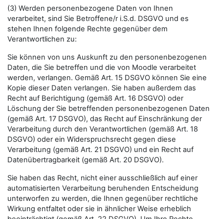
(3) Werden personenbezogene Daten von Ihnen
verarbeitet, sind Sie Betroffene/r i.S.d. DSGVO und es
stehen Ihnen folgende Rechte gegenüber dem
Verantwortlichen zu:
Sie können von uns Auskunft zu den personenbezogenen
Daten, die Sie betreffen und die von Moodle verarbeitet
werden, verlangen. Gemäß Art. 15 DSGVO können Sie eine
Kopie dieser Daten verlangen. Sie haben außerdem das
Recht auf Berichtigung (gemäß Art. 16 DSGVO) oder
Löschung der Sie betreffenden personenbezogenen Daten
(gemäß Art. 17 DSGVO), das Recht auf Einschränkung der
Verarbeitung durch den Verantwortlichen (gemäß Art. 18
DSGVO) oder ein Widerspruchsrecht gegen diese
Verarbeitung (gemäß Art. 21 DSGVO) und ein Recht auf
Datenübertragbarkeit (gemäß Art. 20 DSGVO).
Sie haben das Recht, nicht einer ausschließlich auf einer
automatisierten Verarbeitung beruhenden Entscheidung
unterworfen zu werden, die Ihnen gegenüber rechtliche
Wirkung entfaltet oder sie in ähnlicher Weise erheblich