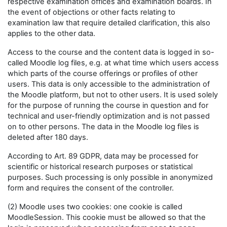
respective examination offices and examination boards. In
the event of objections or other facts relating to
examination law that require detailed clarification, this also
applies to the other data.
Access to the course and the content data is logged in so-
called Moodle log files, e.g. at what time which users access
which parts of the course offerings or profiles of other
users. This data is only accessible to the administration of
the Moodle platform, but not to other users. It is used solely
for the purpose of running the course in question and for
technical and user-friendly optimization and is not passed
on to other persons. The data in the Moodle log files is
deleted after 180 days.
According to Art. 89 GDPR, data may be processed for
scientific or historical research purposes or statistical
purposes. Such processing is only possible in anonymized
form and requires the consent of the controller.
(2) Moodle uses two cookies: one cookie is called
MoodleSession. This cookie must be allowed so that the