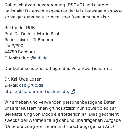
Datenschutzgrundverordnung (DSGVO) und anderer
nationaler Datenschutzgesetze der Mitgliedsstaaten sowie
sonstiger datenschutzrechtlicher Bestimmungen ist:
Rektor der RUB
Prof. Dr. Dr. h. c. Martin Paul
Ruhr-Universität Bochum
UV 3/390
44780 Bochum
E-Mail:
rektor@rub.de
Der Datenschutzbeauftragte des Verantwortlichen ist:
Dr. Kai-Uwe Loser
E-Mail:
dsb@rub.de
https://dsb.ruhr-uni-bochum.de/
Wir erheben und verwenden personenbezogene Daten
unserer Nutzer*innen grundsätzlich nur, soweit dies zur
Bereitstellung von Moodle erforderlich ist. Dies geschieht
zwecks der Wahrnehmung der uns übertragenen Aufgabe
(Unterstützung von Lehre und Forschung) gemäß Art. 6