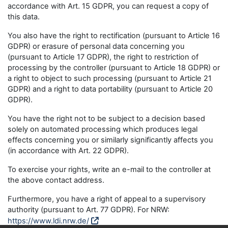
accordance with Art. 15 GDPR, you can request a copy of
this data.
You also have the right to rectification (pursuant to Article 16
GDPR) or erasure of personal data concerning you
(pursuant to Article 17 GDPR), the right to restriction of
processing by the controller (pursuant to Article 18 GDPR) or
a right to object to such processing (pursuant to Article 21
GDPR) and a right to data portability (pursuant to Article 20
GDPR).
You have the right not to be subject to a decision based
solely on automated processing which produces legal
effects concerning you or similarly significantly affects you
(in accordance with Art. 22 GDPR).
To exercise your rights, write an e-mail to the controller at
the above contact address.
Furthermore, you have a right of appeal to a supervisory
authority (pursuant to Art. 77 GDPR). For NRW:
https://www.ldi.nrw.de/