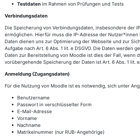
Testdaten
im Rahmen von Prüfungen und Tests
Verbindungsdaten
Die Speicherung von Verbindungsdaten, insbesondere der IP
ermöglichen. Hierfür muss die IP-Adresse der Nutzer*innen f
Daten dienen uns zur Optimierung der Webseite und zur Sich
Aufgabe nach Art. 6 Abs. 1 lit. e DSGVO. Die Daten werden ge
Daten zur Bereitstellung von Moodle ist dies der Fall, wenn 
vorübergehende Speicherung der Daten ist Art. 6 Abs. 1 lit.
Anmeldung (Zugangsdaten)
Für die Nutzung von Moodle ist es notwendig, sich unter 
Benutzername
Passwort in verschlüsselter Form
E-Mail-Adresse
Vorname
Nachname
Matrikelnummer (nur RUB-Angehörige)