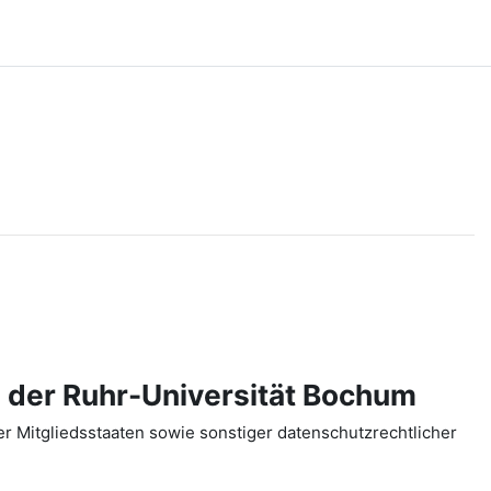
 der Ruhr-Universität Bochum
 Mitgliedsstaaten sowie sonstiger datenschutzrechtlicher