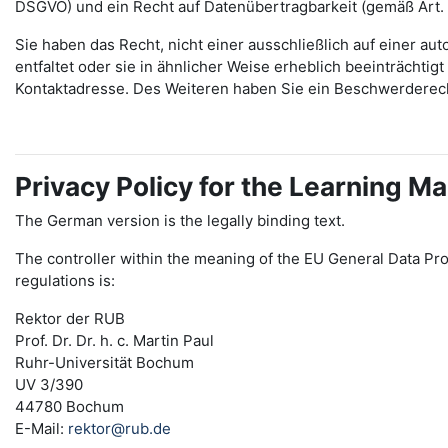
DSGVO) und ein Recht auf Datenübertragbarkeit (gemäß Art.
Sie haben das Recht, nicht einer ausschließlich auf einer 
entfaltet oder sie in ähnlicher Weise erheblich beeinträchti
Kontaktadresse. Des Weiteren haben Sie ein Beschwerderec
Privacy Policy for the Learning
The German version is the legally binding text.
The controller within the meaning of the EU General Data Pro
regulations is:
Rektor der RUB
Prof. Dr. Dr. h. c. Martin Paul
Ruhr-Universität Bochum
UV 3/390
44780 Bochum
E-Mail:
rektor@rub.de