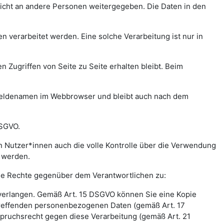
icht an andere Personen weitergegeben. Die Daten in den
verarbeitet werden. Eine solche Verarbeitung ist nur in
n Zugriffen von Seite zu Seite erhalten bleibt. Beim
meldenamen im Webbrowser und bleibt auch nach dem
DSGVO.
 Nutzer*innen auch die volle Kontrolle über die Verwendung
t werden.
nde Rechte gegenüber dem Verantwortlichen zu:
 verlangen. Gemäß Art. 15 DSGVO können Sie eine Kopie
treffenden personenbezogenen Daten (gemäß Art. 17
pruchsrecht gegen diese Verarbeitung (gemäß Art. 21