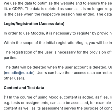
We use the data to optimize the website and to ensure the sec
lit. e GDPR. The data is deleted as soon as it is no longer req
is the case when the respective session has ended. The data in 
Login/Registration (Access data)
In order to use Moodle, it is necessary to register by providin
Within the scope of the initial registration/login, you will be 
The registration of the user is necessary for the provision o
parties.
The data will be deleted when the user account is deleted. U
(
moodle@rub.de
). Users can have their access data correcte
other users.
Content and Test data
(1) In the course of using Moodle, content is added, as files, l
e.g. tests or assignments, can also be assessed, for example
content as well as its assessment serves the purpose of conduc