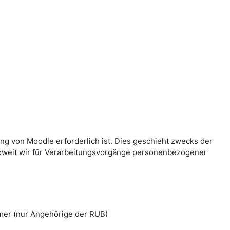
g von Moodle erforderlich ist. Dies geschieht zwecks der
Soweit wir für Verarbeitungsvorgänge personenbezogener
mer (nur Angehörige der RUB)