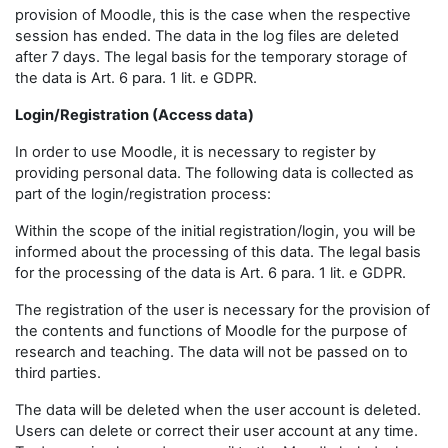
provision of Moodle, this is the case when the respective
session has ended. The data in the log files are deleted
after 7 days. The legal basis for the temporary storage of
the data is Art. 6 para. 1 lit. e GDPR.
Login/Registration (Access data)
In order to use Moodle, it is necessary to register by
providing personal data. The following data is collected as
part of the login/registration process:
Within the scope of the initial registration/login, you will be
informed about the processing of this data. The legal basis
for the processing of the data is Art. 6 para. 1 lit. e GDPR.
The registration of the user is necessary for the provision of
the contents and functions of Moodle for the purpose of
research and teaching. The data will not be passed on to
third parties.
The data will be deleted when the user account is deleted.
Users can delete or correct their user account at any time.