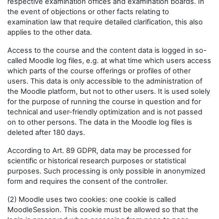
respective examination offices and examination boards. In
the event of objections or other facts relating to
examination law that require detailed clarification, this also
applies to the other data.
Access to the course and the content data is logged in so-
called Moodle log files, e.g. at what time which users access
which parts of the course offerings or profiles of other
users. This data is only accessible to the administration of
the Moodle platform, but not to other users. It is used solely
for the purpose of running the course in question and for
technical and user-friendly optimization and is not passed
on to other persons. The data in the Moodle log files is
deleted after 180 days.
According to Art. 89 GDPR, data may be processed for
scientific or historical research purposes or statistical
purposes. Such processing is only possible in anonymized
form and requires the consent of the controller.
(2) Moodle uses two cookies: one cookie is called
MoodleSession. This cookie must be allowed so that the