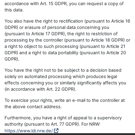
accordance with Art. 15 GDPR, you can request a copy of
this data.
You also have the right to rectification (pursuant to Article 16
GDPR) or erasure of personal data concerning you
(pursuant to Article 17 GDPR), the right to restriction of
processing by the controller (pursuant to Article 18 GDPR) or
a right to object to such processing (pursuant to Article 21
GDPR) and a right to data portability (pursuant to Article 20
GDPR).
You have the right not to be subject to a decision based
solely on automated processing which produces legal
effects concerning you or similarly significantly affects you
(in accordance with Art. 22 GDPR).
To exercise your rights, write an e-mail to the controller at
the above contact address.
Furthermore, you have a right of appeal to a supervisory
authority (pursuant to Art. 77 GDPR). For NRW:
https://www.ldi.nrw.de/