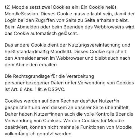
(2) Moodle setzt zwei Cookies ein: Ein Cookie heißt
MoodleSession. Dieses Cookie muss erlaubt sein, damit der
Login bei den Zugriffen von Seite zu Seite erhalten bleibt.
Beim Abmelden oder beim Beenden des Webbrowsers wird
das Cookie automatisch gelöscht.
Das andere Cookie dient der Nutzungsvereinfachung und
heißt standardmäßig MoodleID. Dieses Cookie speichert
den Anmeldenamen im Webbrowser und bleibt auch nach
dem Abmelden erhalten
Die Rechtsgrundlage für die Verarbeitung
personenbezogener Daten unter Verwendung von Cookies
ist Art. 6 Abs. 1 lit. e DSGVO.
Cookies werden auf dem Rechner des*der Nutzer*in
gespeichert und von diesem an unserer Seite übermittelt.
Daher haben Nutzer*innen auch die volle Kontrolle über die
Verwendung von Cookies. Werden Cookies für Moodle
deaktiviert, können nicht mehr alle Funktionen von Moodle
vollumfänglich genutzt werden.