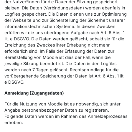
der Nutzer*innen für die Dauer der Sitzung gespeichert
bleiben. Die Daten (Verbindungsdaten) werden ebenfalls in
Logfiles gespeichert. Die Daten dienen uns zur Optimierung
der Webseite und zur Sicherstellung der Sicherheit unserer
informationstechnischen Systeme. In diesen Zwecken
erfüllen wir die uns übertragene Aufgabe nach Art. 6 Abs. 1
lit. e DSGVO. Die Daten werden gelöscht, sobald sie für die
Erreichung des Zweckes ihrer Erhebung nicht mehr
erforderlich sind. Im Falle der Erfassung der Daten zur
Bereitstellung von Moodle ist dies der Fall, wenn die
jeweilige Sitzung beendet ist. Die Daten in den Logfiles
werden nach 7 Tagen gelöscht. Rechtsgrundlage für die
vorübergehende Speicherung der Daten ist Art. 6 Abs. 1 lit.
e DSGVO.
Anmeldung (Zugangsdaten)
Für die Nutzung von Moodle ist es notwendig, sich unter
Angabe personenbezogener Daten zu registrieren.
Folgende Daten werden im Rahmen des Anmeldeprozesses
erhoben: