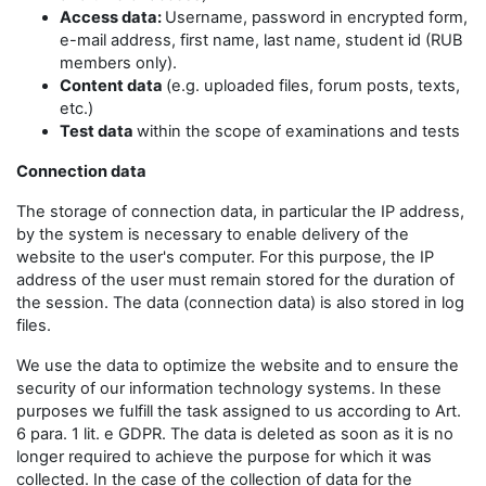
Access data:
Username, password in encrypted form,
e-mail address, first name, last name, student id (RUB
members only).
Content data
(e.g. uploaded files, forum posts, texts,
etc.)
Test data
within the scope of examinations and tests
Connection data
The storage of connection data, in particular the IP address,
by the system is necessary to enable delivery of the
website to the user's computer. For this purpose, the IP
address of the user must remain stored for the duration of
the session. The data (connection data) is also stored in log
files.
We use the data to optimize the website and to ensure the
security of our information technology systems. In these
purposes we fulfill the task assigned to us according to Art.
6 para. 1 lit. e GDPR. The data is deleted as soon as it is no
longer required to achieve the purpose for which it was
collected. In the case of the collection of data for the