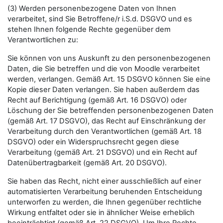
(3) Werden personenbezogene Daten von Ihnen
verarbeitet, sind Sie Betroffene/r i.S.d. DSGVO und es
stehen Ihnen folgende Rechte gegenüber dem
Verantwortlichen zu:
Sie können von uns Auskunft zu den personenbezogenen
Daten, die Sie betreffen und die von Moodle verarbeitet
werden, verlangen. Gemäß Art. 15 DSGVO können Sie eine
Kopie dieser Daten verlangen. Sie haben außerdem das
Recht auf Berichtigung (gemäß Art. 16 DSGVO) oder
Löschung der Sie betreffenden personenbezogenen Daten
(gemäß Art. 17 DSGVO), das Recht auf Einschränkung der
Verarbeitung durch den Verantwortlichen (gemäß Art. 18
DSGVO) oder ein Widerspruchsrecht gegen diese
Verarbeitung (gemäß Art. 21 DSGVO) und ein Recht auf
Datenübertragbarkeit (gemäß Art. 20 DSGVO).
Sie haben das Recht, nicht einer ausschließlich auf einer
automatisierten Verarbeitung beruhenden Entscheidung
unterworfen zu werden, die Ihnen gegenüber rechtliche
Wirkung entfaltet oder sie in ähnlicher Weise erheblich