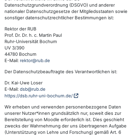
Datenschutzgrundverordnung (DSGVO) und anderer
nationaler Datenschutzgesetze der Mitgliedsstaaten sowie
sonstiger datenschutzrechtlicher Bestimmungen ist:
Rektor der RUB
Prof. Dr. Dr. h. c. Martin Paul
Ruhr-Universität Bochum
UV 3/390
44780 Bochum
E-Mail:
rektor@rub.de
Der Datenschutzbeauftragte des Verantwortlichen ist:
Dr. Kai-Uwe Loser
E-Mail:
dsb@rub.de
https://dsb.ruhr-uni-bochum.de/
Wir erheben und verwenden personenbezogene Daten
unserer Nutzer*innen grundsätzlich nur, soweit dies zur
Bereitstellung von Moodle erforderlich ist. Dies geschieht
zwecks der Wahrnehmung der uns übertragenen Aufgabe
(Unterstützung von Lehre und Forschung) gemäß Art. 6