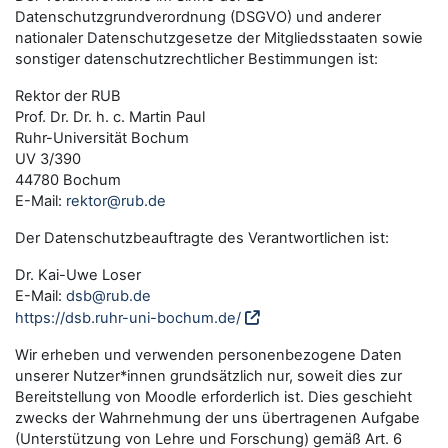
Datenschutzgrundverordnung (DSGVO) und anderer
nationaler Datenschutzgesetze der Mitgliedsstaaten sowie
sonstiger datenschutzrechtlicher Bestimmungen ist:
Rektor der RUB
Prof. Dr. Dr. h. c. Martin Paul
Ruhr-Universität Bochum
UV 3/390
44780 Bochum
E-Mail:
rektor@rub.de
Der Datenschutzbeauftragte des Verantwortlichen ist:
Dr. Kai-Uwe Loser
E-Mail:
dsb@rub.de
https://dsb.ruhr-uni-bochum.de/
Wir erheben und verwenden personenbezogene Daten
unserer Nutzer*innen grundsätzlich nur, soweit dies zur
Bereitstellung von Moodle erforderlich ist. Dies geschieht
zwecks der Wahrnehmung der uns übertragenen Aufgabe
(Unterstützung von Lehre und Forschung) gemäß Art. 6