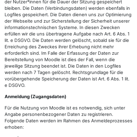
der Nutzer*innen für die Dauer der Sitzung gespeichert
bleiben. Die Daten (Verbindungsdaten) werden ebenfalls in
Logfiles gespeichert. Die Daten dienen uns zur Optimierung
der Webseite und zur Sicherstellung der Sicherheit unserer
informationstechnischen Systeme. In diesen Zwecken
erfüllen wir die uns übertragene Aufgabe nach Art. 6 Abs. 1
lit. e DSGVO. Die Daten werden gelöscht, sobald sie für die
Erreichung des Zweckes ihrer Erhebung nicht mehr
erforderlich sind. Im Falle der Erfassung der Daten zur
Bereitstellung von Moodle ist dies der Fall, wenn die
jeweilige Sitzung beendet ist. Die Daten in den Logfiles
werden nach 7 Tagen gelöscht. Rechtsgrundlage für die
vorübergehende Speicherung der Daten ist Art. 6 Abs. 1 lit.
e DSGVO.
Anmeldung (Zugangsdaten)
Für die Nutzung von Moodle ist es notwendig, sich unter
Angabe personenbezogener Daten zu registrieren.
Folgende Daten werden im Rahmen des Anmeldeprozesses
erhoben: