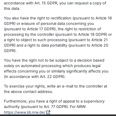
accordance with Art. 15 GDPR, you can request a copy of
this data.
You also have the right to rectification (pursuant to Article 16
GDPR) or erasure of personal data concerning you
(pursuant to Article 17 GDPR), the right to restriction of
processing by the controller (pursuant to Article 18 GDPR) or
a right to object to such processing (pursuant to Article 21
GDPR) and a right to data portability (pursuant to Article 20
GDPR).
You have the right not to be subject to a decision based
solely on automated processing which produces legal
effects concerning you or similarly significantly affects you
(in accordance with Art. 22 GDPR).
To exercise your rights, write an e-mail to the controller at
the above contact address.
Furthermore, you have a right of appeal to a supervisory
authority (pursuant to Art. 77 GDPR). For NRW:
https://www.ldi.nrw.de/