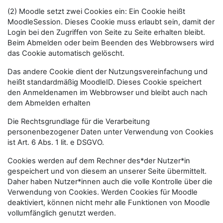
(2) Moodle setzt zwei Cookies ein: Ein Cookie heißt
MoodleSession. Dieses Cookie muss erlaubt sein, damit der
Login bei den Zugriffen von Seite zu Seite erhalten bleibt.
Beim Abmelden oder beim Beenden des Webbrowsers wird
das Cookie automatisch gelöscht.
Das andere Cookie dient der Nutzungsvereinfachung und
heißt standardmäßig MoodleID. Dieses Cookie speichert
den Anmeldenamen im Webbrowser und bleibt auch nach
dem Abmelden erhalten
Die Rechtsgrundlage für die Verarbeitung
personenbezogener Daten unter Verwendung von Cookies
ist Art. 6 Abs. 1 lit. e DSGVO.
Cookies werden auf dem Rechner des*der Nutzer*in
gespeichert und von diesem an unserer Seite übermittelt.
Daher haben Nutzer*innen auch die volle Kontrolle über die
Verwendung von Cookies. Werden Cookies für Moodle
deaktiviert, können nicht mehr alle Funktionen von Moodle
vollumfänglich genutzt werden.