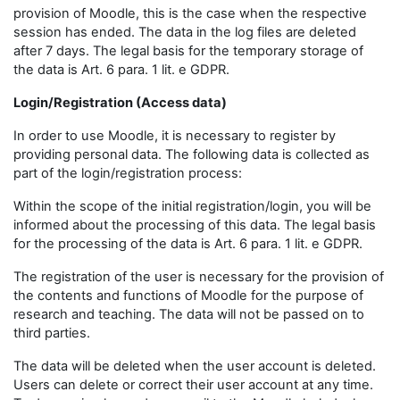
provision of Moodle, this is the case when the respective
session has ended. The data in the log files are deleted
after 7 days. The legal basis for the temporary storage of
the data is Art. 6 para. 1 lit. e GDPR.
Login/Registration (Access data)
In order to use Moodle, it is necessary to register by
providing personal data. The following data is collected as
part of the login/registration process:
Within the scope of the initial registration/login, you will be
informed about the processing of this data. The legal basis
for the processing of the data is Art. 6 para. 1 lit. e GDPR.
The registration of the user is necessary for the provision of
the contents and functions of Moodle for the purpose of
research and teaching. The data will not be passed on to
third parties.
The data will be deleted when the user account is deleted.
Users can delete or correct their user account at any time.