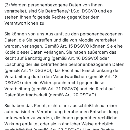
(3) Werden personenbezogene Daten von Ihnen
verarbeitet, sind Sie Betroffene/r i.S.d. DSGVO und es
stehen Ihnen folgende Rechte gegenüber dem
Verantwortlichen zu:
Sie können von uns Auskunft zu den personenbezogenen
Daten, die Sie betreffen und die von Moodle verarbeitet
werden, verlangen. Gemäß Art. 15 DSGVO können Sie eine
Kopie dieser Daten verlangen. Sie haben außerdem das
Recht auf Berichtigung (gemäß Art. 16 DSGVO) oder
Löschung der Sie betreffenden personenbezogenen Daten
(gemäß Art. 17 DSGVO), das Recht auf Einschränkung der
Verarbeitung durch den Verantwortlichen (gemäß Art. 18
DSGVO) oder ein Widerspruchsrecht gegen diese
Verarbeitung (gemäß Art. 21 DSGVO) und ein Recht auf
Datenübertragbarkeit (gemäß Art. 20 DSGVO).
Sie haben das Recht, nicht einer ausschließlich auf einer
automatisierten Verarbeitung beruhenden Entscheidung
unterworfen zu werden, die Ihnen gegenüber rechtliche
Wirkung entfaltet oder sie in ähnlicher Weise erheblich