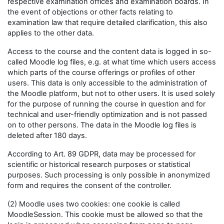
respective examination offices and examination boards. In
the event of objections or other facts relating to
examination law that require detailed clarification, this also
applies to the other data.
Access to the course and the content data is logged in so-
called Moodle log files, e.g. at what time which users access
which parts of the course offerings or profiles of other
users. This data is only accessible to the administration of
the Moodle platform, but not to other users. It is used solely
for the purpose of running the course in question and for
technical and user-friendly optimization and is not passed
on to other persons. The data in the Moodle log files is
deleted after 180 days.
According to Art. 89 GDPR, data may be processed for
scientific or historical research purposes or statistical
purposes. Such processing is only possible in anonymized
form and requires the consent of the controller.
(2) Moodle uses two cookies: one cookie is called
MoodleSession. This cookie must be allowed so that the