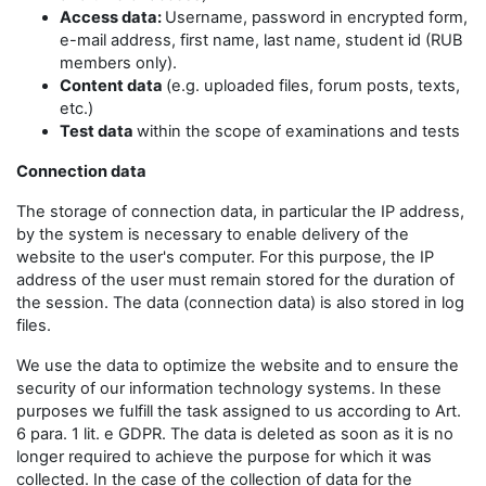
Access data:
Username, password in encrypted form,
e-mail address, first name, last name, student id (RUB
members only).
Content data
(e.g. uploaded files, forum posts, texts,
etc.)
Test data
within the scope of examinations and tests
Connection data
The storage of connection data, in particular the IP address,
by the system is necessary to enable delivery of the
website to the user's computer. For this purpose, the IP
address of the user must remain stored for the duration of
the session. The data (connection data) is also stored in log
files.
We use the data to optimize the website and to ensure the
security of our information technology systems. In these
purposes we fulfill the task assigned to us according to Art.
6 para. 1 lit. e GDPR. The data is deleted as soon as it is no
longer required to achieve the purpose for which it was
collected. In the case of the collection of data for the