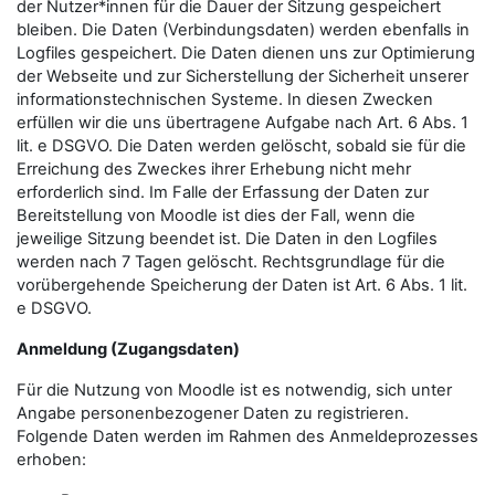
der Nutzer*innen für die Dauer der Sitzung gespeichert
bleiben. Die Daten (Verbindungsdaten) werden ebenfalls in
Logfiles gespeichert. Die Daten dienen uns zur Optimierung
der Webseite und zur Sicherstellung der Sicherheit unserer
informationstechnischen Systeme. In diesen Zwecken
erfüllen wir die uns übertragene Aufgabe nach Art. 6 Abs. 1
lit. e DSGVO. Die Daten werden gelöscht, sobald sie für die
Erreichung des Zweckes ihrer Erhebung nicht mehr
erforderlich sind. Im Falle der Erfassung der Daten zur
Bereitstellung von Moodle ist dies der Fall, wenn die
jeweilige Sitzung beendet ist. Die Daten in den Logfiles
werden nach 7 Tagen gelöscht. Rechtsgrundlage für die
vorübergehende Speicherung der Daten ist Art. 6 Abs. 1 lit.
e DSGVO.
Anmeldung (Zugangsdaten)
Für die Nutzung von Moodle ist es notwendig, sich unter
Angabe personenbezogener Daten zu registrieren.
Folgende Daten werden im Rahmen des Anmeldeprozesses
erhoben: