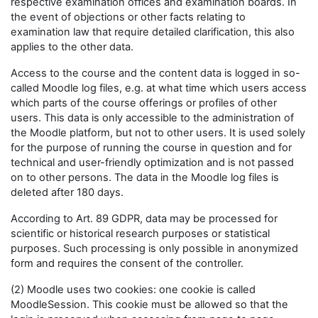
respective examination offices and examination boards. In
the event of objections or other facts relating to
examination law that require detailed clarification, this also
applies to the other data.
Access to the course and the content data is logged in so-
called Moodle log files, e.g. at what time which users access
which parts of the course offerings or profiles of other
users. This data is only accessible to the administration of
the Moodle platform, but not to other users. It is used solely
for the purpose of running the course in question and for
technical and user-friendly optimization and is not passed
on to other persons. The data in the Moodle log files is
deleted after 180 days.
According to Art. 89 GDPR, data may be processed for
scientific or historical research purposes or statistical
purposes. Such processing is only possible in anonymized
form and requires the consent of the controller.
(2) Moodle uses two cookies: one cookie is called
MoodleSession. This cookie must be allowed so that the