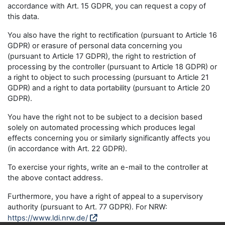
accordance with Art. 15 GDPR, you can request a copy of
this data.
You also have the right to rectification (pursuant to Article 16
GDPR) or erasure of personal data concerning you
(pursuant to Article 17 GDPR), the right to restriction of
processing by the controller (pursuant to Article 18 GDPR) or
a right to object to such processing (pursuant to Article 21
GDPR) and a right to data portability (pursuant to Article 20
GDPR).
You have the right not to be subject to a decision based
solely on automated processing which produces legal
effects concerning you or similarly significantly affects you
(in accordance with Art. 22 GDPR).
To exercise your rights, write an e-mail to the controller at
the above contact address.
Furthermore, you have a right of appeal to a supervisory
authority (pursuant to Art. 77 GDPR). For NRW:
https://www.ldi.nrw.de/