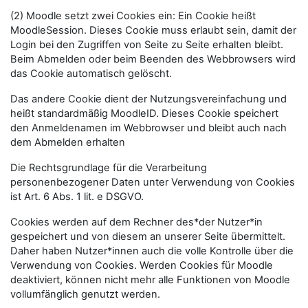
(2) Moodle setzt zwei Cookies ein: Ein Cookie heißt
MoodleSession. Dieses Cookie muss erlaubt sein, damit der
Login bei den Zugriffen von Seite zu Seite erhalten bleibt.
Beim Abmelden oder beim Beenden des Webbrowsers wird
das Cookie automatisch gelöscht.
Das andere Cookie dient der Nutzungsvereinfachung und
heißt standardmäßig MoodleID. Dieses Cookie speichert
den Anmeldenamen im Webbrowser und bleibt auch nach
dem Abmelden erhalten
Die Rechtsgrundlage für die Verarbeitung
personenbezogener Daten unter Verwendung von Cookies
ist Art. 6 Abs. 1 lit. e DSGVO.
Cookies werden auf dem Rechner des*der Nutzer*in
gespeichert und von diesem an unserer Seite übermittelt.
Daher haben Nutzer*innen auch die volle Kontrolle über die
Verwendung von Cookies. Werden Cookies für Moodle
deaktiviert, können nicht mehr alle Funktionen von Moodle
vollumfänglich genutzt werden.