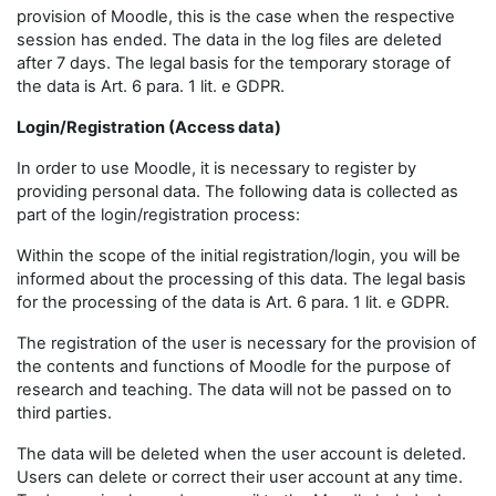
provision of Moodle, this is the case when the respective
session has ended. The data in the log files are deleted
after 7 days. The legal basis for the temporary storage of
the data is Art. 6 para. 1 lit. e GDPR.
Login/Registration (Access data)
In order to use Moodle, it is necessary to register by
providing personal data. The following data is collected as
part of the login/registration process:
Within the scope of the initial registration/login, you will be
informed about the processing of this data. The legal basis
for the processing of the data is Art. 6 para. 1 lit. e GDPR.
The registration of the user is necessary for the provision of
the contents and functions of Moodle for the purpose of
research and teaching. The data will not be passed on to
third parties.
The data will be deleted when the user account is deleted.
Users can delete or correct their user account at any time.