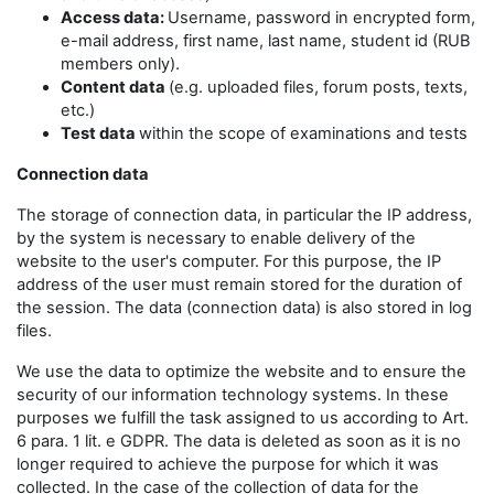
Access data:
Username, password in encrypted form,
e-mail address, first name, last name, student id (RUB
members only).
Content data
(e.g. uploaded files, forum posts, texts,
etc.)
Test data
within the scope of examinations and tests
Connection data
The storage of connection data, in particular the IP address,
by the system is necessary to enable delivery of the
website to the user's computer. For this purpose, the IP
address of the user must remain stored for the duration of
the session. The data (connection data) is also stored in log
files.
We use the data to optimize the website and to ensure the
security of our information technology systems. In these
purposes we fulfill the task assigned to us according to Art.
6 para. 1 lit. e GDPR. The data is deleted as soon as it is no
longer required to achieve the purpose for which it was
collected. In the case of the collection of data for the