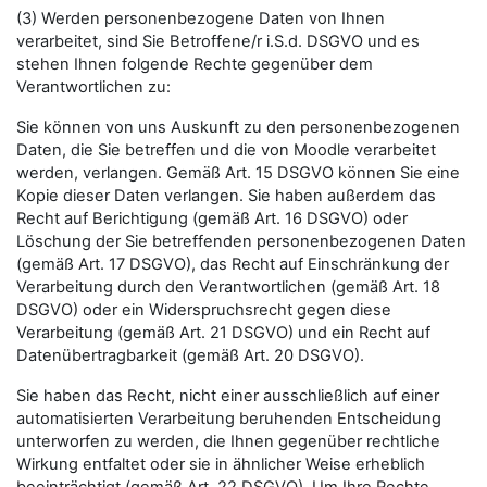
(3) Werden personenbezogene Daten von Ihnen
verarbeitet, sind Sie Betroffene/r i.S.d. DSGVO und es
stehen Ihnen folgende Rechte gegenüber dem
Verantwortlichen zu:
Sie können von uns Auskunft zu den personenbezogenen
Daten, die Sie betreffen und die von Moodle verarbeitet
werden, verlangen. Gemäß Art. 15 DSGVO können Sie eine
Kopie dieser Daten verlangen. Sie haben außerdem das
Recht auf Berichtigung (gemäß Art. 16 DSGVO) oder
Löschung der Sie betreffenden personenbezogenen Daten
(gemäß Art. 17 DSGVO), das Recht auf Einschränkung der
Verarbeitung durch den Verantwortlichen (gemäß Art. 18
DSGVO) oder ein Widerspruchsrecht gegen diese
Verarbeitung (gemäß Art. 21 DSGVO) und ein Recht auf
Datenübertragbarkeit (gemäß Art. 20 DSGVO).
Sie haben das Recht, nicht einer ausschließlich auf einer
automatisierten Verarbeitung beruhenden Entscheidung
unterworfen zu werden, die Ihnen gegenüber rechtliche
Wirkung entfaltet oder sie in ähnlicher Weise erheblich