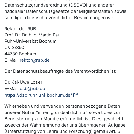
Datenschutzgrundverordnung (DSGVO) und anderer
nationaler Datenschutzgesetze der Mitgliedsstaaten sowie
sonstiger datenschutzrechtlicher Bestimmungen ist:
Rektor der RUB
Prof. Dr. Dr. h. c. Martin Paul
Ruhr-Universität Bochum
UV 3/390
44780 Bochum
E-Mail:
rektor@rub.de
Der Datenschutzbeauftragte des Verantwortlichen ist:
Dr. Kai-Uwe Loser
E-Mail:
dsb@rub.de
https://dsb.ruhr-uni-bochum.de/
Wir erheben und verwenden personenbezogene Daten
unserer Nutzer*innen grundsätzlich nur, soweit dies zur
Bereitstellung von Moodle erforderlich ist. Dies geschieht
zwecks der Wahrnehmung der uns übertragenen Aufgabe
(Unterstützung von Lehre und Forschung) gemäß Art. 6