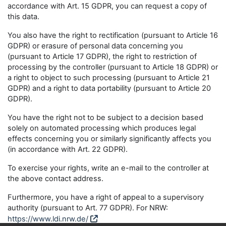
accordance with Art. 15 GDPR, you can request a copy of
this data.
You also have the right to rectification (pursuant to Article 16
GDPR) or erasure of personal data concerning you
(pursuant to Article 17 GDPR), the right to restriction of
processing by the controller (pursuant to Article 18 GDPR) or
a right to object to such processing (pursuant to Article 21
GDPR) and a right to data portability (pursuant to Article 20
GDPR).
You have the right not to be subject to a decision based
solely on automated processing which produces legal
effects concerning you or similarly significantly affects you
(in accordance with Art. 22 GDPR).
To exercise your rights, write an e-mail to the controller at
the above contact address.
Furthermore, you have a right of appeal to a supervisory
authority (pursuant to Art. 77 GDPR). For NRW:
https://www.ldi.nrw.de/