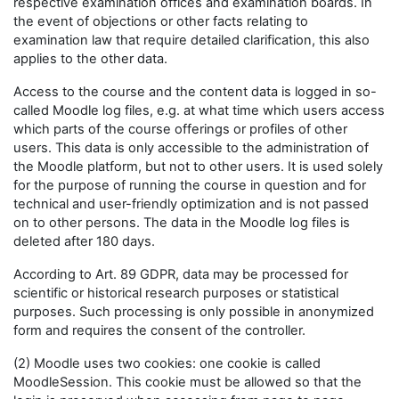
respective examination offices and examination boards. In
the event of objections or other facts relating to
examination law that require detailed clarification, this also
applies to the other data.
Access to the course and the content data is logged in so-
called Moodle log files, e.g. at what time which users access
which parts of the course offerings or profiles of other
users. This data is only accessible to the administration of
the Moodle platform, but not to other users. It is used solely
for the purpose of running the course in question and for
technical and user-friendly optimization and is not passed
on to other persons. The data in the Moodle log files is
deleted after 180 days.
According to Art. 89 GDPR, data may be processed for
scientific or historical research purposes or statistical
purposes. Such processing is only possible in anonymized
form and requires the consent of the controller.
(2) Moodle uses two cookies: one cookie is called
MoodleSession. This cookie must be allowed so that the