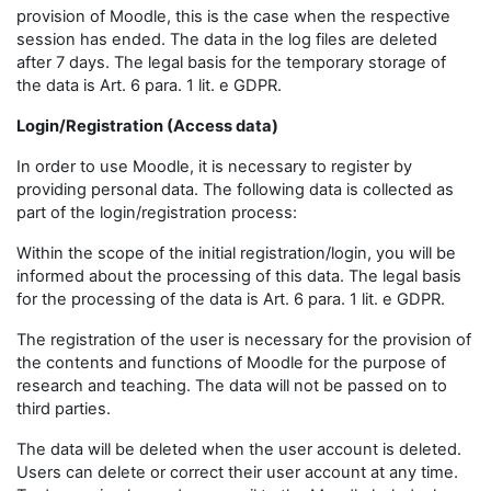
provision of Moodle, this is the case when the respective
session has ended. The data in the log files are deleted
after 7 days. The legal basis for the temporary storage of
the data is Art. 6 para. 1 lit. e GDPR.
Login/Registration (Access data)
In order to use Moodle, it is necessary to register by
providing personal data. The following data is collected as
part of the login/registration process:
Within the scope of the initial registration/login, you will be
informed about the processing of this data. The legal basis
for the processing of the data is Art. 6 para. 1 lit. e GDPR.
The registration of the user is necessary for the provision of
the contents and functions of Moodle for the purpose of
research and teaching. The data will not be passed on to
third parties.
The data will be deleted when the user account is deleted.
Users can delete or correct their user account at any time.