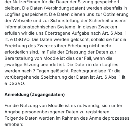
der Nutzer*innen für die Dauer der Sitzung gespeichert
bleiben. Die Daten (Verbindungsdaten) werden ebenfalls in
Logfiles gespeichert. Die Daten dienen uns zur Optimierung
der Webseite und zur Sicherstellung der Sicherheit unserer
informationstechnischen Systeme. In diesen Zwecken
erfüllen wir die uns übertragene Aufgabe nach Art. 6 Abs. 1
lit. e DSGVO. Die Daten werden gelöscht, sobald sie für die
Erreichung des Zweckes ihrer Erhebung nicht mehr
erforderlich sind. Im Falle der Erfassung der Daten zur
Bereitstellung von Moodle ist dies der Fall, wenn die
jeweilige Sitzung beendet ist. Die Daten in den Logfiles
werden nach 7 Tagen gelöscht. Rechtsgrundlage für die
vorübergehende Speicherung der Daten ist Art. 6 Abs. 1 lit.
e DSGVO.
Anmeldung (Zugangsdaten)
Für die Nutzung von Moodle ist es notwendig, sich unter
Angabe personenbezogener Daten zu registrieren.
Folgende Daten werden im Rahmen des Anmeldeprozesses
erhoben: