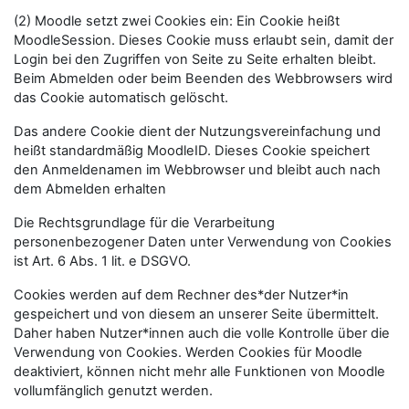
(2) Moodle setzt zwei Cookies ein: Ein Cookie heißt
MoodleSession. Dieses Cookie muss erlaubt sein, damit der
Login bei den Zugriffen von Seite zu Seite erhalten bleibt.
Beim Abmelden oder beim Beenden des Webbrowsers wird
das Cookie automatisch gelöscht.
Das andere Cookie dient der Nutzungsvereinfachung und
heißt standardmäßig MoodleID. Dieses Cookie speichert
den Anmeldenamen im Webbrowser und bleibt auch nach
dem Abmelden erhalten
Die Rechtsgrundlage für die Verarbeitung
personenbezogener Daten unter Verwendung von Cookies
ist Art. 6 Abs. 1 lit. e DSGVO.
Cookies werden auf dem Rechner des*der Nutzer*in
gespeichert und von diesem an unserer Seite übermittelt.
Daher haben Nutzer*innen auch die volle Kontrolle über die
Verwendung von Cookies. Werden Cookies für Moodle
deaktiviert, können nicht mehr alle Funktionen von Moodle
vollumfänglich genutzt werden.