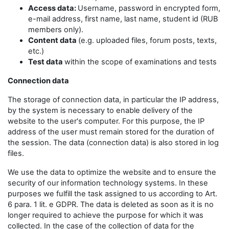
Access data:
Username, password in encrypted form,
e-mail address, first name, last name, student id (RUB
members only).
Content data
(e.g. uploaded files, forum posts, texts,
etc.)
Test data
within the scope of examinations and tests
Connection data
The storage of connection data, in particular the IP address,
by the system is necessary to enable delivery of the
website to the user's computer. For this purpose, the IP
address of the user must remain stored for the duration of
the session. The data (connection data) is also stored in log
files.
We use the data to optimize the website and to ensure the
security of our information technology systems. In these
purposes we fulfill the task assigned to us according to Art.
6 para. 1 lit. e GDPR. The data is deleted as soon as it is no
longer required to achieve the purpose for which it was
collected. In the case of the collection of data for the