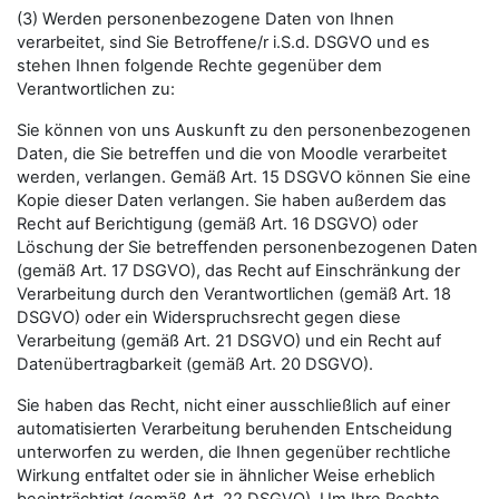
(3) Werden personenbezogene Daten von Ihnen
verarbeitet, sind Sie Betroffene/r i.S.d. DSGVO und es
stehen Ihnen folgende Rechte gegenüber dem
Verantwortlichen zu:
Sie können von uns Auskunft zu den personenbezogenen
Daten, die Sie betreffen und die von Moodle verarbeitet
werden, verlangen. Gemäß Art. 15 DSGVO können Sie eine
Kopie dieser Daten verlangen. Sie haben außerdem das
Recht auf Berichtigung (gemäß Art. 16 DSGVO) oder
Löschung der Sie betreffenden personenbezogenen Daten
(gemäß Art. 17 DSGVO), das Recht auf Einschränkung der
Verarbeitung durch den Verantwortlichen (gemäß Art. 18
DSGVO) oder ein Widerspruchsrecht gegen diese
Verarbeitung (gemäß Art. 21 DSGVO) und ein Recht auf
Datenübertragbarkeit (gemäß Art. 20 DSGVO).
Sie haben das Recht, nicht einer ausschließlich auf einer
automatisierten Verarbeitung beruhenden Entscheidung
unterworfen zu werden, die Ihnen gegenüber rechtliche
Wirkung entfaltet oder sie in ähnlicher Weise erheblich