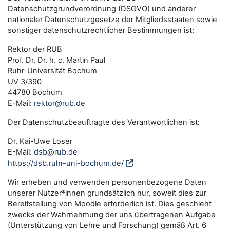
Datenschutzgrundverordnung (DSGVO) und anderer
nationaler Datenschutzgesetze der Mitgliedsstaaten sowie
sonstiger datenschutzrechtlicher Bestimmungen ist:
Rektor der RUB
Prof. Dr. Dr. h. c. Martin Paul
Ruhr-Universität Bochum
UV 3/390
44780 Bochum
E-Mail:
rektor@rub.de
Der Datenschutzbeauftragte des Verantwortlichen ist:
Dr. Kai-Uwe Loser
E-Mail:
dsb@rub.de
https://dsb.ruhr-uni-bochum.de/
Wir erheben und verwenden personenbezogene Daten
unserer Nutzer*innen grundsätzlich nur, soweit dies zur
Bereitstellung von Moodle erforderlich ist. Dies geschieht
zwecks der Wahrnehmung der uns übertragenen Aufgabe
(Unterstützung von Lehre und Forschung) gemäß Art. 6