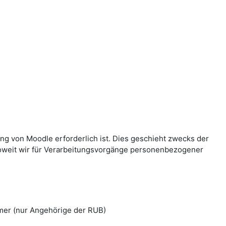
g von Moodle erforderlich ist. Dies geschieht zwecks der
Soweit wir für Verarbeitungsvorgänge personenbezogener
mer (nur Angehörige der RUB)