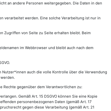
icht an andere Personen weitergegeben. Die Daten in den
verarbeitet werden. Eine solche Verarbeitung ist nur in
n Zugriffen von Seite zu Seite erhalten bleibt. Beim
meldenamen im Webbrowser und bleibt auch nach dem
DSGVO.
 Nutzer*innen auch die volle Kontrolle über die Verwendung
t werden.
nde Rechte gegenüber dem Verantwortlichen zu:
 verlangen. Gemäß Art. 15 DSGVO können Sie eine Kopie
treffenden personenbezogenen Daten (gemäß Art. 17
pruchsrecht gegen diese Verarbeitung (gemäß Art. 21