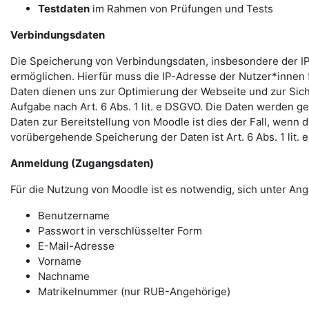
Testdaten
im Rahmen von Prüfungen und Tests
Verbindungsdaten
Die Speicherung von Verbindungsdaten, insbesondere der IP
ermöglichen. Hierfür muss die IP-Adresse der Nutzer*innen f
Daten dienen uns zur Optimierung der Webseite und zur Sich
Aufgabe nach Art. 6 Abs. 1 lit. e DSGVO. Die Daten werden ge
Daten zur Bereitstellung von Moodle ist dies der Fall, wenn 
vorübergehende Speicherung der Daten ist Art. 6 Abs. 1 lit.
Anmeldung (Zugangsdaten)
Für die Nutzung von Moodle ist es notwendig, sich unter 
Benutzername
Passwort in verschlüsselter Form
E-Mail-Adresse
Vorname
Nachname
Matrikelnummer (nur RUB-Angehörige)