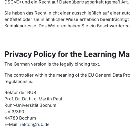
DSGVO) und ein Recht auf Datenübertragbarkeit (gemäß Art.
Sie haben das Recht, nicht einer ausschließlich auf einer 
entfaltet oder sie in ähnlicher Weise erheblich beeinträchti
Kontaktadresse. Des Weiteren haben Sie ein Beschwerderec
Privacy Policy for the Learning
The German version is the legally binding text.
The controller within the meaning of the EU General Data Pro
regulations is:
Rektor der RUB
Prof. Dr. Dr. h. c. Martin Paul
Ruhr-Universität Bochum
UV 3/390
44780 Bochum
E-Mail:
rektor@rub.de