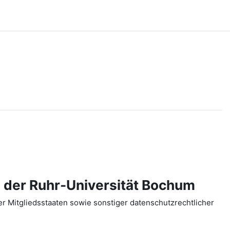
 der Ruhr-Universität Bochum
 Mitgliedsstaaten sowie sonstiger datenschutzrechtlicher