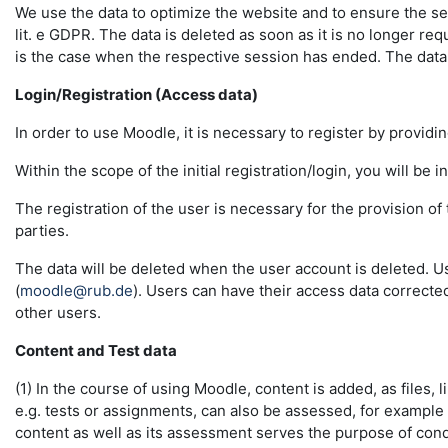
We use the data to optimize the website and to ensure the sec
lit. e GDPR. The data is deleted as soon as it is no longer req
is the case when the respective session has ended. The data in 
Login/Registration (Access data)
In order to use Moodle, it is necessary to register by providin
Within the scope of the initial registration/login, you will be 
The registration of the user is necessary for the provision o
parties.
The data will be deleted when the user account is deleted. U
(
moodle@rub.de
). Users can have their access data correcte
other users.
Content and Test data
(1) In the course of using Moodle, content is added, as files, l
e.g. tests or assignments, can also be assessed, for example
content as well as its assessment serves the purpose of conduc