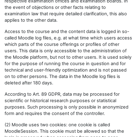
respective examination offices and examination boards. In
the event of objections or other facts relating to
examination law that require detailed clarification, this also
applies to the other data.
Access to the course and the content data is logged in so-
called Moodle log files, e.g. at what time which users access
which parts of the course offerings or profiles of other
users. This data is only accessible to the administration of
the Moodle platform, but not to other users. It is used solely
for the purpose of running the course in question and for
technical and user-friendly optimization and is not passed
on to other persons. The data in the Moodle log files is
deleted after 180 days.
According to Art. 89 GDPR, data may be processed for
scientific or historical research purposes or statistical
purposes. Such processing is only possible in anonymized
form and requires the consent of the controller.
(2) Moodle uses two cookies: one cookie is called
MoodleSession. This cookie must be allowed so that the