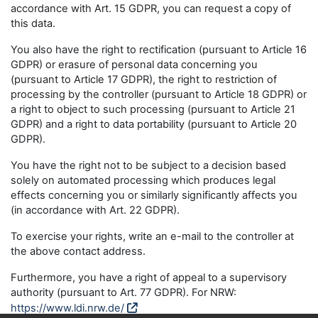
accordance with Art. 15 GDPR, you can request a copy of
this data.
You also have the right to rectification (pursuant to Article 16
GDPR) or erasure of personal data concerning you
(pursuant to Article 17 GDPR), the right to restriction of
processing by the controller (pursuant to Article 18 GDPR) or
a right to object to such processing (pursuant to Article 21
GDPR) and a right to data portability (pursuant to Article 20
GDPR).
You have the right not to be subject to a decision based
solely on automated processing which produces legal
effects concerning you or similarly significantly affects you
(in accordance with Art. 22 GDPR).
To exercise your rights, write an e-mail to the controller at
the above contact address.
Furthermore, you have a right of appeal to a supervisory
authority (pursuant to Art. 77 GDPR). For NRW:
https://www.ldi.nrw.de/