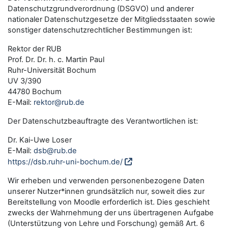
Datenschutzgrundverordnung (DSGVO) und anderer
nationaler Datenschutzgesetze der Mitgliedsstaaten sowie
sonstiger datenschutzrechtlicher Bestimmungen ist:
Rektor der RUB
Prof. Dr. Dr. h. c. Martin Paul
Ruhr-Universität Bochum
UV 3/390
44780 Bochum
E-Mail:
rektor@rub.de
Der Datenschutzbeauftragte des Verantwortlichen ist:
Dr. Kai-Uwe Loser
E-Mail:
dsb@rub.de
https://dsb.ruhr-uni-bochum.de/
Wir erheben und verwenden personenbezogene Daten
unserer Nutzer*innen grundsätzlich nur, soweit dies zur
Bereitstellung von Moodle erforderlich ist. Dies geschieht
zwecks der Wahrnehmung der uns übertragenen Aufgabe
(Unterstützung von Lehre und Forschung) gemäß Art. 6