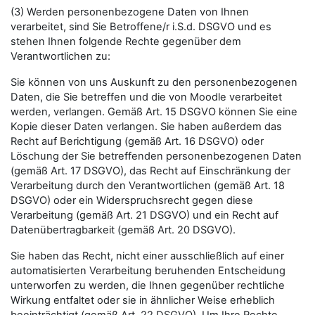
(3) Werden personenbezogene Daten von Ihnen
verarbeitet, sind Sie Betroffene/r i.S.d. DSGVO und es
stehen Ihnen folgende Rechte gegenüber dem
Verantwortlichen zu:
Sie können von uns Auskunft zu den personenbezogenen
Daten, die Sie betreffen und die von Moodle verarbeitet
werden, verlangen. Gemäß Art. 15 DSGVO können Sie eine
Kopie dieser Daten verlangen. Sie haben außerdem das
Recht auf Berichtigung (gemäß Art. 16 DSGVO) oder
Löschung der Sie betreffenden personenbezogenen Daten
(gemäß Art. 17 DSGVO), das Recht auf Einschränkung der
Verarbeitung durch den Verantwortlichen (gemäß Art. 18
DSGVO) oder ein Widerspruchsrecht gegen diese
Verarbeitung (gemäß Art. 21 DSGVO) und ein Recht auf
Datenübertragbarkeit (gemäß Art. 20 DSGVO).
Sie haben das Recht, nicht einer ausschließlich auf einer
automatisierten Verarbeitung beruhenden Entscheidung
unterworfen zu werden, die Ihnen gegenüber rechtliche
Wirkung entfaltet oder sie in ähnlicher Weise erheblich