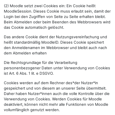
(2) Moodle setzt zwei Cookies ein: Ein Cookie heißt
MoodleSession. Dieses Cookie muss erlaubt sein, damit der
Login bei den Zugriffen von Seite zu Seite erhalten bleibt.
Beim Abmelden oder beim Beenden des Webbrowsers wird
das Cookie automatisch gelöscht.
Das andere Cookie dient der Nutzungsvereinfachung und
heißt standardmäßig MoodleID. Dieses Cookie speichert
den Anmeldenamen im Webbrowser und bleibt auch nach
dem Abmelden erhalten
Die Rechtsgrundlage für die Verarbeitung
personenbezogener Daten unter Verwendung von Cookies
ist Art. 6 Abs. 1 lit. e DSGVO.
Cookies werden auf dem Rechner des*der Nutzer*in
gespeichert und von diesem an unserer Seite übermittelt.
Daher haben Nutzer*innen auch die volle Kontrolle über die
Verwendung von Cookies. Werden Cookies für Moodle
deaktiviert, können nicht mehr alle Funktionen von Moodle
vollumfänglich genutzt werden.