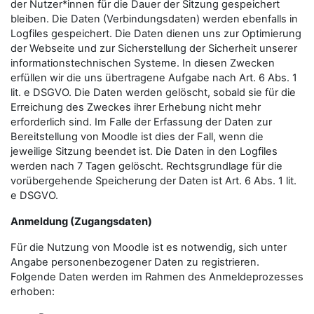
der Nutzer*innen für die Dauer der Sitzung gespeichert
bleiben. Die Daten (Verbindungsdaten) werden ebenfalls in
Logfiles gespeichert. Die Daten dienen uns zur Optimierung
der Webseite und zur Sicherstellung der Sicherheit unserer
informationstechnischen Systeme. In diesen Zwecken
erfüllen wir die uns übertragene Aufgabe nach Art. 6 Abs. 1
lit. e DSGVO. Die Daten werden gelöscht, sobald sie für die
Erreichung des Zweckes ihrer Erhebung nicht mehr
erforderlich sind. Im Falle der Erfassung der Daten zur
Bereitstellung von Moodle ist dies der Fall, wenn die
jeweilige Sitzung beendet ist. Die Daten in den Logfiles
werden nach 7 Tagen gelöscht. Rechtsgrundlage für die
vorübergehende Speicherung der Daten ist Art. 6 Abs. 1 lit.
e DSGVO.
Anmeldung (Zugangsdaten)
Für die Nutzung von Moodle ist es notwendig, sich unter
Angabe personenbezogener Daten zu registrieren.
Folgende Daten werden im Rahmen des Anmeldeprozesses
erhoben: