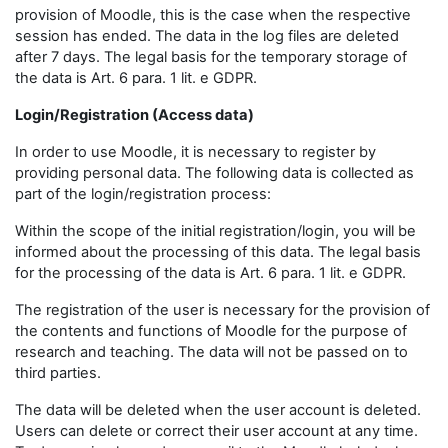
provision of Moodle, this is the case when the respective
session has ended. The data in the log files are deleted
after 7 days. The legal basis for the temporary storage of
the data is Art. 6 para. 1 lit. e GDPR.
Login/Registration (Access data)
In order to use Moodle, it is necessary to register by
providing personal data. The following data is collected as
part of the login/registration process:
Within the scope of the initial registration/login, you will be
informed about the processing of this data. The legal basis
for the processing of the data is Art. 6 para. 1 lit. e GDPR.
The registration of the user is necessary for the provision of
the contents and functions of Moodle for the purpose of
research and teaching. The data will not be passed on to
third parties.
The data will be deleted when the user account is deleted.
Users can delete or correct their user account at any time.