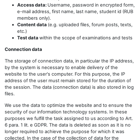
Access data:
Username, password in encrypted form,
e-mail address, first name, last name, student id (RUB
members only).
Content data
(e.g. uploaded files, forum posts, texts,
etc.)
Test data
within the scope of examinations and tests
Connection data
The storage of connection data, in particular the IP address,
by the system is necessary to enable delivery of the
website to the user's computer. For this purpose, the IP
address of the user must remain stored for the duration of
the session. The data (connection data) is also stored in log
files.
We use the data to optimize the website and to ensure the
security of our information technology systems. In these
purposes we fulfill the task assigned to us according to Art.
6 para. 1 lit. e GDPR. The data is deleted as soon as it is no
longer required to achieve the purpose for which it was
collected. In the case of the collection of data for the