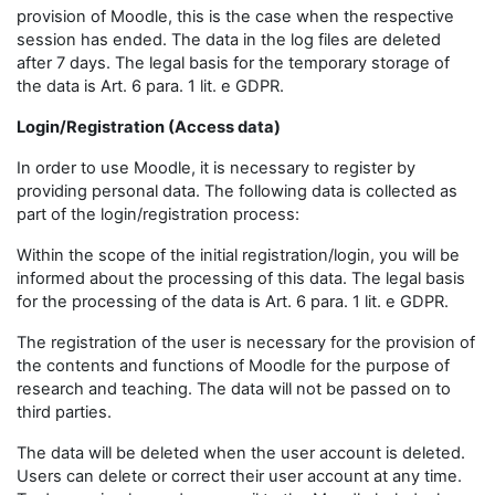
provision of Moodle, this is the case when the respective
session has ended. The data in the log files are deleted
after 7 days. The legal basis for the temporary storage of
the data is Art. 6 para. 1 lit. e GDPR.
Login/Registration (Access data)
In order to use Moodle, it is necessary to register by
providing personal data. The following data is collected as
part of the login/registration process:
Within the scope of the initial registration/login, you will be
informed about the processing of this data. The legal basis
for the processing of the data is Art. 6 para. 1 lit. e GDPR.
The registration of the user is necessary for the provision of
the contents and functions of Moodle for the purpose of
research and teaching. The data will not be passed on to
third parties.
The data will be deleted when the user account is deleted.
Users can delete or correct their user account at any time.