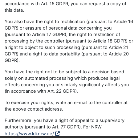
accordance with Art. 15 GDPR, you can request a copy of
this data.
You also have the right to rectification (pursuant to Article 16
GDPR) or erasure of personal data concerning you
(pursuant to Article 17 GDPR), the right to restriction of
processing by the controller (pursuant to Article 18 GDPR) or
a right to object to such processing (pursuant to Article 21
GDPR) and a right to data portability (pursuant to Article 20
GDPR).
You have the right not to be subject to a decision based
solely on automated processing which produces legal
effects concerning you or similarly significantly affects you
(in accordance with Art. 22 GDPR).
To exercise your rights, write an e-mail to the controller at
the above contact address.
Furthermore, you have a right of appeal to a supervisory
authority (pursuant to Art. 77 GDPR). For NRW:
https://www.ldi.nrw.de/