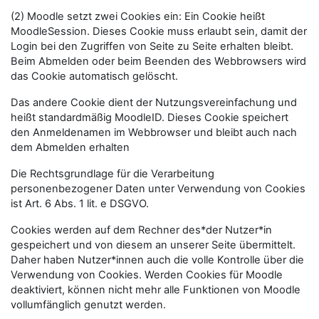
(2) Moodle setzt zwei Cookies ein: Ein Cookie heißt
MoodleSession. Dieses Cookie muss erlaubt sein, damit der
Login bei den Zugriffen von Seite zu Seite erhalten bleibt.
Beim Abmelden oder beim Beenden des Webbrowsers wird
das Cookie automatisch gelöscht.
Das andere Cookie dient der Nutzungsvereinfachung und
heißt standardmäßig MoodleID. Dieses Cookie speichert
den Anmeldenamen im Webbrowser und bleibt auch nach
dem Abmelden erhalten
Die Rechtsgrundlage für die Verarbeitung
personenbezogener Daten unter Verwendung von Cookies
ist Art. 6 Abs. 1 lit. e DSGVO.
Cookies werden auf dem Rechner des*der Nutzer*in
gespeichert und von diesem an unserer Seite übermittelt.
Daher haben Nutzer*innen auch die volle Kontrolle über die
Verwendung von Cookies. Werden Cookies für Moodle
deaktiviert, können nicht mehr alle Funktionen von Moodle
vollumfänglich genutzt werden.