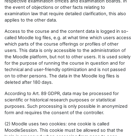
respective examination offices and examination boards. In
the event of objections or other facts relating to
examination law that require detailed clarification, this also
applies to the other data.
Access to the course and the content data is logged in so-
called Moodle log files, e.g. at what time which users access
which parts of the course offerings or profiles of other
users. This data is only accessible to the administration of
the Moodle platform, but not to other users. It is used solely
for the purpose of running the course in question and for
technical and user-friendly optimization and is not passed
on to other persons. The data in the Moodle log files is
deleted after 180 days.
According to Art. 89 GDPR, data may be processed for
scientific or historical research purposes or statistical
purposes. Such processing is only possible in anonymized
form and requires the consent of the controller.
(2) Moodle uses two cookies: one cookie is called
MoodleSession. This cookie must be allowed so that the