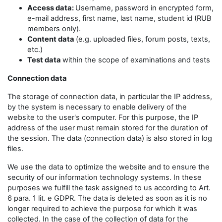
Access data:
Username, password in encrypted form,
e-mail address, first name, last name, student id (RUB
members only).
Content data
(e.g. uploaded files, forum posts, texts,
etc.)
Test data
within the scope of examinations and tests
Connection data
The storage of connection data, in particular the IP address,
by the system is necessary to enable delivery of the
website to the user's computer. For this purpose, the IP
address of the user must remain stored for the duration of
the session. The data (connection data) is also stored in log
files.
We use the data to optimize the website and to ensure the
security of our information technology systems. In these
purposes we fulfill the task assigned to us according to Art.
6 para. 1 lit. e GDPR. The data is deleted as soon as it is no
longer required to achieve the purpose for which it was
collected. In the case of the collection of data for the