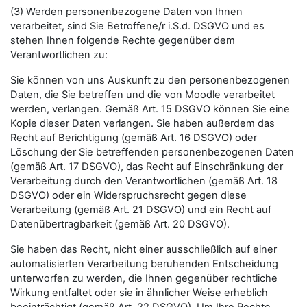
(3) Werden personenbezogene Daten von Ihnen
verarbeitet, sind Sie Betroffene/r i.S.d. DSGVO und es
stehen Ihnen folgende Rechte gegenüber dem
Verantwortlichen zu:
Sie können von uns Auskunft zu den personenbezogenen
Daten, die Sie betreffen und die von Moodle verarbeitet
werden, verlangen. Gemäß Art. 15 DSGVO können Sie eine
Kopie dieser Daten verlangen. Sie haben außerdem das
Recht auf Berichtigung (gemäß Art. 16 DSGVO) oder
Löschung der Sie betreffenden personenbezogenen Daten
(gemäß Art. 17 DSGVO), das Recht auf Einschränkung der
Verarbeitung durch den Verantwortlichen (gemäß Art. 18
DSGVO) oder ein Widerspruchsrecht gegen diese
Verarbeitung (gemäß Art. 21 DSGVO) und ein Recht auf
Datenübertragbarkeit (gemäß Art. 20 DSGVO).
Sie haben das Recht, nicht einer ausschließlich auf einer
automatisierten Verarbeitung beruhenden Entscheidung
unterworfen zu werden, die Ihnen gegenüber rechtliche
Wirkung entfaltet oder sie in ähnlicher Weise erheblich