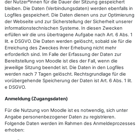
der Nutzer*innen für die Dauer der Sitzung gespeichert
bleiben. Die Daten (Verbindungsdaten) werden ebenfalls in
Logfiles gespeichert. Die Daten dienen uns zur Optimierung
der Webseite und zur Sicherstellung der Sicherheit unserer
informationstechnischen Systeme. In diesen Zwecken
erfüllen wir die uns übertragene Aufgabe nach Art. 6 Abs. 1
lit. e DSGVO. Die Daten werden gelöscht, sobald sie für die
Erreichung des Zweckes ihrer Erhebung nicht mehr
erforderlich sind. Im Falle der Erfassung der Daten zur
Bereitstellung von Moodle ist dies der Fall, wenn die
jeweilige Sitzung beendet ist. Die Daten in den Logfiles
werden nach 7 Tagen gelöscht. Rechtsgrundlage für die
vorübergehende Speicherung der Daten ist Art. 6 Abs. 1 lit.
e DSGVO.
Anmeldung (Zugangsdaten)
Für die Nutzung von Moodle ist es notwendig, sich unter
Angabe personenbezogener Daten zu registrieren.
Folgende Daten werden im Rahmen des Anmeldeprozesses
erhoben: