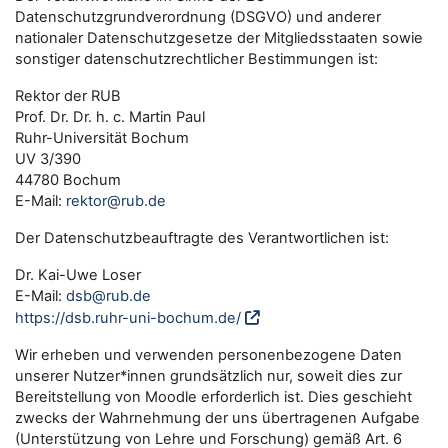
Datenschutzgrundverordnung (DSGVO) und anderer
nationaler Datenschutzgesetze der Mitgliedsstaaten sowie
sonstiger datenschutzrechtlicher Bestimmungen ist:
Rektor der RUB
Prof. Dr. Dr. h. c. Martin Paul
Ruhr-Universität Bochum
UV 3/390
44780 Bochum
E-Mail:
rektor@rub.de
Der Datenschutzbeauftragte des Verantwortlichen ist:
Dr. Kai-Uwe Loser
E-Mail:
dsb@rub.de
https://dsb.ruhr-uni-bochum.de/
Wir erheben und verwenden personenbezogene Daten
unserer Nutzer*innen grundsätzlich nur, soweit dies zur
Bereitstellung von Moodle erforderlich ist. Dies geschieht
zwecks der Wahrnehmung der uns übertragenen Aufgabe
(Unterstützung von Lehre und Forschung) gemäß Art. 6