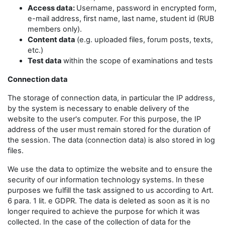
Access data:
Username, password in encrypted form,
e-mail address, first name, last name, student id (RUB
members only).
Content data
(e.g. uploaded files, forum posts, texts,
etc.)
Test data
within the scope of examinations and tests
Connection data
The storage of connection data, in particular the IP address,
by the system is necessary to enable delivery of the
website to the user's computer. For this purpose, the IP
address of the user must remain stored for the duration of
the session. The data (connection data) is also stored in log
files.
We use the data to optimize the website and to ensure the
security of our information technology systems. In these
purposes we fulfill the task assigned to us according to Art.
6 para. 1 lit. e GDPR. The data is deleted as soon as it is no
longer required to achieve the purpose for which it was
collected. In the case of the collection of data for the