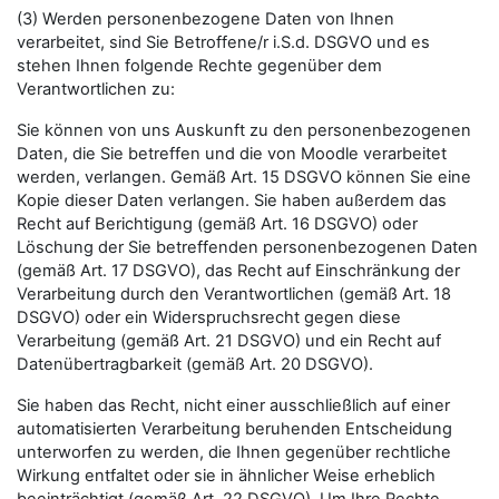
(3) Werden personenbezogene Daten von Ihnen
verarbeitet, sind Sie Betroffene/r i.S.d. DSGVO und es
stehen Ihnen folgende Rechte gegenüber dem
Verantwortlichen zu:
Sie können von uns Auskunft zu den personenbezogenen
Daten, die Sie betreffen und die von Moodle verarbeitet
werden, verlangen. Gemäß Art. 15 DSGVO können Sie eine
Kopie dieser Daten verlangen. Sie haben außerdem das
Recht auf Berichtigung (gemäß Art. 16 DSGVO) oder
Löschung der Sie betreffenden personenbezogenen Daten
(gemäß Art. 17 DSGVO), das Recht auf Einschränkung der
Verarbeitung durch den Verantwortlichen (gemäß Art. 18
DSGVO) oder ein Widerspruchsrecht gegen diese
Verarbeitung (gemäß Art. 21 DSGVO) und ein Recht auf
Datenübertragbarkeit (gemäß Art. 20 DSGVO).
Sie haben das Recht, nicht einer ausschließlich auf einer
automatisierten Verarbeitung beruhenden Entscheidung
unterworfen zu werden, die Ihnen gegenüber rechtliche
Wirkung entfaltet oder sie in ähnlicher Weise erheblich