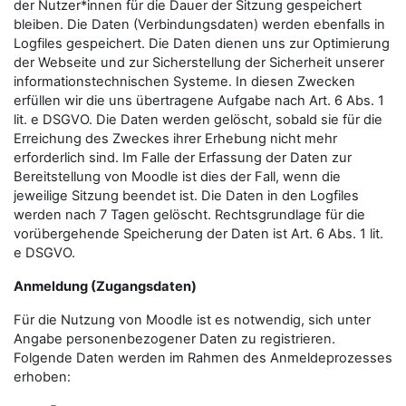
der Nutzer*innen für die Dauer der Sitzung gespeichert
bleiben. Die Daten (Verbindungsdaten) werden ebenfalls in
Logfiles gespeichert. Die Daten dienen uns zur Optimierung
der Webseite und zur Sicherstellung der Sicherheit unserer
informationstechnischen Systeme. In diesen Zwecken
erfüllen wir die uns übertragene Aufgabe nach Art. 6 Abs. 1
lit. e DSGVO. Die Daten werden gelöscht, sobald sie für die
Erreichung des Zweckes ihrer Erhebung nicht mehr
erforderlich sind. Im Falle der Erfassung der Daten zur
Bereitstellung von Moodle ist dies der Fall, wenn die
jeweilige Sitzung beendet ist. Die Daten in den Logfiles
werden nach 7 Tagen gelöscht. Rechtsgrundlage für die
vorübergehende Speicherung der Daten ist Art. 6 Abs. 1 lit.
e DSGVO.
Anmeldung (Zugangsdaten)
Für die Nutzung von Moodle ist es notwendig, sich unter
Angabe personenbezogener Daten zu registrieren.
Folgende Daten werden im Rahmen des Anmeldeprozesses
erhoben: