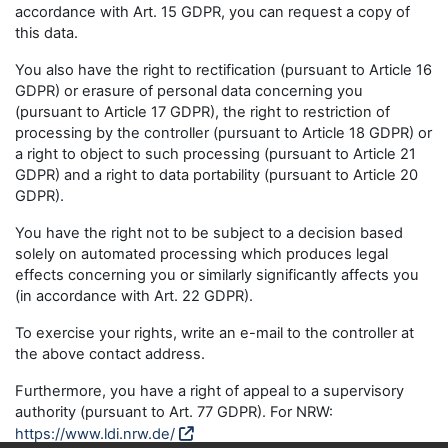
accordance with Art. 15 GDPR, you can request a copy of
this data.
You also have the right to rectification (pursuant to Article 16
GDPR) or erasure of personal data concerning you
(pursuant to Article 17 GDPR), the right to restriction of
processing by the controller (pursuant to Article 18 GDPR) or
a right to object to such processing (pursuant to Article 21
GDPR) and a right to data portability (pursuant to Article 20
GDPR).
You have the right not to be subject to a decision based
solely on automated processing which produces legal
effects concerning you or similarly significantly affects you
(in accordance with Art. 22 GDPR).
To exercise your rights, write an e-mail to the controller at
the above contact address.
Furthermore, you have a right of appeal to a supervisory
authority (pursuant to Art. 77 GDPR). For NRW:
https://www.ldi.nrw.de/