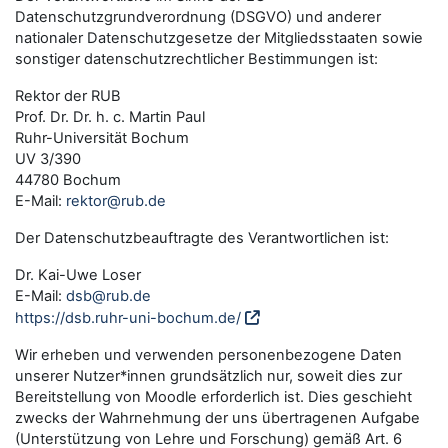
Datenschutzgrundverordnung (DSGVO) und anderer
nationaler Datenschutzgesetze der Mitgliedsstaaten sowie
sonstiger datenschutzrechtlicher Bestimmungen ist:
Rektor der RUB
Prof. Dr. Dr. h. c. Martin Paul
Ruhr-Universität Bochum
UV 3/390
44780 Bochum
E-Mail:
rektor@rub.de
Der Datenschutzbeauftragte des Verantwortlichen ist:
Dr. Kai-Uwe Loser
E-Mail:
dsb@rub.de
https://dsb.ruhr-uni-bochum.de/
Wir erheben und verwenden personenbezogene Daten
unserer Nutzer*innen grundsätzlich nur, soweit dies zur
Bereitstellung von Moodle erforderlich ist. Dies geschieht
zwecks der Wahrnehmung der uns übertragenen Aufgabe
(Unterstützung von Lehre und Forschung) gemäß Art. 6