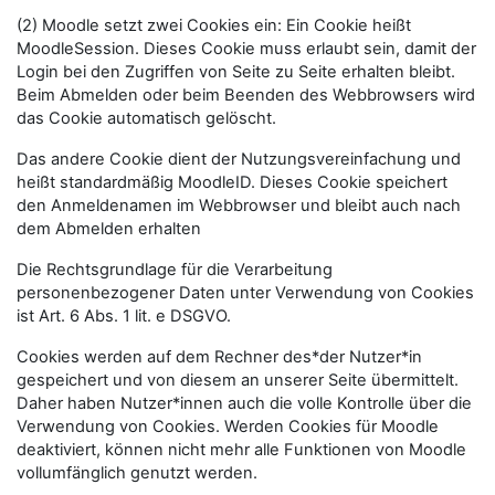
(2) Moodle setzt zwei Cookies ein: Ein Cookie heißt
MoodleSession. Dieses Cookie muss erlaubt sein, damit der
Login bei den Zugriffen von Seite zu Seite erhalten bleibt.
Beim Abmelden oder beim Beenden des Webbrowsers wird
das Cookie automatisch gelöscht.
Das andere Cookie dient der Nutzungsvereinfachung und
heißt standardmäßig MoodleID. Dieses Cookie speichert
den Anmeldenamen im Webbrowser und bleibt auch nach
dem Abmelden erhalten
Die Rechtsgrundlage für die Verarbeitung
personenbezogener Daten unter Verwendung von Cookies
ist Art. 6 Abs. 1 lit. e DSGVO.
Cookies werden auf dem Rechner des*der Nutzer*in
gespeichert und von diesem an unserer Seite übermittelt.
Daher haben Nutzer*innen auch die volle Kontrolle über die
Verwendung von Cookies. Werden Cookies für Moodle
deaktiviert, können nicht mehr alle Funktionen von Moodle
vollumfänglich genutzt werden.