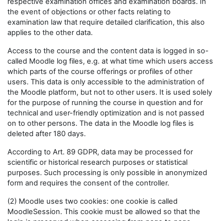
respective examination offices and examination boards. In
the event of objections or other facts relating to
examination law that require detailed clarification, this also
applies to the other data.
Access to the course and the content data is logged in so-
called Moodle log files, e.g. at what time which users access
which parts of the course offerings or profiles of other
users. This data is only accessible to the administration of
the Moodle platform, but not to other users. It is used solely
for the purpose of running the course in question and for
technical and user-friendly optimization and is not passed
on to other persons. The data in the Moodle log files is
deleted after 180 days.
According to Art. 89 GDPR, data may be processed for
scientific or historical research purposes or statistical
purposes. Such processing is only possible in anonymized
form and requires the consent of the controller.
(2) Moodle uses two cookies: one cookie is called
MoodleSession. This cookie must be allowed so that the