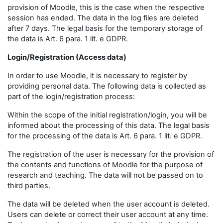
provision of Moodle, this is the case when the respective
session has ended. The data in the log files are deleted
after 7 days. The legal basis for the temporary storage of
the data is Art. 6 para. 1 lit. e GDPR.
Login/Registration (Access data)
In order to use Moodle, it is necessary to register by
providing personal data. The following data is collected as
part of the login/registration process:
Within the scope of the initial registration/login, you will be
informed about the processing of this data. The legal basis
for the processing of the data is Art. 6 para. 1 lit. e GDPR.
The registration of the user is necessary for the provision of
the contents and functions of Moodle for the purpose of
research and teaching. The data will not be passed on to
third parties.
The data will be deleted when the user account is deleted.
Users can delete or correct their user account at any time.