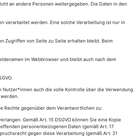
icht an andere Personen weitergegeben. Die Daten in den
verarbeitet werden. Eine solche Verarbeitung ist nur in
n Zugriffen von Seite zu Seite erhalten bleibt. Beim
meldenamen im Webbrowser und bleibt auch nach dem
DSGVO.
 Nutzer*innen auch die volle Kontrolle über die Verwendung
t werden.
nde Rechte gegenüber dem Verantwortlichen zu:
 verlangen. Gemäß Art. 15 DSGVO können Sie eine Kopie
treffenden personenbezogenen Daten (gemäß Art. 17
pruchsrecht gegen diese Verarbeitung (gemäß Art. 21