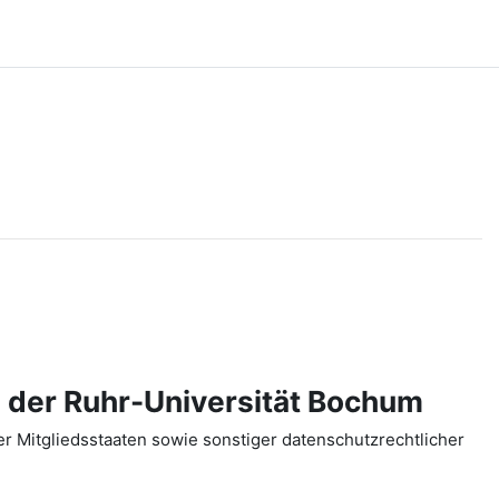
 der Ruhr-Universität Bochum
 Mitgliedsstaaten sowie sonstiger datenschutzrechtlicher