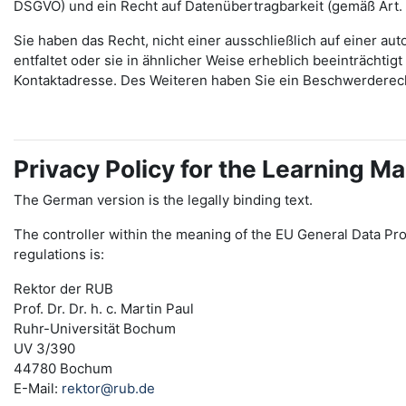
DSGVO) und ein Recht auf Datenübertragbarkeit (gemäß Art.
Sie haben das Recht, nicht einer ausschließlich auf einer 
entfaltet oder sie in ähnlicher Weise erheblich beeinträchti
Kontaktadresse. Des Weiteren haben Sie ein Beschwerderec
Privacy Policy for the Learning
The German version is the legally binding text.
The controller within the meaning of the EU General Data Pro
regulations is:
Rektor der RUB
Prof. Dr. Dr. h. c. Martin Paul
Ruhr-Universität Bochum
UV 3/390
44780 Bochum
E-Mail:
rektor@rub.de