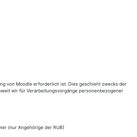
g von Moodle erforderlich ist. Dies geschieht zwecks der
Soweit wir für Verarbeitungsvorgänge personenbezogener
mer (nur Angehörige der RUB)