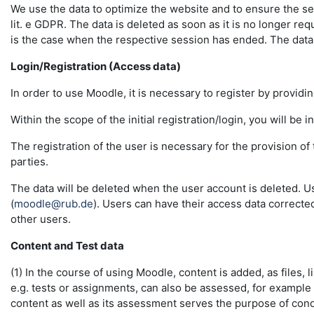
We use the data to optimize the website and to ensure the sec
lit. e GDPR. The data is deleted as soon as it is no longer req
is the case when the respective session has ended. The data in 
Login/Registration (Access data)
In order to use Moodle, it is necessary to register by providin
Within the scope of the initial registration/login, you will be 
The registration of the user is necessary for the provision o
parties.
The data will be deleted when the user account is deleted. U
(
moodle@rub.de
). Users can have their access data correcte
other users.
Content and Test data
(1) In the course of using Moodle, content is added, as files, l
e.g. tests or assignments, can also be assessed, for example
content as well as its assessment serves the purpose of conduc