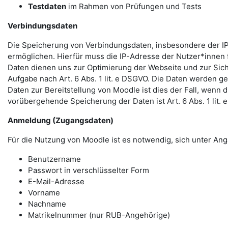
Testdaten
im Rahmen von Prüfungen und Tests
Verbindungsdaten
Die Speicherung von Verbindungsdaten, insbesondere der IP
ermöglichen. Hierfür muss die IP-Adresse der Nutzer*innen f
Daten dienen uns zur Optimierung der Webseite und zur Sich
Aufgabe nach Art. 6 Abs. 1 lit. e DSGVO. Die Daten werden ge
Daten zur Bereitstellung von Moodle ist dies der Fall, wenn 
vorübergehende Speicherung der Daten ist Art. 6 Abs. 1 lit.
Anmeldung (Zugangsdaten)
Für die Nutzung von Moodle ist es notwendig, sich unter 
Benutzername
Passwort in verschlüsselter Form
E-Mail-Adresse
Vorname
Nachname
Matrikelnummer (nur RUB-Angehörige)