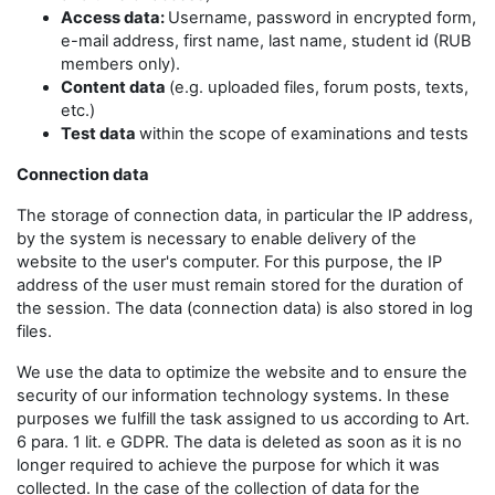
Access data:
Username, password in encrypted form,
e-mail address, first name, last name, student id (RUB
members only).
Content data
(e.g. uploaded files, forum posts, texts,
etc.)
Test data
within the scope of examinations and tests
Connection data
The storage of connection data, in particular the IP address,
by the system is necessary to enable delivery of the
website to the user's computer. For this purpose, the IP
address of the user must remain stored for the duration of
the session. The data (connection data) is also stored in log
files.
We use the data to optimize the website and to ensure the
security of our information technology systems. In these
purposes we fulfill the task assigned to us according to Art.
6 para. 1 lit. e GDPR. The data is deleted as soon as it is no
longer required to achieve the purpose for which it was
collected. In the case of the collection of data for the