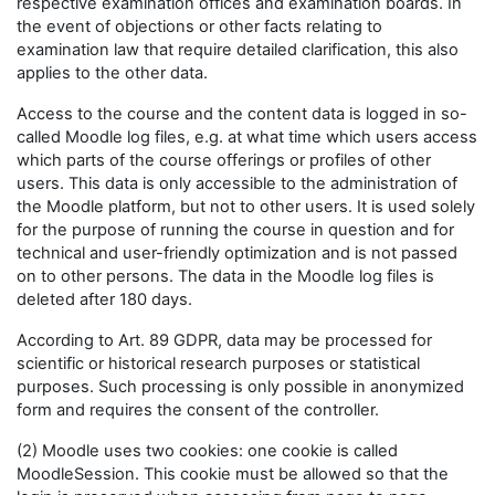
respective examination offices and examination boards. In
the event of objections or other facts relating to
examination law that require detailed clarification, this also
applies to the other data.
Access to the course and the content data is logged in so-
called Moodle log files, e.g. at what time which users access
which parts of the course offerings or profiles of other
users. This data is only accessible to the administration of
the Moodle platform, but not to other users. It is used solely
for the purpose of running the course in question and for
technical and user-friendly optimization and is not passed
on to other persons. The data in the Moodle log files is
deleted after 180 days.
According to Art. 89 GDPR, data may be processed for
scientific or historical research purposes or statistical
purposes. Such processing is only possible in anonymized
form and requires the consent of the controller.
(2) Moodle uses two cookies: one cookie is called
MoodleSession. This cookie must be allowed so that the