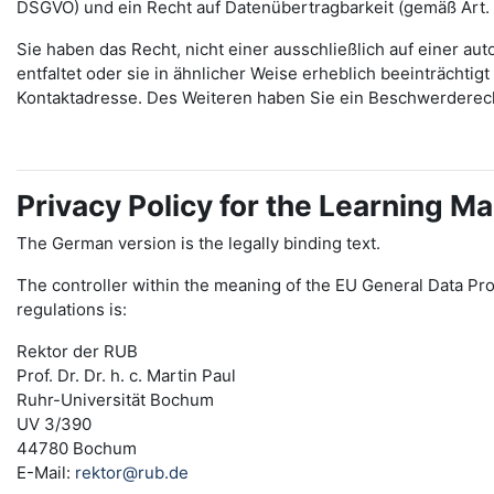
DSGVO) und ein Recht auf Datenübertragbarkeit (gemäß Art.
Sie haben das Recht, nicht einer ausschließlich auf einer 
entfaltet oder sie in ähnlicher Weise erheblich beeinträchti
Kontaktadresse. Des Weiteren haben Sie ein Beschwerderec
Privacy Policy for the Learning
The German version is the legally binding text.
The controller within the meaning of the EU General Data Pro
regulations is:
Rektor der RUB
Prof. Dr. Dr. h. c. Martin Paul
Ruhr-Universität Bochum
UV 3/390
44780 Bochum
E-Mail:
rektor@rub.de