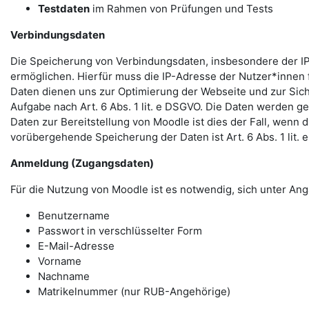
Testdaten
im Rahmen von Prüfungen und Tests
Verbindungsdaten
Die Speicherung von Verbindungsdaten, insbesondere der IP
ermöglichen. Hierfür muss die IP-Adresse der Nutzer*innen f
Daten dienen uns zur Optimierung der Webseite und zur Sich
Aufgabe nach Art. 6 Abs. 1 lit. e DSGVO. Die Daten werden ge
Daten zur Bereitstellung von Moodle ist dies der Fall, wenn 
vorübergehende Speicherung der Daten ist Art. 6 Abs. 1 lit.
Anmeldung (Zugangsdaten)
Für die Nutzung von Moodle ist es notwendig, sich unter 
Benutzername
Passwort in verschlüsselter Form
E-Mail-Adresse
Vorname
Nachname
Matrikelnummer (nur RUB-Angehörige)