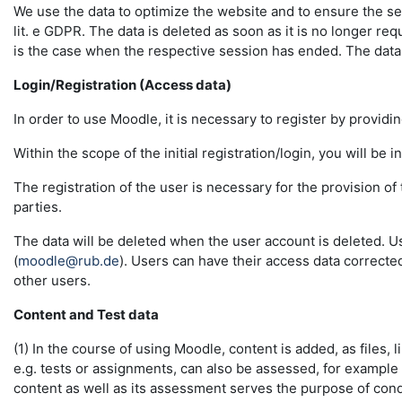
We use the data to optimize the website and to ensure the sec
lit. e GDPR. The data is deleted as soon as it is no longer req
is the case when the respective session has ended. The data in 
Login/Registration (Access data)
In order to use Moodle, it is necessary to register by providin
Within the scope of the initial registration/login, you will be 
The registration of the user is necessary for the provision o
parties.
The data will be deleted when the user account is deleted. U
(
moodle@rub.de
). Users can have their access data correcte
other users.
Content and Test data
(1) In the course of using Moodle, content is added, as files, l
e.g. tests or assignments, can also be assessed, for example
content as well as its assessment serves the purpose of conduc