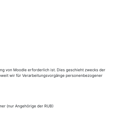
g von Moodle erforderlich ist. Dies geschieht zwecks der
Soweit wir für Verarbeitungsvorgänge personenbezogener
mer (nur Angehörige der RUB)