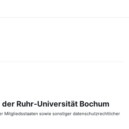
 der Ruhr-Universität Bochum
 Mitgliedsstaaten sowie sonstiger datenschutzrechtlicher