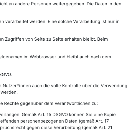
icht an andere Personen weitergegeben. Die Daten in den
verarbeitet werden. Eine solche Verarbeitung ist nur in
n Zugriffen von Seite zu Seite erhalten bleibt. Beim
meldenamen im Webbrowser und bleibt auch nach dem
DSGVO.
 Nutzer*innen auch die volle Kontrolle über die Verwendung
t werden.
nde Rechte gegenüber dem Verantwortlichen zu:
 verlangen. Gemäß Art. 15 DSGVO können Sie eine Kopie
treffenden personenbezogenen Daten (gemäß Art. 17
pruchsrecht gegen diese Verarbeitung (gemäß Art. 21