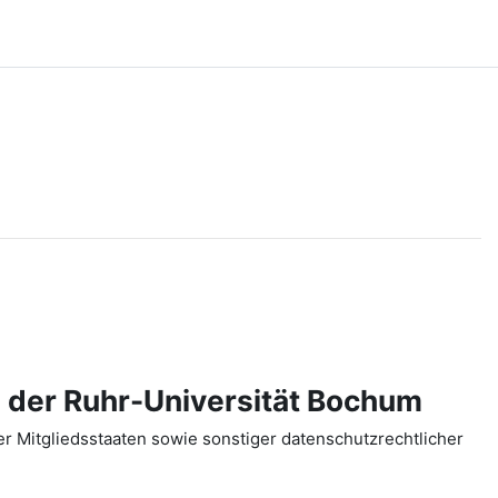
 der Ruhr-Universität Bochum
 Mitgliedsstaaten sowie sonstiger datenschutzrechtlicher