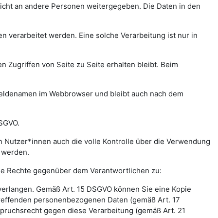
icht an andere Personen weitergegeben. Die Daten in den
verarbeitet werden. Eine solche Verarbeitung ist nur in
n Zugriffen von Seite zu Seite erhalten bleibt. Beim
meldenamen im Webbrowser und bleibt auch nach dem
DSGVO.
 Nutzer*innen auch die volle Kontrolle über die Verwendung
t werden.
nde Rechte gegenüber dem Verantwortlichen zu:
 verlangen. Gemäß Art. 15 DSGVO können Sie eine Kopie
treffenden personenbezogenen Daten (gemäß Art. 17
pruchsrecht gegen diese Verarbeitung (gemäß Art. 21