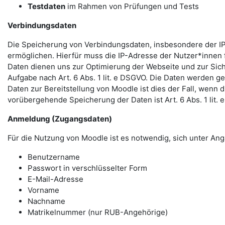
Testdaten
im Rahmen von Prüfungen und Tests
Verbindungsdaten
Die Speicherung von Verbindungsdaten, insbesondere der IP
ermöglichen. Hierfür muss die IP-Adresse der Nutzer*innen f
Daten dienen uns zur Optimierung der Webseite und zur Sich
Aufgabe nach Art. 6 Abs. 1 lit. e DSGVO. Die Daten werden ge
Daten zur Bereitstellung von Moodle ist dies der Fall, wenn 
vorübergehende Speicherung der Daten ist Art. 6 Abs. 1 lit.
Anmeldung (Zugangsdaten)
Für die Nutzung von Moodle ist es notwendig, sich unter 
Benutzername
Passwort in verschlüsselter Form
E-Mail-Adresse
Vorname
Nachname
Matrikelnummer (nur RUB-Angehörige)