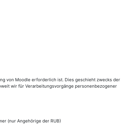
g von Moodle erforderlich ist. Dies geschieht zwecks der
Soweit wir für Verarbeitungsvorgänge personenbezogener
mer (nur Angehörige der RUB)