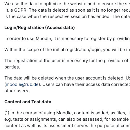
We use the data to optimize the website and to ensure the sec
lit. e GDPR. The data is deleted as soon as it is no longer req
is the case when the respective session has ended. The data in 
Login/Registration (Access data)
In order to use Moodle, it is necessary to register by providin
Within the scope of the initial registration/login, you will be 
The registration of the user is necessary for the provision o
parties.
The data will be deleted when the user account is deleted. U
(
moodle@rub.de
). Users can have their access data correcte
other users.
Content and Test data
(1) In the course of using Moodle, content is added, as files, l
e.g. tests or assignments, can also be assessed, for example
content as well as its assessment serves the purpose of conduc