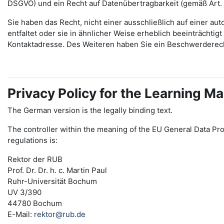
DSGVO) und ein Recht auf Datenübertragbarkeit (gemäß Art.
Sie haben das Recht, nicht einer ausschließlich auf einer 
entfaltet oder sie in ähnlicher Weise erheblich beeinträchti
Kontaktadresse. Des Weiteren haben Sie ein Beschwerderec
Privacy Policy for the Learning
The German version is the legally binding text.
The controller within the meaning of the EU General Data Pro
regulations is:
Rektor der RUB
Prof. Dr. Dr. h. c. Martin Paul
Ruhr-Universität Bochum
UV 3/390
44780 Bochum
E-Mail:
rektor@rub.de