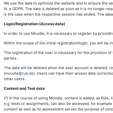
We use the data to optimize the website and to ensure the sec
lit. e GDPR. The data is deleted as soon as it is no longer req
is the case when the respective session has ended. The data in 
Login/Registration (Access data)
In order to use Moodle, it is necessary to register by providin
Within the scope of the initial registration/login, you will be 
The registration of the user is necessary for the provision o
parties.
The data will be deleted when the user account is deleted. U
(
moodle@rub.de
). Users can have their access data correcte
other users.
Content and Test data
(1) In the course of using Moodle, content is added, as files, l
e.g. tests or assignments, can also be assessed, for example
content as well as its assessment serves the purpose of conduc