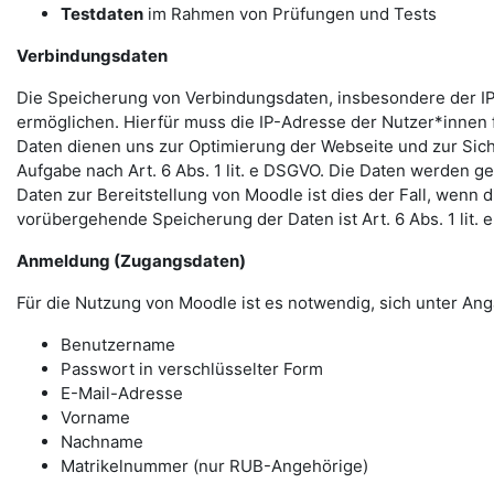
Testdaten
im Rahmen von Prüfungen und Tests
Verbindungsdaten
Die Speicherung von Verbindungsdaten, insbesondere der IP
ermöglichen. Hierfür muss die IP-Adresse der Nutzer*innen f
Daten dienen uns zur Optimierung der Webseite und zur Sich
Aufgabe nach Art. 6 Abs. 1 lit. e DSGVO. Die Daten werden ge
Daten zur Bereitstellung von Moodle ist dies der Fall, wenn 
vorübergehende Speicherung der Daten ist Art. 6 Abs. 1 lit.
Anmeldung (Zugangsdaten)
Für die Nutzung von Moodle ist es notwendig, sich unter 
Benutzername
Passwort in verschlüsselter Form
E-Mail-Adresse
Vorname
Nachname
Matrikelnummer (nur RUB-Angehörige)