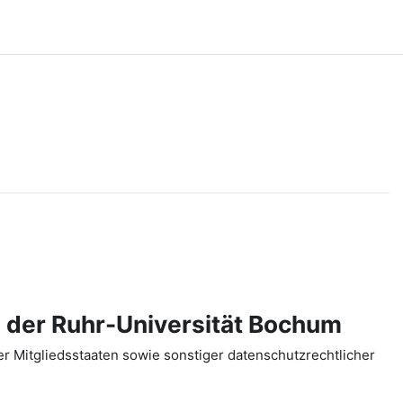
 der Ruhr-Universität Bochum
 Mitgliedsstaaten sowie sonstiger datenschutzrechtlicher