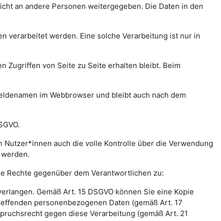
icht an andere Personen weitergegeben. Die Daten in den
verarbeitet werden. Eine solche Verarbeitung ist nur in
n Zugriffen von Seite zu Seite erhalten bleibt. Beim
meldenamen im Webbrowser und bleibt auch nach dem
DSGVO.
 Nutzer*innen auch die volle Kontrolle über die Verwendung
t werden.
nde Rechte gegenüber dem Verantwortlichen zu:
 verlangen. Gemäß Art. 15 DSGVO können Sie eine Kopie
treffenden personenbezogenen Daten (gemäß Art. 17
pruchsrecht gegen diese Verarbeitung (gemäß Art. 21