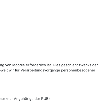
g von Moodle erforderlich ist. Dies geschieht zwecks der
Soweit wir für Verarbeitungsvorgänge personenbezogener
mer (nur Angehörige der RUB)