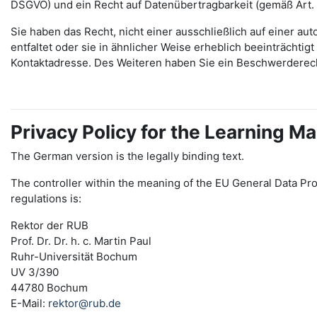
DSGVO) und ein Recht auf Datenübertragbarkeit (gemäß Art.
Sie haben das Recht, nicht einer ausschließlich auf einer 
entfaltet oder sie in ähnlicher Weise erheblich beeinträchti
Kontaktadresse. Des Weiteren haben Sie ein Beschwerderec
Privacy Policy for the Learning
The German version is the legally binding text.
The controller within the meaning of the EU General Data Pro
regulations is:
Rektor der RUB
Prof. Dr. Dr. h. c. Martin Paul
Ruhr-Universität Bochum
UV 3/390
44780 Bochum
E-Mail:
rektor@rub.de