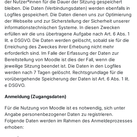
der Nutzer*innen für die Dauer der Sitzung gespeichert
bleiben. Die Daten (Verbindungsdaten) werden ebenfalls in
Logfiles gespeichert. Die Daten dienen uns zur Optimierung
der Webseite und zur Sicherstellung der Sicherheit unserer
informationstechnischen Systeme. In diesen Zwecken
erfüllen wir die uns übertragene Aufgabe nach Art. 6 Abs. 1
lit. e DSGVO. Die Daten werden gelöscht, sobald sie für die
Erreichung des Zweckes ihrer Erhebung nicht mehr
erforderlich sind. Im Falle der Erfassung der Daten zur
Bereitstellung von Moodle ist dies der Fall, wenn die
jeweilige Sitzung beendet ist. Die Daten in den Logfiles
werden nach 7 Tagen gelöscht. Rechtsgrundlage für die
vorübergehende Speicherung der Daten ist Art. 6 Abs. 1 lit.
e DSGVO.
Anmeldung (Zugangsdaten)
Für die Nutzung von Moodle ist es notwendig, sich unter
Angabe personenbezogener Daten zu registrieren.
Folgende Daten werden im Rahmen des Anmeldeprozesses
erhoben: