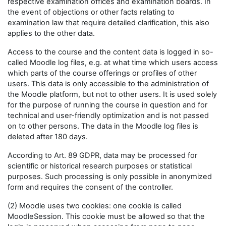
respective examination offices and examination boards. In
the event of objections or other facts relating to
examination law that require detailed clarification, this also
applies to the other data.
Access to the course and the content data is logged in so-
called Moodle log files, e.g. at what time which users access
which parts of the course offerings or profiles of other
users. This data is only accessible to the administration of
the Moodle platform, but not to other users. It is used solely
for the purpose of running the course in question and for
technical and user-friendly optimization and is not passed
on to other persons. The data in the Moodle log files is
deleted after 180 days.
According to Art. 89 GDPR, data may be processed for
scientific or historical research purposes or statistical
purposes. Such processing is only possible in anonymized
form and requires the consent of the controller.
(2) Moodle uses two cookies: one cookie is called
MoodleSession. This cookie must be allowed so that the