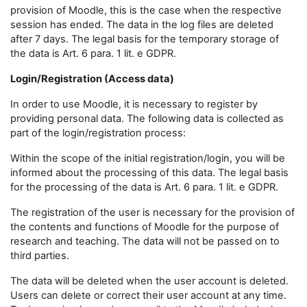
provision of Moodle, this is the case when the respective
session has ended. The data in the log files are deleted
after 7 days. The legal basis for the temporary storage of
the data is Art. 6 para. 1 lit. e GDPR.
Login/Registration (Access data)
In order to use Moodle, it is necessary to register by
providing personal data. The following data is collected as
part of the login/registration process:
Within the scope of the initial registration/login, you will be
informed about the processing of this data. The legal basis
for the processing of the data is Art. 6 para. 1 lit. e GDPR.
The registration of the user is necessary for the provision of
the contents and functions of Moodle for the purpose of
research and teaching. The data will not be passed on to
third parties.
The data will be deleted when the user account is deleted.
Users can delete or correct their user account at any time.