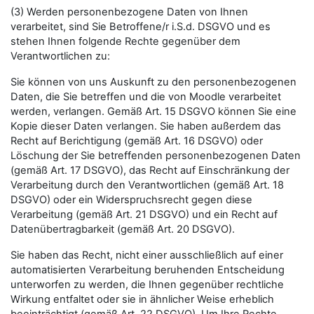
(3) Werden personenbezogene Daten von Ihnen
verarbeitet, sind Sie Betroffene/r i.S.d. DSGVO und es
stehen Ihnen folgende Rechte gegenüber dem
Verantwortlichen zu:
Sie können von uns Auskunft zu den personenbezogenen
Daten, die Sie betreffen und die von Moodle verarbeitet
werden, verlangen. Gemäß Art. 15 DSGVO können Sie eine
Kopie dieser Daten verlangen. Sie haben außerdem das
Recht auf Berichtigung (gemäß Art. 16 DSGVO) oder
Löschung der Sie betreffenden personenbezogenen Daten
(gemäß Art. 17 DSGVO), das Recht auf Einschränkung der
Verarbeitung durch den Verantwortlichen (gemäß Art. 18
DSGVO) oder ein Widerspruchsrecht gegen diese
Verarbeitung (gemäß Art. 21 DSGVO) und ein Recht auf
Datenübertragbarkeit (gemäß Art. 20 DSGVO).
Sie haben das Recht, nicht einer ausschließlich auf einer
automatisierten Verarbeitung beruhenden Entscheidung
unterworfen zu werden, die Ihnen gegenüber rechtliche
Wirkung entfaltet oder sie in ähnlicher Weise erheblich