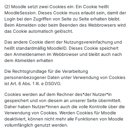
(2) Moodle setzt zwei Cookies ein: Ein Cookie heißt
MoodleSession. Dieses Cookie muss erlaubt sein, damit der
Login bei den Zugriffen von Seite zu Seite erhalten bleibt.
Beim Abmelden oder beim Beenden des Webbrowsers wird
das Cookie automatisch gelöscht.
Das andere Cookie dient der Nutzungsvereinfachung und
heißt standardmäßig MoodleID. Dieses Cookie speichert
den Anmeldenamen im Webbrowser und bleibt auch nach
dem Abmelden erhalten
Die Rechtsgrundlage für die Verarbeitung
personenbezogener Daten unter Verwendung von Cookies
ist Art. 6 Abs. 1 lit. e DSGVO.
Cookies werden auf dem Rechner des*der Nutzer*in
gespeichert und von diesem an unserer Seite übermittelt.
Daher haben Nutzer*innen auch die volle Kontrolle über die
Verwendung von Cookies. Werden Cookies für Moodle
deaktiviert, können nicht mehr alle Funktionen von Moodle
vollumfänglich genutzt werden.