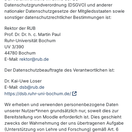
Datenschutzgrundverordnung (DSGVO) und anderer
nationaler Datenschutzgesetze der Mitgliedsstaaten sowie
sonstiger datenschutzrechtlicher Bestimmungen ist:
Rektor der RUB
Prof. Dr. Dr. h. c. Martin Paul
Ruhr-Universität Bochum
UV 3/390
44780 Bochum
E-Mail:
rektor@rub.de
Der Datenschutzbeauftragte des Verantwortlichen ist:
Dr. Kai-Uwe Loser
E-Mail:
dsb@rub.de
https://dsb.ruhr-uni-bochum.de/
Wir erheben und verwenden personenbezogene Daten
unserer Nutzer*innen grundsätzlich nur, soweit dies zur
Bereitstellung von Moodle erforderlich ist. Dies geschieht
zwecks der Wahrnehmung der uns übertragenen Aufgabe
(Unterstützung von Lehre und Forschung) gemäß Art. 6