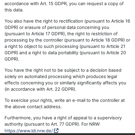
accordance with Art. 15 GDPR, you can request a copy of
this data.
You also have the right to rectification (pursuant to Article 16
GDPR) or erasure of personal data concerning you
(pursuant to Article 17 GDPR), the right to restriction of
processing by the controller (pursuant to Article 18 GDPR) or
a right to object to such processing (pursuant to Article 21
GDPR) and a right to data portability (pursuant to Article 20
GDPR).
You have the right not to be subject to a decision based
solely on automated processing which produces legal
effects concerning you or similarly significantly affects you
(in accordance with Art. 22 GDPR).
To exercise your rights, write an e-mail to the controller at
the above contact address.
Furthermore, you have a right of appeal to a supervisory
authority (pursuant to Art. 77 GDPR). For NRW:
https://www.ldi.nrw.de/