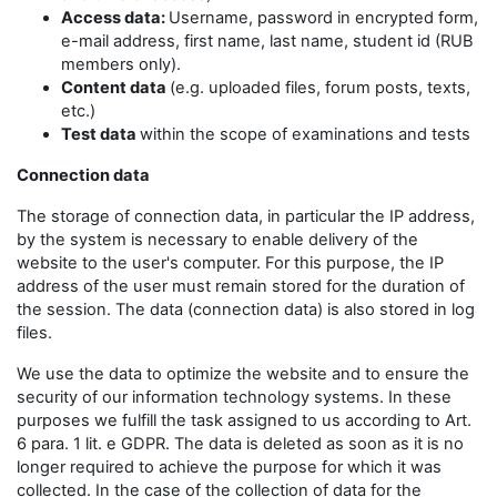
Access data:
Username, password in encrypted form,
e-mail address, first name, last name, student id (RUB
members only).
Content data
(e.g. uploaded files, forum posts, texts,
etc.)
Test data
within the scope of examinations and tests
Connection data
The storage of connection data, in particular the IP address,
by the system is necessary to enable delivery of the
website to the user's computer. For this purpose, the IP
address of the user must remain stored for the duration of
the session. The data (connection data) is also stored in log
files.
We use the data to optimize the website and to ensure the
security of our information technology systems. In these
purposes we fulfill the task assigned to us according to Art.
6 para. 1 lit. e GDPR. The data is deleted as soon as it is no
longer required to achieve the purpose for which it was
collected. In the case of the collection of data for the