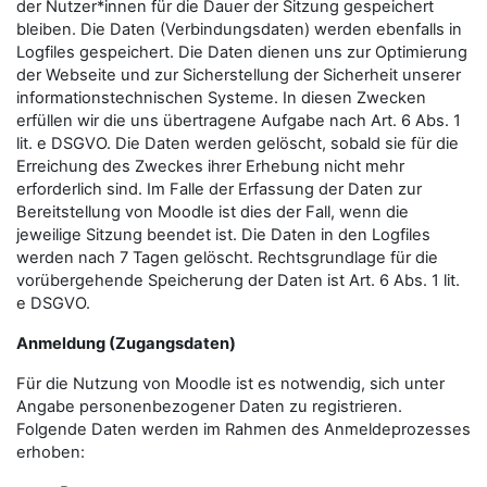
der Nutzer*innen für die Dauer der Sitzung gespeichert
bleiben. Die Daten (Verbindungsdaten) werden ebenfalls in
Logfiles gespeichert. Die Daten dienen uns zur Optimierung
der Webseite und zur Sicherstellung der Sicherheit unserer
informationstechnischen Systeme. In diesen Zwecken
erfüllen wir die uns übertragene Aufgabe nach Art. 6 Abs. 1
lit. e DSGVO. Die Daten werden gelöscht, sobald sie für die
Erreichung des Zweckes ihrer Erhebung nicht mehr
erforderlich sind. Im Falle der Erfassung der Daten zur
Bereitstellung von Moodle ist dies der Fall, wenn die
jeweilige Sitzung beendet ist. Die Daten in den Logfiles
werden nach 7 Tagen gelöscht. Rechtsgrundlage für die
vorübergehende Speicherung der Daten ist Art. 6 Abs. 1 lit.
e DSGVO.
Anmeldung (Zugangsdaten)
Für die Nutzung von Moodle ist es notwendig, sich unter
Angabe personenbezogener Daten zu registrieren.
Folgende Daten werden im Rahmen des Anmeldeprozesses
erhoben: