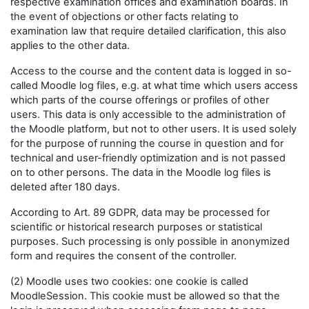
respective examination offices and examination boards. In
the event of objections or other facts relating to
examination law that require detailed clarification, this also
applies to the other data.
Access to the course and the content data is logged in so-
called Moodle log files, e.g. at what time which users access
which parts of the course offerings or profiles of other
users. This data is only accessible to the administration of
the Moodle platform, but not to other users. It is used solely
for the purpose of running the course in question and for
technical and user-friendly optimization and is not passed
on to other persons. The data in the Moodle log files is
deleted after 180 days.
According to Art. 89 GDPR, data may be processed for
scientific or historical research purposes or statistical
purposes. Such processing is only possible in anonymized
form and requires the consent of the controller.
(2) Moodle uses two cookies: one cookie is called
MoodleSession. This cookie must be allowed so that the