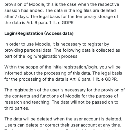
provision of Moodle, this is the case when the respective
session has ended. The data in the log files are deleted
after 7 days. The legal basis for the temporary storage of
the data is Art. 6 para. 1 lit. e GDPR.
Login/Registration (Access data)
In order to use Moodle, it is necessary to register by
providing personal data. The following data is collected as
part of the login/registration process:
Within the scope of the initial registration/login, you will be
informed about the processing of this data. The legal basis
for the processing of the data is Art. 6 para. 1 lit. e GDPR.
The registration of the user is necessary for the provision of
the contents and functions of Moodle for the purpose of
research and teaching. The data will not be passed on to
third parties.
The data will be deleted when the user account is deleted.
Users can delete or correct their user account at any time.