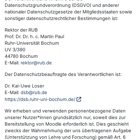
Datenschutzgrundverordnung (DSGVO) und anderer
nationaler Datenschutzgesetze der Mitgliedsstaaten sowie
sonstiger datenschutzrechtlicher Bestimmungen ist:
Rektor der RUB
Prof. Dr. Dr. h. c. Martin Paul
Ruhr-Universität Bochum
UV 3/390
44780 Bochum
E-Mail:
rektor@rub.de
Der Datenschutzbeauftragte des Verantwortlichen ist:
Dr. Kai-Uwe Loser
E-Mail:
dsb@rub.de
https://dsb.ruhr-uni-bochum.de/
Wir erheben und verwenden personenbezogene Daten
unserer Nutzer*innen grundsätzlich nur, soweit dies zur
Bereitstellung von Moodle erforderlich ist. Dies geschieht
zwecks der Wahrnehmung der uns übertragenen Aufgabe
(Unterstützung von Lehre und Forschung) gemäß Art. 6