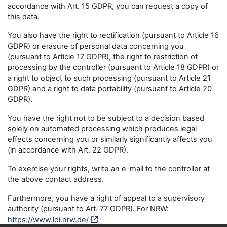
accordance with Art. 15 GDPR, you can request a copy of
this data.
You also have the right to rectification (pursuant to Article 16
GDPR) or erasure of personal data concerning you
(pursuant to Article 17 GDPR), the right to restriction of
processing by the controller (pursuant to Article 18 GDPR) or
a right to object to such processing (pursuant to Article 21
GDPR) and a right to data portability (pursuant to Article 20
GDPR).
You have the right not to be subject to a decision based
solely on automated processing which produces legal
effects concerning you or similarly significantly affects you
(in accordance with Art. 22 GDPR).
To exercise your rights, write an e-mail to the controller at
the above contact address.
Furthermore, you have a right of appeal to a supervisory
authority (pursuant to Art. 77 GDPR). For NRW:
https://www.ldi.nrw.de/