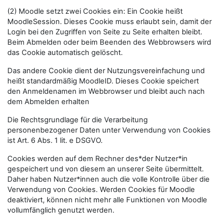
(2) Moodle setzt zwei Cookies ein: Ein Cookie heißt
MoodleSession. Dieses Cookie muss erlaubt sein, damit der
Login bei den Zugriffen von Seite zu Seite erhalten bleibt.
Beim Abmelden oder beim Beenden des Webbrowsers wird
das Cookie automatisch gelöscht.
Das andere Cookie dient der Nutzungsvereinfachung und
heißt standardmäßig MoodleID. Dieses Cookie speichert
den Anmeldenamen im Webbrowser und bleibt auch nach
dem Abmelden erhalten
Die Rechtsgrundlage für die Verarbeitung
personenbezogener Daten unter Verwendung von Cookies
ist Art. 6 Abs. 1 lit. e DSGVO.
Cookies werden auf dem Rechner des*der Nutzer*in
gespeichert und von diesem an unserer Seite übermittelt.
Daher haben Nutzer*innen auch die volle Kontrolle über die
Verwendung von Cookies. Werden Cookies für Moodle
deaktiviert, können nicht mehr alle Funktionen von Moodle
vollumfänglich genutzt werden.