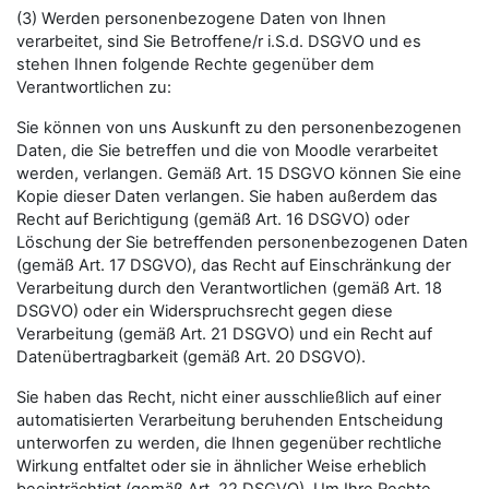
(3) Werden personenbezogene Daten von Ihnen
verarbeitet, sind Sie Betroffene/r i.S.d. DSGVO und es
stehen Ihnen folgende Rechte gegenüber dem
Verantwortlichen zu:
Sie können von uns Auskunft zu den personenbezogenen
Daten, die Sie betreffen und die von Moodle verarbeitet
werden, verlangen. Gemäß Art. 15 DSGVO können Sie eine
Kopie dieser Daten verlangen. Sie haben außerdem das
Recht auf Berichtigung (gemäß Art. 16 DSGVO) oder
Löschung der Sie betreffenden personenbezogenen Daten
(gemäß Art. 17 DSGVO), das Recht auf Einschränkung der
Verarbeitung durch den Verantwortlichen (gemäß Art. 18
DSGVO) oder ein Widerspruchsrecht gegen diese
Verarbeitung (gemäß Art. 21 DSGVO) und ein Recht auf
Datenübertragbarkeit (gemäß Art. 20 DSGVO).
Sie haben das Recht, nicht einer ausschließlich auf einer
automatisierten Verarbeitung beruhenden Entscheidung
unterworfen zu werden, die Ihnen gegenüber rechtliche
Wirkung entfaltet oder sie in ähnlicher Weise erheblich