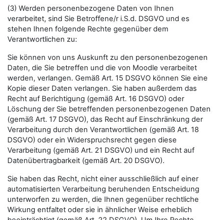
(3) Werden personenbezogene Daten von Ihnen
verarbeitet, sind Sie Betroffene/r i.S.d. DSGVO und es
stehen Ihnen folgende Rechte gegenüber dem
Verantwortlichen zu:
Sie können von uns Auskunft zu den personenbezogenen
Daten, die Sie betreffen und die von Moodle verarbeitet
werden, verlangen. Gemäß Art. 15 DSGVO können Sie eine
Kopie dieser Daten verlangen. Sie haben außerdem das
Recht auf Berichtigung (gemäß Art. 16 DSGVO) oder
Löschung der Sie betreffenden personenbezogenen Daten
(gemäß Art. 17 DSGVO), das Recht auf Einschränkung der
Verarbeitung durch den Verantwortlichen (gemäß Art. 18
DSGVO) oder ein Widerspruchsrecht gegen diese
Verarbeitung (gemäß Art. 21 DSGVO) und ein Recht auf
Datenübertragbarkeit (gemäß Art. 20 DSGVO).
Sie haben das Recht, nicht einer ausschließlich auf einer
automatisierten Verarbeitung beruhenden Entscheidung
unterworfen zu werden, die Ihnen gegenüber rechtliche
Wirkung entfaltet oder sie in ähnlicher Weise erheblich