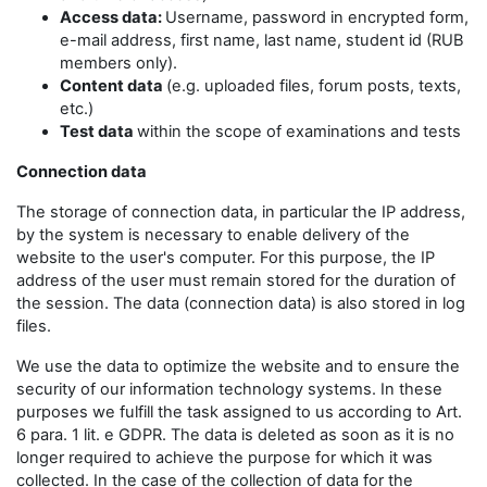
Access data:
Username, password in encrypted form,
e-mail address, first name, last name, student id (RUB
members only).
Content data
(e.g. uploaded files, forum posts, texts,
etc.)
Test data
within the scope of examinations and tests
Connection data
The storage of connection data, in particular the IP address,
by the system is necessary to enable delivery of the
website to the user's computer. For this purpose, the IP
address of the user must remain stored for the duration of
the session. The data (connection data) is also stored in log
files.
We use the data to optimize the website and to ensure the
security of our information technology systems. In these
purposes we fulfill the task assigned to us according to Art.
6 para. 1 lit. e GDPR. The data is deleted as soon as it is no
longer required to achieve the purpose for which it was
collected. In the case of the collection of data for the