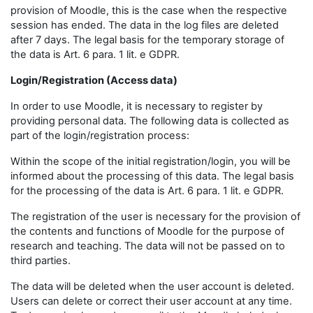
provision of Moodle, this is the case when the respective
session has ended. The data in the log files are deleted
after 7 days. The legal basis for the temporary storage of
the data is Art. 6 para. 1 lit. e GDPR.
Login/Registration (Access data)
In order to use Moodle, it is necessary to register by
providing personal data. The following data is collected as
part of the login/registration process:
Within the scope of the initial registration/login, you will be
informed about the processing of this data. The legal basis
for the processing of the data is Art. 6 para. 1 lit. e GDPR.
The registration of the user is necessary for the provision of
the contents and functions of Moodle for the purpose of
research and teaching. The data will not be passed on to
third parties.
The data will be deleted when the user account is deleted.
Users can delete or correct their user account at any time.