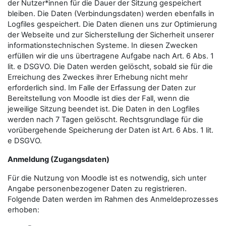
der Nutzer*innen für die Dauer der Sitzung gespeichert
bleiben. Die Daten (Verbindungsdaten) werden ebenfalls in
Logfiles gespeichert. Die Daten dienen uns zur Optimierung
der Webseite und zur Sicherstellung der Sicherheit unserer
informationstechnischen Systeme. In diesen Zwecken
erfüllen wir die uns übertragene Aufgabe nach Art. 6 Abs. 1
lit. e DSGVO. Die Daten werden gelöscht, sobald sie für die
Erreichung des Zweckes ihrer Erhebung nicht mehr
erforderlich sind. Im Falle der Erfassung der Daten zur
Bereitstellung von Moodle ist dies der Fall, wenn die
jeweilige Sitzung beendet ist. Die Daten in den Logfiles
werden nach 7 Tagen gelöscht. Rechtsgrundlage für die
vorübergehende Speicherung der Daten ist Art. 6 Abs. 1 lit.
e DSGVO.
Anmeldung (Zugangsdaten)
Für die Nutzung von Moodle ist es notwendig, sich unter
Angabe personenbezogener Daten zu registrieren.
Folgende Daten werden im Rahmen des Anmeldeprozesses
erhoben: