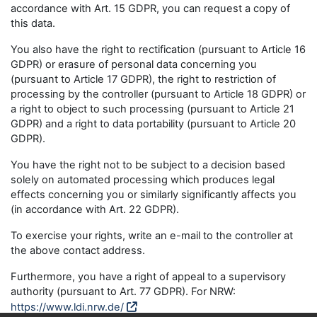
accordance with Art. 15 GDPR, you can request a copy of
this data.
You also have the right to rectification (pursuant to Article 16
GDPR) or erasure of personal data concerning you
(pursuant to Article 17 GDPR), the right to restriction of
processing by the controller (pursuant to Article 18 GDPR) or
a right to object to such processing (pursuant to Article 21
GDPR) and a right to data portability (pursuant to Article 20
GDPR).
You have the right not to be subject to a decision based
solely on automated processing which produces legal
effects concerning you or similarly significantly affects you
(in accordance with Art. 22 GDPR).
To exercise your rights, write an e-mail to the controller at
the above contact address.
Furthermore, you have a right of appeal to a supervisory
authority (pursuant to Art. 77 GDPR). For NRW:
https://www.ldi.nrw.de/