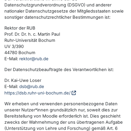
Datenschutzgrundverordnung (DSGVO) und anderer
nationaler Datenschutzgesetze der Mitgliedsstaaten sowie
sonstiger datenschutzrechtlicher Bestimmungen ist:
Rektor der RUB
Prof. Dr. Dr. h. c. Martin Paul
Ruhr-Universität Bochum
UV 3/390
44780 Bochum
E-Mail:
rektor@rub.de
Der Datenschutzbeauftragte des Verantwortlichen ist:
Dr. Kai-Uwe Loser
E-Mail:
dsb@rub.de
https://dsb.ruhr-uni-bochum.de/
Wir erheben und verwenden personenbezogene Daten
unserer Nutzer*innen grundsätzlich nur, soweit dies zur
Bereitstellung von Moodle erforderlich ist. Dies geschieht
zwecks der Wahrnehmung der uns übertragenen Aufgabe
(Unterstützung von Lehre und Forschung) gemäß Art. 6