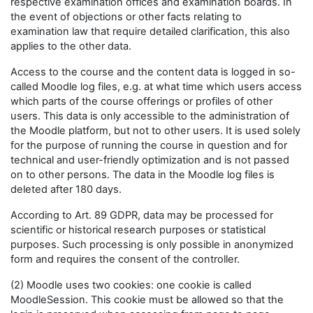
respective examination offices and examination boards. In
the event of objections or other facts relating to
examination law that require detailed clarification, this also
applies to the other data.
Access to the course and the content data is logged in so-
called Moodle log files, e.g. at what time which users access
which parts of the course offerings or profiles of other
users. This data is only accessible to the administration of
the Moodle platform, but not to other users. It is used solely
for the purpose of running the course in question and for
technical and user-friendly optimization and is not passed
on to other persons. The data in the Moodle log files is
deleted after 180 days.
According to Art. 89 GDPR, data may be processed for
scientific or historical research purposes or statistical
purposes. Such processing is only possible in anonymized
form and requires the consent of the controller.
(2) Moodle uses two cookies: one cookie is called
MoodleSession. This cookie must be allowed so that the