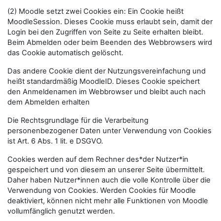
(2) Moodle setzt zwei Cookies ein: Ein Cookie heißt
MoodleSession. Dieses Cookie muss erlaubt sein, damit der
Login bei den Zugriffen von Seite zu Seite erhalten bleibt.
Beim Abmelden oder beim Beenden des Webbrowsers wird
das Cookie automatisch gelöscht.
Das andere Cookie dient der Nutzungsvereinfachung und
heißt standardmäßig MoodleID. Dieses Cookie speichert
den Anmeldenamen im Webbrowser und bleibt auch nach
dem Abmelden erhalten
Die Rechtsgrundlage für die Verarbeitung
personenbezogener Daten unter Verwendung von Cookies
ist Art. 6 Abs. 1 lit. e DSGVO.
Cookies werden auf dem Rechner des*der Nutzer*in
gespeichert und von diesem an unserer Seite übermittelt.
Daher haben Nutzer*innen auch die volle Kontrolle über die
Verwendung von Cookies. Werden Cookies für Moodle
deaktiviert, können nicht mehr alle Funktionen von Moodle
vollumfänglich genutzt werden.