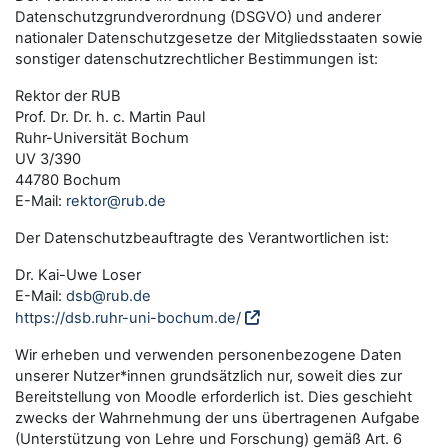
Datenschutzgrundverordnung (DSGVO) und anderer
nationaler Datenschutzgesetze der Mitgliedsstaaten sowie
sonstiger datenschutzrechtlicher Bestimmungen ist:
Rektor der RUB
Prof. Dr. Dr. h. c. Martin Paul
Ruhr-Universität Bochum
UV 3/390
44780 Bochum
E-Mail:
rektor@rub.de
Der Datenschutzbeauftragte des Verantwortlichen ist:
Dr. Kai-Uwe Loser
E-Mail:
dsb@rub.de
https://dsb.ruhr-uni-bochum.de/
Wir erheben und verwenden personenbezogene Daten
unserer Nutzer*innen grundsätzlich nur, soweit dies zur
Bereitstellung von Moodle erforderlich ist. Dies geschieht
zwecks der Wahrnehmung der uns übertragenen Aufgabe
(Unterstützung von Lehre und Forschung) gemäß Art. 6