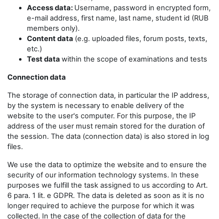
Access data:
Username, password in encrypted form,
e-mail address, first name, last name, student id (RUB
members only).
Content data
(e.g. uploaded files, forum posts, texts,
etc.)
Test data
within the scope of examinations and tests
Connection data
The storage of connection data, in particular the IP address,
by the system is necessary to enable delivery of the
website to the user's computer. For this purpose, the IP
address of the user must remain stored for the duration of
the session. The data (connection data) is also stored in log
files.
We use the data to optimize the website and to ensure the
security of our information technology systems. In these
purposes we fulfill the task assigned to us according to Art.
6 para. 1 lit. e GDPR. The data is deleted as soon as it is no
longer required to achieve the purpose for which it was
collected. In the case of the collection of data for the