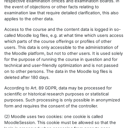
respective examination offices and examination boards. In
the event of objections or other facts relating to
examination law that require detailed clarification, this also
applies to the other data.
Access to the course and the content data is logged in so-
called Moodle log files, e.g. at what time which users access
which parts of the course offerings or profiles of other
users. This data is only accessible to the administration of
the Moodle platform, but not to other users. It is used solely
for the purpose of running the course in question and for
technical and user-friendly optimization and is not passed
on to other persons. The data in the Moodle log files is
deleted after 180 days.
According to Art. 89 GDPR, data may be processed for
scientific or historical research purposes or statistical
purposes. Such processing is only possible in anonymized
form and requires the consent of the controller.
(2) Moodle uses two cookies: one cookie is called
MoodleSession. This cookie must be allowed so that the