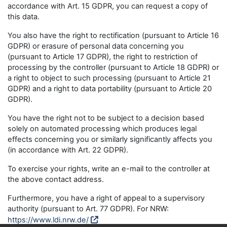
accordance with Art. 15 GDPR, you can request a copy of
this data.
You also have the right to rectification (pursuant to Article 16
GDPR) or erasure of personal data concerning you
(pursuant to Article 17 GDPR), the right to restriction of
processing by the controller (pursuant to Article 18 GDPR) or
a right to object to such processing (pursuant to Article 21
GDPR) and a right to data portability (pursuant to Article 20
GDPR).
You have the right not to be subject to a decision based
solely on automated processing which produces legal
effects concerning you or similarly significantly affects you
(in accordance with Art. 22 GDPR).
To exercise your rights, write an e-mail to the controller at
the above contact address.
Furthermore, you have a right of appeal to a supervisory
authority (pursuant to Art. 77 GDPR). For NRW:
https://www.ldi.nrw.de/