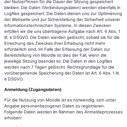
der Nutzer*innen für die Dauer der Sitzung gespeichert
bleiben. Die Daten (Verbindungsdaten) werden ebenfalls in
Logfiles gespeichert. Die Daten dienen uns zur Optimierung
der Webseite und zur Sicherstellung der Sicherheit unserer
informationstechnischen Systeme. In diesen Zwecken
erfüllen wir die uns übertragene Aufgabe nach Art. 6 Abs. 1
lit. e DSGVO. Die Daten werden gelöscht, sobald sie für die
Erreichung des Zweckes ihrer Erhebung nicht mehr
erforderlich sind. Im Falle der Erfassung der Daten zur
Bereitstellung von Moodle ist dies der Fall, wenn die
jeweilige Sitzung beendet ist. Die Daten in den Logfiles
werden nach 7 Tagen gelöscht. Rechtsgrundlage für die
vorübergehende Speicherung der Daten ist Art. 6 Abs. 1 lit.
e DSGVO.
Anmeldung (Zugangsdaten)
Für die Nutzung von Moodle ist es notwendig, sich unter
Angabe personenbezogener Daten zu registrieren.
Folgende Daten werden im Rahmen des Anmeldeprozesses
erhoben: