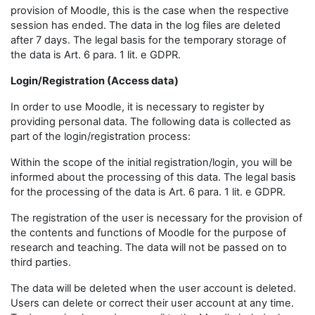
provision of Moodle, this is the case when the respective
session has ended. The data in the log files are deleted
after 7 days. The legal basis for the temporary storage of
the data is Art. 6 para. 1 lit. e GDPR.
Login/Registration (Access data)
In order to use Moodle, it is necessary to register by
providing personal data. The following data is collected as
part of the login/registration process:
Within the scope of the initial registration/login, you will be
informed about the processing of this data. The legal basis
for the processing of the data is Art. 6 para. 1 lit. e GDPR.
The registration of the user is necessary for the provision of
the contents and functions of Moodle for the purpose of
research and teaching. The data will not be passed on to
third parties.
The data will be deleted when the user account is deleted.
Users can delete or correct their user account at any time.