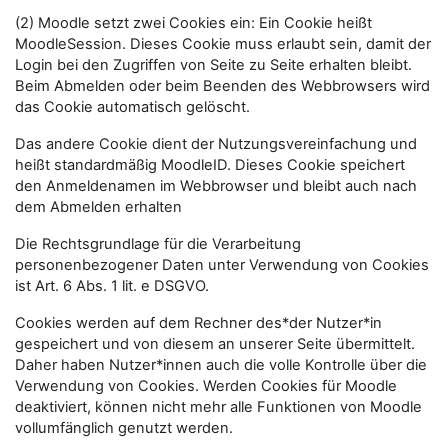
(2) Moodle setzt zwei Cookies ein: Ein Cookie heißt
MoodleSession. Dieses Cookie muss erlaubt sein, damit der
Login bei den Zugriffen von Seite zu Seite erhalten bleibt.
Beim Abmelden oder beim Beenden des Webbrowsers wird
das Cookie automatisch gelöscht.
Das andere Cookie dient der Nutzungsvereinfachung und
heißt standardmäßig MoodleID. Dieses Cookie speichert
den Anmeldenamen im Webbrowser und bleibt auch nach
dem Abmelden erhalten
Die Rechtsgrundlage für die Verarbeitung
personenbezogener Daten unter Verwendung von Cookies
ist Art. 6 Abs. 1 lit. e DSGVO.
Cookies werden auf dem Rechner des*der Nutzer*in
gespeichert und von diesem an unserer Seite übermittelt.
Daher haben Nutzer*innen auch die volle Kontrolle über die
Verwendung von Cookies. Werden Cookies für Moodle
deaktiviert, können nicht mehr alle Funktionen von Moodle
vollumfänglich genutzt werden.