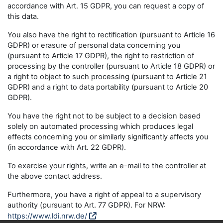
accordance with Art. 15 GDPR, you can request a copy of
this data.
You also have the right to rectification (pursuant to Article 16
GDPR) or erasure of personal data concerning you
(pursuant to Article 17 GDPR), the right to restriction of
processing by the controller (pursuant to Article 18 GDPR) or
a right to object to such processing (pursuant to Article 21
GDPR) and a right to data portability (pursuant to Article 20
GDPR).
You have the right not to be subject to a decision based
solely on automated processing which produces legal
effects concerning you or similarly significantly affects you
(in accordance with Art. 22 GDPR).
To exercise your rights, write an e-mail to the controller at
the above contact address.
Furthermore, you have a right of appeal to a supervisory
authority (pursuant to Art. 77 GDPR). For NRW:
https://www.ldi.nrw.de/