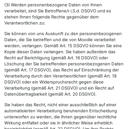
(3) Werden personenbezogene Daten von Ihnen
verarbeitet, sind Sie Betroffene/r i.S.d. DSGVO und es
stehen Ihnen folgende Rechte gegenüber dem
Verantwortlichen zu:
Sie können von uns Auskunft zu den personenbezogenen
Daten, die Sie betreffen und die von Moodle verarbeitet
werden, verlangen. Gemäß Art. 15 DSGVO können Sie eine
Kopie dieser Daten verlangen. Sie haben außerdem das
Recht auf Berichtigung (gemäß Art. 16 DSGVO) oder
Löschung der Sie betreffenden personenbezogenen Daten
(gemäß Art. 17 DSGVO), das Recht auf Einschränkung der
Verarbeitung durch den Verantwortlichen (gemäß Art. 18
DSGVO) oder ein Widerspruchsrecht gegen diese
Verarbeitung (gemäß Art. 21 DSGVO) und ein Recht auf
Datenübertragbarkeit (gemäß Art. 20 DSGVO).
Sie haben das Recht, nicht einer ausschließlich auf einer
automatisierten Verarbeitung beruhenden Entscheidung
unterworfen zu werden, die Ihnen gegenüber rechtliche
Wirkung entfaltet oder sie in ähnlicher Weise erheblich