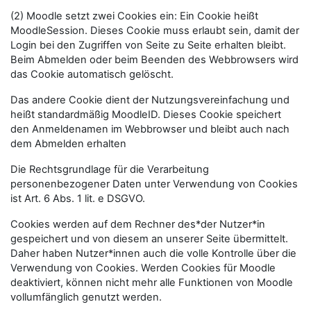
(2) Moodle setzt zwei Cookies ein: Ein Cookie heißt
MoodleSession. Dieses Cookie muss erlaubt sein, damit der
Login bei den Zugriffen von Seite zu Seite erhalten bleibt.
Beim Abmelden oder beim Beenden des Webbrowsers wird
das Cookie automatisch gelöscht.
Das andere Cookie dient der Nutzungsvereinfachung und
heißt standardmäßig MoodleID. Dieses Cookie speichert
den Anmeldenamen im Webbrowser und bleibt auch nach
dem Abmelden erhalten
Die Rechtsgrundlage für die Verarbeitung
personenbezogener Daten unter Verwendung von Cookies
ist Art. 6 Abs. 1 lit. e DSGVO.
Cookies werden auf dem Rechner des*der Nutzer*in
gespeichert und von diesem an unserer Seite übermittelt.
Daher haben Nutzer*innen auch die volle Kontrolle über die
Verwendung von Cookies. Werden Cookies für Moodle
deaktiviert, können nicht mehr alle Funktionen von Moodle
vollumfänglich genutzt werden.