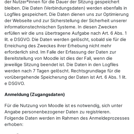
der Nutzer*innen für die Dauer der Sitzung gespeichert
bleiben. Die Daten (Verbindungsdaten) werden ebenfalls in
Logfiles gespeichert. Die Daten dienen uns zur Optimierung
der Webseite und zur Sicherstellung der Sicherheit unserer
informationstechnischen Systeme. In diesen Zwecken
erfüllen wir die uns übertragene Aufgabe nach Art. 6 Abs. 1
lit. e DSGVO. Die Daten werden gelöscht, sobald sie für die
Erreichung des Zweckes ihrer Erhebung nicht mehr
erforderlich sind. Im Falle der Erfassung der Daten zur
Bereitstellung von Moodle ist dies der Fall, wenn die
jeweilige Sitzung beendet ist. Die Daten in den Logfiles
werden nach 7 Tagen gelöscht. Rechtsgrundlage für die
vorübergehende Speicherung der Daten ist Art. 6 Abs. 1 lit.
e DSGVO.
Anmeldung (Zugangsdaten)
Für die Nutzung von Moodle ist es notwendig, sich unter
Angabe personenbezogener Daten zu registrieren.
Folgende Daten werden im Rahmen des Anmeldeprozesses
erhoben: