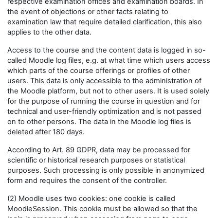
respective examination offices and examination boards. In
the event of objections or other facts relating to
examination law that require detailed clarification, this also
applies to the other data.
Access to the course and the content data is logged in so-
called Moodle log files, e.g. at what time which users access
which parts of the course offerings or profiles of other
users. This data is only accessible to the administration of
the Moodle platform, but not to other users. It is used solely
for the purpose of running the course in question and for
technical and user-friendly optimization and is not passed
on to other persons. The data in the Moodle log files is
deleted after 180 days.
According to Art. 89 GDPR, data may be processed for
scientific or historical research purposes or statistical
purposes. Such processing is only possible in anonymized
form and requires the consent of the controller.
(2) Moodle uses two cookies: one cookie is called
MoodleSession. This cookie must be allowed so that the