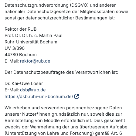
Datenschutzgrundverordnung (DSGVO) und anderer
nationaler Datenschutzgesetze der Mitgliedsstaaten sowie
sonstiger datenschutzrechtlicher Bestimmungen ist:
Rektor der RUB
Prof. Dr. Dr. h. c. Martin Paul
Ruhr-Universität Bochum
UV 3/390
44780 Bochum
E-Mail:
rektor@rub.de
Der Datenschutzbeauftragte des Verantwortlichen ist:
Dr. Kai-Uwe Loser
E-Mail:
dsb@rub.de
https://dsb.ruhr-uni-bochum.de/
Wir erheben und verwenden personenbezogene Daten
unserer Nutzer*innen grundsätzlich nur, soweit dies zur
Bereitstellung von Moodle erforderlich ist. Dies geschieht
zwecks der Wahrnehmung der uns übertragenen Aufgabe
(Unterstützung von Lehre und Forschung) gemäß Art. 6