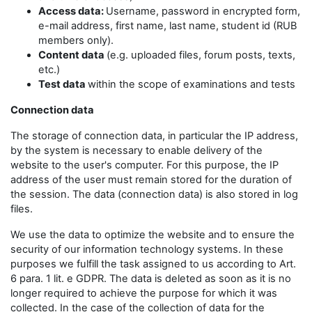
Access data:
Username, password in encrypted form,
e-mail address, first name, last name, student id (RUB
members only).
Content data
(e.g. uploaded files, forum posts, texts,
etc.)
Test data
within the scope of examinations and tests
Connection data
The storage of connection data, in particular the IP address,
by the system is necessary to enable delivery of the
website to the user's computer. For this purpose, the IP
address of the user must remain stored for the duration of
the session. The data (connection data) is also stored in log
files.
We use the data to optimize the website and to ensure the
security of our information technology systems. In these
purposes we fulfill the task assigned to us according to Art.
6 para. 1 lit. e GDPR. The data is deleted as soon as it is no
longer required to achieve the purpose for which it was
collected. In the case of the collection of data for the