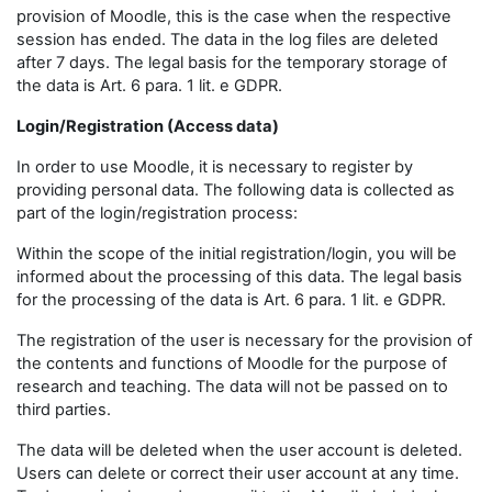
provision of Moodle, this is the case when the respective
session has ended. The data in the log files are deleted
after 7 days. The legal basis for the temporary storage of
the data is Art. 6 para. 1 lit. e GDPR.
Login/Registration (Access data)
In order to use Moodle, it is necessary to register by
providing personal data. The following data is collected as
part of the login/registration process:
Within the scope of the initial registration/login, you will be
informed about the processing of this data. The legal basis
for the processing of the data is Art. 6 para. 1 lit. e GDPR.
The registration of the user is necessary for the provision of
the contents and functions of Moodle for the purpose of
research and teaching. The data will not be passed on to
third parties.
The data will be deleted when the user account is deleted.
Users can delete or correct their user account at any time.