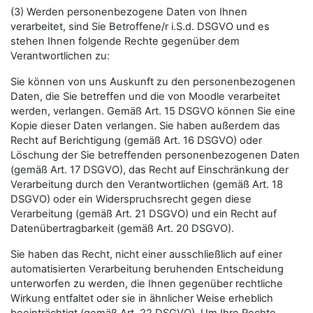
(3) Werden personenbezogene Daten von Ihnen
verarbeitet, sind Sie Betroffene/r i.S.d. DSGVO und es
stehen Ihnen folgende Rechte gegenüber dem
Verantwortlichen zu:
Sie können von uns Auskunft zu den personenbezogenen
Daten, die Sie betreffen und die von Moodle verarbeitet
werden, verlangen. Gemäß Art. 15 DSGVO können Sie eine
Kopie dieser Daten verlangen. Sie haben außerdem das
Recht auf Berichtigung (gemäß Art. 16 DSGVO) oder
Löschung der Sie betreffenden personenbezogenen Daten
(gemäß Art. 17 DSGVO), das Recht auf Einschränkung der
Verarbeitung durch den Verantwortlichen (gemäß Art. 18
DSGVO) oder ein Widerspruchsrecht gegen diese
Verarbeitung (gemäß Art. 21 DSGVO) und ein Recht auf
Datenübertragbarkeit (gemäß Art. 20 DSGVO).
Sie haben das Recht, nicht einer ausschließlich auf einer
automatisierten Verarbeitung beruhenden Entscheidung
unterworfen zu werden, die Ihnen gegenüber rechtliche
Wirkung entfaltet oder sie in ähnlicher Weise erheblich