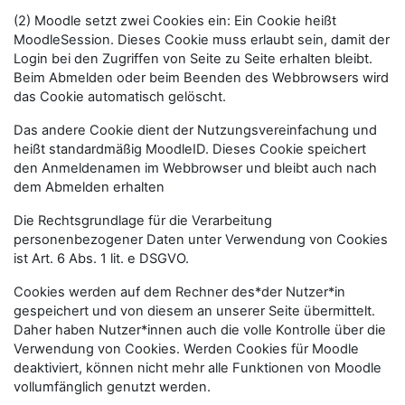
(2) Moodle setzt zwei Cookies ein: Ein Cookie heißt
MoodleSession. Dieses Cookie muss erlaubt sein, damit der
Login bei den Zugriffen von Seite zu Seite erhalten bleibt.
Beim Abmelden oder beim Beenden des Webbrowsers wird
das Cookie automatisch gelöscht.
Das andere Cookie dient der Nutzungsvereinfachung und
heißt standardmäßig MoodleID. Dieses Cookie speichert
den Anmeldenamen im Webbrowser und bleibt auch nach
dem Abmelden erhalten
Die Rechtsgrundlage für die Verarbeitung
personenbezogener Daten unter Verwendung von Cookies
ist Art. 6 Abs. 1 lit. e DSGVO.
Cookies werden auf dem Rechner des*der Nutzer*in
gespeichert und von diesem an unserer Seite übermittelt.
Daher haben Nutzer*innen auch die volle Kontrolle über die
Verwendung von Cookies. Werden Cookies für Moodle
deaktiviert, können nicht mehr alle Funktionen von Moodle
vollumfänglich genutzt werden.