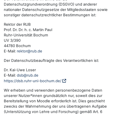
Datenschutzgrundverordnung (DSGVO) und anderer
nationaler Datenschutzgesetze der Mitgliedsstaaten sowie
sonstiger datenschutzrechtlicher Bestimmungen ist:
Rektor der RUB
Prof. Dr. Dr. h. c. Martin Paul
Ruhr-Universität Bochum
UV 3/390
44780 Bochum
E-Mail:
rektor@rub.de
Der Datenschutzbeauftragte des Verantwortlichen ist:
Dr. Kai-Uwe Loser
E-Mail:
dsb@rub.de
https://dsb.ruhr-uni-bochum.de/
Wir erheben und verwenden personenbezogene Daten
unserer Nutzer*innen grundsätzlich nur, soweit dies zur
Bereitstellung von Moodle erforderlich ist. Dies geschieht
zwecks der Wahrnehmung der uns übertragenen Aufgabe
(Unterstützung von Lehre und Forschung) gemäß Art. 6