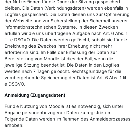
der Nutzer*innen für die Dauer der Sitzung gespeichert
bleiben. Die Daten (Verbindungsdaten) werden ebenfalls in
Logfiles gespeichert. Die Daten dienen uns zur Optimierung
der Webseite und zur Sicherstellung der Sicherheit unserer
informationstechnischen Systeme. In diesen Zwecken
erfüllen wir die uns übertragene Aufgabe nach Art. 6 Abs. 1
lit. e DSGVO. Die Daten werden gelöscht, sobald sie für die
Erreichung des Zweckes ihrer Erhebung nicht mehr
erforderlich sind. Im Falle der Erfassung der Daten zur
Bereitstellung von Moodle ist dies der Fall, wenn die
jeweilige Sitzung beendet ist. Die Daten in den Logfiles
werden nach 7 Tagen gelöscht. Rechtsgrundlage für die
vorübergehende Speicherung der Daten ist Art. 6 Abs. 1 lit.
e DSGVO.
Anmeldung (Zugangsdaten)
Für die Nutzung von Moodle ist es notwendig, sich unter
Angabe personenbezogener Daten zu registrieren.
Folgende Daten werden im Rahmen des Anmeldeprozesses
erhoben: