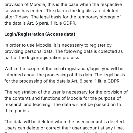
provision of Moodle, this is the case when the respective
session has ended. The data in the log files are deleted
after 7 days. The legal basis for the temporary storage of
the data is Art. 6 para. 1 lit. e GDPR.
Login/Registration (Access data)
In order to use Moodle, it is necessary to register by
providing personal data. The following data is collected as
part of the login/registration process:
Within the scope of the initial registration/login, you will be
informed about the processing of this data. The legal basis
for the processing of the data is Art. 6 para. 1 lit. e GDPR.
The registration of the user is necessary for the provision of
the contents and functions of Moodle for the purpose of
research and teaching. The data will not be passed on to
third parties.
The data will be deleted when the user account is deleted.
Users can delete or correct their user account at any time.