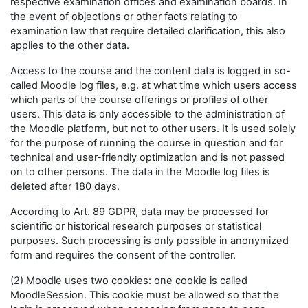
respective examination offices and examination boards. In
the event of objections or other facts relating to
examination law that require detailed clarification, this also
applies to the other data.
Access to the course and the content data is logged in so-
called Moodle log files, e.g. at what time which users access
which parts of the course offerings or profiles of other
users. This data is only accessible to the administration of
the Moodle platform, but not to other users. It is used solely
for the purpose of running the course in question and for
technical and user-friendly optimization and is not passed
on to other persons. The data in the Moodle log files is
deleted after 180 days.
According to Art. 89 GDPR, data may be processed for
scientific or historical research purposes or statistical
purposes. Such processing is only possible in anonymized
form and requires the consent of the controller.
(2) Moodle uses two cookies: one cookie is called
MoodleSession. This cookie must be allowed so that the