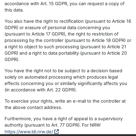
accordance with Art. 15 GDPR, you can request a copy of
this data.
You also have the right to rectification (pursuant to Article 16
GDPR) or erasure of personal data concerning you
(pursuant to Article 17 GDPR), the right to restriction of
processing by the controller (pursuant to Article 18 GDPR) or
a right to object to such processing (pursuant to Article 21
GDPR) and a right to data portability (pursuant to Article 20
GDPR).
You have the right not to be subject to a decision based
solely on automated processing which produces legal
effects concerning you or similarly significantly affects you
(in accordance with Art. 22 GDPR).
To exercise your rights, write an e-mail to the controller at
the above contact address.
Furthermore, you have a right of appeal to a supervisory
authority (pursuant to Art. 77 GDPR). For NRW:
https://www.ldi.nrw.de/