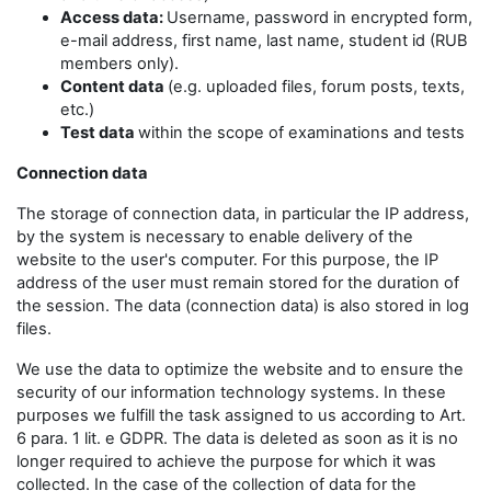
Access data:
Username, password in encrypted form,
e-mail address, first name, last name, student id (RUB
members only).
Content data
(e.g. uploaded files, forum posts, texts,
etc.)
Test data
within the scope of examinations and tests
Connection data
The storage of connection data, in particular the IP address,
by the system is necessary to enable delivery of the
website to the user's computer. For this purpose, the IP
address of the user must remain stored for the duration of
the session. The data (connection data) is also stored in log
files.
We use the data to optimize the website and to ensure the
security of our information technology systems. In these
purposes we fulfill the task assigned to us according to Art.
6 para. 1 lit. e GDPR. The data is deleted as soon as it is no
longer required to achieve the purpose for which it was
collected. In the case of the collection of data for the