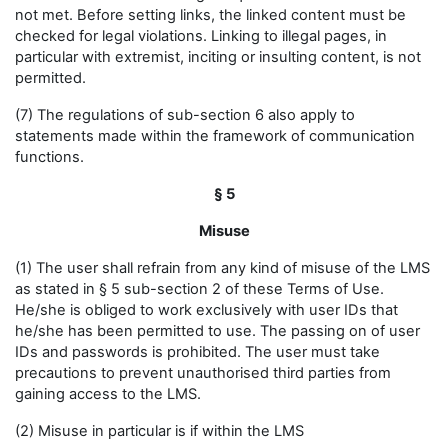
not met. Before setting links, the linked content must be
checked for legal violations. Linking to illegal pages, in
particular with extremist, inciting or insulting content, is not
permitted.
(7) The regulations of sub-section 6 also apply to
statements made within the framework of communication
functions.
§ 5
Misuse
(1) The user shall refrain from any kind of misuse of the LMS
as stated in § 5 sub-section 2 of these Terms of Use.
He/she is obliged to work exclusively with user IDs that
he/she has been permitted to use. The passing on of user
IDs and passwords is prohibited. The user must take
precautions to prevent unauthorised third parties from
gaining access to the LMS.
(2) Misuse in particular is if within the LMS