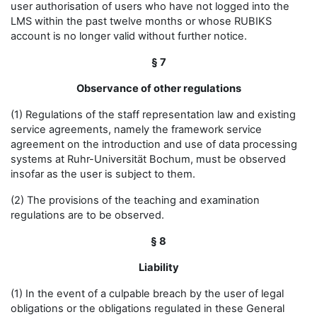
user authorisation of users who have not logged into the
LMS within the past twelve months or whose RUBIKS
account is no longer valid without further notice.
§ 7
Observance of other regulations
(1) Regulations of the staff representation law and existing
service agreements, namely the framework service
agreement on the introduction and use of data processing
systems at Ruhr-Universität Bochum, must be observed
insofar as the user is subject to them.
(2) The provisions of the teaching and examination
regulations are to be observed.
§ 8
Liability
(1) In the event of a culpable breach by the user of legal
obligations or the obligations regulated in these General