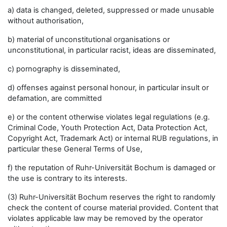
a) data is changed, deleted, suppressed or made unusable
without authorisation,
b) material of unconstitutional organisations or
unconstitutional, in particular racist, ideas are disseminated,
c) pornography is disseminated,
d) offenses against personal honour, in particular insult or
defamation, are committed
e) or the content otherwise violates legal regulations (e.g.
Criminal Code, Youth Protection Act, Data Protection Act,
Copyright Act, Trademark Act) or internal RUB regulations, in
particular these General Terms of Use,
f) the reputation of Ruhr-Universität Bochum is damaged or
the use is contrary to its interests.
(3) Ruhr-Universität Bochum reserves the right to randomly
check the content of course material provided. Content that
violates applicable law may be removed by the operator