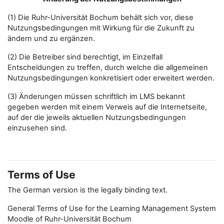
(1) Die Ruhr-Universität Bochum behält sich vor, diese
Nutzungsbedingungen mit Wirkung für die Zukunft zu
ändern und zu ergänzen.
(2) Die Betreiber sind berechtigt, im Einzelfall
Entscheidungen zu treffen, durch welche die allgemeinen
Nutzungsbedingungen konkretisiert oder erweitert werden.
(3) Änderungen müssen schriftlich im LMS bekannt
gegeben werden mit einem Verweis auf die Internetseite,
auf der die jeweils aktuellen Nutzungsbedingungen
einzusehen sind.
Terms of Use
The German version is the legally binding text.
General Terms of Use for the Learning Management System
Moodle of Ruhr-Universität Bochum