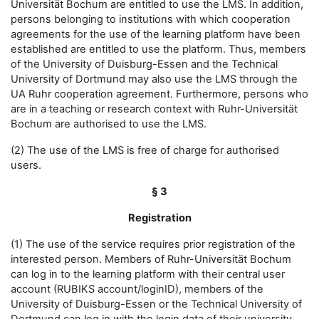
Universität Bochum are entitled to use the LMS. In addition,
persons belonging to institutions with which cooperation
agreements for the use of the learning platform have been
established are entitled to use the platform. Thus, members
of the University of Duisburg-Essen and the Technical
University of Dortmund may also use the LMS through the
UA Ruhr cooperation agreement. Furthermore, persons who
are in a teaching or research context with Ruhr-Universität
Bochum are authorised to use the LMS.
(2) The use of the LMS is free of charge for authorised
users.
§ 3
Registration
(1) The use of the service requires prior registration of the
interested person. Members of Ruhr-Universität Bochum
can log in to the learning platform with their central user
account (RUBIKS account/loginID), members of the
University of Duisburg-Essen or the Technical University of