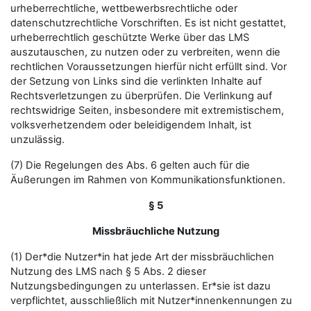
urheberrechtliche, wettbewerbsrechtliche oder
datenschutzrechtliche Vorschriften. Es ist nicht gestattet,
urheberrechtlich geschützte Werke über das LMS
auszutauschen, zu nutzen oder zu verbreiten, wenn die
rechtlichen Voraussetzungen hierfür nicht erfüllt sind. Vor
der Setzung von Links sind die verlinkten Inhalte auf
Rechtsverletzungen zu überprüfen. Die Verlinkung auf
rechtswidrige Seiten, insbesondere mit extremistischem,
volksverhetzendem oder beleidigendem Inhalt, ist
unzulässig.
(7) Die Regelungen des Abs. 6 gelten auch für die
Äußerungen im Rahmen von Kommunikationsfunktionen.
§ 5
Missbräuchliche Nutzung
(1) Der*die Nutzer*in hat jede Art der missbräuchlichen
Nutzung des LMS nach § 5 Abs. 2 dieser
Nutzungsbedingungen zu unterlassen. Er*sie ist dazu
verpflichtet, ausschließlich mit Nutzer*innenkennungen zu