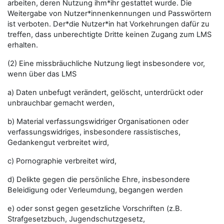
arbeiten, deren Nutzung ihm*ihr gestattet wurde. Die
Weitergabe von Nutzer*innenkennungen und Passwörtern
ist verboten. Der*die Nutzer*in hat Vorkehrungen dafür zu
treffen, dass unberechtigte Dritte keinen Zugang zum LMS
erhalten.
(2) Eine missbräuchliche Nutzung liegt insbesondere vor,
wenn über das LMS
a) Daten unbefugt verändert, gelöscht, unterdrückt oder
unbrauchbar gemacht werden,
b) Material verfassungswidriger Organisationen oder
verfassungswidriges, insbesondere rassistisches,
Gedankengut verbreitet wird,
c) Pornographie verbreitet wird,
d) Delikte gegen die persönliche Ehre, insbesondere
Beleidigung oder Verleumdung, begangen werden
e) oder sonst gegen gesetzliche Vorschriften (z.B.
Strafgesetzbuch, Jugendschutzgesetz,