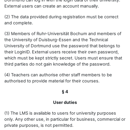
Dortmund can log in with the login data of their university.
External users can create an account manually.
(2) The data provided during registration must be correct
and complete.
(3) Members of Ruhr-Universität Bochum and members of
the University of Duisburg-Essen and the Technical
University of Dortmund use the password that belongs to
their LoginID. External users receive their own password,
which must be kept strictly secret. Users must ensure that
third parties do not gain knowledge of the password.
(4) Teachers can authorise other staff members to be
authorised to provide material for their courses.
§ 4
User duties
(1) The LMS is available to users for university purposes
only. Any other use, in particular for business, commercial or
private purposes, is not permitted.