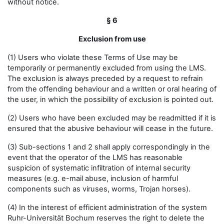
without notice.
§ 6
Exclusion from use
(1) Users who violate these Terms of Use may be
temporarily or permanently excluded from using the LMS.
The exclusion is always preceded by a request to refrain
from the offending behaviour and a written or oral hearing of
the user, in which the possibility of exclusion is pointed out.
(2) Users who have been excluded may be readmitted if it is
ensured that the abusive behaviour will cease in the future.
(3) Sub-sections 1 and 2 shall apply correspondingly in the
event that the operator of the LMS has reasonable
suspicion of systematic infiltration of internal security
measures (e.g. e-mail abuse, inclusion of harmful
components such as viruses, worms, Trojan horses).
(4) In the interest of efficient administration of the system
Ruhr-Universität Bochum reserves the right to delete the