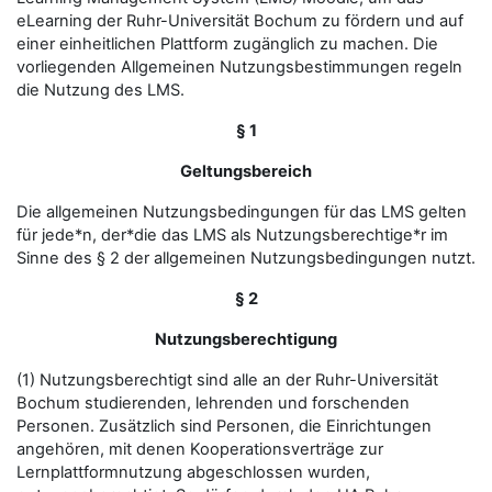
eLearning der Ruhr-Universität Bochum zu fördern und auf
einer einheitlichen Plattform zugänglich zu machen. Die
vorliegenden Allgemeinen Nutzungsbestimmungen regeln
die Nutzung des LMS.
§ 1
Geltungsbereich
Die allgemeinen Nutzungsbedingungen für das LMS gelten
für jede*n, der*die das LMS als Nutzungsberechtige*r im
Sinne des § 2 der allgemeinen Nutzungsbedingungen nutzt.
§ 2
Nutzungsberechtigung
(1) Nutzungsberechtigt sind alle an der Ruhr-Universität
Bochum studierenden, lehrenden und forschenden
Personen. Zusätzlich sind Personen, die Einrichtungen
angehören, mit denen Kooperationsverträge zur
Lernplattformnutzung abgeschlossen wurden,