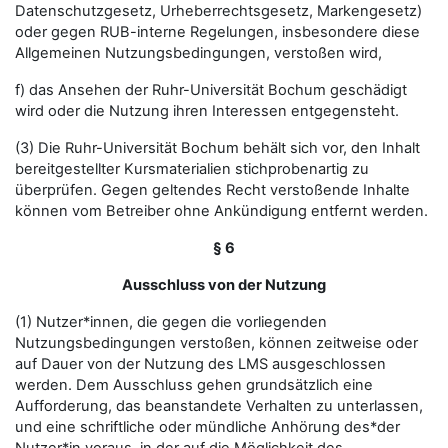
Datenschutzgesetz, Urheberrechtsgesetz, Markengesetz)
oder gegen RUB-interne Regelungen, insbesondere diese
Allgemeinen Nutzungsbedingungen, verstoßen wird,
f) das Ansehen der Ruhr-Universität Bochum geschädigt
wird oder die Nutzung ihren Interessen entgegensteht.
(3) Die Ruhr-Universität Bochum behält sich vor, den Inhalt
bereitgestellter Kursmaterialien stichprobenartig zu
überprüfen. Gegen geltendes Recht verstoßende Inhalte
können vom Betreiber ohne Ankündigung entfernt werden.
§ 6
Ausschluss von der Nutzung
(1) Nutzer*innen, die gegen die vorliegenden
Nutzungsbedingungen verstoßen, können zeitweise oder
auf Dauer von der Nutzung des LMS ausgeschlossen
werden. Dem Ausschluss gehen grundsätzlich eine
Aufforderung, das beanstandete Verhalten zu unterlassen,
und eine schriftliche oder mündliche Anhörung des*der