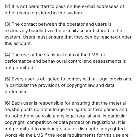
(2) It is not permitted to pass on the e-mail addresses of
other users registered in the system.
(3) The contact between the operator and users is
exclusively handled via the e-mail account stored in the
system. Users must ensure that they can be reached under
this account.
(4) The use of the statistical data of the LMS for
performance and behavioural control and assessments is
not permitted.
(5) Every user is obligated to comply with all legal provisions,
in particular the provisions of copyright law and data
protection.
(6) Each user is responsible for ensuring that the material
he/she posts do not infringe the rights of third parties and
do not otherwise violate any legal regulations, in particular
copyright, competition or data protection regulations. It is
not permitted to exchange, use or distribute copyrighted
works via the LMS if the legal requirements for this use are