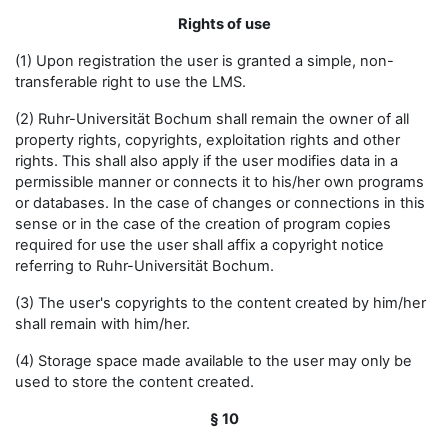
Rights of use
(1) Upon registration the user is granted a simple, non-
transferable right to use the LMS.
(2) Ruhr-Universität Bochum shall remain the owner of all
property rights, copyrights, exploitation rights and other
rights. This shall also apply if the user modifies data in a
permissible manner or connects it to his/her own programs
or databases. In the case of changes or connections in this
sense or in the case of the creation of program copies
required for use the user shall affix a copyright notice
referring to Ruhr-Universität Bochum.
(3) The user's copyrights to the content created by him/her
shall remain with him/her.
(4) Storage space made available to the user may only be
used to store the content created.
§ 10