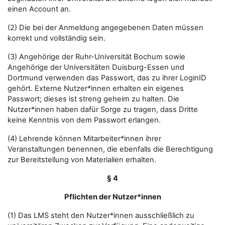
einen Account an.
(2) Die bei der Anmeldung angegebenen Daten müssen
korrekt und vollständig sein.
(3) Angehörige der Ruhr-Universität Bochum sowie
Angehörige der Universitäten Duisburg-Essen und
Dortmund verwenden das Passwort, das zu ihrer LoginID
gehört. Externe Nutzer*innen erhalten ein eigenes
Passwort; dieses ist streng geheim zu halten. Die
Nutzer*innen haben dafür Sorge zu tragen, dass Dritte
keine Kenntnis von dem Passwort erlangen.
(4) Lehrende können Mitarbeiter*innen ihrer
Veranstaltungen benennen, die ebenfalls die Berechtigung
zur Bereitstellung von Materialien erhalten.
§ 4
Pflichten der Nutzer*innen
(1) Das LMS steht den Nutzer*innen ausschließlich zu