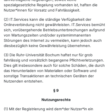
spezialgesetzliche Regelung vorhanden ist, haften die
Nutzer*innen für Vorsatz und Fahrlässigkeit.
(2) IT.Services kann die ständige Verfügbarkeit der
Onlineverbindung nicht gewährleisten. IT.Services bemüht
sich, vorübergehende Betriebsunterbrechungen aufgrund
von Wartungszeiten und/oder systemimmanenten
Störungen des Internet zu vermeiden, kann jedoch auch
diesbezüglich keine Gewährleistung übernehmen.
(3) Die Ruhr-Universität Bochum haftet nur für grob
fahrlässig und vorsätzlich begangene Pflichtverletzungen.
Dies gilt insbesondere auch für solche Schäden, die durch
das Herunterladen von Materialien oder Software und
sonstige Transaktionen an technischen Geräten der
Nutzenden entstehen.
§ 9
Nutzungsrechte
(1) Mit der Registrierung wird dem*der Nutzer*in ein