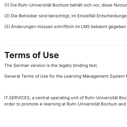
(1) Die Ruhr-Universität Bochum behält sich vor, diese Nut
(2) Die Betreiber sind berechtigt, im Einzelfall Entscheidu
(3) Änderungen müssen schriftlich im LMS bekannt gegeben w
Terms of Use
The German version is the legally binding text.
General Terms of Use for the Learning Management System 
IT.SERVICES, a central operating unit of Ruhr-Universität 
order to promote e-learning at Ruhr-Universität Bochum and 