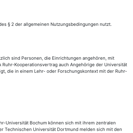
des § 2 der allgemeinen Nutzungsbedingungen nutzt.
zlich sind Personen, die Einrichtungen angehören, mit
 Ruhr-Kooperationsvertrag auch Angehörige der Universität
, die in einem Lehr- oder Forschungskontext mit der Ruhr-
hr-Universität Bochum können sich mit ihrem zentralen
er Technischen Universität Dortmund melden sich mit den