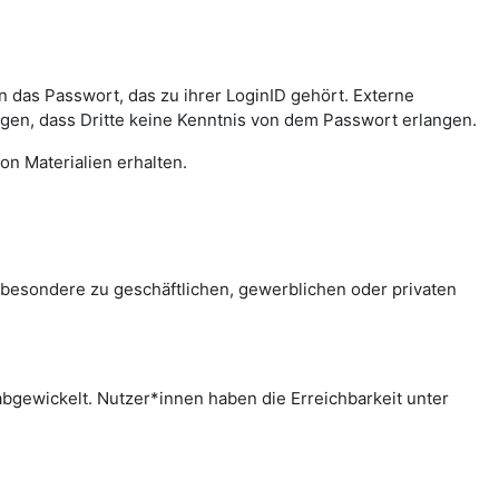
das Passwort, das zu ihrer LoginID gehört. Externe
agen, dass Dritte keine Kenntnis von dem Passwort erlangen.
on Materialien erhalten.
sbesondere zu geschäftlichen, gewerblichen oder privaten
bgewickelt. Nutzer*innen haben die Erreichbarkeit unter