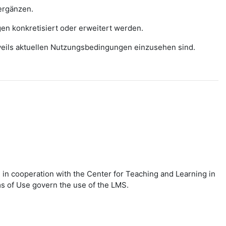
ergänzen.
gen konkretisiert oder erweitert werden.
eweils aktuellen Nutzungsbedingungen einzusehen sind.
in cooperation with the Center for Teaching and Learning in
ms of Use govern the use of the LMS.