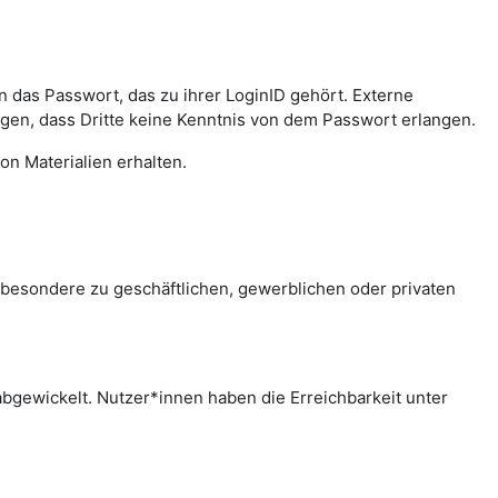
das Passwort, das zu ihrer LoginID gehört. Externe
agen, dass Dritte keine Kenntnis von dem Passwort erlangen.
on Materialien erhalten.
sbesondere zu geschäftlichen, gewerblichen oder privaten
bgewickelt. Nutzer*innen haben die Erreichbarkeit unter