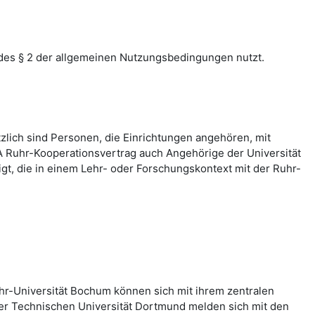
des § 2 der allgemeinen Nutzungsbedingungen nutzt.
zlich sind Personen, die Einrichtungen angehören, mit
 Ruhr-Kooperationsvertrag auch Angehörige der Universität
, die in einem Lehr- oder Forschungskontext mit der Ruhr-
hr-Universität Bochum können sich mit ihrem zentralen
er Technischen Universität Dortmund melden sich mit den