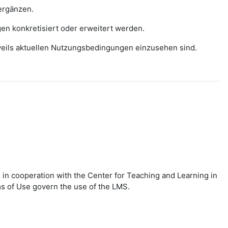
ergänzen.
gen konkretisiert oder erweitert werden.
eweils aktuellen Nutzungsbedingungen einzusehen sind.
in cooperation with the Center for Teaching and Learning in
ms of Use govern the use of the LMS.