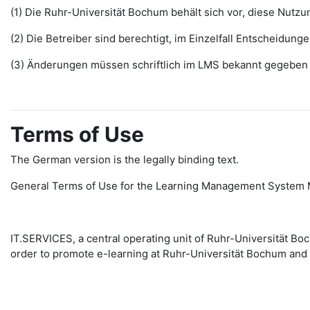
(1) Die Ruhr-Universität Bochum behält sich vor, diese Nut
(2) Die Betreiber sind berechtigt, im Einzelfall Entscheidu
(3) Änderungen müssen schriftlich im LMS bekannt gegeben w
Terms of Use
The German version is the legally binding text.
General Terms of Use for the Learning Management System 
IT.SERVICES, a central operating unit of Ruhr-Universität 
order to promote e-learning at Ruhr-Universität Bochum and 