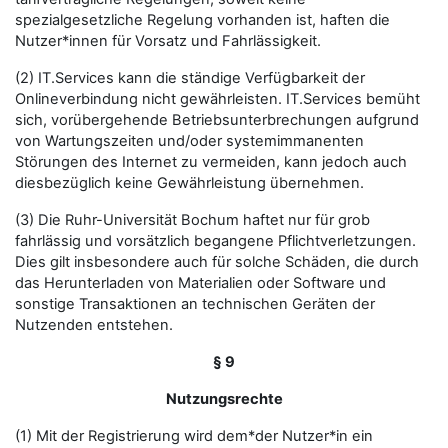
spezialgesetzliche Regelung vorhanden ist, haften die
Nutzer*innen für Vorsatz und Fahrlässigkeit.
(2) IT.Services kann die ständige Verfügbarkeit der
Onlineverbindung nicht gewährleisten. IT.Services bemüht
sich, vorübergehende Betriebsunterbrechungen aufgrund
von Wartungszeiten und/oder systemimmanenten
Störungen des Internet zu vermeiden, kann jedoch auch
diesbezüglich keine Gewährleistung übernehmen.
(3) Die Ruhr-Universität Bochum haftet nur für grob
fahrlässig und vorsätzlich begangene Pflichtverletzungen.
Dies gilt insbesondere auch für solche Schäden, die durch
das Herunterladen von Materialien oder Software und
sonstige Transaktionen an technischen Geräten der
Nutzenden entstehen.
§ 9
Nutzungsrechte
(1) Mit der Registrierung wird dem*der Nutzer*in ein