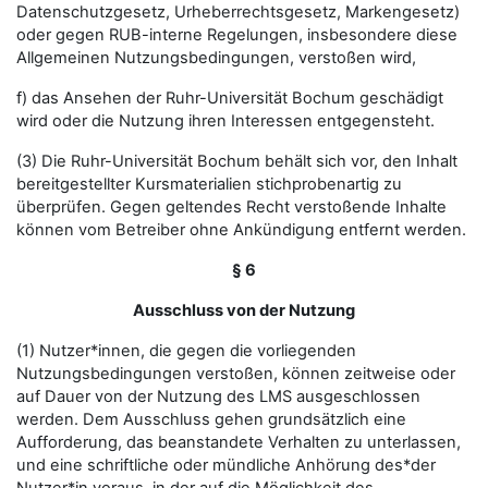
Datenschutzgesetz, Urheberrechtsgesetz, Markengesetz)
oder gegen RUB-interne Regelungen, insbesondere diese
Allgemeinen Nutzungsbedingungen, verstoßen wird,
f) das Ansehen der Ruhr-Universität Bochum geschädigt
wird oder die Nutzung ihren Interessen entgegensteht.
(3) Die Ruhr-Universität Bochum behält sich vor, den Inhalt
bereitgestellter Kursmaterialien stichprobenartig zu
überprüfen. Gegen geltendes Recht verstoßende Inhalte
können vom Betreiber ohne Ankündigung entfernt werden.
§ 6
Ausschluss von der Nutzung
(1) Nutzer*innen, die gegen die vorliegenden
Nutzungsbedingungen verstoßen, können zeitweise oder
auf Dauer von der Nutzung des LMS ausgeschlossen
werden. Dem Ausschluss gehen grundsätzlich eine
Aufforderung, das beanstandete Verhalten zu unterlassen,
und eine schriftliche oder mündliche Anhörung des*der