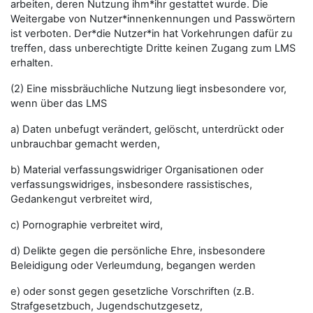
arbeiten, deren Nutzung ihm*ihr gestattet wurde. Die
Weitergabe von Nutzer*innenkennungen und Passwörtern
ist verboten. Der*die Nutzer*in hat Vorkehrungen dafür zu
treffen, dass unberechtigte Dritte keinen Zugang zum LMS
erhalten.
(2) Eine missbräuchliche Nutzung liegt insbesondere vor,
wenn über das LMS
a) Daten unbefugt verändert, gelöscht, unterdrückt oder
unbrauchbar gemacht werden,
b) Material verfassungswidriger Organisationen oder
verfassungswidriges, insbesondere rassistisches,
Gedankengut verbreitet wird,
c) Pornographie verbreitet wird,
d) Delikte gegen die persönliche Ehre, insbesondere
Beleidigung oder Verleumdung, begangen werden
e) oder sonst gegen gesetzliche Vorschriften (z.B.
Strafgesetzbuch, Jugendschutzgesetz,