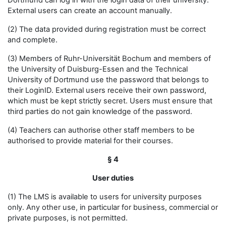
Dortmund can log in with the login data of their university.
External users can create an account manually.
(2) The data provided during registration must be correct
and complete.
(3) Members of Ruhr-Universität Bochum and members of
the University of Duisburg-Essen and the Technical
University of Dortmund use the password that belongs to
their LoginID. External users receive their own password,
which must be kept strictly secret. Users must ensure that
third parties do not gain knowledge of the password.
(4) Teachers can authorise other staff members to be
authorised to provide material for their courses.
§ 4
User duties
(1) The LMS is available to users for university purposes
only. Any other use, in particular for business, commercial or
private purposes, is not permitted.