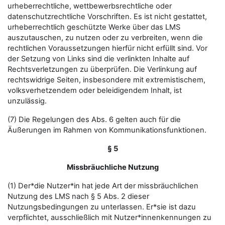
urheberrechtliche, wettbewerbsrechtliche oder
datenschutzrechtliche Vorschriften. Es ist nicht gestattet,
urheberrechtlich geschützte Werke über das LMS
auszutauschen, zu nutzen oder zu verbreiten, wenn die
rechtlichen Voraussetzungen hierfür nicht erfüllt sind. Vor
der Setzung von Links sind die verlinkten Inhalte auf
Rechtsverletzungen zu überprüfen. Die Verlinkung auf
rechtswidrige Seiten, insbesondere mit extremistischem,
volksverhetzendem oder beleidigendem Inhalt, ist
unzulässig.
(7) Die Regelungen des Abs. 6 gelten auch für die
Äußerungen im Rahmen von Kommunikationsfunktionen.
§ 5
Missbräuchliche Nutzung
(1) Der*die Nutzer*in hat jede Art der missbräuchlichen
Nutzung des LMS nach § 5 Abs. 2 dieser
Nutzungsbedingungen zu unterlassen. Er*sie ist dazu
verpflichtet, ausschließlich mit Nutzer*innenkennungen zu