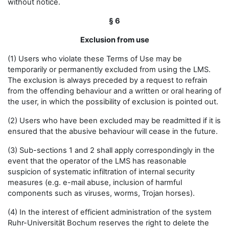
without notice.
§ 6
Exclusion from use
(1) Users who violate these Terms of Use may be
temporarily or permanently excluded from using the LMS.
The exclusion is always preceded by a request to refrain
from the offending behaviour and a written or oral hearing of
the user, in which the possibility of exclusion is pointed out.
(2) Users who have been excluded may be readmitted if it is
ensured that the abusive behaviour will cease in the future.
(3) Sub-sections 1 and 2 shall apply correspondingly in the
event that the operator of the LMS has reasonable
suspicion of systematic infiltration of internal security
measures (e.g. e-mail abuse, inclusion of harmful
components such as viruses, worms, Trojan horses).
(4) In the interest of efficient administration of the system
Ruhr-Universität Bochum reserves the right to delete the