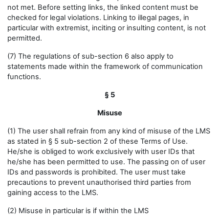
not met. Before setting links, the linked content must be
checked for legal violations. Linking to illegal pages, in
particular with extremist, inciting or insulting content, is not
permitted.
(7) The regulations of sub-section 6 also apply to
statements made within the framework of communication
functions.
§ 5
Misuse
(1) The user shall refrain from any kind of misuse of the LMS
as stated in § 5 sub-section 2 of these Terms of Use.
He/she is obliged to work exclusively with user IDs that
he/she has been permitted to use. The passing on of user
IDs and passwords is prohibited. The user must take
precautions to prevent unauthorised third parties from
gaining access to the LMS.
(2) Misuse in particular is if within the LMS