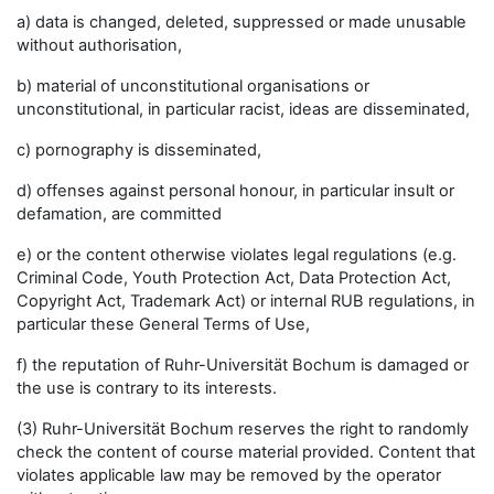
a) data is changed, deleted, suppressed or made unusable
without authorisation,
b) material of unconstitutional organisations or
unconstitutional, in particular racist, ideas are disseminated,
c) pornography is disseminated,
d) offenses against personal honour, in particular insult or
defamation, are committed
e) or the content otherwise violates legal regulations (e.g.
Criminal Code, Youth Protection Act, Data Protection Act,
Copyright Act, Trademark Act) or internal RUB regulations, in
particular these General Terms of Use,
f) the reputation of Ruhr-Universität Bochum is damaged or
the use is contrary to its interests.
(3) Ruhr-Universität Bochum reserves the right to randomly
check the content of course material provided. Content that
violates applicable law may be removed by the operator