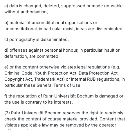
a) data is changed, deleted, suppressed or made unusable
without authorisation,
b) material of unconstitutional organisations or
unconstitutional, in particular racist, ideas are disseminated,
c) pornography is disseminated,
d) offenses against personal honour, in particular insult or
defamation, are committed
e) or the content otherwise violates legal regulations (e.g.
Criminal Code, Youth Protection Act, Data Protection Act,
Copyright Act, Trademark Act) or internal RUB regulations, in
particular these General Terms of Use,
f) the reputation of Ruhr-Universität Bochum is damaged or
the use is contrary to its interests.
(3) Ruhr-Universität Bochum reserves the right to randomly
check the content of course material provided. Content that
violates applicable law may be removed by the operator