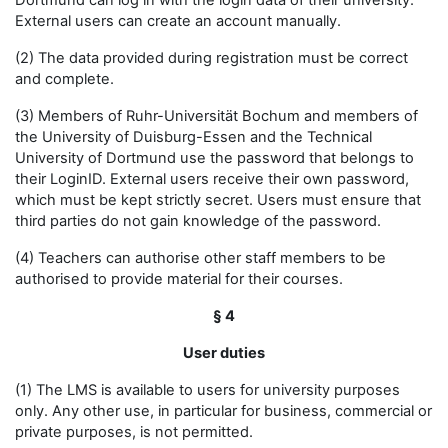
Dortmund can log in with the login data of their university.
External users can create an account manually.
(2) The data provided during registration must be correct
and complete.
(3) Members of Ruhr-Universität Bochum and members of
the University of Duisburg-Essen and the Technical
University of Dortmund use the password that belongs to
their LoginID. External users receive their own password,
which must be kept strictly secret. Users must ensure that
third parties do not gain knowledge of the password.
(4) Teachers can authorise other staff members to be
authorised to provide material for their courses.
§ 4
User duties
(1) The LMS is available to users for university purposes
only. Any other use, in particular for business, commercial or
private purposes, is not permitted.