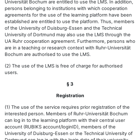
Universität Bochum are entitled to use the LMS. In addition,
persons belonging to institutions with which cooperation
agreements for the use of the learning platform have been
established are entitled to use the platform. Thus, members
of the University of Duisburg-Essen and the Technical
University of Dortmund may also use the LMS through the
UA Ruhr cooperation agreement. Furthermore, persons who
are in a teaching or research context with Ruhr-Universität
Bochum are authorised to use the LMS.
(2) The use of the LMS is free of charge for authorised
users.
§ 3
Registration
(1) The use of the service requires prior registration of the
interested person. Members of Ruhr-Universität Bochum
can log in to the learning platform with their central user
account (RUBIKS account/loginID), members of the
University of Duisburg-Essen or the Technical University of