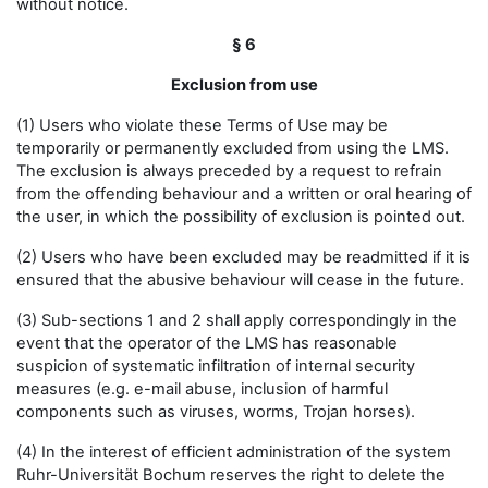
without notice.
§ 6
Exclusion from use
(1) Users who violate these Terms of Use may be
temporarily or permanently excluded from using the LMS.
The exclusion is always preceded by a request to refrain
from the offending behaviour and a written or oral hearing of
the user, in which the possibility of exclusion is pointed out.
(2) Users who have been excluded may be readmitted if it is
ensured that the abusive behaviour will cease in the future.
(3) Sub-sections 1 and 2 shall apply correspondingly in the
event that the operator of the LMS has reasonable
suspicion of systematic infiltration of internal security
measures (e.g. e-mail abuse, inclusion of harmful
components such as viruses, worms, Trojan horses).
(4) In the interest of efficient administration of the system
Ruhr-Universität Bochum reserves the right to delete the