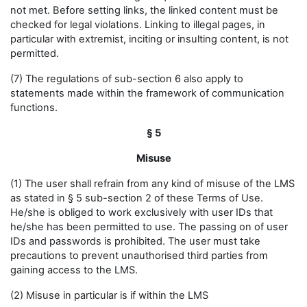
not met. Before setting links, the linked content must be
checked for legal violations. Linking to illegal pages, in
particular with extremist, inciting or insulting content, is not
permitted.
(7) The regulations of sub-section 6 also apply to
statements made within the framework of communication
functions.
§ 5
Misuse
(1) The user shall refrain from any kind of misuse of the LMS
as stated in § 5 sub-section 2 of these Terms of Use.
He/she is obliged to work exclusively with user IDs that
he/she has been permitted to use. The passing on of user
IDs and passwords is prohibited. The user must take
precautions to prevent unauthorised third parties from
gaining access to the LMS.
(2) Misuse in particular is if within the LMS