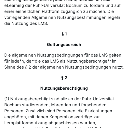
eLearning der Ruhr-Universität Bochum zu fördern und auf
einer einheitlichen Plattform zugänglich zu machen. Die
vorliegenden Allgemeinen Nutzungsbestimmungen regeln
die Nutzung des LMS.
§ 1
Geltungsbereich
Die allgemeinen Nutzungsbedingungen für das LMS gelten
für jede*n, der*die das LMS als Nutzungsberechtige*r im
Sinne des § 2 der allgemeinen Nutzungsbedingungen nutzt.
§ 2
Nutzungsberechtigung
(1) Nutzungsberechtigt sind alle an der Ruhr-Universität
Bochum studierenden, lehrenden und forschenden
Personen. Zusätzlich sind Personen, die Einrichtungen
angehören, mit denen Kooperationsverträge zur
Lernplattformnutzung abgeschlossen wurden,