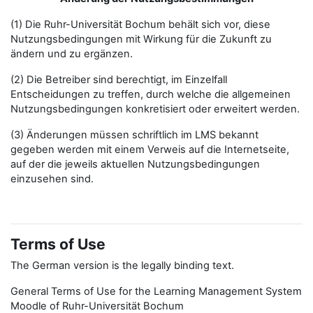
(1) Die Ruhr-Universität Bochum behält sich vor, diese
Nutzungsbedingungen mit Wirkung für die Zukunft zu
ändern und zu ergänzen.
(2) Die Betreiber sind berechtigt, im Einzelfall
Entscheidungen zu treffen, durch welche die allgemeinen
Nutzungsbedingungen konkretisiert oder erweitert werden.
(3) Änderungen müssen schriftlich im LMS bekannt
gegeben werden mit einem Verweis auf die Internetseite,
auf der die jeweils aktuellen Nutzungsbedingungen
einzusehen sind.
Terms of Use
The German version is the legally binding text.
General Terms of Use for the Learning Management System
Moodle of Ruhr-Universität Bochum