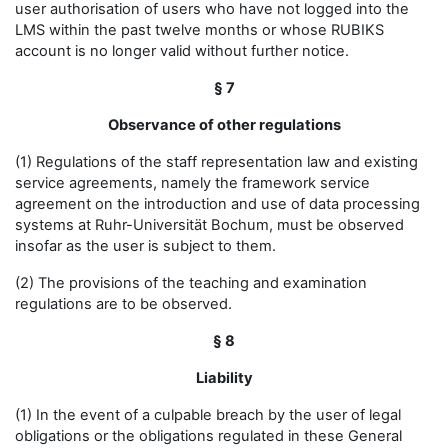
user authorisation of users who have not logged into the
LMS within the past twelve months or whose RUBIKS
account is no longer valid without further notice.
§ 7
Observance of other regulations
(1) Regulations of the staff representation law and existing
service agreements, namely the framework service
agreement on the introduction and use of data processing
systems at Ruhr-Universität Bochum, must be observed
insofar as the user is subject to them.
(2) The provisions of the teaching and examination
regulations are to be observed.
§ 8
Liability
(1) In the event of a culpable breach by the user of legal
obligations or the obligations regulated in these General