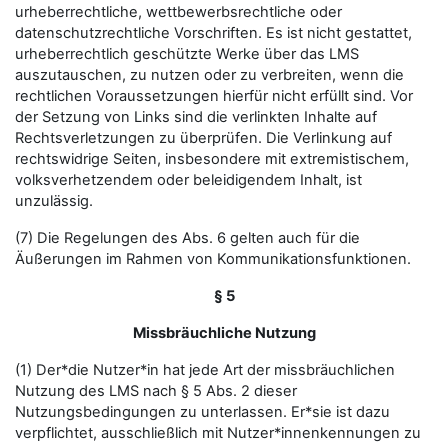
urheberrechtliche, wettbewerbsrechtliche oder
datenschutzrechtliche Vorschriften. Es ist nicht gestattet,
urheberrechtlich geschützte Werke über das LMS
auszutauschen, zu nutzen oder zu verbreiten, wenn die
rechtlichen Voraussetzungen hierfür nicht erfüllt sind. Vor
der Setzung von Links sind die verlinkten Inhalte auf
Rechtsverletzungen zu überprüfen. Die Verlinkung auf
rechtswidrige Seiten, insbesondere mit extremistischem,
volksverhetzendem oder beleidigendem Inhalt, ist
unzulässig.
(7) Die Regelungen des Abs. 6 gelten auch für die
Äußerungen im Rahmen von Kommunikationsfunktionen.
§ 5
Missbräuchliche Nutzung
(1) Der*die Nutzer*in hat jede Art der missbräuchlichen
Nutzung des LMS nach § 5 Abs. 2 dieser
Nutzungsbedingungen zu unterlassen. Er*sie ist dazu
verpflichtet, ausschließlich mit Nutzer*innenkennungen zu