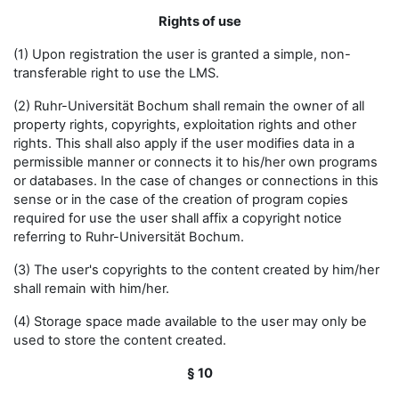
Rights of use
(1) Upon registration the user is granted a simple, non-
transferable right to use the LMS.
(2) Ruhr-Universität Bochum shall remain the owner of all
property rights, copyrights, exploitation rights and other
rights. This shall also apply if the user modifies data in a
permissible manner or connects it to his/her own programs
or databases. In the case of changes or connections in this
sense or in the case of the creation of program copies
required for use the user shall affix a copyright notice
referring to Ruhr-Universität Bochum.
(3) The user's copyrights to the content created by him/her
shall remain with him/her.
(4) Storage space made available to the user may only be
used to store the content created.
§ 10