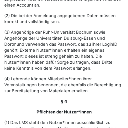
einen Account an.
(2) Die bei der Anmeldung angegebenen Daten müssen
korrekt und vollständig sein.
(3) Angehörige der Ruhr-Universität Bochum sowie
Angehörige der Universitäten Duisburg-Essen und
Dortmund verwenden das Passwort, das zu ihrer LoginID
gehört. Externe Nutzer*innen erhalten ein eigenes
Passwort; dieses ist streng geheim zu halten. Die
Nutzer*innen haben dafür Sorge zu tragen, dass Dritte
keine Kenntnis von dem Passwort erlangen.
(4) Lehrende können Mitarbeiter*innen ihrer
Veranstaltungen benennen, die ebenfalls die Berechtigung
zur Bereitstellung von Materialien erhalten.
§ 4
Pflichten der Nutzer*innen
(1) Das LMS steht den Nutzer*innen ausschließlich zu