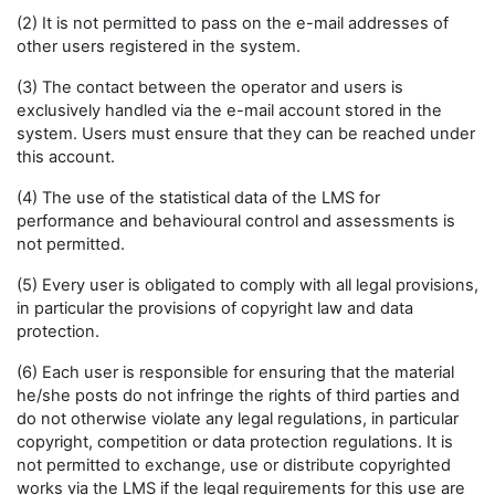
(2) It is not permitted to pass on the e-mail addresses of
other users registered in the system.
(3) The contact between the operator and users is
exclusively handled via the e-mail account stored in the
system. Users must ensure that they can be reached under
this account.
(4) The use of the statistical data of the LMS for
performance and behavioural control and assessments is
not permitted.
(5) Every user is obligated to comply with all legal provisions,
in particular the provisions of copyright law and data
protection.
(6) Each user is responsible for ensuring that the material
he/she posts do not infringe the rights of third parties and
do not otherwise violate any legal regulations, in particular
copyright, competition or data protection regulations. It is
not permitted to exchange, use or distribute copyrighted
works via the LMS if the legal requirements for this use are