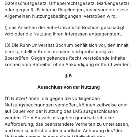
Datenschutzgesetz, Urheberrechtsgesetz, Markengesetz)
oder gegen RUB-interne Regelungen, insbesondere diese
Allgemeinen Nutzungsbedingungen, verstoßen wird,
f) das Ansehen der Ruhr-Universität Bochum geschädigt
wird oder die Nutzung ihren Interessen entgegensteht.
(3) Die Ruhr-Universität Bochum behält sich vor, den Inhalt
bereitgestellter Kursmaterialien stichprobenartig zu
überprüfen. Gegen geltendes Recht verstoßende Inhalte
können vom Betreiber ohne Ankündigung entfernt werden.
§ 6
Ausschluss von der Nutzung
(1) Nutzer*innen, die gegen die vorliegenden
Nutzungsbedingungen verstoßen, können zeitweise oder
auf Dauer von der Nutzung des LMS ausgeschlossen
werden. Dem Ausschluss gehen grundsätzlich eine
Aufforderung, das beanstandete Verhalten zu unterlassen,
und eine schriftliche oder mündliche Anhörung des*der