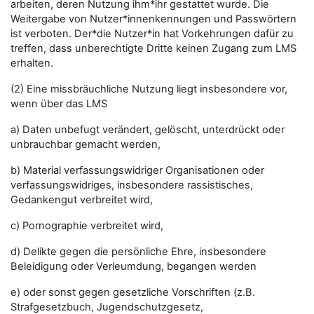
arbeiten, deren Nutzung ihm*ihr gestattet wurde. Die
Weitergabe von Nutzer*innenkennungen und Passwörtern
ist verboten. Der*die Nutzer*in hat Vorkehrungen dafür zu
treffen, dass unberechtigte Dritte keinen Zugang zum LMS
erhalten.
(2) Eine missbräuchliche Nutzung liegt insbesondere vor,
wenn über das LMS
a) Daten unbefugt verändert, gelöscht, unterdrückt oder
unbrauchbar gemacht werden,
b) Material verfassungswidriger Organisationen oder
verfassungswidriges, insbesondere rassistisches,
Gedankengut verbreitet wird,
c) Pornographie verbreitet wird,
d) Delikte gegen die persönliche Ehre, insbesondere
Beleidigung oder Verleumdung, begangen werden
e) oder sonst gegen gesetzliche Vorschriften (z.B.
Strafgesetzbuch, Jugendschutzgesetz,