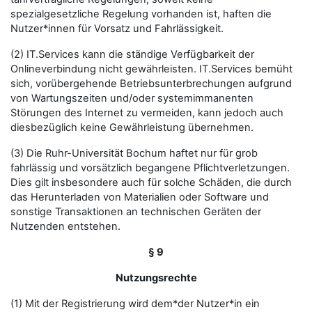
spezialgesetzliche Regelung vorhanden ist, haften die
Nutzer*innen für Vorsatz und Fahrlässigkeit.
(2) IT.Services kann die ständige Verfügbarkeit der
Onlineverbindung nicht gewährleisten. IT.Services bemüht
sich, vorübergehende Betriebsunterbrechungen aufgrund
von Wartungszeiten und/oder systemimmanenten
Störungen des Internet zu vermeiden, kann jedoch auch
diesbezüglich keine Gewährleistung übernehmen.
(3) Die Ruhr-Universität Bochum haftet nur für grob
fahrlässig und vorsätzlich begangene Pflichtverletzungen.
Dies gilt insbesondere auch für solche Schäden, die durch
das Herunterladen von Materialien oder Software und
sonstige Transaktionen an technischen Geräten der
Nutzenden entstehen.
§ 9
Nutzungsrechte
(1) Mit der Registrierung wird dem*der Nutzer*in ein