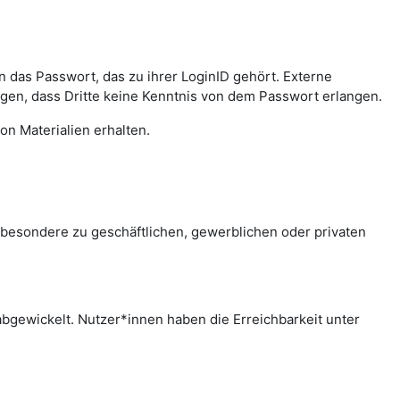
das Passwort, das zu ihrer LoginID gehört. Externe
agen, dass Dritte keine Kenntnis von dem Passwort erlangen.
on Materialien erhalten.
sbesondere zu geschäftlichen, gewerblichen oder privaten
bgewickelt. Nutzer*innen haben die Erreichbarkeit unter