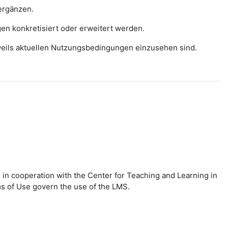
ergänzen.
gen konkretisiert oder erweitert werden.
eweils aktuellen Nutzungsbedingungen einzusehen sind.
in cooperation with the Center for Teaching and Learning in
ms of Use govern the use of the LMS.