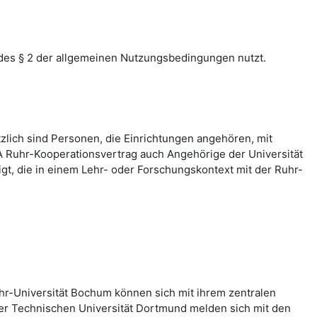
des § 2 der allgemeinen Nutzungsbedingungen nutzt.
zlich sind Personen, die Einrichtungen angehören, mit
 Ruhr-Kooperationsvertrag auch Angehörige der Universität
, die in einem Lehr- oder Forschungskontext mit der Ruhr-
hr-Universität Bochum können sich mit ihrem zentralen
er Technischen Universität Dortmund melden sich mit den