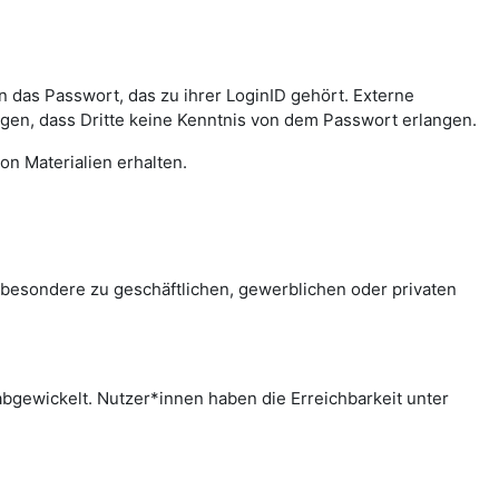
das Passwort, das zu ihrer LoginID gehört. Externe
agen, dass Dritte keine Kenntnis von dem Passwort erlangen.
on Materialien erhalten.
sbesondere zu geschäftlichen, gewerblichen oder privaten
bgewickelt. Nutzer*innen haben die Erreichbarkeit unter