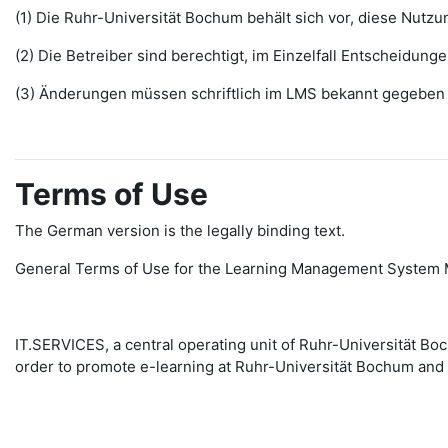
(1) Die Ruhr-Universität Bochum behält sich vor, diese Nut
(2) Die Betreiber sind berechtigt, im Einzelfall Entscheidu
(3) Änderungen müssen schriftlich im LMS bekannt gegeben w
Terms of Use
The German version is the legally binding text.
General Terms of Use for the Learning Management System 
IT.SERVICES, a central operating unit of Ruhr-Universität 
order to promote e-learning at Ruhr-Universität Bochum and 