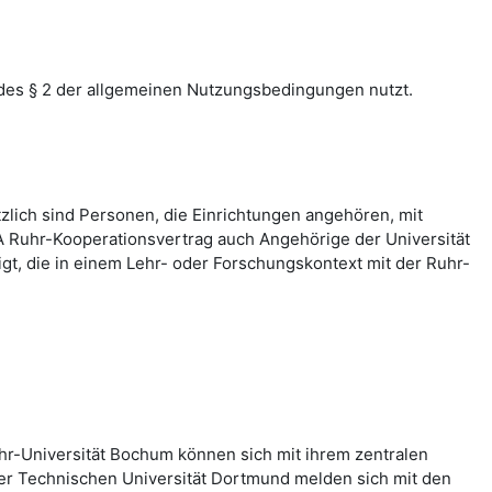
des § 2 der allgemeinen Nutzungsbedingungen nutzt.
zlich sind Personen, die Einrichtungen angehören, mit
 Ruhr-Kooperationsvertrag auch Angehörige der Universität
, die in einem Lehr- oder Forschungskontext mit der Ruhr-
hr-Universität Bochum können sich mit ihrem zentralen
er Technischen Universität Dortmund melden sich mit den