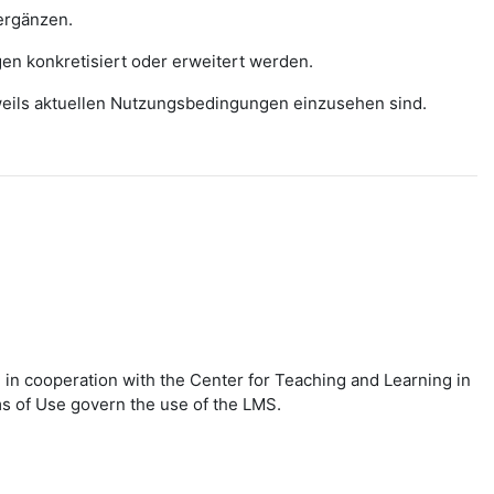
ergänzen.
gen konkretisiert oder erweitert werden.
eweils aktuellen Nutzungsbedingungen einzusehen sind.
in cooperation with the Center for Teaching and Learning in
ms of Use govern the use of the LMS.