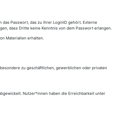
das Passwort, das zu ihrer LoginID gehört. Externe
agen, dass Dritte keine Kenntnis von dem Passwort erlangen.
on Materialien erhalten.
sbesondere zu geschäftlichen, gewerblichen oder privaten
bgewickelt. Nutzer*innen haben die Erreichbarkeit unter