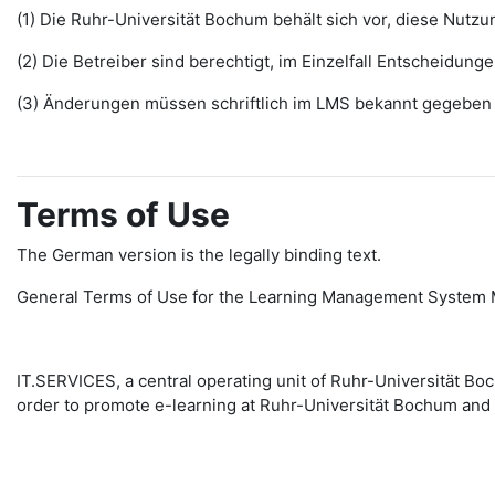
(1) Die Ruhr-Universität Bochum behält sich vor, diese Nut
(2) Die Betreiber sind berechtigt, im Einzelfall Entscheidu
(3) Änderungen müssen schriftlich im LMS bekannt gegeben w
Terms of Use
The German version is the legally binding text.
General Terms of Use for the Learning Management System 
IT.SERVICES, a central operating unit of Ruhr-Universität 
order to promote e-learning at Ruhr-Universität Bochum and 