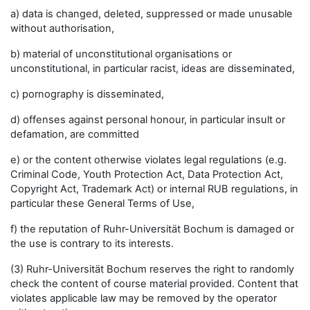
a) data is changed, deleted, suppressed or made unusable
without authorisation,
b) material of unconstitutional organisations or
unconstitutional, in particular racist, ideas are disseminated,
c) pornography is disseminated,
d) offenses against personal honour, in particular insult or
defamation, are committed
e) or the content otherwise violates legal regulations (e.g.
Criminal Code, Youth Protection Act, Data Protection Act,
Copyright Act, Trademark Act) or internal RUB regulations, in
particular these General Terms of Use,
f) the reputation of Ruhr-Universität Bochum is damaged or
the use is contrary to its interests.
(3) Ruhr-Universität Bochum reserves the right to randomly
check the content of course material provided. Content that
violates applicable law may be removed by the operator