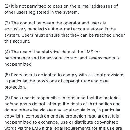
(2) It is not permitted to pass on the e-mail addresses of
other users registered in the system.
(3) The contact between the operator and users is
exclusively handled via the e-mail account stored in the
system. Users must ensure that they can be reached under
this account.
(4) The use of the statistical data of the LMS for
performance and behavioural control and assessments is
not permitted.
(5) Every user is obligated to comply with all legal provisions,
in particular the provisions of copyright law and data
protection.
(6) Each user is responsible for ensuring that the material
he/she posts do not infringe the rights of third parties and
do not otherwise violate any legal regulations, in particular
copyright, competition or data protection regulations. It is
not permitted to exchange, use or distribute copyrighted
works via the LMS if the legal requirements for this use are