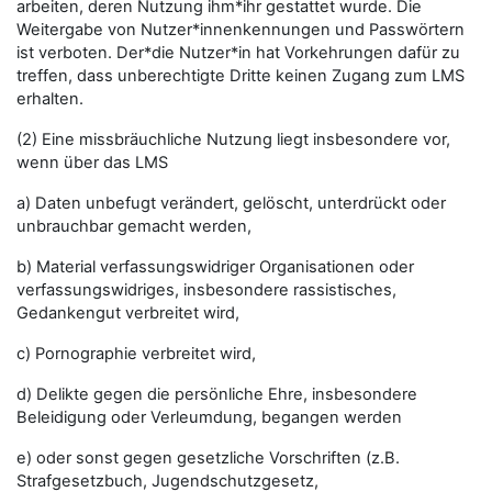
arbeiten, deren Nutzung ihm*ihr gestattet wurde. Die
Weitergabe von Nutzer*innenkennungen und Passwörtern
ist verboten. Der*die Nutzer*in hat Vorkehrungen dafür zu
treffen, dass unberechtigte Dritte keinen Zugang zum LMS
erhalten.
(2) Eine missbräuchliche Nutzung liegt insbesondere vor,
wenn über das LMS
a) Daten unbefugt verändert, gelöscht, unterdrückt oder
unbrauchbar gemacht werden,
b) Material verfassungswidriger Organisationen oder
verfassungswidriges, insbesondere rassistisches,
Gedankengut verbreitet wird,
c) Pornographie verbreitet wird,
d) Delikte gegen die persönliche Ehre, insbesondere
Beleidigung oder Verleumdung, begangen werden
e) oder sonst gegen gesetzliche Vorschriften (z.B.
Strafgesetzbuch, Jugendschutzgesetz,