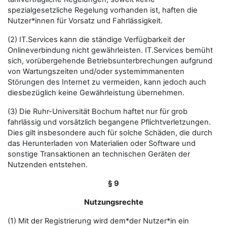
spezialgesetzliche Regelung vorhanden ist, haften die
Nutzer*innen für Vorsatz und Fahrlässigkeit.
(2) IT.Services kann die ständige Verfügbarkeit der
Onlineverbindung nicht gewährleisten. IT.Services bemüht
sich, vorübergehende Betriebsunterbrechungen aufgrund
von Wartungszeiten und/oder systemimmanenten
Störungen des Internet zu vermeiden, kann jedoch auch
diesbezüglich keine Gewährleistung übernehmen.
(3) Die Ruhr-Universität Bochum haftet nur für grob
fahrlässig und vorsätzlich begangene Pflichtverletzungen.
Dies gilt insbesondere auch für solche Schäden, die durch
das Herunterladen von Materialien oder Software und
sonstige Transaktionen an technischen Geräten der
Nutzenden entstehen.
§ 9
Nutzungsrechte
(1) Mit der Registrierung wird dem*der Nutzer*in ein