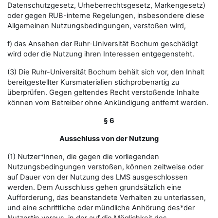
Datenschutzgesetz, Urheberrechtsgesetz, Markengesetz)
oder gegen RUB-interne Regelungen, insbesondere diese
Allgemeinen Nutzungsbedingungen, verstoßen wird,
f) das Ansehen der Ruhr-Universität Bochum geschädigt
wird oder die Nutzung ihren Interessen entgegensteht.
(3) Die Ruhr-Universität Bochum behält sich vor, den Inhalt
bereitgestellter Kursmaterialien stichprobenartig zu
überprüfen. Gegen geltendes Recht verstoßende Inhalte
können vom Betreiber ohne Ankündigung entfernt werden.
§ 6
Ausschluss von der Nutzung
(1) Nutzer*innen, die gegen die vorliegenden
Nutzungsbedingungen verstoßen, können zeitweise oder
auf Dauer von der Nutzung des LMS ausgeschlossen
werden. Dem Ausschluss gehen grundsätzlich eine
Aufforderung, das beanstandete Verhalten zu unterlassen,
und eine schriftliche oder mündliche Anhörung des*der