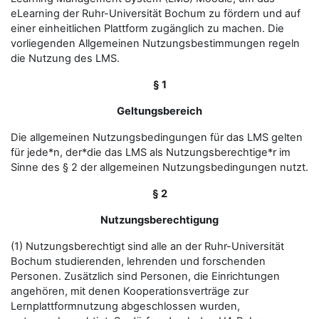
eLearning der Ruhr-Universität Bochum zu fördern und auf
einer einheitlichen Plattform zugänglich zu machen. Die
vorliegenden Allgemeinen Nutzungsbestimmungen regeln
die Nutzung des LMS.
§ 1
Geltungsbereich
Die allgemeinen Nutzungsbedingungen für das LMS gelten
für jede*n, der*die das LMS als Nutzungsberechtige*r im
Sinne des § 2 der allgemeinen Nutzungsbedingungen nutzt.
§ 2
Nutzungsberechtigung
(1) Nutzungsberechtigt sind alle an der Ruhr-Universität
Bochum studierenden, lehrenden und forschenden
Personen. Zusätzlich sind Personen, die Einrichtungen
angehören, mit denen Kooperationsverträge zur
Lernplattformnutzung abgeschlossen wurden,