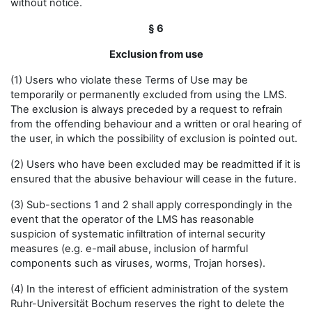
without notice.
§ 6
Exclusion from use
(1) Users who violate these Terms of Use may be
temporarily or permanently excluded from using the LMS.
The exclusion is always preceded by a request to refrain
from the offending behaviour and a written or oral hearing of
the user, in which the possibility of exclusion is pointed out.
(2) Users who have been excluded may be readmitted if it is
ensured that the abusive behaviour will cease in the future.
(3) Sub-sections 1 and 2 shall apply correspondingly in the
event that the operator of the LMS has reasonable
suspicion of systematic infiltration of internal security
measures (e.g. e-mail abuse, inclusion of harmful
components such as viruses, worms, Trojan horses).
(4) In the interest of efficient administration of the system
Ruhr-Universität Bochum reserves the right to delete the