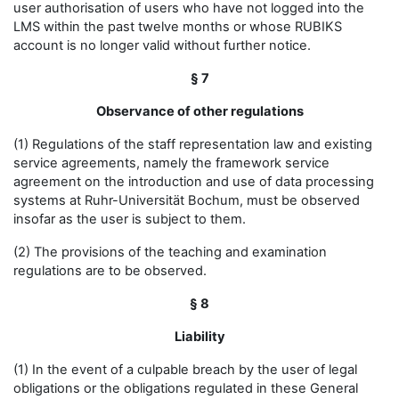
user authorisation of users who have not logged into the
LMS within the past twelve months or whose RUBIKS
account is no longer valid without further notice.
§ 7
Observance of other regulations
(1) Regulations of the staff representation law and existing
service agreements, namely the framework service
agreement on the introduction and use of data processing
systems at Ruhr-Universität Bochum, must be observed
insofar as the user is subject to them.
(2) The provisions of the teaching and examination
regulations are to be observed.
§ 8
Liability
(1) In the event of a culpable breach by the user of legal
obligations or the obligations regulated in these General