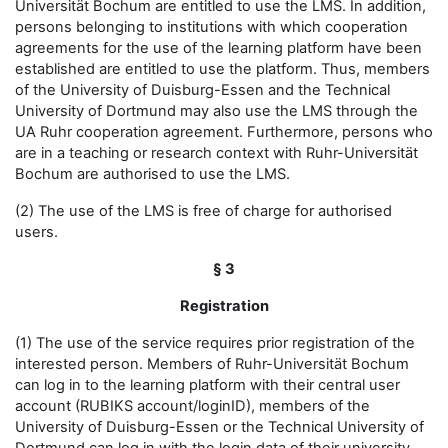
Universität Bochum are entitled to use the LMS. In addition,
persons belonging to institutions with which cooperation
agreements for the use of the learning platform have been
established are entitled to use the platform. Thus, members
of the University of Duisburg-Essen and the Technical
University of Dortmund may also use the LMS through the
UA Ruhr cooperation agreement. Furthermore, persons who
are in a teaching or research context with Ruhr-Universität
Bochum are authorised to use the LMS.
(2) The use of the LMS is free of charge for authorised
users.
§ 3
Registration
(1) The use of the service requires prior registration of the
interested person. Members of Ruhr-Universität Bochum
can log in to the learning platform with their central user
account (RUBIKS account/loginID), members of the
University of Duisburg-Essen or the Technical University of