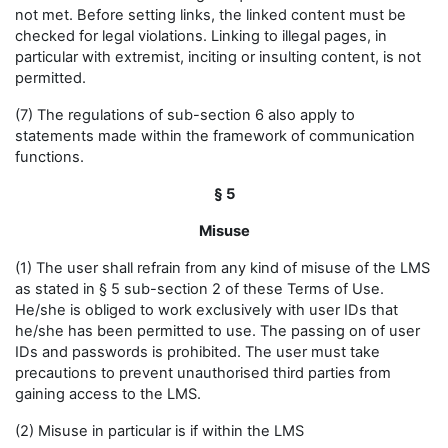
not met. Before setting links, the linked content must be
checked for legal violations. Linking to illegal pages, in
particular with extremist, inciting or insulting content, is not
permitted.
(7) The regulations of sub-section 6 also apply to
statements made within the framework of communication
functions.
§ 5
Misuse
(1) The user shall refrain from any kind of misuse of the LMS
as stated in § 5 sub-section 2 of these Terms of Use.
He/she is obliged to work exclusively with user IDs that
he/she has been permitted to use. The passing on of user
IDs and passwords is prohibited. The user must take
precautions to prevent unauthorised third parties from
gaining access to the LMS.
(2) Misuse in particular is if within the LMS