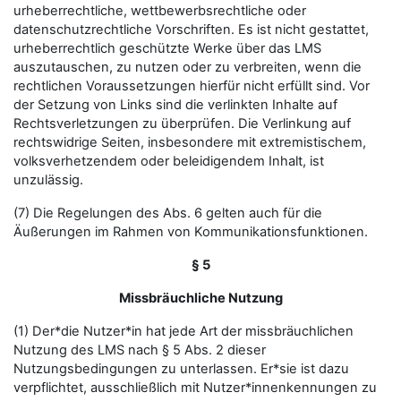
urheberrechtliche, wettbewerbsrechtliche oder
datenschutzrechtliche Vorschriften. Es ist nicht gestattet,
urheberrechtlich geschützte Werke über das LMS
auszutauschen, zu nutzen oder zu verbreiten, wenn die
rechtlichen Voraussetzungen hierfür nicht erfüllt sind. Vor
der Setzung von Links sind die verlinkten Inhalte auf
Rechtsverletzungen zu überprüfen. Die Verlinkung auf
rechtswidrige Seiten, insbesondere mit extremistischem,
volksverhetzendem oder beleidigendem Inhalt, ist
unzulässig.
(7) Die Regelungen des Abs. 6 gelten auch für die
Äußerungen im Rahmen von Kommunikationsfunktionen.
§ 5
Missbräuchliche Nutzung
(1) Der*die Nutzer*in hat jede Art der missbräuchlichen
Nutzung des LMS nach § 5 Abs. 2 dieser
Nutzungsbedingungen zu unterlassen. Er*sie ist dazu
verpflichtet, ausschließlich mit Nutzer*innenkennungen zu