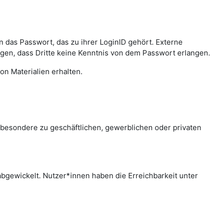
das Passwort, das zu ihrer LoginID gehört. Externe
agen, dass Dritte keine Kenntnis von dem Passwort erlangen.
on Materialien erhalten.
sbesondere zu geschäftlichen, gewerblichen oder privaten
bgewickelt. Nutzer*innen haben die Erreichbarkeit unter