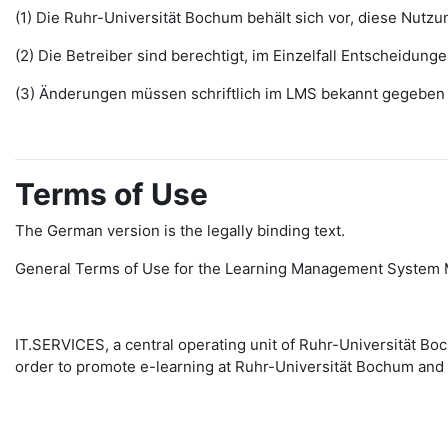
(1) Die Ruhr-Universität Bochum behält sich vor, diese Nut
(2) Die Betreiber sind berechtigt, im Einzelfall Entscheidu
(3) Änderungen müssen schriftlich im LMS bekannt gegeben w
Terms of Use
The German version is the legally binding text.
General Terms of Use for the Learning Management System 
IT.SERVICES, a central operating unit of Ruhr-Universität 
order to promote e-learning at Ruhr-Universität Bochum and 