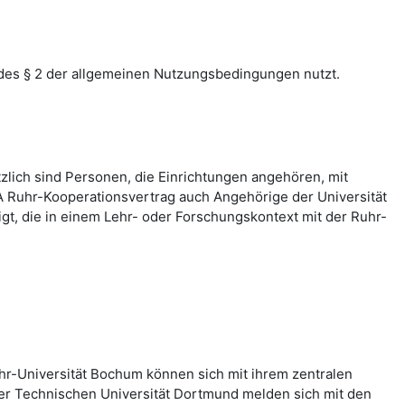
des § 2 der allgemeinen Nutzungsbedingungen nutzt.
zlich sind Personen, die Einrichtungen angehören, mit
 Ruhr-Kooperationsvertrag auch Angehörige der Universität
, die in einem Lehr- oder Forschungskontext mit der Ruhr-
hr-Universität Bochum können sich mit ihrem zentralen
er Technischen Universität Dortmund melden sich mit den