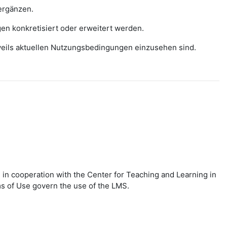
ergänzen.
gen konkretisiert oder erweitert werden.
eweils aktuellen Nutzungsbedingungen einzusehen sind.
in cooperation with the Center for Teaching and Learning in
ms of Use govern the use of the LMS.