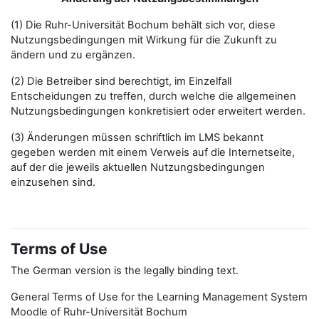
(1) Die Ruhr-Universität Bochum behält sich vor, diese
Nutzungsbedingungen mit Wirkung für die Zukunft zu
ändern und zu ergänzen.
(2) Die Betreiber sind berechtigt, im Einzelfall
Entscheidungen zu treffen, durch welche die allgemeinen
Nutzungsbedingungen konkretisiert oder erweitert werden.
(3) Änderungen müssen schriftlich im LMS bekannt
gegeben werden mit einem Verweis auf die Internetseite,
auf der die jeweils aktuellen Nutzungsbedingungen
einzusehen sind.
Terms of Use
The German version is the legally binding text.
General Terms of Use for the Learning Management System
Moodle of Ruhr-Universität Bochum