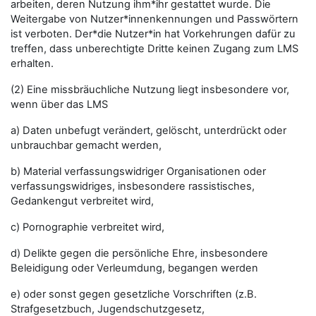
arbeiten, deren Nutzung ihm*ihr gestattet wurde. Die
Weitergabe von Nutzer*innenkennungen und Passwörtern
ist verboten. Der*die Nutzer*in hat Vorkehrungen dafür zu
treffen, dass unberechtigte Dritte keinen Zugang zum LMS
erhalten.
(2) Eine missbräuchliche Nutzung liegt insbesondere vor,
wenn über das LMS
a) Daten unbefugt verändert, gelöscht, unterdrückt oder
unbrauchbar gemacht werden,
b) Material verfassungswidriger Organisationen oder
verfassungswidriges, insbesondere rassistisches,
Gedankengut verbreitet wird,
c) Pornographie verbreitet wird,
d) Delikte gegen die persönliche Ehre, insbesondere
Beleidigung oder Verleumdung, begangen werden
e) oder sonst gegen gesetzliche Vorschriften (z.B.
Strafgesetzbuch, Jugendschutzgesetz,