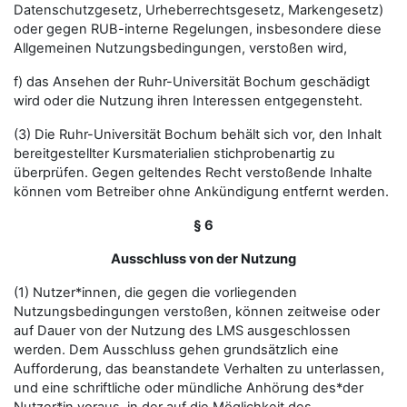
Datenschutzgesetz, Urheberrechtsgesetz, Markengesetz)
oder gegen RUB-interne Regelungen, insbesondere diese
Allgemeinen Nutzungsbedingungen, verstoßen wird,
f) das Ansehen der Ruhr-Universität Bochum geschädigt
wird oder die Nutzung ihren Interessen entgegensteht.
(3) Die Ruhr-Universität Bochum behält sich vor, den Inhalt
bereitgestellter Kursmaterialien stichprobenartig zu
überprüfen. Gegen geltendes Recht verstoßende Inhalte
können vom Betreiber ohne Ankündigung entfernt werden.
§ 6
Ausschluss von der Nutzung
(1) Nutzer*innen, die gegen die vorliegenden
Nutzungsbedingungen verstoßen, können zeitweise oder
auf Dauer von der Nutzung des LMS ausgeschlossen
werden. Dem Ausschluss gehen grundsätzlich eine
Aufforderung, das beanstandete Verhalten zu unterlassen,
und eine schriftliche oder mündliche Anhörung des*der