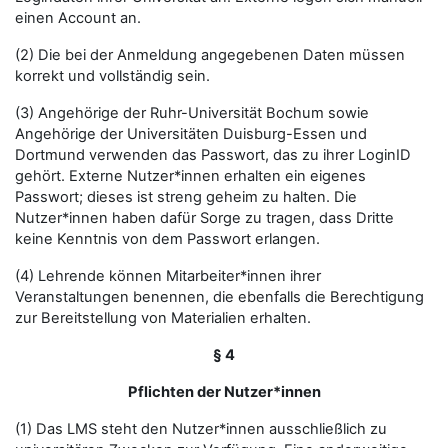
einen Account an.
(2) Die bei der Anmeldung angegebenen Daten müssen
korrekt und vollständig sein.
(3) Angehörige der Ruhr-Universität Bochum sowie
Angehörige der Universitäten Duisburg-Essen und
Dortmund verwenden das Passwort, das zu ihrer LoginID
gehört. Externe Nutzer*innen erhalten ein eigenes
Passwort; dieses ist streng geheim zu halten. Die
Nutzer*innen haben dafür Sorge zu tragen, dass Dritte
keine Kenntnis von dem Passwort erlangen.
(4) Lehrende können Mitarbeiter*innen ihrer
Veranstaltungen benennen, die ebenfalls die Berechtigung
zur Bereitstellung von Materialien erhalten.
§ 4
Pflichten der Nutzer*innen
(1) Das LMS steht den Nutzer*innen ausschließlich zu