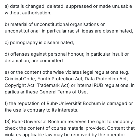
a) data is changed, deleted, suppressed or made unusable
without authorisation,
b) material of unconstitutional organisations or
unconstitutional, in particular racist, ideas are disseminated,
c) pornography is disseminated,
d) offenses against personal honour, in particular insult or
defamation, are committed
e) or the content otherwise violates legal regulations (e.g.
Criminal Code, Youth Protection Act, Data Protection Act,
Copyright Act, Trademark Act) or internal RUB regulations, in
particular these General Terms of Use,
f) the reputation of Ruhr-Universität Bochum is damaged or
the use is contrary to its interests.
(3) Ruhr-Universität Bochum reserves the right to randomly
check the content of course material provided. Content that
violates applicable law may be removed by the operator