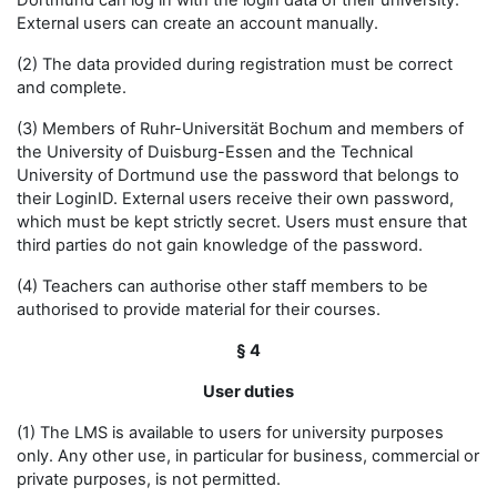
Dortmund can log in with the login data of their university.
External users can create an account manually.
(2) The data provided during registration must be correct
and complete.
(3) Members of Ruhr-Universität Bochum and members of
the University of Duisburg-Essen and the Technical
University of Dortmund use the password that belongs to
their LoginID. External users receive their own password,
which must be kept strictly secret. Users must ensure that
third parties do not gain knowledge of the password.
(4) Teachers can authorise other staff members to be
authorised to provide material for their courses.
§ 4
User duties
(1) The LMS is available to users for university purposes
only. Any other use, in particular for business, commercial or
private purposes, is not permitted.