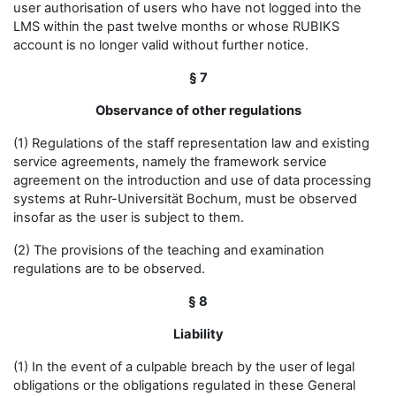
user authorisation of users who have not logged into the
LMS within the past twelve months or whose RUBIKS
account is no longer valid without further notice.
§ 7
Observance of other regulations
(1) Regulations of the staff representation law and existing
service agreements, namely the framework service
agreement on the introduction and use of data processing
systems at Ruhr-Universität Bochum, must be observed
insofar as the user is subject to them.
(2) The provisions of the teaching and examination
regulations are to be observed.
§ 8
Liability
(1) In the event of a culpable breach by the user of legal
obligations or the obligations regulated in these General