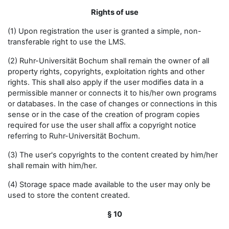
Rights of use
(1) Upon registration the user is granted a simple, non-
transferable right to use the LMS.
(2) Ruhr-Universität Bochum shall remain the owner of all
property rights, copyrights, exploitation rights and other
rights. This shall also apply if the user modifies data in a
permissible manner or connects it to his/her own programs
or databases. In the case of changes or connections in this
sense or in the case of the creation of program copies
required for use the user shall affix a copyright notice
referring to Ruhr-Universität Bochum.
(3) The user's copyrights to the content created by him/her
shall remain with him/her.
(4) Storage space made available to the user may only be
used to store the content created.
§ 10