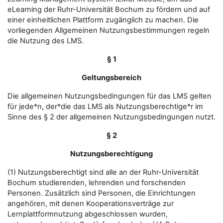
eLearning der Ruhr-Universität Bochum zu fördern und auf
einer einheitlichen Plattform zugänglich zu machen. Die
vorliegenden Allgemeinen Nutzungsbestimmungen regeln
die Nutzung des LMS.
§ 1
Geltungsbereich
Die allgemeinen Nutzungsbedingungen für das LMS gelten
für jede*n, der*die das LMS als Nutzungsberechtige*r im
Sinne des § 2 der allgemeinen Nutzungsbedingungen nutzt.
§ 2
Nutzungsberechtigung
(1) Nutzungsberechtigt sind alle an der Ruhr-Universität
Bochum studierenden, lehrenden und forschenden
Personen. Zusätzlich sind Personen, die Einrichtungen
angehören, mit denen Kooperationsverträge zur
Lernplattformnutzung abgeschlossen wurden,