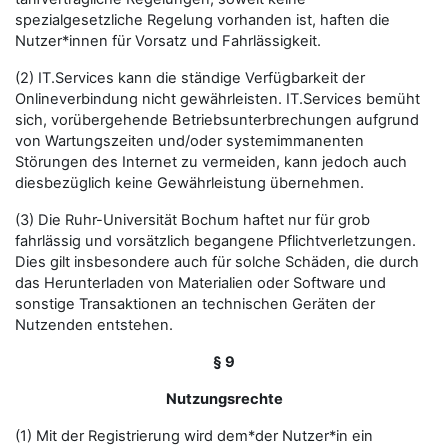
spezialgesetzliche Regelung vorhanden ist, haften die
Nutzer*innen für Vorsatz und Fahrlässigkeit.
(2) IT.Services kann die ständige Verfügbarkeit der
Onlineverbindung nicht gewährleisten. IT.Services bemüht
sich, vorübergehende Betriebsunterbrechungen aufgrund
von Wartungszeiten und/oder systemimmanenten
Störungen des Internet zu vermeiden, kann jedoch auch
diesbezüglich keine Gewährleistung übernehmen.
(3) Die Ruhr-Universität Bochum haftet nur für grob
fahrlässig und vorsätzlich begangene Pflichtverletzungen.
Dies gilt insbesondere auch für solche Schäden, die durch
das Herunterladen von Materialien oder Software und
sonstige Transaktionen an technischen Geräten der
Nutzenden entstehen.
§ 9
Nutzungsrechte
(1) Mit der Registrierung wird dem*der Nutzer*in ein