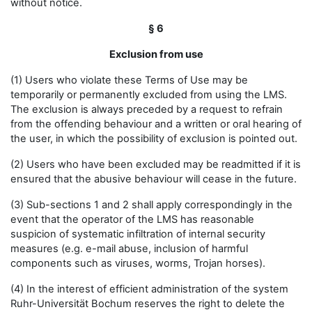
without notice.
§ 6
Exclusion from use
(1) Users who violate these Terms of Use may be
temporarily or permanently excluded from using the LMS.
The exclusion is always preceded by a request to refrain
from the offending behaviour and a written or oral hearing of
the user, in which the possibility of exclusion is pointed out.
(2) Users who have been excluded may be readmitted if it is
ensured that the abusive behaviour will cease in the future.
(3) Sub-sections 1 and 2 shall apply correspondingly in the
event that the operator of the LMS has reasonable
suspicion of systematic infiltration of internal security
measures (e.g. e-mail abuse, inclusion of harmful
components such as viruses, worms, Trojan horses).
(4) In the interest of efficient administration of the system
Ruhr-Universität Bochum reserves the right to delete the