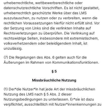
urheberrechtliche, wettbewerbsrechtliche oder
datenschutzrechtliche Vorschriften. Es ist nicht gestattet,
urheberrechtlich geschützte Werke über das LMS
auszutauschen, zu nutzen oder zu verbreiten, wenn die
rechtlichen Voraussetzungen hierfür nicht erfüllt sind. Vor
der Setzung von Links sind die verlinkten Inhalte auf
Rechtsverletzungen zu überprüfen. Die Verlinkung auf
rechtswidrige Seiten, insbesondere mit extremistischem,
volksverhetzendem oder beleidigendem Inhalt, ist
unzulässig.
(7) Die Regelungen des Abs. 6 gelten auch für die
Äußerungen im Rahmen von Kommunikationsfunktionen.
§ 5
Missbräuchliche Nutzung
(1) Der*die Nutzer*in hat jede Art der missbräuchlichen
Nutzung des LMS nach § 5 Abs. 2 dieser
Nutzungsbedingungen zu unterlassen. Er*sie ist dazu
verpflichtet, ausschließlich mit Nutzer*innenkennungen zu