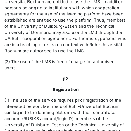
Universität Bochum are entitled to use the LMS. In addition,
persons belonging to institutions with which cooperation
agreements for the use of the learning platform have been
established are entitled to use the platform. Thus, members
of the University of Duisburg-Essen and the Technical
University of Dortmund may also use the LMS through the
UA Ruhr cooperation agreement. Furthermore, persons who
are in a teaching or research context with Ruhr-Universität
Bochum are authorised to use the LMS.
(2) The use of the LMS is free of charge for authorised
users.
§ 3
Registration
(1) The use of the service requires prior registration of the
interested person. Members of Ruhr-Universität Bochum
can log in to the learning platform with their central user
account (RUBIKS account/loginID), members of the
University of Duisburg-Essen or the Technical University of