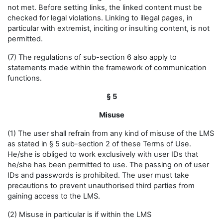
not met. Before setting links, the linked content must be
checked for legal violations. Linking to illegal pages, in
particular with extremist, inciting or insulting content, is not
permitted.
(7) The regulations of sub-section 6 also apply to
statements made within the framework of communication
functions.
§ 5
Misuse
(1) The user shall refrain from any kind of misuse of the LMS
as stated in § 5 sub-section 2 of these Terms of Use.
He/she is obliged to work exclusively with user IDs that
he/she has been permitted to use. The passing on of user
IDs and passwords is prohibited. The user must take
precautions to prevent unauthorised third parties from
gaining access to the LMS.
(2) Misuse in particular is if within the LMS