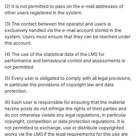
(2) It is not permitted to pass on the e-mail addresses of
other users registered in the system.
(3) The contact between the operator and users is
exclusively handled via the e-mail account stored in the
system. Users must ensure that they can be reached under
this account.
(4) The use of the statistical data of the LMS for
performance and behavioural control and assessments is
not permitted.
(5) Every user is obligated to comply with all legal provisions,
in particular the provisions of copyright law and data
protection.
(6) Each user is responsible for ensuring that the material
he/she posts do not infringe the rights of third parties and
do not otherwise violate any legal regulations, in particular
copyright, competition or data protection regulations. It is
not permitted to exchange, use or distribute copyrighted
works via the LMS if the legal requirements for this use are