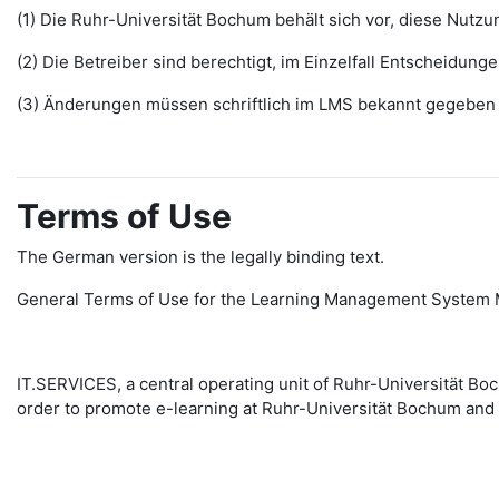
(1) Die Ruhr-Universität Bochum behält sich vor, diese Nut
(2) Die Betreiber sind berechtigt, im Einzelfall Entscheidu
(3) Änderungen müssen schriftlich im LMS bekannt gegeben w
Terms of Use
The German version is the legally binding text.
General Terms of Use for the Learning Management System 
IT.SERVICES, a central operating unit of Ruhr-Universität 
order to promote e-learning at Ruhr-Universität Bochum and 