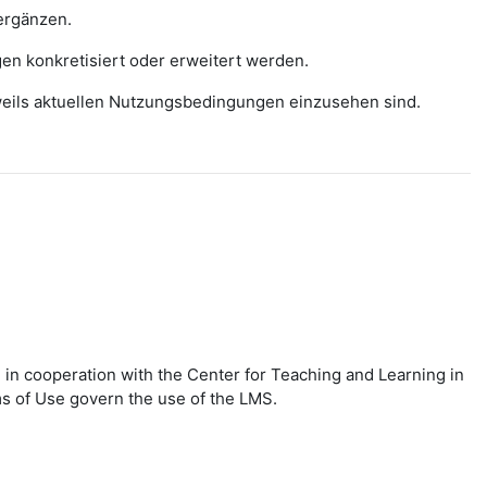
ergänzen.
gen konkretisiert oder erweitert werden.
eweils aktuellen Nutzungsbedingungen einzusehen sind.
in cooperation with the Center for Teaching and Learning in
ms of Use govern the use of the LMS.