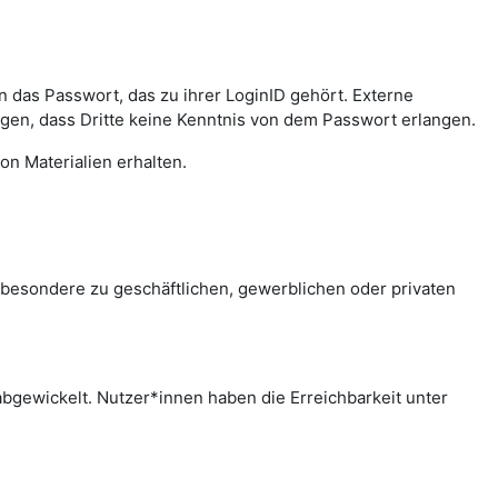
das Passwort, das zu ihrer LoginID gehört. Externe
agen, dass Dritte keine Kenntnis von dem Passwort erlangen.
on Materialien erhalten.
sbesondere zu geschäftlichen, gewerblichen oder privaten
bgewickelt. Nutzer*innen haben die Erreichbarkeit unter