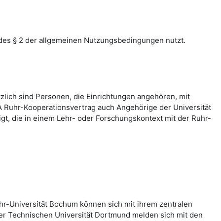
des § 2 der allgemeinen Nutzungsbedingungen nutzt.
zlich sind Personen, die Einrichtungen angehören, mit
 Ruhr-Kooperationsvertrag auch Angehörige der Universität
, die in einem Lehr- oder Forschungskontext mit der Ruhr-
hr-Universität Bochum können sich mit ihrem zentralen
er Technischen Universität Dortmund melden sich mit den