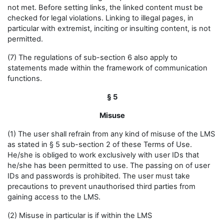
not met. Before setting links, the linked content must be
checked for legal violations. Linking to illegal pages, in
particular with extremist, inciting or insulting content, is not
permitted.
(7) The regulations of sub-section 6 also apply to
statements made within the framework of communication
functions.
§ 5
Misuse
(1) The user shall refrain from any kind of misuse of the LMS
as stated in § 5 sub-section 2 of these Terms of Use.
He/she is obliged to work exclusively with user IDs that
he/she has been permitted to use. The passing on of user
IDs and passwords is prohibited. The user must take
precautions to prevent unauthorised third parties from
gaining access to the LMS.
(2) Misuse in particular is if within the LMS