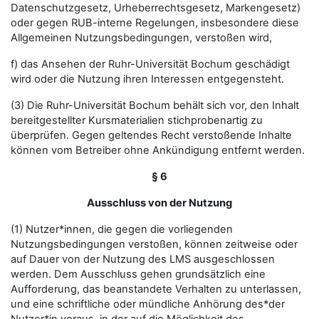
Datenschutzgesetz, Urheberrechtsgesetz, Markengesetz)
oder gegen RUB-interne Regelungen, insbesondere diese
Allgemeinen Nutzungsbedingungen, verstoßen wird,
f) das Ansehen der Ruhr-Universität Bochum geschädigt
wird oder die Nutzung ihren Interessen entgegensteht.
(3) Die Ruhr-Universität Bochum behält sich vor, den Inhalt
bereitgestellter Kursmaterialien stichprobenartig zu
überprüfen. Gegen geltendes Recht verstoßende Inhalte
können vom Betreiber ohne Ankündigung entfernt werden.
§ 6
Ausschluss von der Nutzung
(1) Nutzer*innen, die gegen die vorliegenden
Nutzungsbedingungen verstoßen, können zeitweise oder
auf Dauer von der Nutzung des LMS ausgeschlossen
werden. Dem Ausschluss gehen grundsätzlich eine
Aufforderung, das beanstandete Verhalten zu unterlassen,
und eine schriftliche oder mündliche Anhörung des*der