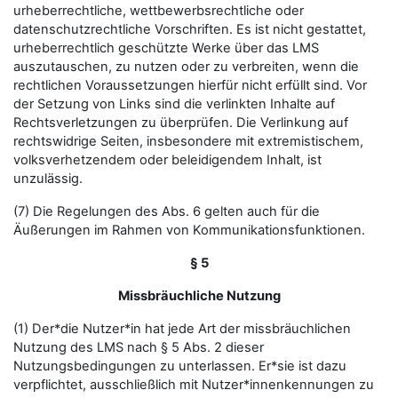
urheberrechtliche, wettbewerbsrechtliche oder
datenschutzrechtliche Vorschriften. Es ist nicht gestattet,
urheberrechtlich geschützte Werke über das LMS
auszutauschen, zu nutzen oder zu verbreiten, wenn die
rechtlichen Voraussetzungen hierfür nicht erfüllt sind. Vor
der Setzung von Links sind die verlinkten Inhalte auf
Rechtsverletzungen zu überprüfen. Die Verlinkung auf
rechtswidrige Seiten, insbesondere mit extremistischem,
volksverhetzendem oder beleidigendem Inhalt, ist
unzulässig.
(7) Die Regelungen des Abs. 6 gelten auch für die
Äußerungen im Rahmen von Kommunikationsfunktionen.
§ 5
Missbräuchliche Nutzung
(1) Der*die Nutzer*in hat jede Art der missbräuchlichen
Nutzung des LMS nach § 5 Abs. 2 dieser
Nutzungsbedingungen zu unterlassen. Er*sie ist dazu
verpflichtet, ausschließlich mit Nutzer*innenkennungen zu