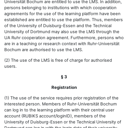
Universität Bochum are entitled to use the LMS. In addition,
persons belonging to institutions with which cooperation
agreements for the use of the learning platform have been
established are entitled to use the platform. Thus, members
of the University of Duisburg-Essen and the Technical
University of Dortmund may also use the LMS through the
UA Ruhr cooperation agreement. Furthermore, persons who
are in a teaching or research context with Ruhr-Universität
Bochum are authorised to use the LMS.
(2) The use of the LMS is free of charge for authorised
users.
§ 3
Registration
(1) The use of the service requires prior registration of the
interested person. Members of Ruhr-Universität Bochum
can log in to the learning platform with their central user
account (RUBIKS account/loginID), members of the
University of Duisburg-Essen or the Technical University of