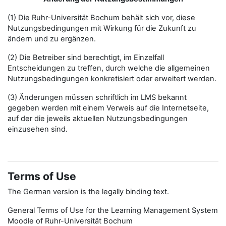
(1) Die Ruhr-Universität Bochum behält sich vor, diese
Nutzungsbedingungen mit Wirkung für die Zukunft zu
ändern und zu ergänzen.
(2) Die Betreiber sind berechtigt, im Einzelfall
Entscheidungen zu treffen, durch welche die allgemeinen
Nutzungsbedingungen konkretisiert oder erweitert werden.
(3) Änderungen müssen schriftlich im LMS bekannt
gegeben werden mit einem Verweis auf die Internetseite,
auf der die jeweils aktuellen Nutzungsbedingungen
einzusehen sind.
Terms of Use
The German version is the legally binding text.
General Terms of Use for the Learning Management System
Moodle of Ruhr-Universität Bochum