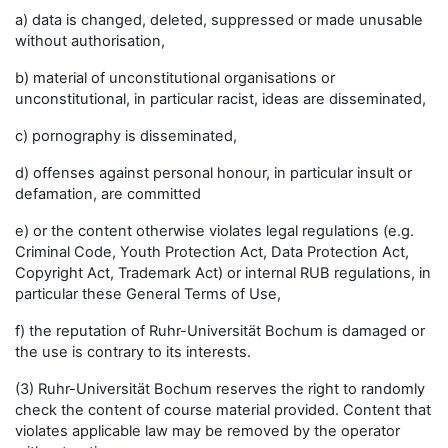
a) data is changed, deleted, suppressed or made unusable
without authorisation,
b) material of unconstitutional organisations or
unconstitutional, in particular racist, ideas are disseminated,
c) pornography is disseminated,
d) offenses against personal honour, in particular insult or
defamation, are committed
e) or the content otherwise violates legal regulations (e.g.
Criminal Code, Youth Protection Act, Data Protection Act,
Copyright Act, Trademark Act) or internal RUB regulations, in
particular these General Terms of Use,
f) the reputation of Ruhr-Universität Bochum is damaged or
the use is contrary to its interests.
(3) Ruhr-Universität Bochum reserves the right to randomly
check the content of course material provided. Content that
violates applicable law may be removed by the operator