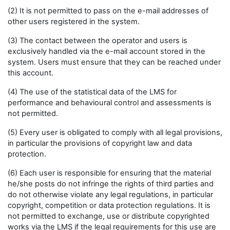
(2) It is not permitted to pass on the e-mail addresses of
other users registered in the system.
(3) The contact between the operator and users is
exclusively handled via the e-mail account stored in the
system. Users must ensure that they can be reached under
this account.
(4) The use of the statistical data of the LMS for
performance and behavioural control and assessments is
not permitted.
(5) Every user is obligated to comply with all legal provisions,
in particular the provisions of copyright law and data
protection.
(6) Each user is responsible for ensuring that the material
he/she posts do not infringe the rights of third parties and
do not otherwise violate any legal regulations, in particular
copyright, competition or data protection regulations. It is
not permitted to exchange, use or distribute copyrighted
works via the LMS if the legal requirements for this use are