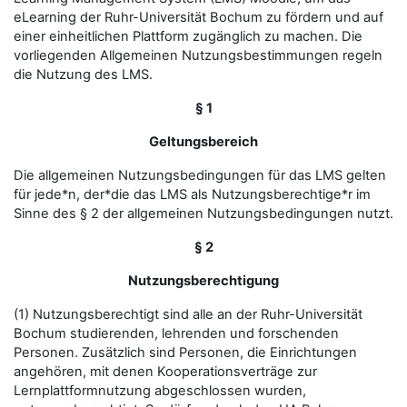
eLearning der Ruhr-Universität Bochum zu fördern und auf
einer einheitlichen Plattform zugänglich zu machen. Die
vorliegenden Allgemeinen Nutzungsbestimmungen regeln
die Nutzung des LMS.
§ 1
Geltungsbereich
Die allgemeinen Nutzungsbedingungen für das LMS gelten
für jede*n, der*die das LMS als Nutzungsberechtige*r im
Sinne des § 2 der allgemeinen Nutzungsbedingungen nutzt.
§ 2
Nutzungsberechtigung
(1) Nutzungsberechtigt sind alle an der Ruhr-Universität
Bochum studierenden, lehrenden und forschenden
Personen. Zusätzlich sind Personen, die Einrichtungen
angehören, mit denen Kooperationsverträge zur
Lernplattformnutzung abgeschlossen wurden,