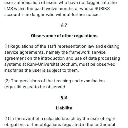
user authorisation of users who have not logged into the
LMS within the past twelve months or whose RUBIKS
account is no longer valid without further notice.
§ 7
Observance of other regulations
(1) Regulations of the staff representation law and existing
service agreements, namely the framework service
agreement on the introduction and use of data processing
systems at Ruhr-Universität Bochum, must be observed
insofar as the user is subject to them.
(2) The provisions of the teaching and examination
regulations are to be observed.
§ 8
Liability
(1) In the event of a culpable breach by the user of legal
obligations or the obligations regulated in these General