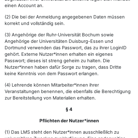
einen Account an.
(2) Die bei der Anmeldung angegebenen Daten müssen
korrekt und vollständig sein.
(3) Angehörige der Ruhr-Universität Bochum sowie
Angehörige der Universitäten Duisburg-Essen und
Dortmund verwenden das Passwort, das zu ihrer LoginID
gehört. Externe Nutzer*innen erhalten ein eigenes
Passwort; dieses ist streng geheim zu halten. Die
Nutzer*innen haben dafür Sorge zu tragen, dass Dritte
keine Kenntnis von dem Passwort erlangen.
(4) Lehrende können Mitarbeiter*innen ihrer
Veranstaltungen benennen, die ebenfalls die Berechtigung
zur Bereitstellung von Materialien erhalten.
§ 4
Pflichten der Nutzer*innen
(1) Das LMS steht den Nutzer*innen ausschließlich zu