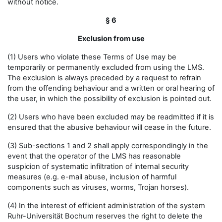
without notice.
§ 6
Exclusion from use
(1) Users who violate these Terms of Use may be
temporarily or permanently excluded from using the LMS.
The exclusion is always preceded by a request to refrain
from the offending behaviour and a written or oral hearing of
the user, in which the possibility of exclusion is pointed out.
(2) Users who have been excluded may be readmitted if it is
ensured that the abusive behaviour will cease in the future.
(3) Sub-sections 1 and 2 shall apply correspondingly in the
event that the operator of the LMS has reasonable
suspicion of systematic infiltration of internal security
measures (e.g. e-mail abuse, inclusion of harmful
components such as viruses, worms, Trojan horses).
(4) In the interest of efficient administration of the system
Ruhr-Universität Bochum reserves the right to delete the