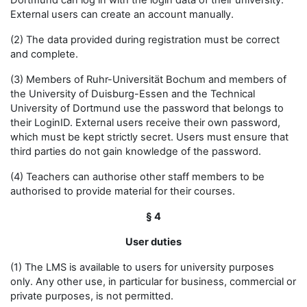
Dortmund can log in with the login data of their university.
External users can create an account manually.
(2) The data provided during registration must be correct
and complete.
(3) Members of Ruhr-Universität Bochum and members of
the University of Duisburg-Essen and the Technical
University of Dortmund use the password that belongs to
their LoginID. External users receive their own password,
which must be kept strictly secret. Users must ensure that
third parties do not gain knowledge of the password.
(4) Teachers can authorise other staff members to be
authorised to provide material for their courses.
§ 4
User duties
(1) The LMS is available to users for university purposes
only. Any other use, in particular for business, commercial or
private purposes, is not permitted.