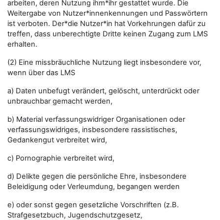
arbeiten, deren Nutzung ihm*ihr gestattet wurde. Die
Weitergabe von Nutzer*innenkennungen und Passwörtern
ist verboten. Der*die Nutzer*in hat Vorkehrungen dafür zu
treffen, dass unberechtigte Dritte keinen Zugang zum LMS
erhalten.
(2) Eine missbräuchliche Nutzung liegt insbesondere vor,
wenn über das LMS
a) Daten unbefugt verändert, gelöscht, unterdrückt oder
unbrauchbar gemacht werden,
b) Material verfassungswidriger Organisationen oder
verfassungswidriges, insbesondere rassistisches,
Gedankengut verbreitet wird,
c) Pornographie verbreitet wird,
d) Delikte gegen die persönliche Ehre, insbesondere
Beleidigung oder Verleumdung, begangen werden
e) oder sonst gegen gesetzliche Vorschriften (z.B.
Strafgesetzbuch, Jugendschutzgesetz,