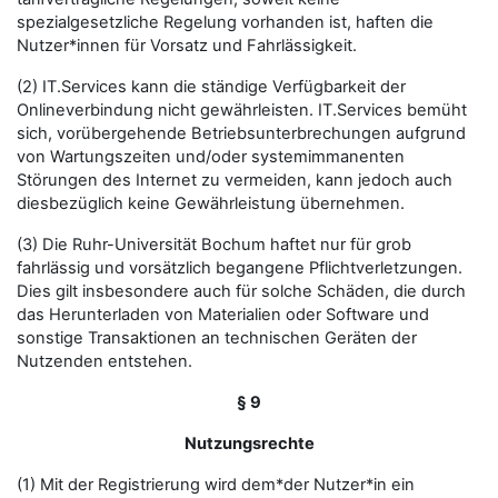
spezialgesetzliche Regelung vorhanden ist, haften die
Nutzer*innen für Vorsatz und Fahrlässigkeit.
(2) IT.Services kann die ständige Verfügbarkeit der
Onlineverbindung nicht gewährleisten. IT.Services bemüht
sich, vorübergehende Betriebsunterbrechungen aufgrund
von Wartungszeiten und/oder systemimmanenten
Störungen des Internet zu vermeiden, kann jedoch auch
diesbezüglich keine Gewährleistung übernehmen.
(3) Die Ruhr-Universität Bochum haftet nur für grob
fahrlässig und vorsätzlich begangene Pflichtverletzungen.
Dies gilt insbesondere auch für solche Schäden, die durch
das Herunterladen von Materialien oder Software und
sonstige Transaktionen an technischen Geräten der
Nutzenden entstehen.
§ 9
Nutzungsrechte
(1) Mit der Registrierung wird dem*der Nutzer*in ein