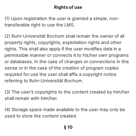
Rights of use
(1) Upon registration the user is granted a simple, non-
transferable right to use the LMS.
(2) Ruhr-Universität Bochum shall remain the owner of all
property rights, copyrights, exploitation rights and other
rights. This shall also apply if the user modifies data in a
permissible manner or connects it to his/her own programs
or databases. In the case of changes or connections in this
sense or in the case of the creation of program copies
required for use the user shall affix a copyright notice
referring to Ruhr-Universität Bochum.
(3) The user's copyrights to the content created by him/her
shall remain with him/her.
(4) Storage space made available to the user may only be
used to store the content created.
§ 10