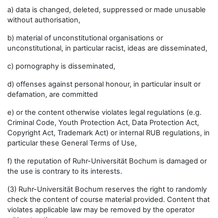
a) data is changed, deleted, suppressed or made unusable
without authorisation,
b) material of unconstitutional organisations or
unconstitutional, in particular racist, ideas are disseminated,
c) pornography is disseminated,
d) offenses against personal honour, in particular insult or
defamation, are committed
e) or the content otherwise violates legal regulations (e.g.
Criminal Code, Youth Protection Act, Data Protection Act,
Copyright Act, Trademark Act) or internal RUB regulations, in
particular these General Terms of Use,
f) the reputation of Ruhr-Universität Bochum is damaged or
the use is contrary to its interests.
(3) Ruhr-Universität Bochum reserves the right to randomly
check the content of course material provided. Content that
violates applicable law may be removed by the operator