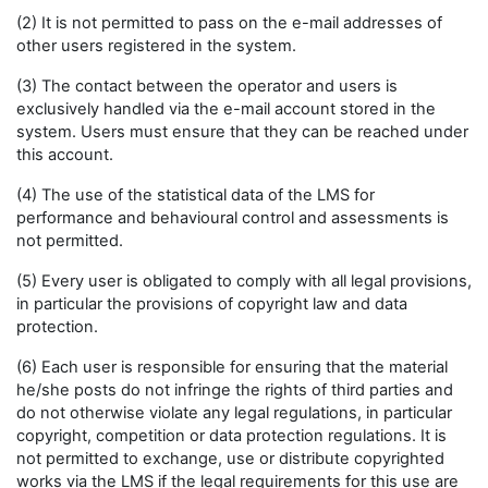
(2) It is not permitted to pass on the e-mail addresses of
other users registered in the system.
(3) The contact between the operator and users is
exclusively handled via the e-mail account stored in the
system. Users must ensure that they can be reached under
this account.
(4) The use of the statistical data of the LMS for
performance and behavioural control and assessments is
not permitted.
(5) Every user is obligated to comply with all legal provisions,
in particular the provisions of copyright law and data
protection.
(6) Each user is responsible for ensuring that the material
he/she posts do not infringe the rights of third parties and
do not otherwise violate any legal regulations, in particular
copyright, competition or data protection regulations. It is
not permitted to exchange, use or distribute copyrighted
works via the LMS if the legal requirements for this use are