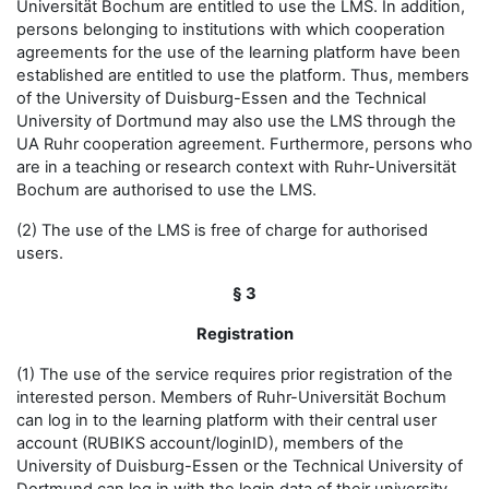
Universität Bochum are entitled to use the LMS. In addition,
persons belonging to institutions with which cooperation
agreements for the use of the learning platform have been
established are entitled to use the platform. Thus, members
of the University of Duisburg-Essen and the Technical
University of Dortmund may also use the LMS through the
UA Ruhr cooperation agreement. Furthermore, persons who
are in a teaching or research context with Ruhr-Universität
Bochum are authorised to use the LMS.
(2) The use of the LMS is free of charge for authorised
users.
§ 3
Registration
(1) The use of the service requires prior registration of the
interested person. Members of Ruhr-Universität Bochum
can log in to the learning platform with their central user
account (RUBIKS account/loginID), members of the
University of Duisburg-Essen or the Technical University of