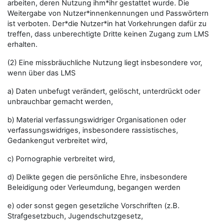
arbeiten, deren Nutzung ihm*ihr gestattet wurde. Die
Weitergabe von Nutzer*innenkennungen und Passwörtern
ist verboten. Der*die Nutzer*in hat Vorkehrungen dafür zu
treffen, dass unberechtigte Dritte keinen Zugang zum LMS
erhalten.
(2) Eine missbräuchliche Nutzung liegt insbesondere vor,
wenn über das LMS
a) Daten unbefugt verändert, gelöscht, unterdrückt oder
unbrauchbar gemacht werden,
b) Material verfassungswidriger Organisationen oder
verfassungswidriges, insbesondere rassistisches,
Gedankengut verbreitet wird,
c) Pornographie verbreitet wird,
d) Delikte gegen die persönliche Ehre, insbesondere
Beleidigung oder Verleumdung, begangen werden
e) oder sonst gegen gesetzliche Vorschriften (z.B.
Strafgesetzbuch, Jugendschutzgesetz,