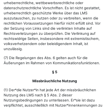
urheberrechtliche, wettbewerbsrechtliche oder
datenschutzrechtliche Vorschriften. Es ist nicht gestattet,
urheberrechtlich geschützte Werke über das LMS
auszutauschen, zu nutzen oder zu verbreiten, wenn die
rechtlichen Voraussetzungen hierfür nicht erfüllt sind. Vor
der Setzung von Links sind die verlinkten Inhalte auf
Rechtsverletzungen zu überprüfen. Die Verlinkung auf
rechtswidrige Seiten, insbesondere mit extremistischem,
volksverhetzendem oder beleidigendem Inhalt, ist
unzulässig.
(7) Die Regelungen des Abs. 6 gelten auch für die
Äußerungen im Rahmen von Kommunikationsfunktionen.
§ 5
Missbräuchliche Nutzung
(1) Der*die Nutzer*in hat jede Art der missbräuchlichen
Nutzung des LMS nach § 5 Abs. 2 dieser
Nutzungsbedingungen zu unterlassen. Er*sie ist dazu
verpflichtet, ausschließlich mit Nutzer*innenkennungen zu