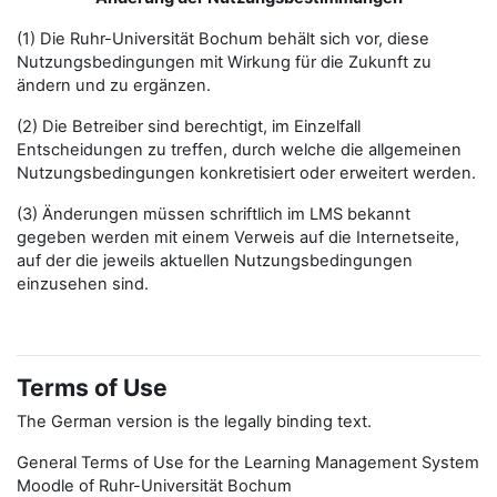
(1) Die Ruhr-Universität Bochum behält sich vor, diese
Nutzungsbedingungen mit Wirkung für die Zukunft zu
ändern und zu ergänzen.
(2) Die Betreiber sind berechtigt, im Einzelfall
Entscheidungen zu treffen, durch welche die allgemeinen
Nutzungsbedingungen konkretisiert oder erweitert werden.
(3) Änderungen müssen schriftlich im LMS bekannt
gegeben werden mit einem Verweis auf die Internetseite,
auf der die jeweils aktuellen Nutzungsbedingungen
einzusehen sind.
Terms of Use
The German version is the legally binding text.
General Terms of Use for the Learning Management System
Moodle of Ruhr-Universität Bochum