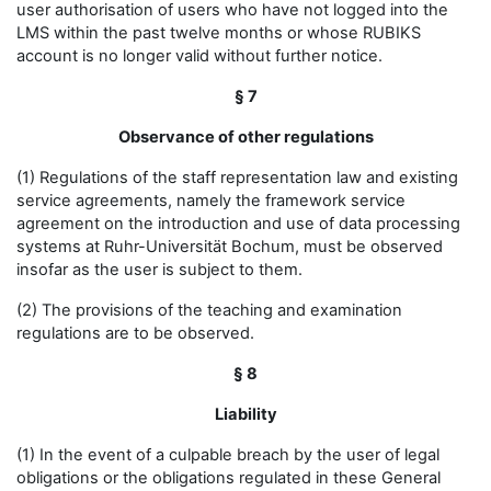
user authorisation of users who have not logged into the
LMS within the past twelve months or whose RUBIKS
account is no longer valid without further notice.
§ 7
Observance of other regulations
(1) Regulations of the staff representation law and existing
service agreements, namely the framework service
agreement on the introduction and use of data processing
systems at Ruhr-Universität Bochum, must be observed
insofar as the user is subject to them.
(2) The provisions of the teaching and examination
regulations are to be observed.
§ 8
Liability
(1) In the event of a culpable breach by the user of legal
obligations or the obligations regulated in these General