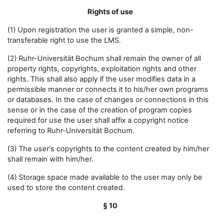
Rights of use
(1) Upon registration the user is granted a simple, non-
transferable right to use the LMS.
(2) Ruhr-Universität Bochum shall remain the owner of all
property rights, copyrights, exploitation rights and other
rights. This shall also apply if the user modifies data in a
permissible manner or connects it to his/her own programs
or databases. In the case of changes or connections in this
sense or in the case of the creation of program copies
required for use the user shall affix a copyright notice
referring to Ruhr-Universität Bochum.
(3) The user's copyrights to the content created by him/her
shall remain with him/her.
(4) Storage space made available to the user may only be
used to store the content created.
§ 10