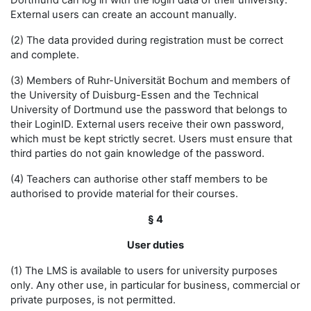
Dortmund can log in with the login data of their university.
External users can create an account manually.
(2) The data provided during registration must be correct
and complete.
(3) Members of Ruhr-Universität Bochum and members of
the University of Duisburg-Essen and the Technical
University of Dortmund use the password that belongs to
their LoginID. External users receive their own password,
which must be kept strictly secret. Users must ensure that
third parties do not gain knowledge of the password.
(4) Teachers can authorise other staff members to be
authorised to provide material for their courses.
§ 4
User duties
(1) The LMS is available to users for university purposes
only. Any other use, in particular for business, commercial or
private purposes, is not permitted.