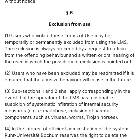
without notice.
§ 6
Exclusion from use
(1) Users who violate these Terms of Use may be
temporarily or permanently excluded from using the LMS.
The exclusion is always preceded by a request to refrain
from the offending behaviour and a written or oral hearing of
the user, in which the possibility of exclusion is pointed out.
(2) Users who have been excluded may be readmitted if it is
ensured that the abusive behaviour will cease in the future.
(3) Sub-sections 1 and 2 shall apply correspondingly in the
event that the operator of the LMS has reasonable
suspicion of systematic infiltration of internal security
measures (e.g. e-mail abuse, inclusion of harmful
components such as viruses, worms, Trojan horses).
(4) In the interest of efficient administration of the system
Ruhr-Universität Bochum reserves the right to delete the