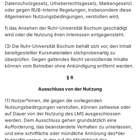
Datenschutzgesetz, Urheberrechtsgesetz, Markengesetz)
oder gegen RUB-interne Regelungen, insbesondere diese
Allgemeinen Nutzungsbedingungen, verstoßen wird,
f) das Ansehen der Ruhr-Universität Bochum geschädigt
wird oder die Nutzung ihren Interessen entgegensteht.
(3) Die Ruhr-Universität Bochum behält sich vor, den Inhalt
bereitgestellter Kursmaterialien stichprobenartig zu
überprüfen. Gegen geltendes Recht verstoßende Inhalte
können vom Betreiber ohne Ankündigung entfernt werden.
§ 6
Ausschluss von der Nutzung
(1) Nutzer*innen, die gegen die vorliegenden
Nutzungsbedingungen verstoßen, können zeitweise oder
auf Dauer von der Nutzung des LMS ausgeschlossen
werden. Dem Ausschluss gehen grundsätzlich eine
Aufforderung, das beanstandete Verhalten zu unterlassen,
und eine schriftliche oder mündliche Anhörung des*der