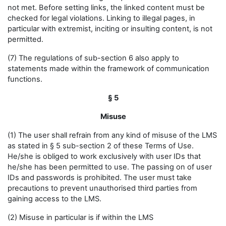
not met. Before setting links, the linked content must be
checked for legal violations. Linking to illegal pages, in
particular with extremist, inciting or insulting content, is not
permitted.
(7) The regulations of sub-section 6 also apply to
statements made within the framework of communication
functions.
§ 5
Misuse
(1) The user shall refrain from any kind of misuse of the LMS
as stated in § 5 sub-section 2 of these Terms of Use.
He/she is obliged to work exclusively with user IDs that
he/she has been permitted to use. The passing on of user
IDs and passwords is prohibited. The user must take
precautions to prevent unauthorised third parties from
gaining access to the LMS.
(2) Misuse in particular is if within the LMS