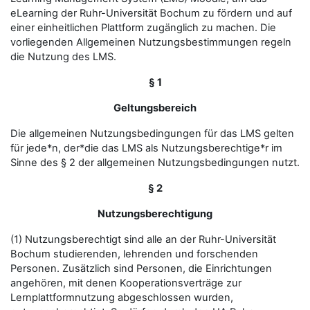
eLearning der Ruhr-Universität Bochum zu fördern und auf
einer einheitlichen Plattform zugänglich zu machen. Die
vorliegenden Allgemeinen Nutzungsbestimmungen regeln
die Nutzung des LMS.
§ 1
Geltungsbereich
Die allgemeinen Nutzungsbedingungen für das LMS gelten
für jede*n, der*die das LMS als Nutzungsberechtige*r im
Sinne des § 2 der allgemeinen Nutzungsbedingungen nutzt.
§ 2
Nutzungsberechtigung
(1) Nutzungsberechtigt sind alle an der Ruhr-Universität
Bochum studierenden, lehrenden und forschenden
Personen. Zusätzlich sind Personen, die Einrichtungen
angehören, mit denen Kooperationsverträge zur
Lernplattformnutzung abgeschlossen wurden,