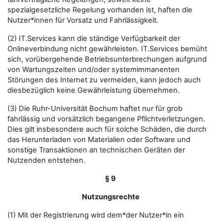
spezialgesetzliche Regelung vorhanden ist, haften die
Nutzer*innen für Vorsatz und Fahrlässigkeit.
(2) IT.Services kann die ständige Verfügbarkeit der
Onlineverbindung nicht gewährleisten. IT.Services bemüht
sich, vorübergehende Betriebsunterbrechungen aufgrund
von Wartungszeiten und/oder systemimmanenten
Störungen des Internet zu vermeiden, kann jedoch auch
diesbezüglich keine Gewährleistung übernehmen.
(3) Die Ruhr-Universität Bochum haftet nur für grob
fahrlässig und vorsätzlich begangene Pflichtverletzungen.
Dies gilt insbesondere auch für solche Schäden, die durch
das Herunterladen von Materialien oder Software und
sonstige Transaktionen an technischen Geräten der
Nutzenden entstehen.
§ 9
Nutzungsrechte
(1) Mit der Registrierung wird dem*der Nutzer*in ein