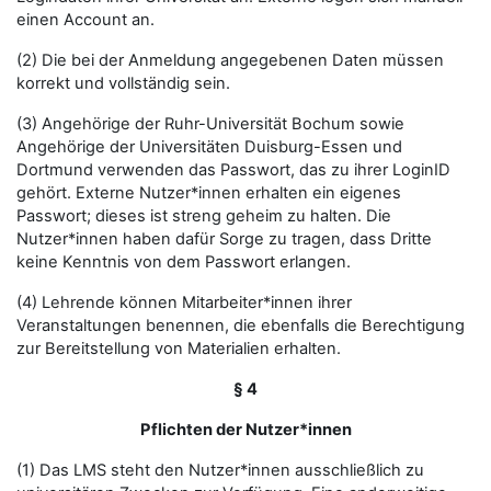
einen Account an.
(2) Die bei der Anmeldung angegebenen Daten müssen
korrekt und vollständig sein.
(3) Angehörige der Ruhr-Universität Bochum sowie
Angehörige der Universitäten Duisburg-Essen und
Dortmund verwenden das Passwort, das zu ihrer LoginID
gehört. Externe Nutzer*innen erhalten ein eigenes
Passwort; dieses ist streng geheim zu halten. Die
Nutzer*innen haben dafür Sorge zu tragen, dass Dritte
keine Kenntnis von dem Passwort erlangen.
(4) Lehrende können Mitarbeiter*innen ihrer
Veranstaltungen benennen, die ebenfalls die Berechtigung
zur Bereitstellung von Materialien erhalten.
§ 4
Pflichten der Nutzer*innen
(1) Das LMS steht den Nutzer*innen ausschließlich zu