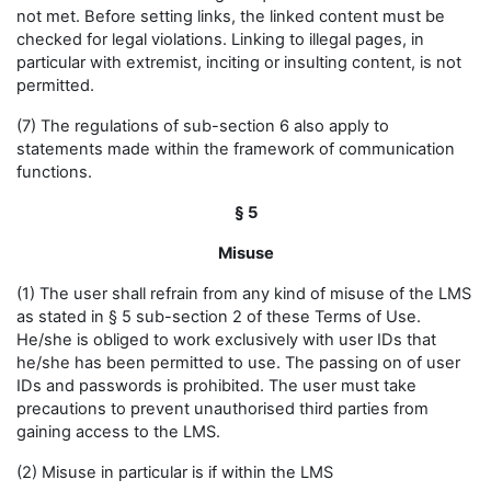
not met. Before setting links, the linked content must be
checked for legal violations. Linking to illegal pages, in
particular with extremist, inciting or insulting content, is not
permitted.
(7) The regulations of sub-section 6 also apply to
statements made within the framework of communication
functions.
§ 5
Misuse
(1) The user shall refrain from any kind of misuse of the LMS
as stated in § 5 sub-section 2 of these Terms of Use.
He/she is obliged to work exclusively with user IDs that
he/she has been permitted to use. The passing on of user
IDs and passwords is prohibited. The user must take
precautions to prevent unauthorised third parties from
gaining access to the LMS.
(2) Misuse in particular is if within the LMS