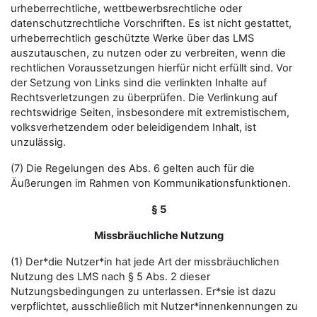
urheberrechtliche, wettbewerbsrechtliche oder
datenschutzrechtliche Vorschriften. Es ist nicht gestattet,
urheberrechtlich geschützte Werke über das LMS
auszutauschen, zu nutzen oder zu verbreiten, wenn die
rechtlichen Voraussetzungen hierfür nicht erfüllt sind. Vor
der Setzung von Links sind die verlinkten Inhalte auf
Rechtsverletzungen zu überprüfen. Die Verlinkung auf
rechtswidrige Seiten, insbesondere mit extremistischem,
volksverhetzendem oder beleidigendem Inhalt, ist
unzulässig.
(7) Die Regelungen des Abs. 6 gelten auch für die
Äußerungen im Rahmen von Kommunikationsfunktionen.
§ 5
Missbräuchliche Nutzung
(1) Der*die Nutzer*in hat jede Art der missbräuchlichen
Nutzung des LMS nach § 5 Abs. 2 dieser
Nutzungsbedingungen zu unterlassen. Er*sie ist dazu
verpflichtet, ausschließlich mit Nutzer*innenkennungen zu