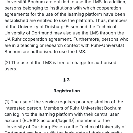
Universität Bochum are entitled to use the LMS. In addition,
persons belonging to institutions with which cooperation
agreements for the use of the learning platform have been
established are entitled to use the platform. Thus, members
of the University of Duisburg-Essen and the Technical
University of Dortmund may also use the LMS through the
UA Ruhr cooperation agreement. Furthermore, persons who
are in a teaching or research context with Ruhr-Universität
Bochum are authorised to use the LMS.
(2) The use of the LMS is free of charge for authorised
users.
§ 3
Registration
(1) The use of the service requires prior registration of the
interested person. Members of Ruhr-Universität Bochum
can log in to the learning platform with their central user
account (RUBIKS account/loginID), members of the
University of Duisburg-Essen or the Technical University of