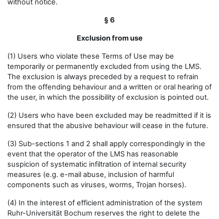
without notice.
§ 6
Exclusion from use
(1) Users who violate these Terms of Use may be
temporarily or permanently excluded from using the LMS.
The exclusion is always preceded by a request to refrain
from the offending behaviour and a written or oral hearing of
the user, in which the possibility of exclusion is pointed out.
(2) Users who have been excluded may be readmitted if it is
ensured that the abusive behaviour will cease in the future.
(3) Sub-sections 1 and 2 shall apply correspondingly in the
event that the operator of the LMS has reasonable
suspicion of systematic infiltration of internal security
measures (e.g. e-mail abuse, inclusion of harmful
components such as viruses, worms, Trojan horses).
(4) In the interest of efficient administration of the system
Ruhr-Universität Bochum reserves the right to delete the