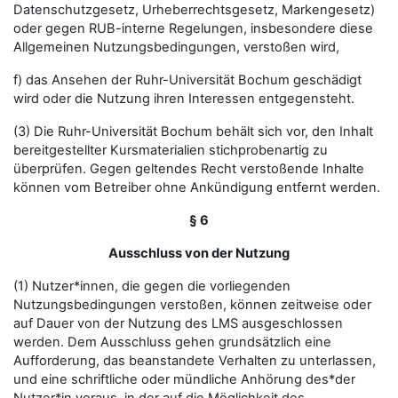
Datenschutzgesetz, Urheberrechtsgesetz, Markengesetz)
oder gegen RUB-interne Regelungen, insbesondere diese
Allgemeinen Nutzungsbedingungen, verstoßen wird,
f) das Ansehen der Ruhr-Universität Bochum geschädigt
wird oder die Nutzung ihren Interessen entgegensteht.
(3) Die Ruhr-Universität Bochum behält sich vor, den Inhalt
bereitgestellter Kursmaterialien stichprobenartig zu
überprüfen. Gegen geltendes Recht verstoßende Inhalte
können vom Betreiber ohne Ankündigung entfernt werden.
§ 6
Ausschluss von der Nutzung
(1) Nutzer*innen, die gegen die vorliegenden
Nutzungsbedingungen verstoßen, können zeitweise oder
auf Dauer von der Nutzung des LMS ausgeschlossen
werden. Dem Ausschluss gehen grundsätzlich eine
Aufforderung, das beanstandete Verhalten zu unterlassen,
und eine schriftliche oder mündliche Anhörung des*der