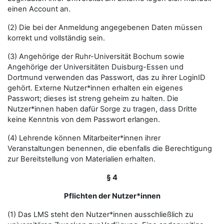
einen Account an.
(2) Die bei der Anmeldung angegebenen Daten müssen
korrekt und vollständig sein.
(3) Angehörige der Ruhr-Universität Bochum sowie
Angehörige der Universitäten Duisburg-Essen und
Dortmund verwenden das Passwort, das zu ihrer LoginID
gehört. Externe Nutzer*innen erhalten ein eigenes
Passwort; dieses ist streng geheim zu halten. Die
Nutzer*innen haben dafür Sorge zu tragen, dass Dritte
keine Kenntnis von dem Passwort erlangen.
(4) Lehrende können Mitarbeiter*innen ihrer
Veranstaltungen benennen, die ebenfalls die Berechtigung
zur Bereitstellung von Materialien erhalten.
§ 4
Pflichten der Nutzer*innen
(1) Das LMS steht den Nutzer*innen ausschließlich zu