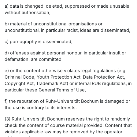
a) data is changed, deleted, suppressed or made unusable
without authorisation,
b) material of unconstitutional organisations or
unconstitutional, in particular racist, ideas are disseminated,
c) pornography is disseminated,
d) offenses against personal honour, in particular insult or
defamation, are committed
e) or the content otherwise violates legal regulations (e.g.
Criminal Code, Youth Protection Act, Data Protection Act,
Copyright Act, Trademark Act) or internal RUB regulations, in
particular these General Terms of Use,
f) the reputation of Ruhr-Universität Bochum is damaged or
the use is contrary to its interests.
(3) Ruhr-Universität Bochum reserves the right to randomly
check the content of course material provided. Content that
violates applicable law may be removed by the operator