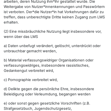
arbeiten, deren Nutzung ihm*ihr gestattet wurde. Die
Weitergabe von Nutzer*innenkennungen und Passwörtern
ist verboten. Der*die Nutzer*in hat Vorkehrungen dafür zu
treffen, dass unberechtigte Dritte keinen Zugang zum LMS
erhalten.
(2) Eine missbräuchliche Nutzung liegt insbesondere vor,
wenn über das LMS
a) Daten unbefugt verändert, gelöscht, unterdrückt oder
unbrauchbar gemacht werden,
b) Material verfassungswidriger Organisationen oder
verfassungswidriges, insbesondere rassistisches,
Gedankengut verbreitet wird,
c) Pornographie verbreitet wird,
d) Delikte gegen die persönliche Ehre, insbesondere
Beleidigung oder Verleumdung, begangen werden
e) oder sonst gegen gesetzliche Vorschriften (z.B.
Strafgesetzbuch, Jugendschutzgesetz,