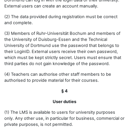
Dortmund can log in with the login data of their university.
External users can create an account manually.
(2) The data provided during registration must be correct
and complete.
(3) Members of Ruhr-Universität Bochum and members of
the University of Duisburg-Essen and the Technical
University of Dortmund use the password that belongs to
their LoginID. External users receive their own password,
which must be kept strictly secret. Users must ensure that
third parties do not gain knowledge of the password.
(4) Teachers can authorise other staff members to be
authorised to provide material for their courses.
§ 4
User duties
(1) The LMS is available to users for university purposes
only. Any other use, in particular for business, commercial or
private purposes, is not permitted.