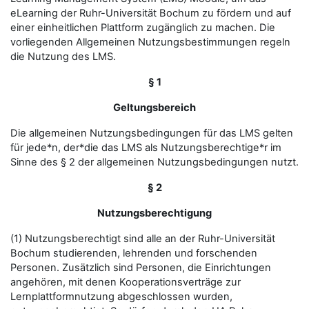
eLearning der Ruhr-Universität Bochum zu fördern und auf
einer einheitlichen Plattform zugänglich zu machen. Die
vorliegenden Allgemeinen Nutzungsbestimmungen regeln
die Nutzung des LMS.
§ 1
Geltungsbereich
Die allgemeinen Nutzungsbedingungen für das LMS gelten
für jede*n, der*die das LMS als Nutzungsberechtige*r im
Sinne des § 2 der allgemeinen Nutzungsbedingungen nutzt.
§ 2
Nutzungsberechtigung
(1) Nutzungsberechtigt sind alle an der Ruhr-Universität
Bochum studierenden, lehrenden und forschenden
Personen. Zusätzlich sind Personen, die Einrichtungen
angehören, mit denen Kooperationsverträge zur
Lernplattformnutzung abgeschlossen wurden,