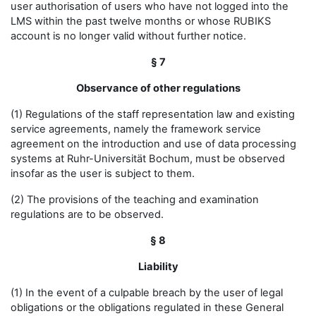
user authorisation of users who have not logged into the
LMS within the past twelve months or whose RUBIKS
account is no longer valid without further notice.
§ 7
Observance of other regulations
(1) Regulations of the staff representation law and existing
service agreements, namely the framework service
agreement on the introduction and use of data processing
systems at Ruhr-Universität Bochum, must be observed
insofar as the user is subject to them.
(2) The provisions of the teaching and examination
regulations are to be observed.
§ 8
Liability
(1) In the event of a culpable breach by the user of legal
obligations or the obligations regulated in these General