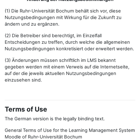
(1) Die Ruhr-Universität Bochum behält sich vor, diese
Nutzungsbedingungen mit Wirkung für die Zukunft zu
ändern und zu ergänzen.
(2) Die Betreiber sind berechtigt, im Einzelfall
Entscheidungen zu treffen, durch welche die allgemeinen
Nutzungsbedingungen konkretisiert oder erweitert werden.
(3) Änderungen müssen schriftlich im LMS bekannt
gegeben werden mit einem Verweis auf die Internetseite,
auf der die jeweils aktuellen Nutzungsbedingungen
einzusehen sind.
Terms of Use
The German version is the legally binding text.
General Terms of Use for the Learning Management System
Moodle of Ruhr-Universität Bochum