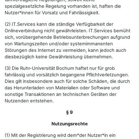
spezialgesetzliche Regelung vorhanden ist, haften die
Nutzer*innen für Vorsatz und Fahrlässigkeit.
(2) IT.Services kann die ständige Verfügbarkeit der
Onlineverbindung nicht gewährleisten. IT.Services bemüht
sich, vorübergehende Betriebsunterbrechungen aufgrund
von Wartungszeiten und/oder systemimmanenten
Störungen des Internet zu vermeiden, kann jedoch auch
diesbezüglich keine Gewährleistung übernehmen.
(3) Die Ruhr-Universität Bochum haftet nur für grob
fahrlässig und vorsätzlich begangene Pflichtverletzungen.
Dies gilt insbesondere auch für solche Schäden, die durch
das Herunterladen von Materialien oder Software und
sonstige Transaktionen an technischen Geräten der
Nutzenden entstehen.
§ 9
Nutzungsrechte
(1) Mit der Registrierung wird dem*der Nutzer*in ein