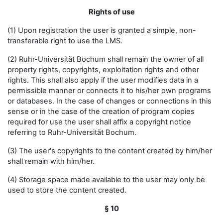
Rights of use
(1) Upon registration the user is granted a simple, non-
transferable right to use the LMS.
(2) Ruhr-Universität Bochum shall remain the owner of all
property rights, copyrights, exploitation rights and other
rights. This shall also apply if the user modifies data in a
permissible manner or connects it to his/her own programs
or databases. In the case of changes or connections in this
sense or in the case of the creation of program copies
required for use the user shall affix a copyright notice
referring to Ruhr-Universität Bochum.
(3) The user's copyrights to the content created by him/her
shall remain with him/her.
(4) Storage space made available to the user may only be
used to store the content created.
§ 10