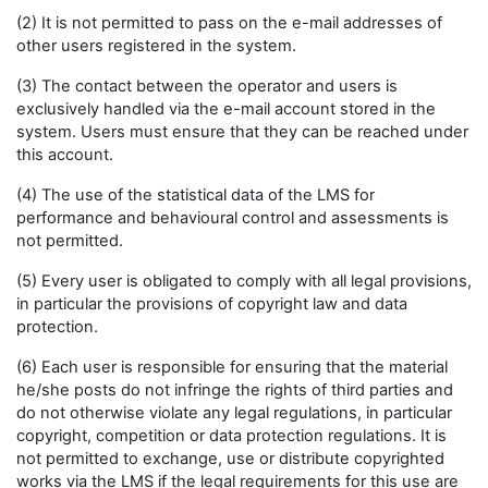
(2) It is not permitted to pass on the e-mail addresses of
other users registered in the system.
(3) The contact between the operator and users is
exclusively handled via the e-mail account stored in the
system. Users must ensure that they can be reached under
this account.
(4) The use of the statistical data of the LMS for
performance and behavioural control and assessments is
not permitted.
(5) Every user is obligated to comply with all legal provisions,
in particular the provisions of copyright law and data
protection.
(6) Each user is responsible for ensuring that the material
he/she posts do not infringe the rights of third parties and
do not otherwise violate any legal regulations, in particular
copyright, competition or data protection regulations. It is
not permitted to exchange, use or distribute copyrighted
works via the LMS if the legal requirements for this use are