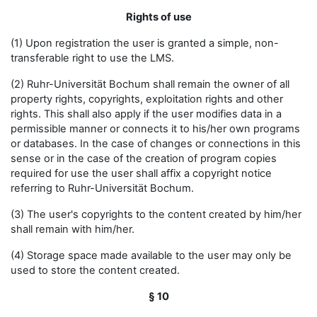
Rights of use
(1) Upon registration the user is granted a simple, non-
transferable right to use the LMS.
(2) Ruhr-Universität Bochum shall remain the owner of all
property rights, copyrights, exploitation rights and other
rights. This shall also apply if the user modifies data in a
permissible manner or connects it to his/her own programs
or databases. In the case of changes or connections in this
sense or in the case of the creation of program copies
required for use the user shall affix a copyright notice
referring to Ruhr-Universität Bochum.
(3) The user's copyrights to the content created by him/her
shall remain with him/her.
(4) Storage space made available to the user may only be
used to store the content created.
§ 10