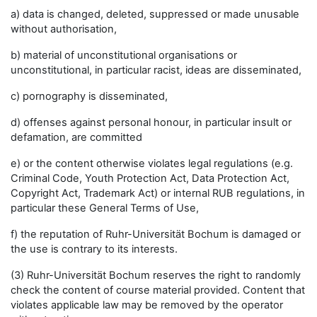
a) data is changed, deleted, suppressed or made unusable
without authorisation,
b) material of unconstitutional organisations or
unconstitutional, in particular racist, ideas are disseminated,
c) pornography is disseminated,
d) offenses against personal honour, in particular insult or
defamation, are committed
e) or the content otherwise violates legal regulations (e.g.
Criminal Code, Youth Protection Act, Data Protection Act,
Copyright Act, Trademark Act) or internal RUB regulations, in
particular these General Terms of Use,
f) the reputation of Ruhr-Universität Bochum is damaged or
the use is contrary to its interests.
(3) Ruhr-Universität Bochum reserves the right to randomly
check the content of course material provided. Content that
violates applicable law may be removed by the operator