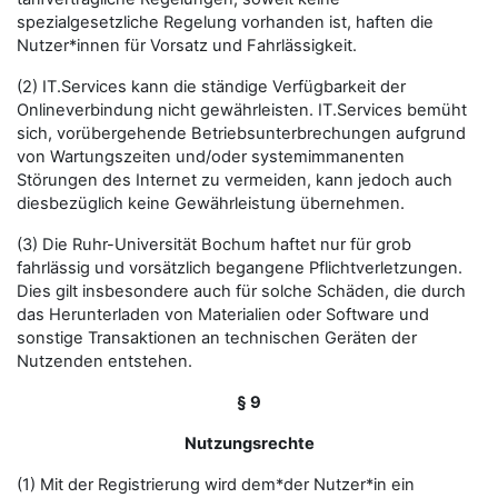
spezialgesetzliche Regelung vorhanden ist, haften die
Nutzer*innen für Vorsatz und Fahrlässigkeit.
(2) IT.Services kann die ständige Verfügbarkeit der
Onlineverbindung nicht gewährleisten. IT.Services bemüht
sich, vorübergehende Betriebsunterbrechungen aufgrund
von Wartungszeiten und/oder systemimmanenten
Störungen des Internet zu vermeiden, kann jedoch auch
diesbezüglich keine Gewährleistung übernehmen.
(3) Die Ruhr-Universität Bochum haftet nur für grob
fahrlässig und vorsätzlich begangene Pflichtverletzungen.
Dies gilt insbesondere auch für solche Schäden, die durch
das Herunterladen von Materialien oder Software und
sonstige Transaktionen an technischen Geräten der
Nutzenden entstehen.
§ 9
Nutzungsrechte
(1) Mit der Registrierung wird dem*der Nutzer*in ein