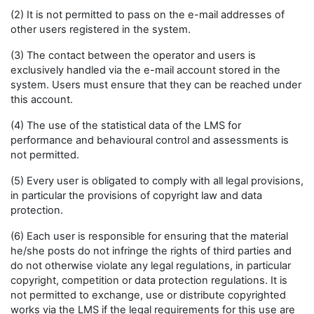
(2) It is not permitted to pass on the e-mail addresses of
other users registered in the system.
(3) The contact between the operator and users is
exclusively handled via the e-mail account stored in the
system. Users must ensure that they can be reached under
this account.
(4) The use of the statistical data of the LMS for
performance and behavioural control and assessments is
not permitted.
(5) Every user is obligated to comply with all legal provisions,
in particular the provisions of copyright law and data
protection.
(6) Each user is responsible for ensuring that the material
he/she posts do not infringe the rights of third parties and
do not otherwise violate any legal regulations, in particular
copyright, competition or data protection regulations. It is
not permitted to exchange, use or distribute copyrighted
works via the LMS if the legal requirements for this use are