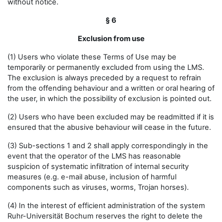
without notice.
§ 6
Exclusion from use
(1) Users who violate these Terms of Use may be
temporarily or permanently excluded from using the LMS.
The exclusion is always preceded by a request to refrain
from the offending behaviour and a written or oral hearing of
the user, in which the possibility of exclusion is pointed out.
(2) Users who have been excluded may be readmitted if it is
ensured that the abusive behaviour will cease in the future.
(3) Sub-sections 1 and 2 shall apply correspondingly in the
event that the operator of the LMS has reasonable
suspicion of systematic infiltration of internal security
measures (e.g. e-mail abuse, inclusion of harmful
components such as viruses, worms, Trojan horses).
(4) In the interest of efficient administration of the system
Ruhr-Universität Bochum reserves the right to delete the