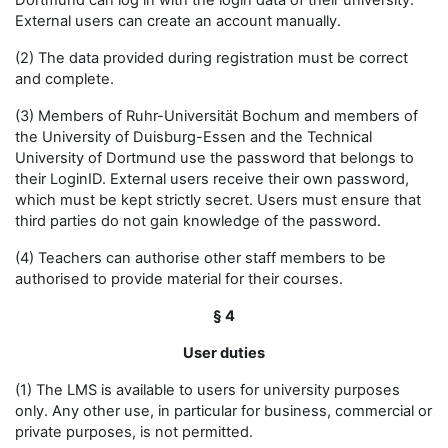
Dortmund can log in with the login data of their university.
External users can create an account manually.
(2) The data provided during registration must be correct
and complete.
(3) Members of Ruhr-Universität Bochum and members of
the University of Duisburg-Essen and the Technical
University of Dortmund use the password that belongs to
their LoginID. External users receive their own password,
which must be kept strictly secret. Users must ensure that
third parties do not gain knowledge of the password.
(4) Teachers can authorise other staff members to be
authorised to provide material for their courses.
§ 4
User duties
(1) The LMS is available to users for university purposes
only. Any other use, in particular for business, commercial or
private purposes, is not permitted.