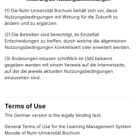
(1) Die Ruhr-Universität Bochum behält sich vor, diese
Nutzungsbedingungen mit Wirkung für die Zukunft zu
ändern und zu ergänzen.
(2) Die Betreiber sind berechtigt, im Einzelfall
Entscheidungen zu treffen, durch welche die allgemeinen
Nutzungsbedingungen konkretisiert oder erweitert werden.
(3) Änderungen müssen schriftlich im LMS bekannt
gegeben werden mit einem Verweis auf die Internetseite,
auf der die jeweils aktuellen Nutzungsbedingungen
einzusehen sind.
Terms of Use
The German version is the legally binding text.
General Terms of Use for the Learning Management System
Moodle of Ruhr-Universität Bochum