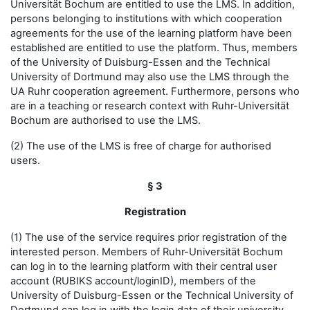
Universität Bochum are entitled to use the LMS. In addition,
persons belonging to institutions with which cooperation
agreements for the use of the learning platform have been
established are entitled to use the platform. Thus, members
of the University of Duisburg-Essen and the Technical
University of Dortmund may also use the LMS through the
UA Ruhr cooperation agreement. Furthermore, persons who
are in a teaching or research context with Ruhr-Universität
Bochum are authorised to use the LMS.
(2) The use of the LMS is free of charge for authorised
users.
§ 3
Registration
(1) The use of the service requires prior registration of the
interested person. Members of Ruhr-Universität Bochum
can log in to the learning platform with their central user
account (RUBIKS account/loginID), members of the
University of Duisburg-Essen or the Technical University of