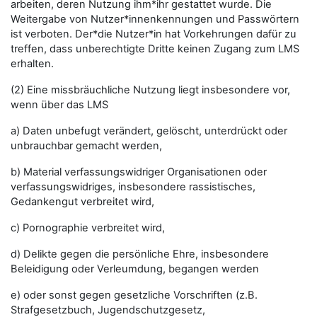
arbeiten, deren Nutzung ihm*ihr gestattet wurde. Die
Weitergabe von Nutzer*innenkennungen und Passwörtern
ist verboten. Der*die Nutzer*in hat Vorkehrungen dafür zu
treffen, dass unberechtigte Dritte keinen Zugang zum LMS
erhalten.
(2) Eine missbräuchliche Nutzung liegt insbesondere vor,
wenn über das LMS
a) Daten unbefugt verändert, gelöscht, unterdrückt oder
unbrauchbar gemacht werden,
b) Material verfassungswidriger Organisationen oder
verfassungswidriges, insbesondere rassistisches,
Gedankengut verbreitet wird,
c) Pornographie verbreitet wird,
d) Delikte gegen die persönliche Ehre, insbesondere
Beleidigung oder Verleumdung, begangen werden
e) oder sonst gegen gesetzliche Vorschriften (z.B.
Strafgesetzbuch, Jugendschutzgesetz,