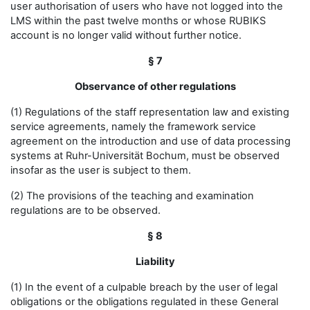
user authorisation of users who have not logged into the
LMS within the past twelve months or whose RUBIKS
account is no longer valid without further notice.
§ 7
Observance of other regulations
(1) Regulations of the staff representation law and existing
service agreements, namely the framework service
agreement on the introduction and use of data processing
systems at Ruhr-Universität Bochum, must be observed
insofar as the user is subject to them.
(2) The provisions of the teaching and examination
regulations are to be observed.
§ 8
Liability
(1) In the event of a culpable breach by the user of legal
obligations or the obligations regulated in these General