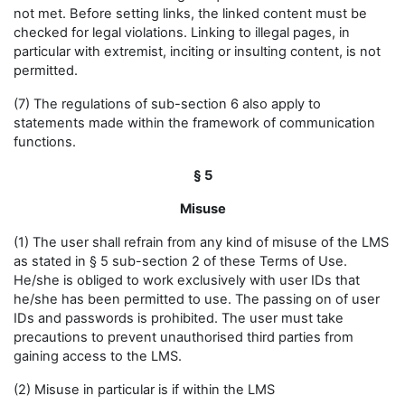
not met. Before setting links, the linked content must be
checked for legal violations. Linking to illegal pages, in
particular with extremist, inciting or insulting content, is not
permitted.
(7) The regulations of sub-section 6 also apply to
statements made within the framework of communication
functions.
§ 5
Misuse
(1) The user shall refrain from any kind of misuse of the LMS
as stated in § 5 sub-section 2 of these Terms of Use.
He/she is obliged to work exclusively with user IDs that
he/she has been permitted to use. The passing on of user
IDs and passwords is prohibited. The user must take
precautions to prevent unauthorised third parties from
gaining access to the LMS.
(2) Misuse in particular is if within the LMS