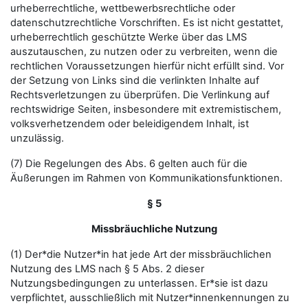
urheberrechtliche, wettbewerbsrechtliche oder
datenschutzrechtliche Vorschriften. Es ist nicht gestattet,
urheberrechtlich geschützte Werke über das LMS
auszutauschen, zu nutzen oder zu verbreiten, wenn die
rechtlichen Voraussetzungen hierfür nicht erfüllt sind. Vor
der Setzung von Links sind die verlinkten Inhalte auf
Rechtsverletzungen zu überprüfen. Die Verlinkung auf
rechtswidrige Seiten, insbesondere mit extremistischem,
volksverhetzendem oder beleidigendem Inhalt, ist
unzulässig.
(7) Die Regelungen des Abs. 6 gelten auch für die
Äußerungen im Rahmen von Kommunikationsfunktionen.
§ 5
Missbräuchliche Nutzung
(1) Der*die Nutzer*in hat jede Art der missbräuchlichen
Nutzung des LMS nach § 5 Abs. 2 dieser
Nutzungsbedingungen zu unterlassen. Er*sie ist dazu
verpflichtet, ausschließlich mit Nutzer*innenkennungen zu