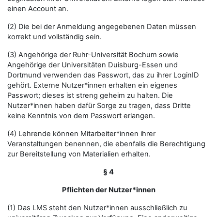
einen Account an.
(2) Die bei der Anmeldung angegebenen Daten müssen
korrekt und vollständig sein.
(3) Angehörige der Ruhr-Universität Bochum sowie
Angehörige der Universitäten Duisburg-Essen und
Dortmund verwenden das Passwort, das zu ihrer LoginID
gehört. Externe Nutzer*innen erhalten ein eigenes
Passwort; dieses ist streng geheim zu halten. Die
Nutzer*innen haben dafür Sorge zu tragen, dass Dritte
keine Kenntnis von dem Passwort erlangen.
(4) Lehrende können Mitarbeiter*innen ihrer
Veranstaltungen benennen, die ebenfalls die Berechtigung
zur Bereitstellung von Materialien erhalten.
§ 4
Pflichten der Nutzer*innen
(1) Das LMS steht den Nutzer*innen ausschließlich zu