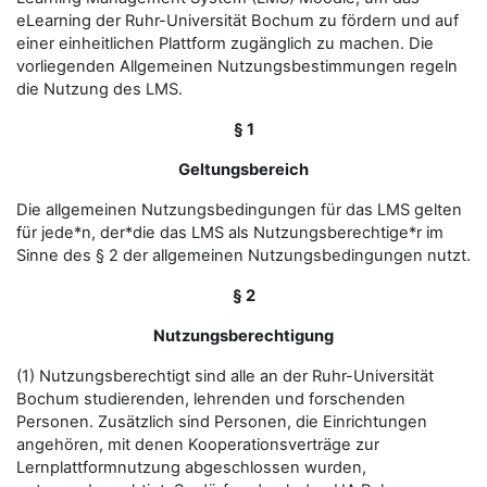
eLearning der Ruhr-Universität Bochum zu fördern und auf
einer einheitlichen Plattform zugänglich zu machen. Die
vorliegenden Allgemeinen Nutzungsbestimmungen regeln
die Nutzung des LMS.
§ 1
Geltungsbereich
Die allgemeinen Nutzungsbedingungen für das LMS gelten
für jede*n, der*die das LMS als Nutzungsberechtige*r im
Sinne des § 2 der allgemeinen Nutzungsbedingungen nutzt.
§ 2
Nutzungsberechtigung
(1) Nutzungsberechtigt sind alle an der Ruhr-Universität
Bochum studierenden, lehrenden und forschenden
Personen. Zusätzlich sind Personen, die Einrichtungen
angehören, mit denen Kooperationsverträge zur
Lernplattformnutzung abgeschlossen wurden,