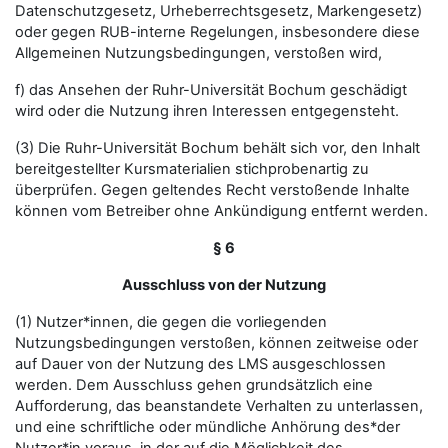
Datenschutzgesetz, Urheberrechtsgesetz, Markengesetz)
oder gegen RUB-interne Regelungen, insbesondere diese
Allgemeinen Nutzungsbedingungen, verstoßen wird,
f) das Ansehen der Ruhr-Universität Bochum geschädigt
wird oder die Nutzung ihren Interessen entgegensteht.
(3) Die Ruhr-Universität Bochum behält sich vor, den Inhalt
bereitgestellter Kursmaterialien stichprobenartig zu
überprüfen. Gegen geltendes Recht verstoßende Inhalte
können vom Betreiber ohne Ankündigung entfernt werden.
§ 6
Ausschluss von der Nutzung
(1) Nutzer*innen, die gegen die vorliegenden
Nutzungsbedingungen verstoßen, können zeitweise oder
auf Dauer von der Nutzung des LMS ausgeschlossen
werden. Dem Ausschluss gehen grundsätzlich eine
Aufforderung, das beanstandete Verhalten zu unterlassen,
und eine schriftliche oder mündliche Anhörung des*der