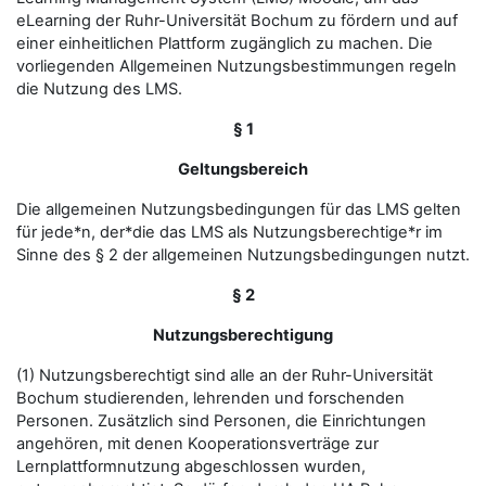
eLearning der Ruhr-Universität Bochum zu fördern und auf
einer einheitlichen Plattform zugänglich zu machen. Die
vorliegenden Allgemeinen Nutzungsbestimmungen regeln
die Nutzung des LMS.
§ 1
Geltungsbereich
Die allgemeinen Nutzungsbedingungen für das LMS gelten
für jede*n, der*die das LMS als Nutzungsberechtige*r im
Sinne des § 2 der allgemeinen Nutzungsbedingungen nutzt.
§ 2
Nutzungsberechtigung
(1) Nutzungsberechtigt sind alle an der Ruhr-Universität
Bochum studierenden, lehrenden und forschenden
Personen. Zusätzlich sind Personen, die Einrichtungen
angehören, mit denen Kooperationsverträge zur
Lernplattformnutzung abgeschlossen wurden,