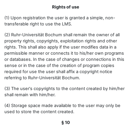
Rights of use
(1) Upon registration the user is granted a simple, non-
transferable right to use the LMS.
(2) Ruhr-Universität Bochum shall remain the owner of all
property rights, copyrights, exploitation rights and other
rights. This shall also apply if the user modifies data in a
permissible manner or connects it to his/her own programs
or databases. In the case of changes or connections in this
sense or in the case of the creation of program copies
required for use the user shall affix a copyright notice
referring to Ruhr-Universität Bochum.
(3) The user's copyrights to the content created by him/her
shall remain with him/her.
(4) Storage space made available to the user may only be
used to store the content created.
§ 10