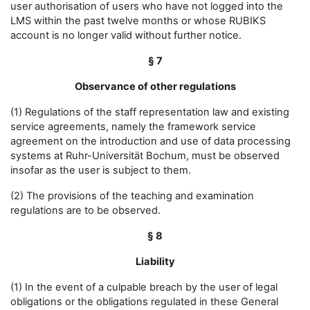
user authorisation of users who have not logged into the
LMS within the past twelve months or whose RUBIKS
account is no longer valid without further notice.
§ 7
Observance of other regulations
(1) Regulations of the staff representation law and existing
service agreements, namely the framework service
agreement on the introduction and use of data processing
systems at Ruhr-Universität Bochum, must be observed
insofar as the user is subject to them.
(2) The provisions of the teaching and examination
regulations are to be observed.
§ 8
Liability
(1) In the event of a culpable breach by the user of legal
obligations or the obligations regulated in these General