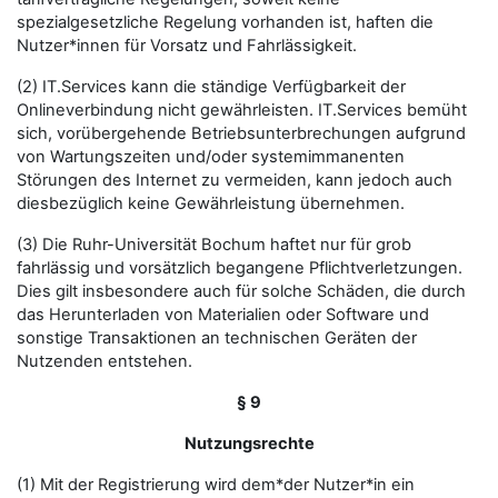
spezialgesetzliche Regelung vorhanden ist, haften die
Nutzer*innen für Vorsatz und Fahrlässigkeit.
(2) IT.Services kann die ständige Verfügbarkeit der
Onlineverbindung nicht gewährleisten. IT.Services bemüht
sich, vorübergehende Betriebsunterbrechungen aufgrund
von Wartungszeiten und/oder systemimmanenten
Störungen des Internet zu vermeiden, kann jedoch auch
diesbezüglich keine Gewährleistung übernehmen.
(3) Die Ruhr-Universität Bochum haftet nur für grob
fahrlässig und vorsätzlich begangene Pflichtverletzungen.
Dies gilt insbesondere auch für solche Schäden, die durch
das Herunterladen von Materialien oder Software und
sonstige Transaktionen an technischen Geräten der
Nutzenden entstehen.
§ 9
Nutzungsrechte
(1) Mit der Registrierung wird dem*der Nutzer*in ein