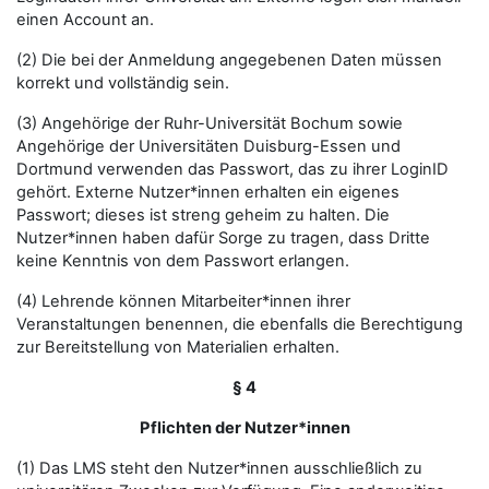
einen Account an.
(2) Die bei der Anmeldung angegebenen Daten müssen
korrekt und vollständig sein.
(3) Angehörige der Ruhr-Universität Bochum sowie
Angehörige der Universitäten Duisburg-Essen und
Dortmund verwenden das Passwort, das zu ihrer LoginID
gehört. Externe Nutzer*innen erhalten ein eigenes
Passwort; dieses ist streng geheim zu halten. Die
Nutzer*innen haben dafür Sorge zu tragen, dass Dritte
keine Kenntnis von dem Passwort erlangen.
(4) Lehrende können Mitarbeiter*innen ihrer
Veranstaltungen benennen, die ebenfalls die Berechtigung
zur Bereitstellung von Materialien erhalten.
§ 4
Pflichten der Nutzer*innen
(1) Das LMS steht den Nutzer*innen ausschließlich zu