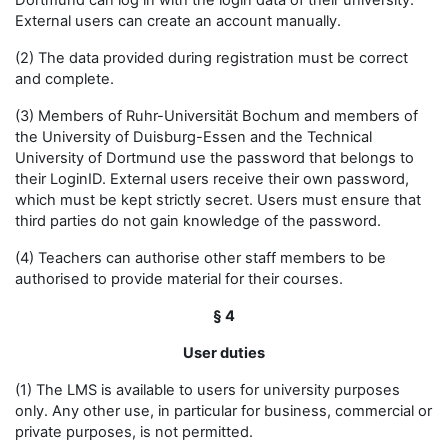
Dortmund can log in with the login data of their university.
External users can create an account manually.
(2) The data provided during registration must be correct
and complete.
(3) Members of Ruhr-Universität Bochum and members of
the University of Duisburg-Essen and the Technical
University of Dortmund use the password that belongs to
their LoginID. External users receive their own password,
which must be kept strictly secret. Users must ensure that
third parties do not gain knowledge of the password.
(4) Teachers can authorise other staff members to be
authorised to provide material for their courses.
§ 4
User duties
(1) The LMS is available to users for university purposes
only. Any other use, in particular for business, commercial or
private purposes, is not permitted.