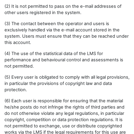
(2) It is not permitted to pass on the e-mail addresses of
other users registered in the system.
(3) The contact between the operator and users is
exclusively handled via the e-mail account stored in the
system. Users must ensure that they can be reached under
this account.
(4) The use of the statistical data of the LMS for
performance and behavioural control and assessments is
not permitted.
(5) Every user is obligated to comply with all legal provisions,
in particular the provisions of copyright law and data
protection.
(6) Each user is responsible for ensuring that the material
he/she posts do not infringe the rights of third parties and
do not otherwise violate any legal regulations, in particular
copyright, competition or data protection regulations. It is
not permitted to exchange, use or distribute copyrighted
works via the LMS if the legal requirements for this use are