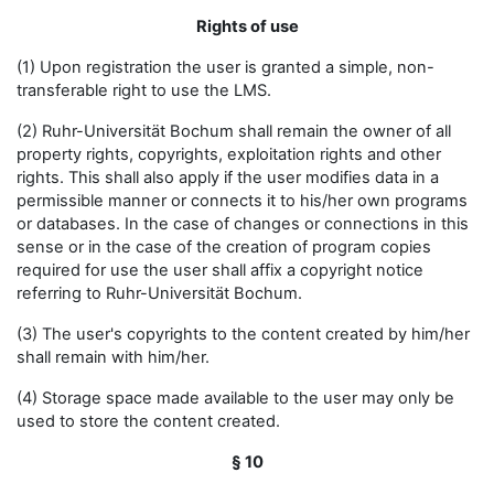
Rights of use
(1) Upon registration the user is granted a simple, non-
transferable right to use the LMS.
(2) Ruhr-Universität Bochum shall remain the owner of all
property rights, copyrights, exploitation rights and other
rights. This shall also apply if the user modifies data in a
permissible manner or connects it to his/her own programs
or databases. In the case of changes or connections in this
sense or in the case of the creation of program copies
required for use the user shall affix a copyright notice
referring to Ruhr-Universität Bochum.
(3) The user's copyrights to the content created by him/her
shall remain with him/her.
(4) Storage space made available to the user may only be
used to store the content created.
§ 10