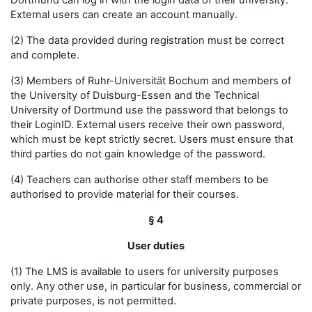
Dortmund can log in with the login data of their university.
External users can create an account manually.
(2) The data provided during registration must be correct
and complete.
(3) Members of Ruhr-Universität Bochum and members of
the University of Duisburg-Essen and the Technical
University of Dortmund use the password that belongs to
their LoginID. External users receive their own password,
which must be kept strictly secret. Users must ensure that
third parties do not gain knowledge of the password.
(4) Teachers can authorise other staff members to be
authorised to provide material for their courses.
§ 4
User duties
(1) The LMS is available to users for university purposes
only. Any other use, in particular for business, commercial or
private purposes, is not permitted.