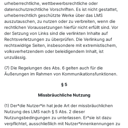
urheberrechtliche, wettbewerbsrechtliche oder
datenschutzrechtliche Vorschriften. Es ist nicht gestattet,
urheberrechtlich geschützte Werke über das LMS
auszutauschen, zu nutzen oder zu verbreiten, wenn die
rechtlichen Voraussetzungen hierfür nicht erfüllt sind. Vor
der Setzung von Links sind die verlinkten Inhalte auf
Rechtsverletzungen zu überprüfen. Die Verlinkung auf
rechtswidrige Seiten, insbesondere mit extremistischem,
volksverhetzendem oder beleidigendem Inhalt, ist
unzulässig.
(7) Die Regelungen des Abs. 6 gelten auch für die
Äußerungen im Rahmen von Kommunikationsfunktionen.
§ 5
Missbräuchliche Nutzung
(1) Der*die Nutzer*in hat jede Art der missbräuchlichen
Nutzung des LMS nach § 5 Abs. 2 dieser
Nutzungsbedingungen zu unterlassen. Er*sie ist dazu
verpflichtet, ausschließlich mit Nutzer*innenkennungen zu