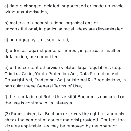
a) data is changed, deleted, suppressed or made unusable
without authorisation,
b) material of unconstitutional organisations or
unconstitutional, in particular racist, ideas are disseminated,
c) pornography is disseminated,
d) offenses against personal honour, in particular insult or
defamation, are committed
e) or the content otherwise violates legal regulations (e.g.
Criminal Code, Youth Protection Act, Data Protection Act,
Copyright Act, Trademark Act) or internal RUB regulations, in
particular these General Terms of Use,
f) the reputation of Ruhr-Universität Bochum is damaged or
the use is contrary to its interests.
(3) Ruhr-Universität Bochum reserves the right to randomly
check the content of course material provided. Content that
violates applicable law may be removed by the operator