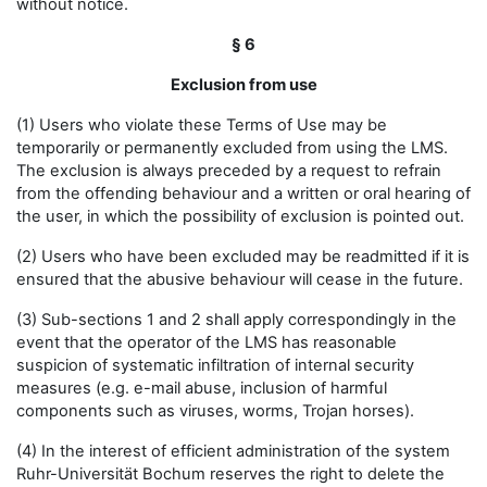
without notice.
§ 6
Exclusion from use
(1) Users who violate these Terms of Use may be
temporarily or permanently excluded from using the LMS.
The exclusion is always preceded by a request to refrain
from the offending behaviour and a written or oral hearing of
the user, in which the possibility of exclusion is pointed out.
(2) Users who have been excluded may be readmitted if it is
ensured that the abusive behaviour will cease in the future.
(3) Sub-sections 1 and 2 shall apply correspondingly in the
event that the operator of the LMS has reasonable
suspicion of systematic infiltration of internal security
measures (e.g. e-mail abuse, inclusion of harmful
components such as viruses, worms, Trojan horses).
(4) In the interest of efficient administration of the system
Ruhr-Universität Bochum reserves the right to delete the