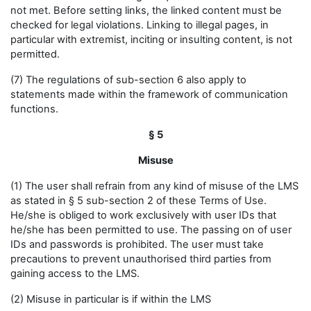
not met. Before setting links, the linked content must be
checked for legal violations. Linking to illegal pages, in
particular with extremist, inciting or insulting content, is not
permitted.
(7) The regulations of sub-section 6 also apply to
statements made within the framework of communication
functions.
§ 5
Misuse
(1) The user shall refrain from any kind of misuse of the LMS
as stated in § 5 sub-section 2 of these Terms of Use.
He/she is obliged to work exclusively with user IDs that
he/she has been permitted to use. The passing on of user
IDs and passwords is prohibited. The user must take
precautions to prevent unauthorised third parties from
gaining access to the LMS.
(2) Misuse in particular is if within the LMS