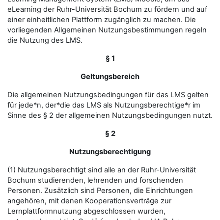
eLearning der Ruhr-Universität Bochum zu fördern und auf
einer einheitlichen Plattform zugänglich zu machen. Die
vorliegenden Allgemeinen Nutzungsbestimmungen regeln
die Nutzung des LMS.
§ 1
Geltungsbereich
Die allgemeinen Nutzungsbedingungen für das LMS gelten
für jede*n, der*die das LMS als Nutzungsberechtige*r im
Sinne des § 2 der allgemeinen Nutzungsbedingungen nutzt.
§ 2
Nutzungsberechtigung
(1) Nutzungsberechtigt sind alle an der Ruhr-Universität
Bochum studierenden, lehrenden und forschenden
Personen. Zusätzlich sind Personen, die Einrichtungen
angehören, mit denen Kooperationsverträge zur
Lernplattformnutzung abgeschlossen wurden,