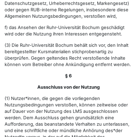
Datenschutzgesetz, Urheberrechtsgesetz, Markengesetz)
oder gegen RUB-interne Regelungen, insbesondere diese
Allgemeinen Nutzungsbedingungen, verstoßen wird,
f) das Ansehen der Ruhr-Universität Bochum geschädigt
wird oder die Nutzung ihren Interessen entgegensteht.
(3) Die Ruhr-Universität Bochum behält sich vor, den Inhalt
bereitgestellter Kursmaterialien stichprobenartig zu
überprüfen. Gegen geltendes Recht verstoßende Inhalte
können vom Betreiber ohne Ankündigung entfernt werden.
§ 6
Ausschluss von der Nutzung
(1) Nutzer*innen, die gegen die vorliegenden
Nutzungsbedingungen verstoßen, können zeitweise oder
auf Dauer von der Nutzung des LMS ausgeschlossen
werden. Dem Ausschluss gehen grundsätzlich eine
Aufforderung, das beanstandete Verhalten zu unterlassen,
und eine schriftliche oder mündliche Anhörung des*der