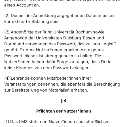
einen Account an.
(2) Die bei der Anmeldung angegebenen Daten müssen
korrekt und vollständig sein.
(3) Angehörige der Ruhr-Universität Bochum sowie
Angehörige der Universitäten Duisburg-Essen und
Dortmund verwenden das Passwort, das zu ihrer LoginID
gehört. Externe Nutzer*innen erhalten ein eigenes
Passwort; dieses ist streng geheim zu halten. Die
Nutzer*innen haben dafür Sorge zu tragen, dass Dritte
keine Kenntnis von dem Passwort erlangen.
(4) Lehrende können Mitarbeiter*innen ihrer
Veranstaltungen benennen, die ebenfalls die Berechtigung
zur Bereitstellung von Materialien erhalten.
§ 4
Pflichten der Nutzer*innen
(1) Das LMS steht den Nutzer*innen ausschließlich zu