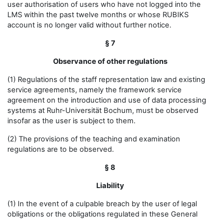
user authorisation of users who have not logged into the
LMS within the past twelve months or whose RUBIKS
account is no longer valid without further notice.
§ 7
Observance of other regulations
(1) Regulations of the staff representation law and existing
service agreements, namely the framework service
agreement on the introduction and use of data processing
systems at Ruhr-Universität Bochum, must be observed
insofar as the user is subject to them.
(2) The provisions of the teaching and examination
regulations are to be observed.
§ 8
Liability
(1) In the event of a culpable breach by the user of legal
obligations or the obligations regulated in these General