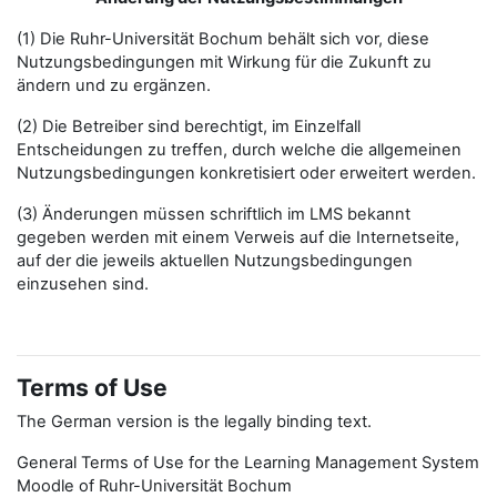
(1) Die Ruhr-Universität Bochum behält sich vor, diese
Nutzungsbedingungen mit Wirkung für die Zukunft zu
ändern und zu ergänzen.
(2) Die Betreiber sind berechtigt, im Einzelfall
Entscheidungen zu treffen, durch welche die allgemeinen
Nutzungsbedingungen konkretisiert oder erweitert werden.
(3) Änderungen müssen schriftlich im LMS bekannt
gegeben werden mit einem Verweis auf die Internetseite,
auf der die jeweils aktuellen Nutzungsbedingungen
einzusehen sind.
Terms of Use
The German version is the legally binding text.
General Terms of Use for the Learning Management System
Moodle of Ruhr-Universität Bochum