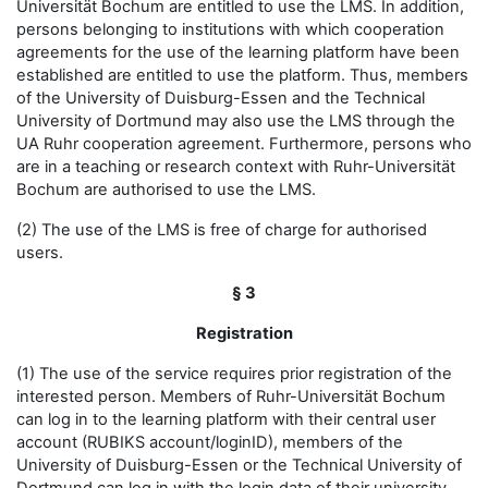
Universität Bochum are entitled to use the LMS. In addition,
persons belonging to institutions with which cooperation
agreements for the use of the learning platform have been
established are entitled to use the platform. Thus, members
of the University of Duisburg-Essen and the Technical
University of Dortmund may also use the LMS through the
UA Ruhr cooperation agreement. Furthermore, persons who
are in a teaching or research context with Ruhr-Universität
Bochum are authorised to use the LMS.
(2) The use of the LMS is free of charge for authorised
users.
§ 3
Registration
(1) The use of the service requires prior registration of the
interested person. Members of Ruhr-Universität Bochum
can log in to the learning platform with their central user
account (RUBIKS account/loginID), members of the
University of Duisburg-Essen or the Technical University of