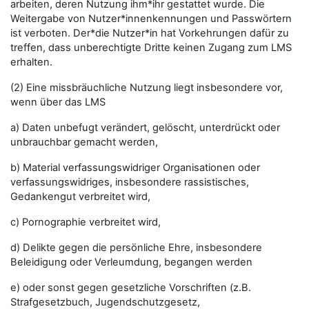
arbeiten, deren Nutzung ihm*ihr gestattet wurde. Die
Weitergabe von Nutzer*innenkennungen und Passwörtern
ist verboten. Der*die Nutzer*in hat Vorkehrungen dafür zu
treffen, dass unberechtigte Dritte keinen Zugang zum LMS
erhalten.
(2) Eine missbräuchliche Nutzung liegt insbesondere vor,
wenn über das LMS
a) Daten unbefugt verändert, gelöscht, unterdrückt oder
unbrauchbar gemacht werden,
b) Material verfassungswidriger Organisationen oder
verfassungswidriges, insbesondere rassistisches,
Gedankengut verbreitet wird,
c) Pornographie verbreitet wird,
d) Delikte gegen die persönliche Ehre, insbesondere
Beleidigung oder Verleumdung, begangen werden
e) oder sonst gegen gesetzliche Vorschriften (z.B.
Strafgesetzbuch, Jugendschutzgesetz,