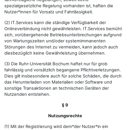
spezialgesetzliche Regelung vorhanden ist, haften die
Nutzer*innen für Vorsatz und Fahrlässigkeit.
(2) IT.Services kann die ständige Verfügbarkeit der
Onlineverbindung nicht gewährleisten. IT.Services bemüht
sich, vorübergehende Betriebsunterbrechungen aufgrund
von Wartungszeiten und/oder systemimmanenten
Störungen des Internet zu vermeiden, kann jedoch auch
diesbezüglich keine Gewährleistung übernehmen.
(3) Die Ruhr-Universität Bochum haftet nur für grob
fahrlässig und vorsätzlich begangene Pflichtverletzungen.
Dies gilt insbesondere auch für solche Schäden, die durch
das Herunterladen von Materialien oder Software und
sonstige Transaktionen an technischen Geräten der
Nutzenden entstehen.
§ 9
Nutzungsrechte
(1) Mit der Registrierung wird dem*der Nutzer*in ein