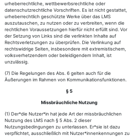
urheberrechtliche, wettbewerbsrechtliche oder
datenschutzrechtliche Vorschriften. Es ist nicht gestattet,
urheberrechtlich geschützte Werke über das LMS
auszutauschen, zu nutzen oder zu verbreiten, wenn die
rechtlichen Voraussetzungen hierfür nicht erfüllt sind. Vor
der Setzung von Links sind die verlinkten Inhalte auf
Rechtsverletzungen zu überprüfen. Die Verlinkung auf
rechtswidrige Seiten, insbesondere mit extremistischem,
volksverhetzendem oder beleidigendem Inhalt, ist
unzulässig.
(7) Die Regelungen des Abs. 6 gelten auch für die
Äußerungen im Rahmen von Kommunikationsfunktionen.
§ 5
Missbräuchliche Nutzung
(1) Der*die Nutzer*in hat jede Art der missbräuchlichen
Nutzung des LMS nach § 5 Abs. 2 dieser
Nutzungsbedingungen zu unterlassen. Er*sie ist dazu
verpflichtet, ausschließlich mit Nutzer*innenkennungen zu