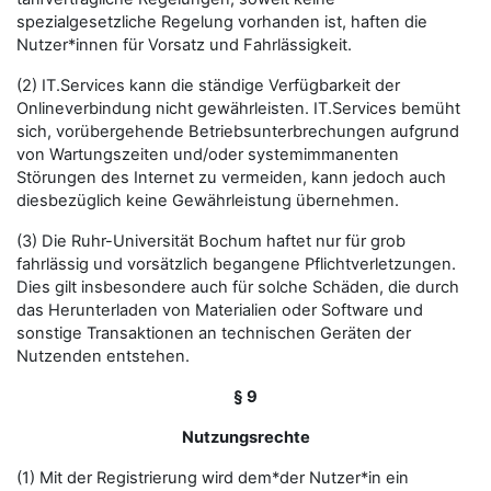
spezialgesetzliche Regelung vorhanden ist, haften die
Nutzer*innen für Vorsatz und Fahrlässigkeit.
(2) IT.Services kann die ständige Verfügbarkeit der
Onlineverbindung nicht gewährleisten. IT.Services bemüht
sich, vorübergehende Betriebsunterbrechungen aufgrund
von Wartungszeiten und/oder systemimmanenten
Störungen des Internet zu vermeiden, kann jedoch auch
diesbezüglich keine Gewährleistung übernehmen.
(3) Die Ruhr-Universität Bochum haftet nur für grob
fahrlässig und vorsätzlich begangene Pflichtverletzungen.
Dies gilt insbesondere auch für solche Schäden, die durch
das Herunterladen von Materialien oder Software und
sonstige Transaktionen an technischen Geräten der
Nutzenden entstehen.
§ 9
Nutzungsrechte
(1) Mit der Registrierung wird dem*der Nutzer*in ein