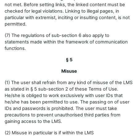
not met. Before setting links, the linked content must be
checked for legal violations. Linking to illegal pages, in
particular with extremist, inciting or insulting content, is not
permitted.
(7) The regulations of sub-section 6 also apply to
statements made within the framework of communication
functions.
§ 5
Misuse
(1) The user shall refrain from any kind of misuse of the LMS
as stated in § 5 sub-section 2 of these Terms of Use.
He/she is obliged to work exclusively with user IDs that
he/she has been permitted to use. The passing on of user
IDs and passwords is prohibited. The user must take
precautions to prevent unauthorised third parties from
gaining access to the LMS.
(2) Misuse in particular is if within the LMS