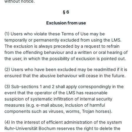
without notice.
§ 6
Exclusion from use
(1) Users who violate these Terms of Use may be
temporarily or permanently excluded from using the LMS.
The exclusion is always preceded by a request to refrain
from the offending behaviour and a written or oral hearing of
the user, in which the possibility of exclusion is pointed out.
(2) Users who have been excluded may be readmitted if it is
ensured that the abusive behaviour will cease in the future.
(3) Sub-sections 1 and 2 shall apply correspondingly in the
event that the operator of the LMS has reasonable
suspicion of systematic infiltration of internal security
measures (e.g. e-mail abuse, inclusion of harmful
components such as viruses, worms, Trojan horses).
(4) In the interest of efficient administration of the system
Ruhr-Universität Bochum reserves the right to delete the