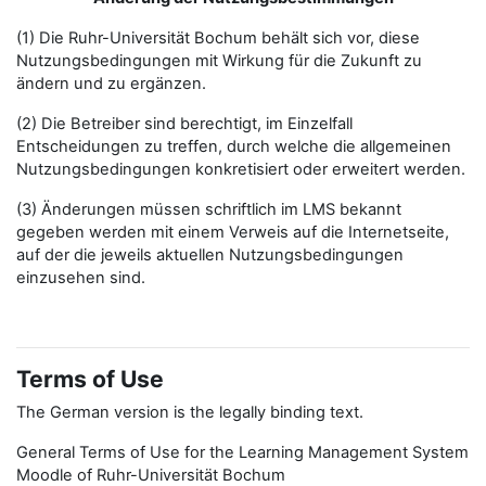
(1) Die Ruhr-Universität Bochum behält sich vor, diese
Nutzungsbedingungen mit Wirkung für die Zukunft zu
ändern und zu ergänzen.
(2) Die Betreiber sind berechtigt, im Einzelfall
Entscheidungen zu treffen, durch welche die allgemeinen
Nutzungsbedingungen konkretisiert oder erweitert werden.
(3) Änderungen müssen schriftlich im LMS bekannt
gegeben werden mit einem Verweis auf die Internetseite,
auf der die jeweils aktuellen Nutzungsbedingungen
einzusehen sind.
Terms of Use
The German version is the legally binding text.
General Terms of Use for the Learning Management System
Moodle of Ruhr-Universität Bochum