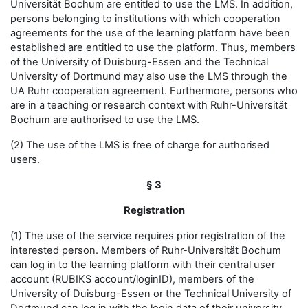
Universität Bochum are entitled to use the LMS. In addition,
persons belonging to institutions with which cooperation
agreements for the use of the learning platform have been
established are entitled to use the platform. Thus, members
of the University of Duisburg-Essen and the Technical
University of Dortmund may also use the LMS through the
UA Ruhr cooperation agreement. Furthermore, persons who
are in a teaching or research context with Ruhr-Universität
Bochum are authorised to use the LMS.
(2) The use of the LMS is free of charge for authorised
users.
§ 3
Registration
(1) The use of the service requires prior registration of the
interested person. Members of Ruhr-Universität Bochum
can log in to the learning platform with their central user
account (RUBIKS account/loginID), members of the
University of Duisburg-Essen or the Technical University of