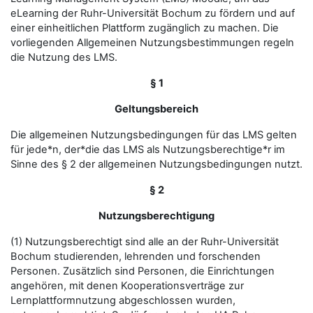
eLearning der Ruhr-Universität Bochum zu fördern und auf
einer einheitlichen Plattform zugänglich zu machen. Die
vorliegenden Allgemeinen Nutzungsbestimmungen regeln
die Nutzung des LMS.
§ 1
Geltungsbereich
Die allgemeinen Nutzungsbedingungen für das LMS gelten
für jede*n, der*die das LMS als Nutzungsberechtige*r im
Sinne des § 2 der allgemeinen Nutzungsbedingungen nutzt.
§ 2
Nutzungsberechtigung
(1) Nutzungsberechtigt sind alle an der Ruhr-Universität
Bochum studierenden, lehrenden und forschenden
Personen. Zusätzlich sind Personen, die Einrichtungen
angehören, mit denen Kooperationsverträge zur
Lernplattformnutzung abgeschlossen wurden,