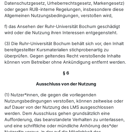
Datenschutzgesetz, Urheberrechtsgesetz, Markengesetz)
oder gegen RUB-interne Regelungen, insbesondere diese
Allgemeinen Nutzungsbedingungen, verstoßen wird,
f) das Ansehen der Ruhr-Universität Bochum geschädigt
wird oder die Nutzung ihren Interessen entgegensteht.
(3) Die Ruhr-Universität Bochum behält sich vor, den Inhalt
bereitgestellter Kursmaterialien stichprobenartig zu
überprüfen. Gegen geltendes Recht verstoßende Inhalte
können vom Betreiber ohne Ankündigung entfernt werden.
§ 6
Ausschluss von der Nutzung
(1) Nutzer*innen, die gegen die vorliegenden
Nutzungsbedingungen verstoßen, können zeitweise oder
auf Dauer von der Nutzung des LMS ausgeschlossen
werden. Dem Ausschluss gehen grundsätzlich eine
Aufforderung, das beanstandete Verhalten zu unterlassen,
und eine schriftliche oder mündliche Anhörung des*der