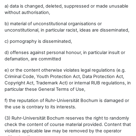
a) data is changed, deleted, suppressed or made unusable
without authorisation,
b) material of unconstitutional organisations or
unconstitutional, in particular racist, ideas are disseminated,
c) pornography is disseminated,
d) offenses against personal honour, in particular insult or
defamation, are committed
e) or the content otherwise violates legal regulations (e.g.
Criminal Code, Youth Protection Act, Data Protection Act,
Copyright Act, Trademark Act) or internal RUB regulations, in
particular these General Terms of Use,
f) the reputation of Ruhr-Universität Bochum is damaged or
the use is contrary to its interests.
(3) Ruhr-Universität Bochum reserves the right to randomly
check the content of course material provided. Content that
violates applicable law may be removed by the operator