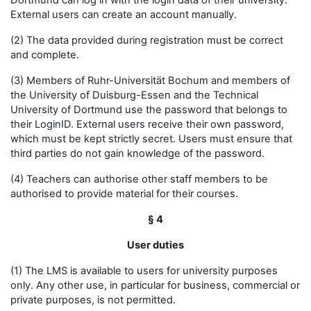
Dortmund can log in with the login data of their university.
External users can create an account manually.
(2) The data provided during registration must be correct
and complete.
(3) Members of Ruhr-Universität Bochum and members of
the University of Duisburg-Essen and the Technical
University of Dortmund use the password that belongs to
their LoginID. External users receive their own password,
which must be kept strictly secret. Users must ensure that
third parties do not gain knowledge of the password.
(4) Teachers can authorise other staff members to be
authorised to provide material for their courses.
§ 4
User duties
(1) The LMS is available to users for university purposes
only. Any other use, in particular for business, commercial or
private purposes, is not permitted.