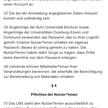
einen Account an.
(2) Die bei der Anmeldung angegebenen Daten müssen
korrekt und vollständig sein.
(3) Angehörige der Ruhr-Universität Bochum sowie
Angehörige der Universitäten Duisburg-Essen und
Dortmund verwenden das Passwort, das zu ihrer LoginID
gehört. Externe Nutzer*innen erhalten ein eigenes
Passwort; dieses ist streng geheim zu halten. Die
Nutzer*innen haben dafür Sorge zu tragen, dass Dritte
keine Kenntnis von dem Passwort erlangen.
(4) Lehrende können Mitarbeiter*innen ihrer
Veranstaltungen benennen, die ebenfalls die Berechtigung
zur Bereitstellung von Materialien erhalten.
§ 4
Pflichten der Nutzer*innen
(1) Das LMS steht den Nutzer*innen ausschließlich zu