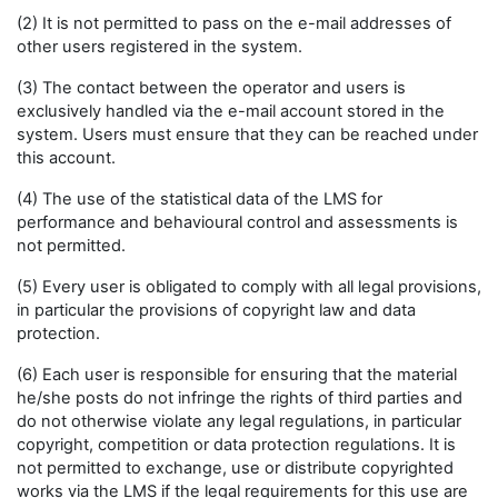
(2) It is not permitted to pass on the e-mail addresses of
other users registered in the system.
(3) The contact between the operator and users is
exclusively handled via the e-mail account stored in the
system. Users must ensure that they can be reached under
this account.
(4) The use of the statistical data of the LMS for
performance and behavioural control and assessments is
not permitted.
(5) Every user is obligated to comply with all legal provisions,
in particular the provisions of copyright law and data
protection.
(6) Each user is responsible for ensuring that the material
he/she posts do not infringe the rights of third parties and
do not otherwise violate any legal regulations, in particular
copyright, competition or data protection regulations. It is
not permitted to exchange, use or distribute copyrighted
works via the LMS if the legal requirements for this use are