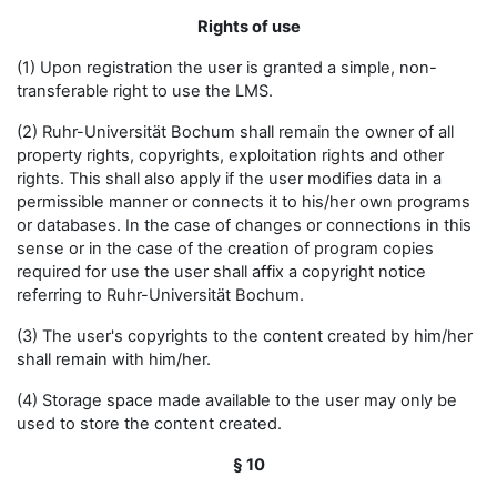
Rights of use
(1) Upon registration the user is granted a simple, non-
transferable right to use the LMS.
(2) Ruhr-Universität Bochum shall remain the owner of all
property rights, copyrights, exploitation rights and other
rights. This shall also apply if the user modifies data in a
permissible manner or connects it to his/her own programs
or databases. In the case of changes or connections in this
sense or in the case of the creation of program copies
required for use the user shall affix a copyright notice
referring to Ruhr-Universität Bochum.
(3) The user's copyrights to the content created by him/her
shall remain with him/her.
(4) Storage space made available to the user may only be
used to store the content created.
§ 10