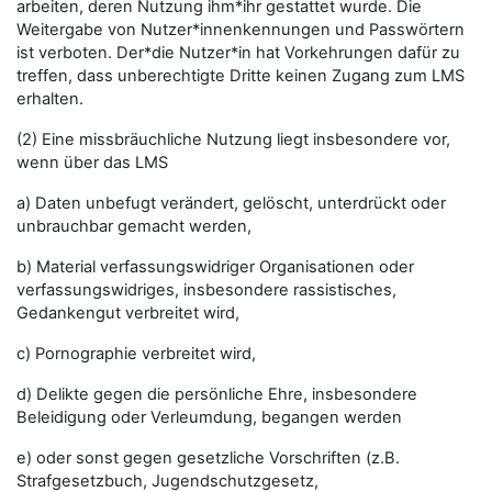
arbeiten, deren Nutzung ihm*ihr gestattet wurde. Die
Weitergabe von Nutzer*innenkennungen und Passwörtern
ist verboten. Der*die Nutzer*in hat Vorkehrungen dafür zu
treffen, dass unberechtigte Dritte keinen Zugang zum LMS
erhalten.
(2) Eine missbräuchliche Nutzung liegt insbesondere vor,
wenn über das LMS
a) Daten unbefugt verändert, gelöscht, unterdrückt oder
unbrauchbar gemacht werden,
b) Material verfassungswidriger Organisationen oder
verfassungswidriges, insbesondere rassistisches,
Gedankengut verbreitet wird,
c) Pornographie verbreitet wird,
d) Delikte gegen die persönliche Ehre, insbesondere
Beleidigung oder Verleumdung, begangen werden
e) oder sonst gegen gesetzliche Vorschriften (z.B.
Strafgesetzbuch, Jugendschutzgesetz,