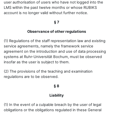
user authorisation of users who have not logged into the
LMS within the past twelve months or whose RUBIKS
account is no longer valid without further notice.
§ 7
Observance of other regulations
(1) Regulations of the staff representation law and existing
service agreements, namely the framework service
agreement on the introduction and use of data processing
systems at Ruhr-Universität Bochum, must be observed
insofar as the user is subject to them.
(2) The provisions of the teaching and examination
regulations are to be observed.
§ 8
Liability
(1) In the event of a culpable breach by the user of legal
obligations or the obligations regulated in these General