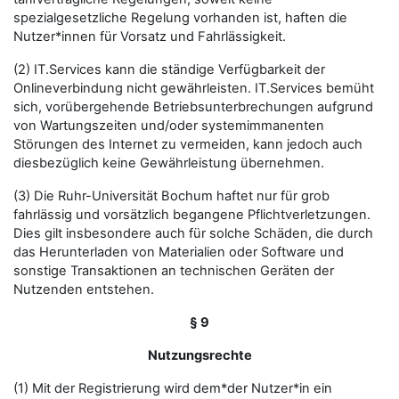
spezialgesetzliche Regelung vorhanden ist, haften die
Nutzer*innen für Vorsatz und Fahrlässigkeit.
(2) IT.Services kann die ständige Verfügbarkeit der
Onlineverbindung nicht gewährleisten. IT.Services bemüht
sich, vorübergehende Betriebsunterbrechungen aufgrund
von Wartungszeiten und/oder systemimmanenten
Störungen des Internet zu vermeiden, kann jedoch auch
diesbezüglich keine Gewährleistung übernehmen.
(3) Die Ruhr-Universität Bochum haftet nur für grob
fahrlässig und vorsätzlich begangene Pflichtverletzungen.
Dies gilt insbesondere auch für solche Schäden, die durch
das Herunterladen von Materialien oder Software und
sonstige Transaktionen an technischen Geräten der
Nutzenden entstehen.
§ 9
Nutzungsrechte
(1) Mit der Registrierung wird dem*der Nutzer*in ein