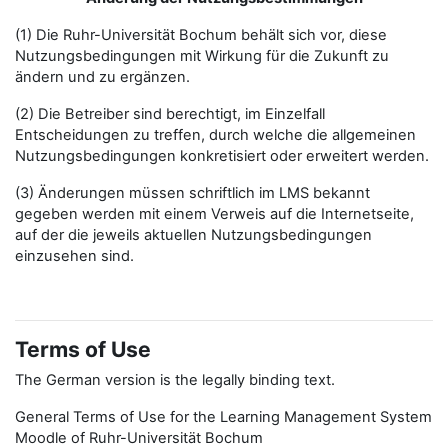
(1) Die Ruhr-Universität Bochum behält sich vor, diese
Nutzungsbedingungen mit Wirkung für die Zukunft zu
ändern und zu ergänzen.
(2) Die Betreiber sind berechtigt, im Einzelfall
Entscheidungen zu treffen, durch welche die allgemeinen
Nutzungsbedingungen konkretisiert oder erweitert werden.
(3) Änderungen müssen schriftlich im LMS bekannt
gegeben werden mit einem Verweis auf die Internetseite,
auf der die jeweils aktuellen Nutzungsbedingungen
einzusehen sind.
Terms of Use
The German version is the legally binding text.
General Terms of Use for the Learning Management System
Moodle of Ruhr-Universität Bochum