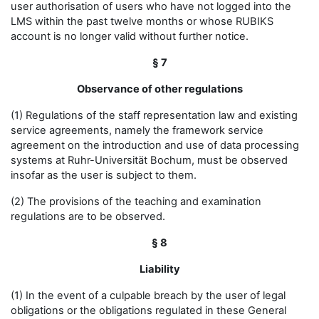
user authorisation of users who have not logged into the
LMS within the past twelve months or whose RUBIKS
account is no longer valid without further notice.
§ 7
Observance of other regulations
(1) Regulations of the staff representation law and existing
service agreements, namely the framework service
agreement on the introduction and use of data processing
systems at Ruhr-Universität Bochum, must be observed
insofar as the user is subject to them.
(2) The provisions of the teaching and examination
regulations are to be observed.
§ 8
Liability
(1) In the event of a culpable breach by the user of legal
obligations or the obligations regulated in these General