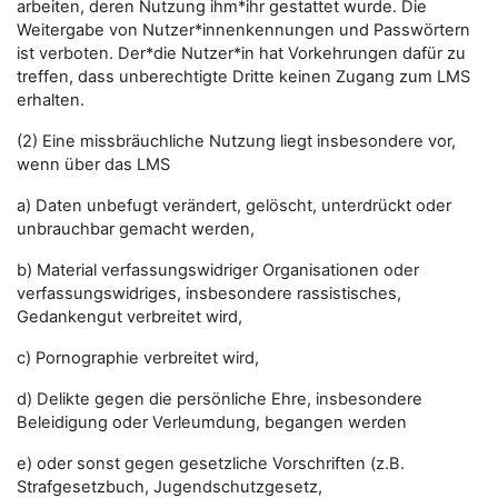
arbeiten, deren Nutzung ihm*ihr gestattet wurde. Die
Weitergabe von Nutzer*innenkennungen und Passwörtern
ist verboten. Der*die Nutzer*in hat Vorkehrungen dafür zu
treffen, dass unberechtigte Dritte keinen Zugang zum LMS
erhalten.
(2) Eine missbräuchliche Nutzung liegt insbesondere vor,
wenn über das LMS
a) Daten unbefugt verändert, gelöscht, unterdrückt oder
unbrauchbar gemacht werden,
b) Material verfassungswidriger Organisationen oder
verfassungswidriges, insbesondere rassistisches,
Gedankengut verbreitet wird,
c) Pornographie verbreitet wird,
d) Delikte gegen die persönliche Ehre, insbesondere
Beleidigung oder Verleumdung, begangen werden
e) oder sonst gegen gesetzliche Vorschriften (z.B.
Strafgesetzbuch, Jugendschutzgesetz,