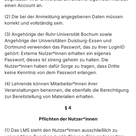
einen Account an.
(2) Die bei der Anmeldung angegebenen Daten müssen
korrekt und vollständig sein.
(3) Angehörige der Ruhr-Universität Bochum sowie
Angehörige der Universitäten Duisburg-Essen und
Dortmund verwenden das Passwort, das zu ihrer LoginID
gehört. Externe Nutzer*innen erhalten ein eigenes
Passwort; dieses ist streng geheim zu halten. Die
Nutzer*innen haben dafür Sorge zu tragen, dass Dritte
keine Kenntnis von dem Passwort erlangen.
(4) Lehrende können Mitarbeiter*innen ihrer
Veranstaltungen benennen, die ebenfalls die Berechtigung
zur Bereitstellung von Materialien erhalten.
§ 4
Pflichten der Nutzer*innen
(1) Das LMS steht den Nutzer*innen ausschließlich zu