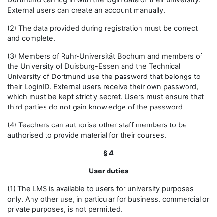
Dortmund can log in with the login data of their university.
External users can create an account manually.
(2) The data provided during registration must be correct
and complete.
(3) Members of Ruhr-Universität Bochum and members of
the University of Duisburg-Essen and the Technical
University of Dortmund use the password that belongs to
their LoginID. External users receive their own password,
which must be kept strictly secret. Users must ensure that
third parties do not gain knowledge of the password.
(4) Teachers can authorise other staff members to be
authorised to provide material for their courses.
§ 4
User duties
(1) The LMS is available to users for university purposes
only. Any other use, in particular for business, commercial or
private purposes, is not permitted.