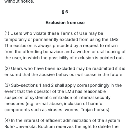
without notice.
§ 6
Exclusion from use
(1) Users who violate these Terms of Use may be
temporarily or permanently excluded from using the LMS.
The exclusion is always preceded by a request to refrain
from the offending behaviour and a written or oral hearing of
the user, in which the possibility of exclusion is pointed out.
(2) Users who have been excluded may be readmitted if it is
ensured that the abusive behaviour will cease in the future.
(3) Sub-sections 1 and 2 shall apply correspondingly in the
event that the operator of the LMS has reasonable
suspicion of systematic infiltration of internal security
measures (e.g. e-mail abuse, inclusion of harmful
components such as viruses, worms, Trojan horses).
(4) In the interest of efficient administration of the system
Ruhr-Universität Bochum reserves the right to delete the