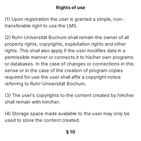
Rights of use
(1) Upon registration the user is granted a simple, non-
transferable right to use the LMS.
(2) Ruhr-Universität Bochum shall remain the owner of all
property rights, copyrights, exploitation rights and other
rights. This shall also apply if the user modifies data in a
permissible manner or connects it to his/her own programs
or databases. In the case of changes or connections in this
sense or in the case of the creation of program copies
required for use the user shall affix a copyright notice
referring to Ruhr-Universität Bochum.
(3) The user's copyrights to the content created by him/her
shall remain with him/her.
(4) Storage space made available to the user may only be
used to store the content created.
§ 10