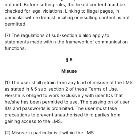
not met. Before setting links, the linked content must be
checked for legal violations. Linking to illegal pages, in
particular with extremist, inciting or insulting content, is not
permitted.
(7) The regulations of sub-section 6 also apply to
statements made within the framework of communication
functions.
§ 5
Misuse
(1) The user shall refrain from any kind of misuse of the LMS
as stated in § 5 sub-section 2 of these Terms of Use.
He/she is obliged to work exclusively with user IDs that
he/she has been permitted to use. The passing on of user
IDs and passwords is prohibited. The user must take
precautions to prevent unauthorised third parties from
gaining access to the LMS.
(2) Misuse in particular is if within the LMS