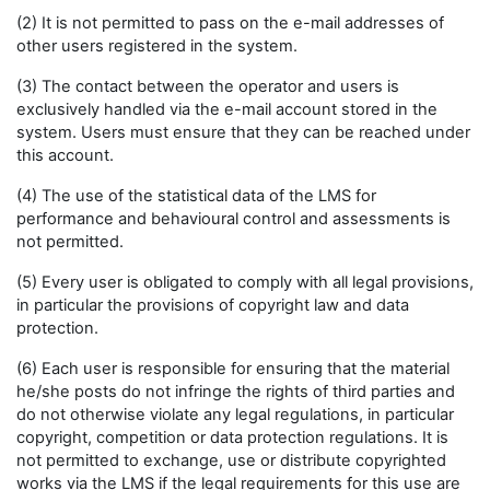
(2) It is not permitted to pass on the e-mail addresses of
other users registered in the system.
(3) The contact between the operator and users is
exclusively handled via the e-mail account stored in the
system. Users must ensure that they can be reached under
this account.
(4) The use of the statistical data of the LMS for
performance and behavioural control and assessments is
not permitted.
(5) Every user is obligated to comply with all legal provisions,
in particular the provisions of copyright law and data
protection.
(6) Each user is responsible for ensuring that the material
he/she posts do not infringe the rights of third parties and
do not otherwise violate any legal regulations, in particular
copyright, competition or data protection regulations. It is
not permitted to exchange, use or distribute copyrighted
works via the LMS if the legal requirements for this use are