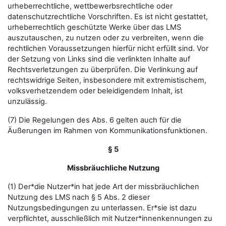
urheberrechtliche, wettbewerbsrechtliche oder
datenschutzrechtliche Vorschriften. Es ist nicht gestattet,
urheberrechtlich geschützte Werke über das LMS
auszutauschen, zu nutzen oder zu verbreiten, wenn die
rechtlichen Voraussetzungen hierfür nicht erfüllt sind. Vor
der Setzung von Links sind die verlinkten Inhalte auf
Rechtsverletzungen zu überprüfen. Die Verlinkung auf
rechtswidrige Seiten, insbesondere mit extremistischem,
volksverhetzendem oder beleidigendem Inhalt, ist
unzulässig.
(7) Die Regelungen des Abs. 6 gelten auch für die
Äußerungen im Rahmen von Kommunikationsfunktionen.
§ 5
Missbräuchliche Nutzung
(1) Der*die Nutzer*in hat jede Art der missbräuchlichen
Nutzung des LMS nach § 5 Abs. 2 dieser
Nutzungsbedingungen zu unterlassen. Er*sie ist dazu
verpflichtet, ausschließlich mit Nutzer*innenkennungen zu