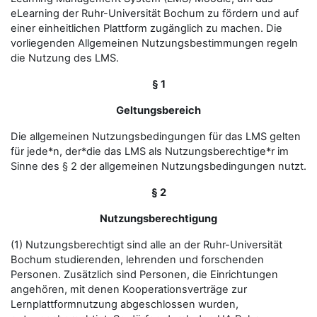
eLearning der Ruhr-Universität Bochum zu fördern und auf
einer einheitlichen Plattform zugänglich zu machen. Die
vorliegenden Allgemeinen Nutzungsbestimmungen regeln
die Nutzung des LMS.
§ 1
Geltungsbereich
Die allgemeinen Nutzungsbedingungen für das LMS gelten
für jede*n, der*die das LMS als Nutzungsberechtige*r im
Sinne des § 2 der allgemeinen Nutzungsbedingungen nutzt.
§ 2
Nutzungsberechtigung
(1) Nutzungsberechtigt sind alle an der Ruhr-Universität
Bochum studierenden, lehrenden und forschenden
Personen. Zusätzlich sind Personen, die Einrichtungen
angehören, mit denen Kooperationsverträge zur
Lernplattformnutzung abgeschlossen wurden,