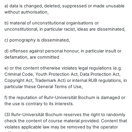
a) data is changed, deleted, suppressed or made unusable
without authorisation,
b) material of unconstitutional organisations or
unconstitutional, in particular racist, ideas are disseminated,
c) pornography is disseminated,
d) offenses against personal honour, in particular insult or
defamation, are committed
e) or the content otherwise violates legal regulations (e.g.
Criminal Code, Youth Protection Act, Data Protection Act,
Copyright Act, Trademark Act) or internal RUB regulations, in
particular these General Terms of Use,
f) the reputation of Ruhr-Universität Bochum is damaged or
the use is contrary to its interests.
(3) Ruhr-Universität Bochum reserves the right to randomly
check the content of course material provided. Content that
violates applicable law may be removed by the operator