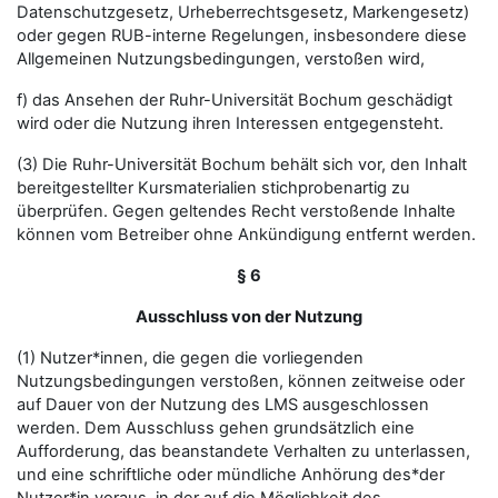
Datenschutzgesetz, Urheberrechtsgesetz, Markengesetz)
oder gegen RUB-interne Regelungen, insbesondere diese
Allgemeinen Nutzungsbedingungen, verstoßen wird,
f) das Ansehen der Ruhr-Universität Bochum geschädigt
wird oder die Nutzung ihren Interessen entgegensteht.
(3) Die Ruhr-Universität Bochum behält sich vor, den Inhalt
bereitgestellter Kursmaterialien stichprobenartig zu
überprüfen. Gegen geltendes Recht verstoßende Inhalte
können vom Betreiber ohne Ankündigung entfernt werden.
§ 6
Ausschluss von der Nutzung
(1) Nutzer*innen, die gegen die vorliegenden
Nutzungsbedingungen verstoßen, können zeitweise oder
auf Dauer von der Nutzung des LMS ausgeschlossen
werden. Dem Ausschluss gehen grundsätzlich eine
Aufforderung, das beanstandete Verhalten zu unterlassen,
und eine schriftliche oder mündliche Anhörung des*der