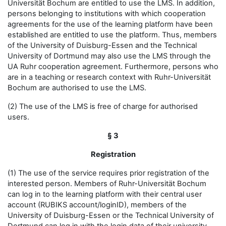
Universität Bochum are entitled to use the LMS. In addition,
persons belonging to institutions with which cooperation
agreements for the use of the learning platform have been
established are entitled to use the platform. Thus, members
of the University of Duisburg-Essen and the Technical
University of Dortmund may also use the LMS through the
UA Ruhr cooperation agreement. Furthermore, persons who
are in a teaching or research context with Ruhr-Universität
Bochum are authorised to use the LMS.
(2) The use of the LMS is free of charge for authorised
users.
§ 3
Registration
(1) The use of the service requires prior registration of the
interested person. Members of Ruhr-Universität Bochum
can log in to the learning platform with their central user
account (RUBIKS account/loginID), members of the
University of Duisburg-Essen or the Technical University of