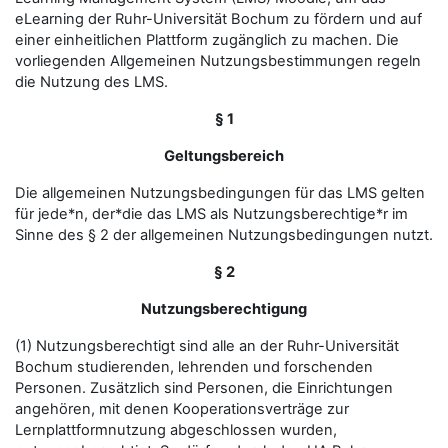
eLearning der Ruhr-Universität Bochum zu fördern und auf
einer einheitlichen Plattform zugänglich zu machen. Die
vorliegenden Allgemeinen Nutzungsbestimmungen regeln
die Nutzung des LMS.
§ 1
Geltungsbereich
Die allgemeinen Nutzungsbedingungen für das LMS gelten
für jede*n, der*die das LMS als Nutzungsberechtige*r im
Sinne des § 2 der allgemeinen Nutzungsbedingungen nutzt.
§ 2
Nutzungsberechtigung
(1) Nutzungsberechtigt sind alle an der Ruhr-Universität
Bochum studierenden, lehrenden und forschenden
Personen. Zusätzlich sind Personen, die Einrichtungen
angehören, mit denen Kooperationsverträge zur
Lernplattformnutzung abgeschlossen wurden,