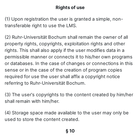
Rights of use
(1) Upon registration the user is granted a simple, non-
transferable right to use the LMS.
(2) Ruhr-Universität Bochum shall remain the owner of all
property rights, copyrights, exploitation rights and other
rights. This shall also apply if the user modifies data in a
permissible manner or connects it to his/her own programs
or databases. In the case of changes or connections in this
sense or in the case of the creation of program copies
required for use the user shall affix a copyright notice
referring to Ruhr-Universität Bochum.
(3) The user's copyrights to the content created by him/her
shall remain with him/her.
(4) Storage space made available to the user may only be
used to store the content created.
§ 10