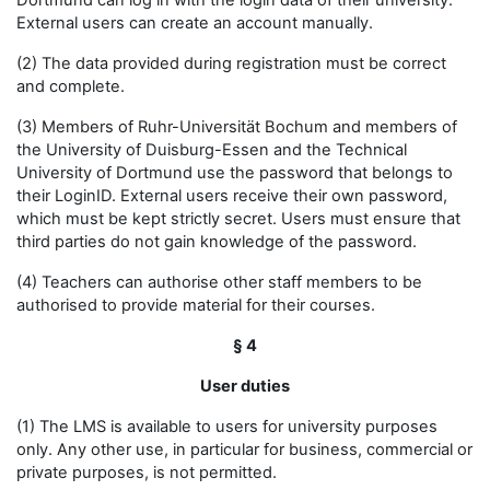
Dortmund can log in with the login data of their university.
External users can create an account manually.
(2) The data provided during registration must be correct
and complete.
(3) Members of Ruhr-Universität Bochum and members of
the University of Duisburg-Essen and the Technical
University of Dortmund use the password that belongs to
their LoginID. External users receive their own password,
which must be kept strictly secret. Users must ensure that
third parties do not gain knowledge of the password.
(4) Teachers can authorise other staff members to be
authorised to provide material for their courses.
§ 4
User duties
(1) The LMS is available to users for university purposes
only. Any other use, in particular for business, commercial or
private purposes, is not permitted.