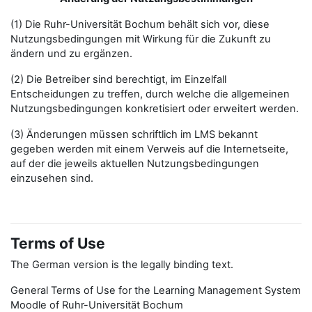
(1) Die Ruhr-Universität Bochum behält sich vor, diese
Nutzungsbedingungen mit Wirkung für die Zukunft zu
ändern und zu ergänzen.
(2) Die Betreiber sind berechtigt, im Einzelfall
Entscheidungen zu treffen, durch welche die allgemeinen
Nutzungsbedingungen konkretisiert oder erweitert werden.
(3) Änderungen müssen schriftlich im LMS bekannt
gegeben werden mit einem Verweis auf die Internetseite,
auf der die jeweils aktuellen Nutzungsbedingungen
einzusehen sind.
Terms of Use
The German version is the legally binding text.
General Terms of Use for the Learning Management System
Moodle of Ruhr-Universität Bochum