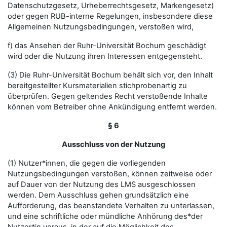
Datenschutzgesetz, Urheberrechtsgesetz, Markengesetz)
oder gegen RUB-interne Regelungen, insbesondere diese
Allgemeinen Nutzungsbedingungen, verstoßen wird,
f) das Ansehen der Ruhr-Universität Bochum geschädigt
wird oder die Nutzung ihren Interessen entgegensteht.
(3) Die Ruhr-Universität Bochum behält sich vor, den Inhalt
bereitgestellter Kursmaterialien stichprobenartig zu
überprüfen. Gegen geltendes Recht verstoßende Inhalte
können vom Betreiber ohne Ankündigung entfernt werden.
§ 6
Ausschluss von der Nutzung
(1) Nutzer*innen, die gegen die vorliegenden
Nutzungsbedingungen verstoßen, können zeitweise oder
auf Dauer von der Nutzung des LMS ausgeschlossen
werden. Dem Ausschluss gehen grundsätzlich eine
Aufforderung, das beanstandete Verhalten zu unterlassen,
und eine schriftliche oder mündliche Anhörung des*der