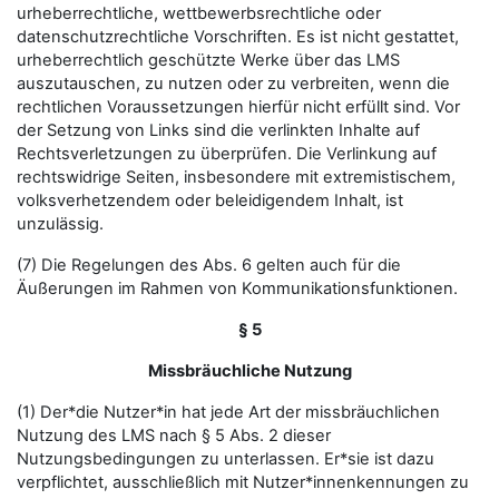
urheberrechtliche, wettbewerbsrechtliche oder
datenschutzrechtliche Vorschriften. Es ist nicht gestattet,
urheberrechtlich geschützte Werke über das LMS
auszutauschen, zu nutzen oder zu verbreiten, wenn die
rechtlichen Voraussetzungen hierfür nicht erfüllt sind. Vor
der Setzung von Links sind die verlinkten Inhalte auf
Rechtsverletzungen zu überprüfen. Die Verlinkung auf
rechtswidrige Seiten, insbesondere mit extremistischem,
volksverhetzendem oder beleidigendem Inhalt, ist
unzulässig.
(7) Die Regelungen des Abs. 6 gelten auch für die
Äußerungen im Rahmen von Kommunikationsfunktionen.
§ 5
Missbräuchliche Nutzung
(1) Der*die Nutzer*in hat jede Art der missbräuchlichen
Nutzung des LMS nach § 5 Abs. 2 dieser
Nutzungsbedingungen zu unterlassen. Er*sie ist dazu
verpflichtet, ausschließlich mit Nutzer*innenkennungen zu