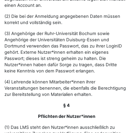
einen Account an.
(2) Die bei der Anmeldung angegebenen Daten müssen
korrekt und vollständig sein.
(3) Angehörige der Ruhr-Universität Bochum sowie
Angehörige der Universitäten Duisburg-Essen und
Dortmund verwenden das Passwort, das zu ihrer LoginID
gehört. Externe Nutzer*innen erhalten ein eigenes
Passwort; dieses ist streng geheim zu halten. Die
Nutzer*innen haben dafür Sorge zu tragen, dass Dritte
keine Kenntnis von dem Passwort erlangen.
(4) Lehrende können Mitarbeiter*innen ihrer
Veranstaltungen benennen, die ebenfalls die Berechtigung
zur Bereitstellung von Materialien erhalten.
§ 4
Pflichten der Nutzer*innen
(1) Das LMS steht den Nutzer*innen ausschließlich zu