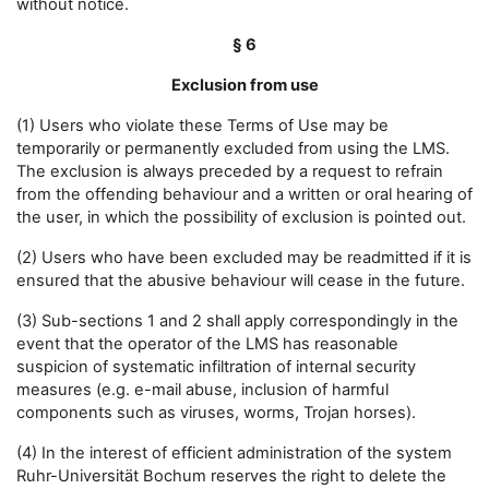
without notice.
§ 6
Exclusion from use
(1) Users who violate these Terms of Use may be
temporarily or permanently excluded from using the LMS.
The exclusion is always preceded by a request to refrain
from the offending behaviour and a written or oral hearing of
the user, in which the possibility of exclusion is pointed out.
(2) Users who have been excluded may be readmitted if it is
ensured that the abusive behaviour will cease in the future.
(3) Sub-sections 1 and 2 shall apply correspondingly in the
event that the operator of the LMS has reasonable
suspicion of systematic infiltration of internal security
measures (e.g. e-mail abuse, inclusion of harmful
components such as viruses, worms, Trojan horses).
(4) In the interest of efficient administration of the system
Ruhr-Universität Bochum reserves the right to delete the