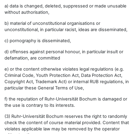
a) data is changed, deleted, suppressed or made unusable
without authorisation,
b) material of unconstitutional organisations or
unconstitutional, in particular racist, ideas are disseminated,
c) pornography is disseminated,
d) offenses against personal honour, in particular insult or
defamation, are committed
e) or the content otherwise violates legal regulations (e.g.
Criminal Code, Youth Protection Act, Data Protection Act,
Copyright Act, Trademark Act) or internal RUB regulations, in
particular these General Terms of Use,
f) the reputation of Ruhr-Universität Bochum is damaged or
the use is contrary to its interests.
(3) Ruhr-Universität Bochum reserves the right to randomly
check the content of course material provided. Content that
violates applicable law may be removed by the operator