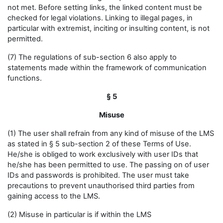
not met. Before setting links, the linked content must be
checked for legal violations. Linking to illegal pages, in
particular with extremist, inciting or insulting content, is not
permitted.
(7) The regulations of sub-section 6 also apply to
statements made within the framework of communication
functions.
§ 5
Misuse
(1) The user shall refrain from any kind of misuse of the LMS
as stated in § 5 sub-section 2 of these Terms of Use.
He/she is obliged to work exclusively with user IDs that
he/she has been permitted to use. The passing on of user
IDs and passwords is prohibited. The user must take
precautions to prevent unauthorised third parties from
gaining access to the LMS.
(2) Misuse in particular is if within the LMS