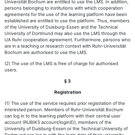
Universität Bochum are entitled to use the LMS. In addition,
persons belonging to institutions with which cooperation
agreements for the use of the learning platform have been
established are entitled to use the platform. Thus, members
of the University of Duisburg-Essen and the Technical
University of Dortmund may also use the LMS through the
UA Ruhr cooperation agreement. Furthermore, persons who
are in a teaching or research context with Ruhr-Universität
Bochum are authorised to use the LMS.
(2) The use of the LMS is free of charge for authorised
users.
§ 3
Registration
(1) The use of the service requires prior registration of the
interested person. Members of Ruhr-Universität Bochum
can log in to the learning platform with their central user
account (RUBIKS account/loginID), members of the
University of Duisburg-Essen or the Technical University of