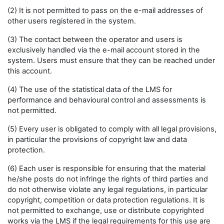
(2) It is not permitted to pass on the e-mail addresses of
other users registered in the system.
(3) The contact between the operator and users is
exclusively handled via the e-mail account stored in the
system. Users must ensure that they can be reached under
this account.
(4) The use of the statistical data of the LMS for
performance and behavioural control and assessments is
not permitted.
(5) Every user is obligated to comply with all legal provisions,
in particular the provisions of copyright law and data
protection.
(6) Each user is responsible for ensuring that the material
he/she posts do not infringe the rights of third parties and
do not otherwise violate any legal regulations, in particular
copyright, competition or data protection regulations. It is
not permitted to exchange, use or distribute copyrighted
works via the LMS if the legal requirements for this use are