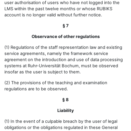
user authorisation of users who have not logged into the
LMS within the past twelve months or whose RUBIKS
account is no longer valid without further notice.
§ 7
Observance of other regulations
(1) Regulations of the staff representation law and existing
service agreements, namely the framework service
agreement on the introduction and use of data processing
systems at Ruhr-Universität Bochum, must be observed
insofar as the user is subject to them.
(2) The provisions of the teaching and examination
regulations are to be observed.
§ 8
Liability
(1) In the event of a culpable breach by the user of legal
obligations or the obligations regulated in these General