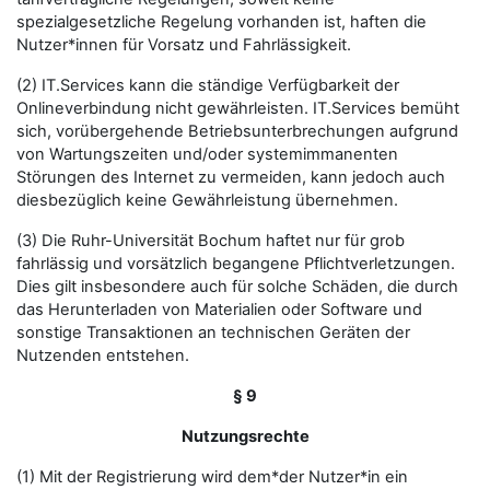
spezialgesetzliche Regelung vorhanden ist, haften die
Nutzer*innen für Vorsatz und Fahrlässigkeit.
(2) IT.Services kann die ständige Verfügbarkeit der
Onlineverbindung nicht gewährleisten. IT.Services bemüht
sich, vorübergehende Betriebsunterbrechungen aufgrund
von Wartungszeiten und/oder systemimmanenten
Störungen des Internet zu vermeiden, kann jedoch auch
diesbezüglich keine Gewährleistung übernehmen.
(3) Die Ruhr-Universität Bochum haftet nur für grob
fahrlässig und vorsätzlich begangene Pflichtverletzungen.
Dies gilt insbesondere auch für solche Schäden, die durch
das Herunterladen von Materialien oder Software und
sonstige Transaktionen an technischen Geräten der
Nutzenden entstehen.
§ 9
Nutzungsrechte
(1) Mit der Registrierung wird dem*der Nutzer*in ein