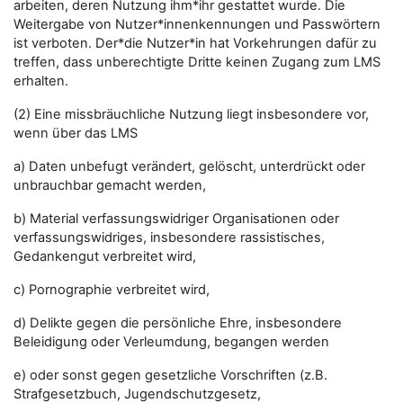
arbeiten, deren Nutzung ihm*ihr gestattet wurde. Die
Weitergabe von Nutzer*innenkennungen und Passwörtern
ist verboten. Der*die Nutzer*in hat Vorkehrungen dafür zu
treffen, dass unberechtigte Dritte keinen Zugang zum LMS
erhalten.
(2) Eine missbräuchliche Nutzung liegt insbesondere vor,
wenn über das LMS
a) Daten unbefugt verändert, gelöscht, unterdrückt oder
unbrauchbar gemacht werden,
b) Material verfassungswidriger Organisationen oder
verfassungswidriges, insbesondere rassistisches,
Gedankengut verbreitet wird,
c) Pornographie verbreitet wird,
d) Delikte gegen die persönliche Ehre, insbesondere
Beleidigung oder Verleumdung, begangen werden
e) oder sonst gegen gesetzliche Vorschriften (z.B.
Strafgesetzbuch, Jugendschutzgesetz,