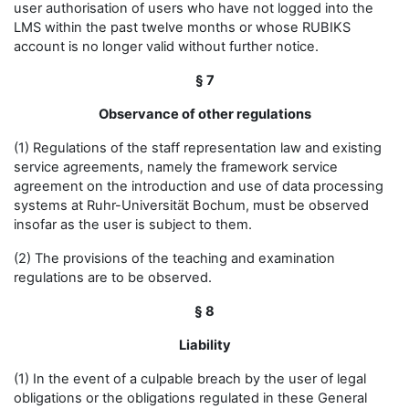
user authorisation of users who have not logged into the
LMS within the past twelve months or whose RUBIKS
account is no longer valid without further notice.
§ 7
Observance of other regulations
(1) Regulations of the staff representation law and existing
service agreements, namely the framework service
agreement on the introduction and use of data processing
systems at Ruhr-Universität Bochum, must be observed
insofar as the user is subject to them.
(2) The provisions of the teaching and examination
regulations are to be observed.
§ 8
Liability
(1) In the event of a culpable breach by the user of legal
obligations or the obligations regulated in these General