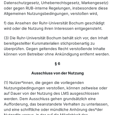
Datenschutzgesetz, Urheberrechtsgesetz, Markengesetz)
oder gegen RUB-interne Regelungen, insbesondere diese
Allgemeinen Nutzungsbedingungen, verstoßen wird,
f) das Ansehen der Ruhr-Universität Bochum geschädigt
wird oder die Nutzung ihren Interessen entgegensteht.
(3) Die Ruhr-Universität Bochum behält sich vor, den Inhalt
bereitgestellter Kursmaterialien stichprobenartig zu
überprüfen. Gegen geltendes Recht verstoßende Inhalte
können vom Betreiber ohne Ankündigung entfernt werden.
§ 6
Ausschluss von der Nutzung
(1) Nutzer*innen, die gegen die vorliegenden
Nutzungsbedingungen verstoßen, können zeitweise oder
auf Dauer von der Nutzung des LMS ausgeschlossen
werden. Dem Ausschluss gehen grundsätzlich eine
Aufforderung, das beanstandete Verhalten zu unterlassen,
und eine schriftliche oder mündliche Anhörung des*der