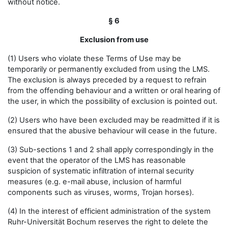
without notice.
§ 6
Exclusion from use
(1) Users who violate these Terms of Use may be
temporarily or permanently excluded from using the LMS.
The exclusion is always preceded by a request to refrain
from the offending behaviour and a written or oral hearing of
the user, in which the possibility of exclusion is pointed out.
(2) Users who have been excluded may be readmitted if it is
ensured that the abusive behaviour will cease in the future.
(3) Sub-sections 1 and 2 shall apply correspondingly in the
event that the operator of the LMS has reasonable
suspicion of systematic infiltration of internal security
measures (e.g. e-mail abuse, inclusion of harmful
components such as viruses, worms, Trojan horses).
(4) In the interest of efficient administration of the system
Ruhr-Universität Bochum reserves the right to delete the