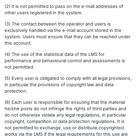
(2) It is not permitted to pass on the e-mail addresses of
other users registered in the system.
(3) The contact between the operator and users is
exclusively handled via the e-mail account stored in the
system. Users must ensure that they can be reached under
this account.
(4) The use of the statistical data of the LMS for
performance and behavioural control and assessments is
not permitted.
(5) Every user is obligated to comply with all legal provisions,
in particular the provisions of copyright law and data
protection.
(6) Each user is responsible for ensuring that the material
he/she posts do not infringe the rights of third parties and
do not otherwise violate any legal regulations, in particular
copyright, competition or data protection regulations. It is
not permitted to exchange, use or distribute copyrighted
works via the LMS if the legal requirements for this use are