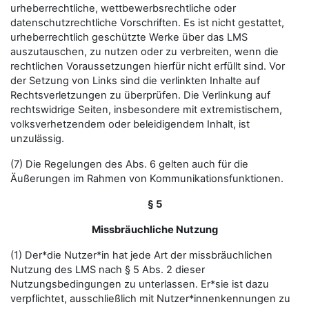
urheberrechtliche, wettbewerbsrechtliche oder
datenschutzrechtliche Vorschriften. Es ist nicht gestattet,
urheberrechtlich geschützte Werke über das LMS
auszutauschen, zu nutzen oder zu verbreiten, wenn die
rechtlichen Voraussetzungen hierfür nicht erfüllt sind. Vor
der Setzung von Links sind die verlinkten Inhalte auf
Rechtsverletzungen zu überprüfen. Die Verlinkung auf
rechtswidrige Seiten, insbesondere mit extremistischem,
volksverhetzendem oder beleidigendem Inhalt, ist
unzulässig.
(7) Die Regelungen des Abs. 6 gelten auch für die
Äußerungen im Rahmen von Kommunikationsfunktionen.
§ 5
Missbräuchliche Nutzung
(1) Der*die Nutzer*in hat jede Art der missbräuchlichen
Nutzung des LMS nach § 5 Abs. 2 dieser
Nutzungsbedingungen zu unterlassen. Er*sie ist dazu
verpflichtet, ausschließlich mit Nutzer*innenkennungen zu