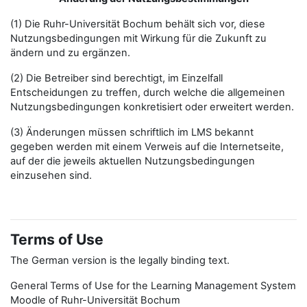
(1) Die Ruhr-Universität Bochum behält sich vor, diese
Nutzungsbedingungen mit Wirkung für die Zukunft zu
ändern und zu ergänzen.
(2) Die Betreiber sind berechtigt, im Einzelfall
Entscheidungen zu treffen, durch welche die allgemeinen
Nutzungsbedingungen konkretisiert oder erweitert werden.
(3) Änderungen müssen schriftlich im LMS bekannt
gegeben werden mit einem Verweis auf die Internetseite,
auf der die jeweils aktuellen Nutzungsbedingungen
einzusehen sind.
Terms of Use
The German version is the legally binding text.
General Terms of Use for the Learning Management System
Moodle of Ruhr-Universität Bochum