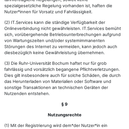
spezialgesetzliche Regelung vorhanden ist, haften die
Nutzer*innen für Vorsatz und Fahrlässigkeit.
(2) IT.Services kann die ständige Verfügbarkeit der
Onlineverbindung nicht gewährleisten. IT.Services bemüht
sich, vorübergehende Betriebsunterbrechungen aufgrund
von Wartungszeiten und/oder systemimmanenten
Störungen des Internet zu vermeiden, kann jedoch auch
diesbezüglich keine Gewährleistung übernehmen.
(3) Die Ruhr-Universität Bochum haftet nur für grob
fahrlässig und vorsätzlich begangene Pflichtverletzungen.
Dies gilt insbesondere auch für solche Schäden, die durch
das Herunterladen von Materialien oder Software und
sonstige Transaktionen an technischen Geräten der
Nutzenden entstehen.
§ 9
Nutzungsrechte
(1) Mit der Registrierung wird dem*der Nutzer*in ein