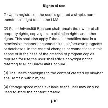
Rights of use
(1) Upon registration the user is granted a simple, non-
transferable right to use the LMS.
(2) Ruhr-Universität Bochum shall remain the owner of all
property rights, copyrights, exploitation rights and other
rights. This shall also apply if the user modifies data in a
permissible manner or connects it to his/her own programs
or databases. In the case of changes or connections in this
sense or in the case of the creation of program copies
required for use the user shall affix a copyright notice
referring to Ruhr-Universität Bochum.
(3) The user's copyrights to the content created by him/her
shall remain with him/her.
(4) Storage space made available to the user may only be
used to store the content created.
§ 10