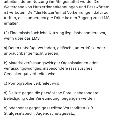
arbeiten, deren Nutzung ihm*ihr gestattet wurde. Die
Weitergabe von Nutzer*innenkennungen und Passwörtern
ist verboten. Der*die Nutzer*in hat Vorkehrungen dafür zu
treffen, dass unberechtigte Dritte keinen Zugang zum LMS
erhalten.
(2) Eine missbräuchliche Nutzung liegt insbesondere vor,
wenn über das LMS
a) Daten unbefugt verändert, gelöscht, unterdrückt oder
unbrauchbar gemacht werden,
b) Material verfassungswidriger Organisationen oder
verfassungswidriges, insbesondere rassistisches,
Gedankengut verbreitet wird,
c) Pornographie verbreitet wird,
d) Delikte gegen die persönliche Ehre, insbesondere
Beleidigung oder Verleumdung, begangen werden
e) oder sonst gegen gesetzliche Vorschriften (z.B.
Strafgesetzbuch, Jugendschutzgesetz,