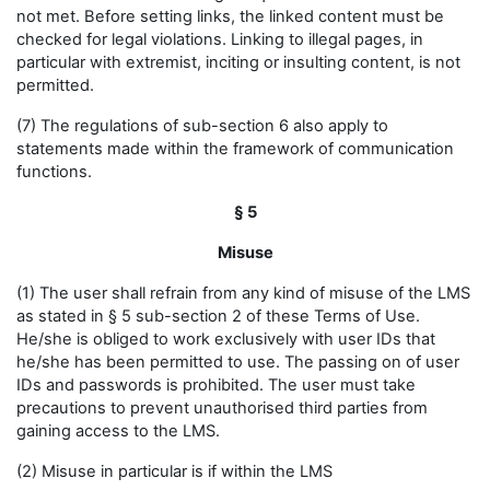
not met. Before setting links, the linked content must be
checked for legal violations. Linking to illegal pages, in
particular with extremist, inciting or insulting content, is not
permitted.
(7) The regulations of sub-section 6 also apply to
statements made within the framework of communication
functions.
§ 5
Misuse
(1) The user shall refrain from any kind of misuse of the LMS
as stated in § 5 sub-section 2 of these Terms of Use.
He/she is obliged to work exclusively with user IDs that
he/she has been permitted to use. The passing on of user
IDs and passwords is prohibited. The user must take
precautions to prevent unauthorised third parties from
gaining access to the LMS.
(2) Misuse in particular is if within the LMS