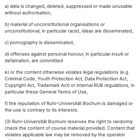
a) data is changed, deleted, suppressed or made unusable
without authorisation,
b) material of unconstitutional organisations or
unconstitutional, in particular racist, ideas are disseminated,
c) pornography is disseminated,
d) offenses against personal honour, in particular insult or
defamation, are committed
e) or the content otherwise violates legal regulations (e.g.
Criminal Code, Youth Protection Act, Data Protection Act,
Copyright Act, Trademark Act) or internal RUB regulations, in
particular these General Terms of Use,
f) the reputation of Ruhr-Universität Bochum is damaged or
the use is contrary to its interests.
(3) Ruhr-Universität Bochum reserves the right to randomly
check the content of course material provided. Content that
violates applicable law may be removed by the operator