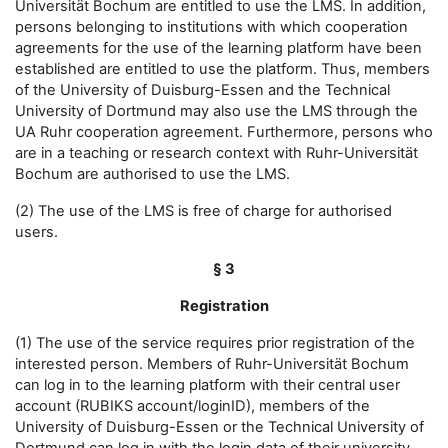
Universität Bochum are entitled to use the LMS. In addition,
persons belonging to institutions with which cooperation
agreements for the use of the learning platform have been
established are entitled to use the platform. Thus, members
of the University of Duisburg-Essen and the Technical
University of Dortmund may also use the LMS through the
UA Ruhr cooperation agreement. Furthermore, persons who
are in a teaching or research context with Ruhr-Universität
Bochum are authorised to use the LMS.
(2) The use of the LMS is free of charge for authorised
users.
§ 3
Registration
(1) The use of the service requires prior registration of the
interested person. Members of Ruhr-Universität Bochum
can log in to the learning platform with their central user
account (RUBIKS account/loginID), members of the
University of Duisburg-Essen or the Technical University of