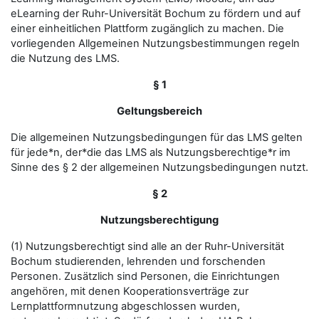
eLearning der Ruhr-Universität Bochum zu fördern und auf
einer einheitlichen Plattform zugänglich zu machen. Die
vorliegenden Allgemeinen Nutzungsbestimmungen regeln
die Nutzung des LMS.
§ 1
Geltungsbereich
Die allgemeinen Nutzungsbedingungen für das LMS gelten
für jede*n, der*die das LMS als Nutzungsberechtige*r im
Sinne des § 2 der allgemeinen Nutzungsbedingungen nutzt.
§ 2
Nutzungsberechtigung
(1) Nutzungsberechtigt sind alle an der Ruhr-Universität
Bochum studierenden, lehrenden und forschenden
Personen. Zusätzlich sind Personen, die Einrichtungen
angehören, mit denen Kooperationsverträge zur
Lernplattformnutzung abgeschlossen wurden,