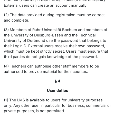
Dortmund can log in with the login data of their university.
External users can create an account manually.
(2) The data provided during registration must be correct
and complete.
(3) Members of Ruhr-Universität Bochum and members of
the University of Duisburg-Essen and the Technical
University of Dortmund use the password that belongs to
their LoginID. External users receive their own password,
which must be kept strictly secret. Users must ensure that
third parties do not gain knowledge of the password.
(4) Teachers can authorise other staff members to be
authorised to provide material for their courses.
§ 4
User duties
(1) The LMS is available to users for university purposes
only. Any other use, in particular for business, commercial or
private purposes, is not permitted.