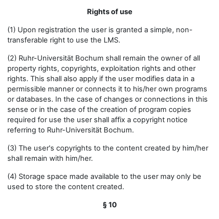
Rights of use
(1) Upon registration the user is granted a simple, non-
transferable right to use the LMS.
(2) Ruhr-Universität Bochum shall remain the owner of all
property rights, copyrights, exploitation rights and other
rights. This shall also apply if the user modifies data in a
permissible manner or connects it to his/her own programs
or databases. In the case of changes or connections in this
sense or in the case of the creation of program copies
required for use the user shall affix a copyright notice
referring to Ruhr-Universität Bochum.
(3) The user's copyrights to the content created by him/her
shall remain with him/her.
(4) Storage space made available to the user may only be
used to store the content created.
§ 10