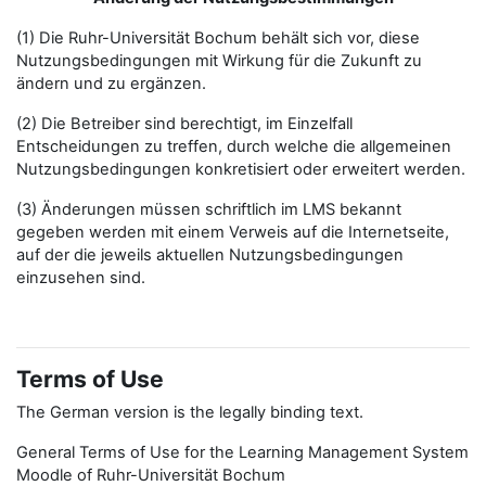
(1) Die Ruhr-Universität Bochum behält sich vor, diese
Nutzungsbedingungen mit Wirkung für die Zukunft zu
ändern und zu ergänzen.
(2) Die Betreiber sind berechtigt, im Einzelfall
Entscheidungen zu treffen, durch welche die allgemeinen
Nutzungsbedingungen konkretisiert oder erweitert werden.
(3) Änderungen müssen schriftlich im LMS bekannt
gegeben werden mit einem Verweis auf die Internetseite,
auf der die jeweils aktuellen Nutzungsbedingungen
einzusehen sind.
Terms of Use
The German version is the legally binding text.
General Terms of Use for the Learning Management System
Moodle of Ruhr-Universität Bochum