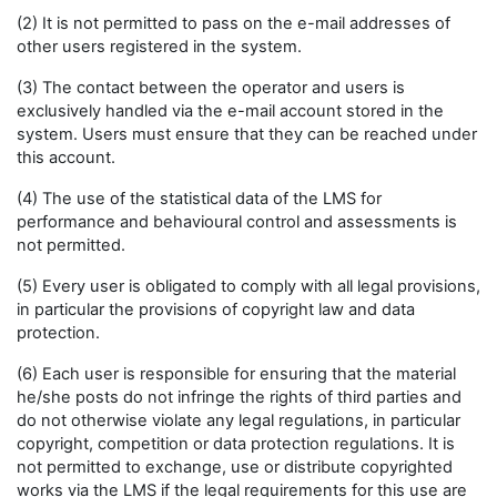
(2) It is not permitted to pass on the e-mail addresses of
other users registered in the system.
(3) The contact between the operator and users is
exclusively handled via the e-mail account stored in the
system. Users must ensure that they can be reached under
this account.
(4) The use of the statistical data of the LMS for
performance and behavioural control and assessments is
not permitted.
(5) Every user is obligated to comply with all legal provisions,
in particular the provisions of copyright law and data
protection.
(6) Each user is responsible for ensuring that the material
he/she posts do not infringe the rights of third parties and
do not otherwise violate any legal regulations, in particular
copyright, competition or data protection regulations. It is
not permitted to exchange, use or distribute copyrighted
works via the LMS if the legal requirements for this use are