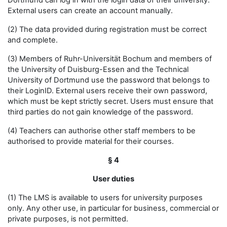
Dortmund can log in with the login data of their university.
External users can create an account manually.
(2) The data provided during registration must be correct
and complete.
(3) Members of Ruhr-Universität Bochum and members of
the University of Duisburg-Essen and the Technical
University of Dortmund use the password that belongs to
their LoginID. External users receive their own password,
which must be kept strictly secret. Users must ensure that
third parties do not gain knowledge of the password.
(4) Teachers can authorise other staff members to be
authorised to provide material for their courses.
§ 4
User duties
(1) The LMS is available to users for university purposes
only. Any other use, in particular for business, commercial or
private purposes, is not permitted.