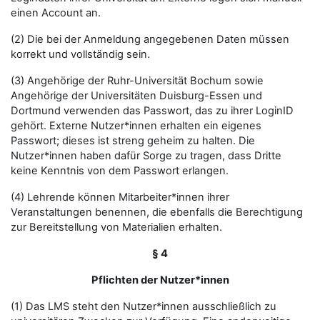
einen Account an.
(2) Die bei der Anmeldung angegebenen Daten müssen
korrekt und vollständig sein.
(3) Angehörige der Ruhr-Universität Bochum sowie
Angehörige der Universitäten Duisburg-Essen und
Dortmund verwenden das Passwort, das zu ihrer LoginID
gehört. Externe Nutzer*innen erhalten ein eigenes
Passwort; dieses ist streng geheim zu halten. Die
Nutzer*innen haben dafür Sorge zu tragen, dass Dritte
keine Kenntnis von dem Passwort erlangen.
(4) Lehrende können Mitarbeiter*innen ihrer
Veranstaltungen benennen, die ebenfalls die Berechtigung
zur Bereitstellung von Materialien erhalten.
§ 4
Pflichten der Nutzer*innen
(1) Das LMS steht den Nutzer*innen ausschließlich zu