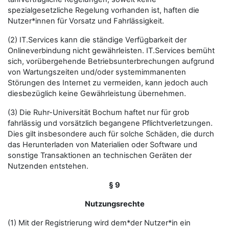
spezialgesetzliche Regelung vorhanden ist, haften die
Nutzer*innen für Vorsatz und Fahrlässigkeit.
(2) IT.Services kann die ständige Verfügbarkeit der
Onlineverbindung nicht gewährleisten. IT.Services bemüht
sich, vorübergehende Betriebsunterbrechungen aufgrund
von Wartungszeiten und/oder systemimmanenten
Störungen des Internet zu vermeiden, kann jedoch auch
diesbezüglich keine Gewährleistung übernehmen.
(3) Die Ruhr-Universität Bochum haftet nur für grob
fahrlässig und vorsätzlich begangene Pflichtverletzungen.
Dies gilt insbesondere auch für solche Schäden, die durch
das Herunterladen von Materialien oder Software und
sonstige Transaktionen an technischen Geräten der
Nutzenden entstehen.
§ 9
Nutzungsrechte
(1) Mit der Registrierung wird dem*der Nutzer*in ein