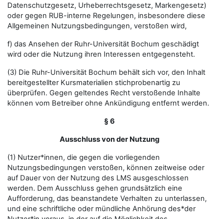
Datenschutzgesetz, Urheberrechtsgesetz, Markengesetz)
oder gegen RUB-interne Regelungen, insbesondere diese
Allgemeinen Nutzungsbedingungen, verstoßen wird,
f) das Ansehen der Ruhr-Universität Bochum geschädigt
wird oder die Nutzung ihren Interessen entgegensteht.
(3) Die Ruhr-Universität Bochum behält sich vor, den Inhalt
bereitgestellter Kursmaterialien stichprobenartig zu
überprüfen. Gegen geltendes Recht verstoßende Inhalte
können vom Betreiber ohne Ankündigung entfernt werden.
§ 6
Ausschluss von der Nutzung
(1) Nutzer*innen, die gegen die vorliegenden
Nutzungsbedingungen verstoßen, können zeitweise oder
auf Dauer von der Nutzung des LMS ausgeschlossen
werden. Dem Ausschluss gehen grundsätzlich eine
Aufforderung, das beanstandete Verhalten zu unterlassen,
und eine schriftliche oder mündliche Anhörung des*der