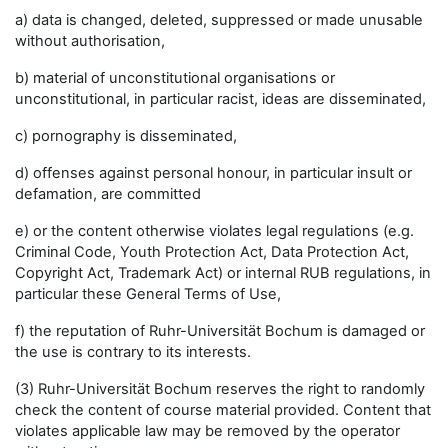
a) data is changed, deleted, suppressed or made unusable
without authorisation,
b) material of unconstitutional organisations or
unconstitutional, in particular racist, ideas are disseminated,
c) pornography is disseminated,
d) offenses against personal honour, in particular insult or
defamation, are committed
e) or the content otherwise violates legal regulations (e.g.
Criminal Code, Youth Protection Act, Data Protection Act,
Copyright Act, Trademark Act) or internal RUB regulations, in
particular these General Terms of Use,
f) the reputation of Ruhr-Universität Bochum is damaged or
the use is contrary to its interests.
(3) Ruhr-Universität Bochum reserves the right to randomly
check the content of course material provided. Content that
violates applicable law may be removed by the operator