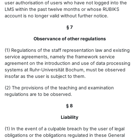
user authorisation of users who have not logged into the
LMS within the past twelve months or whose RUBIKS
account is no longer valid without further notice.
§ 7
Observance of other regulations
(1) Regulations of the staff representation law and existing
service agreements, namely the framework service
agreement on the introduction and use of data processing
systems at Ruhr-Universität Bochum, must be observed
insofar as the user is subject to them.
(2) The provisions of the teaching and examination
regulations are to be observed.
§ 8
Liability
(1) In the event of a culpable breach by the user of legal
obligations or the obligations regulated in these General