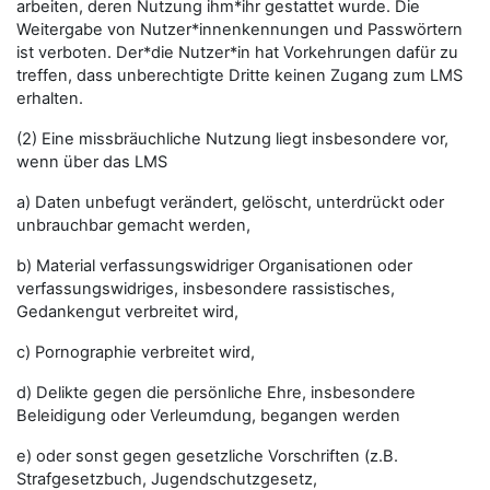
arbeiten, deren Nutzung ihm*ihr gestattet wurde. Die
Weitergabe von Nutzer*innenkennungen und Passwörtern
ist verboten. Der*die Nutzer*in hat Vorkehrungen dafür zu
treffen, dass unberechtigte Dritte keinen Zugang zum LMS
erhalten.
(2) Eine missbräuchliche Nutzung liegt insbesondere vor,
wenn über das LMS
a) Daten unbefugt verändert, gelöscht, unterdrückt oder
unbrauchbar gemacht werden,
b) Material verfassungswidriger Organisationen oder
verfassungswidriges, insbesondere rassistisches,
Gedankengut verbreitet wird,
c) Pornographie verbreitet wird,
d) Delikte gegen die persönliche Ehre, insbesondere
Beleidigung oder Verleumdung, begangen werden
e) oder sonst gegen gesetzliche Vorschriften (z.B.
Strafgesetzbuch, Jugendschutzgesetz,