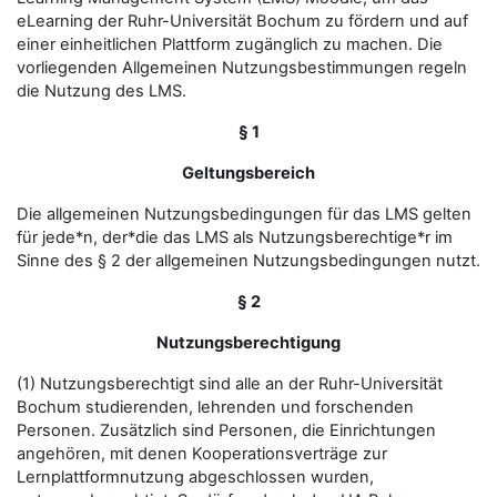
eLearning der Ruhr-Universität Bochum zu fördern und auf
einer einheitlichen Plattform zugänglich zu machen. Die
vorliegenden Allgemeinen Nutzungsbestimmungen regeln
die Nutzung des LMS.
§ 1
Geltungsbereich
Die allgemeinen Nutzungsbedingungen für das LMS gelten
für jede*n, der*die das LMS als Nutzungsberechtige*r im
Sinne des § 2 der allgemeinen Nutzungsbedingungen nutzt.
§ 2
Nutzungsberechtigung
(1) Nutzungsberechtigt sind alle an der Ruhr-Universität
Bochum studierenden, lehrenden und forschenden
Personen. Zusätzlich sind Personen, die Einrichtungen
angehören, mit denen Kooperationsverträge zur
Lernplattformnutzung abgeschlossen wurden,