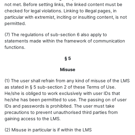
not met. Before setting links, the linked content must be
checked for legal violations. Linking to illegal pages, in
particular with extremist, inciting or insulting content, is not
permitted.
(7) The regulations of sub-section 6 also apply to
statements made within the framework of communication
functions.
§ 5
Misuse
(1) The user shall refrain from any kind of misuse of the LMS
as stated in § 5 sub-section 2 of these Terms of Use.
He/she is obliged to work exclusively with user IDs that
he/she has been permitted to use. The passing on of user
IDs and passwords is prohibited. The user must take
precautions to prevent unauthorised third parties from
gaining access to the LMS.
(2) Misuse in particular is if within the LMS