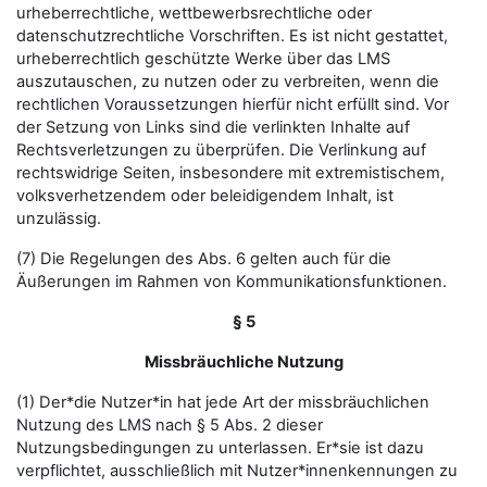
urheberrechtliche, wettbewerbsrechtliche oder
datenschutzrechtliche Vorschriften. Es ist nicht gestattet,
urheberrechtlich geschützte Werke über das LMS
auszutauschen, zu nutzen oder zu verbreiten, wenn die
rechtlichen Voraussetzungen hierfür nicht erfüllt sind. Vor
der Setzung von Links sind die verlinkten Inhalte auf
Rechtsverletzungen zu überprüfen. Die Verlinkung auf
rechtswidrige Seiten, insbesondere mit extremistischem,
volksverhetzendem oder beleidigendem Inhalt, ist
unzulässig.
(7) Die Regelungen des Abs. 6 gelten auch für die
Äußerungen im Rahmen von Kommunikationsfunktionen.
§ 5
Missbräuchliche Nutzung
(1) Der*die Nutzer*in hat jede Art der missbräuchlichen
Nutzung des LMS nach § 5 Abs. 2 dieser
Nutzungsbedingungen zu unterlassen. Er*sie ist dazu
verpflichtet, ausschließlich mit Nutzer*innenkennungen zu