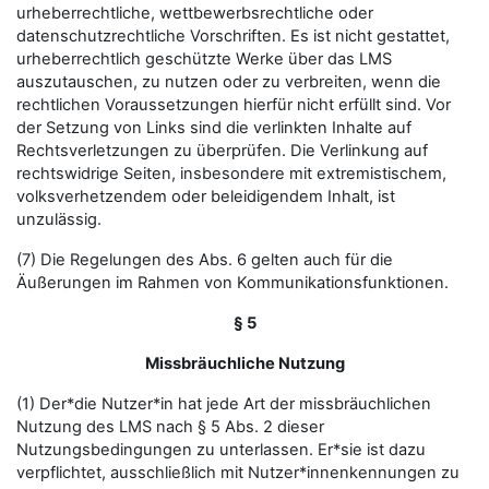
urheberrechtliche, wettbewerbsrechtliche oder
datenschutzrechtliche Vorschriften. Es ist nicht gestattet,
urheberrechtlich geschützte Werke über das LMS
auszutauschen, zu nutzen oder zu verbreiten, wenn die
rechtlichen Voraussetzungen hierfür nicht erfüllt sind. Vor
der Setzung von Links sind die verlinkten Inhalte auf
Rechtsverletzungen zu überprüfen. Die Verlinkung auf
rechtswidrige Seiten, insbesondere mit extremistischem,
volksverhetzendem oder beleidigendem Inhalt, ist
unzulässig.
(7) Die Regelungen des Abs. 6 gelten auch für die
Äußerungen im Rahmen von Kommunikationsfunktionen.
§ 5
Missbräuchliche Nutzung
(1) Der*die Nutzer*in hat jede Art der missbräuchlichen
Nutzung des LMS nach § 5 Abs. 2 dieser
Nutzungsbedingungen zu unterlassen. Er*sie ist dazu
verpflichtet, ausschließlich mit Nutzer*innenkennungen zu