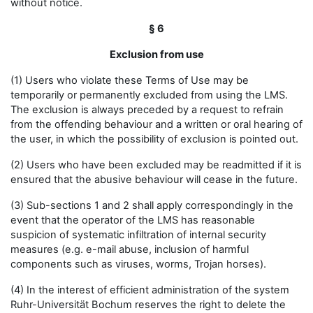
without notice.
§ 6
Exclusion from use
(1) Users who violate these Terms of Use may be
temporarily or permanently excluded from using the LMS.
The exclusion is always preceded by a request to refrain
from the offending behaviour and a written or oral hearing of
the user, in which the possibility of exclusion is pointed out.
(2) Users who have been excluded may be readmitted if it is
ensured that the abusive behaviour will cease in the future.
(3) Sub-sections 1 and 2 shall apply correspondingly in the
event that the operator of the LMS has reasonable
suspicion of systematic infiltration of internal security
measures (e.g. e-mail abuse, inclusion of harmful
components such as viruses, worms, Trojan horses).
(4) In the interest of efficient administration of the system
Ruhr-Universität Bochum reserves the right to delete the