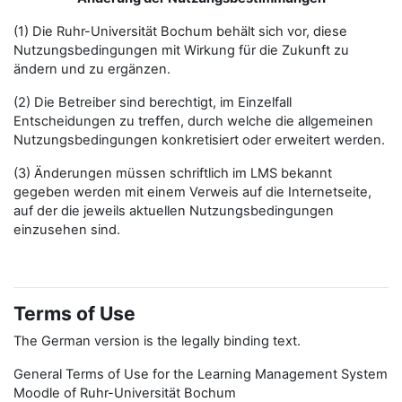
(1) Die Ruhr-Universität Bochum behält sich vor, diese
Nutzungsbedingungen mit Wirkung für die Zukunft zu
ändern und zu ergänzen.
(2) Die Betreiber sind berechtigt, im Einzelfall
Entscheidungen zu treffen, durch welche die allgemeinen
Nutzungsbedingungen konkretisiert oder erweitert werden.
(3) Änderungen müssen schriftlich im LMS bekannt
gegeben werden mit einem Verweis auf die Internetseite,
auf der die jeweils aktuellen Nutzungsbedingungen
einzusehen sind.
Terms of Use
The German version is the legally binding text.
General Terms of Use for the Learning Management System
Moodle of Ruhr-Universität Bochum