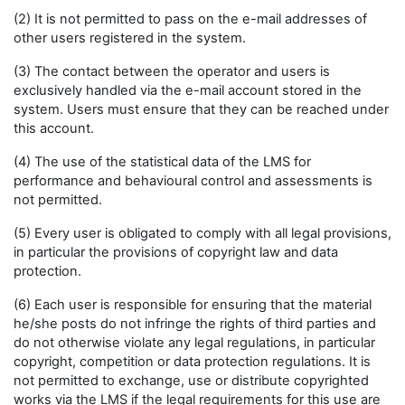
(2) It is not permitted to pass on the e-mail addresses of
other users registered in the system.
(3) The contact between the operator and users is
exclusively handled via the e-mail account stored in the
system. Users must ensure that they can be reached under
this account.
(4) The use of the statistical data of the LMS for
performance and behavioural control and assessments is
not permitted.
(5) Every user is obligated to comply with all legal provisions,
in particular the provisions of copyright law and data
protection.
(6) Each user is responsible for ensuring that the material
he/she posts do not infringe the rights of third parties and
do not otherwise violate any legal regulations, in particular
copyright, competition or data protection regulations. It is
not permitted to exchange, use or distribute copyrighted
works via the LMS if the legal requirements for this use are