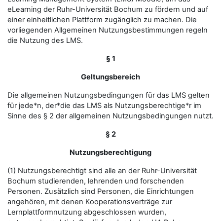
eLearning der Ruhr-Universität Bochum zu fördern und auf
einer einheitlichen Plattform zugänglich zu machen. Die
vorliegenden Allgemeinen Nutzungsbestimmungen regeln
die Nutzung des LMS.
§ 1
Geltungsbereich
Die allgemeinen Nutzungsbedingungen für das LMS gelten
für jede*n, der*die das LMS als Nutzungsberechtige*r im
Sinne des § 2 der allgemeinen Nutzungsbedingungen nutzt.
§ 2
Nutzungsberechtigung
(1) Nutzungsberechtigt sind alle an der Ruhr-Universität
Bochum studierenden, lehrenden und forschenden
Personen. Zusätzlich sind Personen, die Einrichtungen
angehören, mit denen Kooperationsverträge zur
Lernplattformnutzung abgeschlossen wurden,