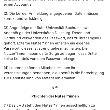
einen Account an.
(2) Die bei der Anmeldung angegebenen Daten müssen
korrekt und vollständig sein.
(3) Angehörige der Ruhr-Universität Bochum sowie
Angehörige der Universitäten Duisburg-Essen und
Dortmund verwenden das Passwort, das zu ihrer LoginID
gehört. Externe Nutzer*innen erhalten ein eigenes
Passwort; dieses ist streng geheim zu halten. Die
Nutzer*innen haben dafür Sorge zu tragen, dass Dritte
keine Kenntnis von dem Passwort erlangen.
(4) Lehrende können Mitarbeiter*innen ihrer
Veranstaltungen benennen, die ebenfalls die Berechtigung
zur Bereitstellung von Materialien erhalten.
§ 4
Pflichten der Nutzer*innen
(1) Das LMS steht den Nutzer*innen ausschließlich zu