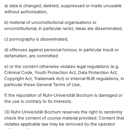
a) data is changed, deleted, suppressed or made unusable
without authorisation,
b) material of unconstitutional organisations or
unconstitutional, in particular racist, ideas are disseminated,
c) pornography is disseminated,
d) offenses against personal honour, in particular insult or
defamation, are committed
e) or the content otherwise violates legal regulations (e.g.
Criminal Code, Youth Protection Act, Data Protection Act,
Copyright Act, Trademark Act) or internal RUB regulations, in
particular these General Terms of Use,
f) the reputation of Ruhr-Universität Bochum is damaged or
the use is contrary to its interests.
(3) Ruhr-Universität Bochum reserves the right to randomly
check the content of course material provided. Content that
violates applicable law may be removed by the operator