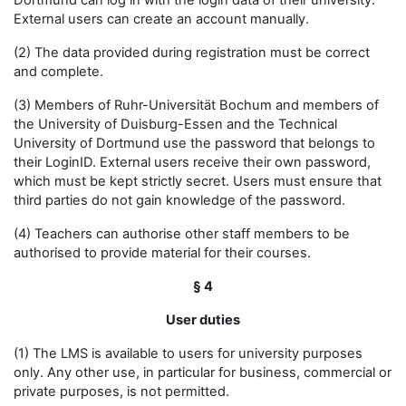
Dortmund can log in with the login data of their university.
External users can create an account manually.
(2) The data provided during registration must be correct
and complete.
(3) Members of Ruhr-Universität Bochum and members of
the University of Duisburg-Essen and the Technical
University of Dortmund use the password that belongs to
their LoginID. External users receive their own password,
which must be kept strictly secret. Users must ensure that
third parties do not gain knowledge of the password.
(4) Teachers can authorise other staff members to be
authorised to provide material for their courses.
§ 4
User duties
(1) The LMS is available to users for university purposes
only. Any other use, in particular for business, commercial or
private purposes, is not permitted.