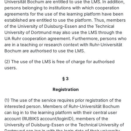
Universität Bochum are entitled to use the LMS. In addition,
persons belonging to institutions with which cooperation
agreements for the use of the learning platform have been
established are entitled to use the platform. Thus, members
of the University of Duisburg-Essen and the Technical
University of Dortmund may also use the LMS through the
UA Ruhr cooperation agreement. Furthermore, persons who
are in a teaching or research context with Ruhr-Universität
Bochum are authorised to use the LMS.
(2) The use of the LMS is free of charge for authorised
users.
§ 3
Registration
(1) The use of the service requires prior registration of the
interested person. Members of Ruhr-Universität Bochum
can log in to the learning platform with their central user
account (RUBIKS account/loginID), members of the
University of Duisburg-Essen or the Technical University of