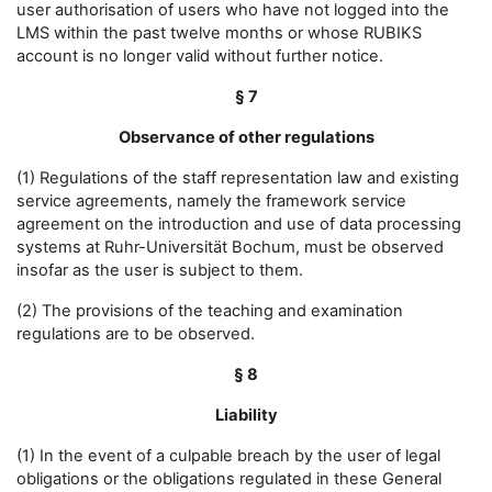
user authorisation of users who have not logged into the
LMS within the past twelve months or whose RUBIKS
account is no longer valid without further notice.
§ 7
Observance of other regulations
(1) Regulations of the staff representation law and existing
service agreements, namely the framework service
agreement on the introduction and use of data processing
systems at Ruhr-Universität Bochum, must be observed
insofar as the user is subject to them.
(2) The provisions of the teaching and examination
regulations are to be observed.
§ 8
Liability
(1) In the event of a culpable breach by the user of legal
obligations or the obligations regulated in these General