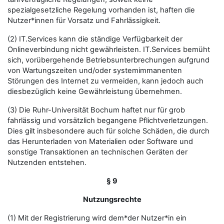
spezialgesetzliche Regelung vorhanden ist, haften die
Nutzer*innen für Vorsatz und Fahrlässigkeit.
(2) IT.Services kann die ständige Verfügbarkeit der
Onlineverbindung nicht gewährleisten. IT.Services bemüht
sich, vorübergehende Betriebsunterbrechungen aufgrund
von Wartungszeiten und/oder systemimmanenten
Störungen des Internet zu vermeiden, kann jedoch auch
diesbezüglich keine Gewährleistung übernehmen.
(3) Die Ruhr-Universität Bochum haftet nur für grob
fahrlässig und vorsätzlich begangene Pflichtverletzungen.
Dies gilt insbesondere auch für solche Schäden, die durch
das Herunterladen von Materialien oder Software und
sonstige Transaktionen an technischen Geräten der
Nutzenden entstehen.
§ 9
Nutzungsrechte
(1) Mit der Registrierung wird dem*der Nutzer*in ein