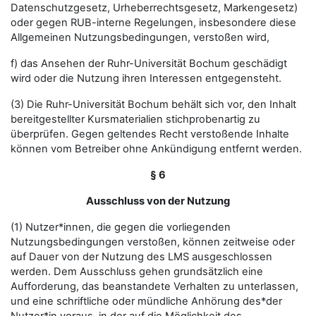
Datenschutzgesetz, Urheberrechtsgesetz, Markengesetz)
oder gegen RUB-interne Regelungen, insbesondere diese
Allgemeinen Nutzungsbedingungen, verstoßen wird,
f) das Ansehen der Ruhr-Universität Bochum geschädigt
wird oder die Nutzung ihren Interessen entgegensteht.
(3) Die Ruhr-Universität Bochum behält sich vor, den Inhalt
bereitgestellter Kursmaterialien stichprobenartig zu
überprüfen. Gegen geltendes Recht verstoßende Inhalte
können vom Betreiber ohne Ankündigung entfernt werden.
§ 6
Ausschluss von der Nutzung
(1) Nutzer*innen, die gegen die vorliegenden
Nutzungsbedingungen verstoßen, können zeitweise oder
auf Dauer von der Nutzung des LMS ausgeschlossen
werden. Dem Ausschluss gehen grundsätzlich eine
Aufforderung, das beanstandete Verhalten zu unterlassen,
und eine schriftliche oder mündliche Anhörung des*der