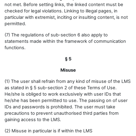
not met. Before setting links, the linked content must be
checked for legal violations. Linking to illegal pages, in
particular with extremist, inciting or insulting content, is not
permitted.
(7) The regulations of sub-section 6 also apply to
statements made within the framework of communication
functions.
§ 5
Misuse
(1) The user shall refrain from any kind of misuse of the LMS
as stated in § 5 sub-section 2 of these Terms of Use.
He/she is obliged to work exclusively with user IDs that
he/she has been permitted to use. The passing on of user
IDs and passwords is prohibited. The user must take
precautions to prevent unauthorised third parties from
gaining access to the LMS.
(2) Misuse in particular is if within the LMS