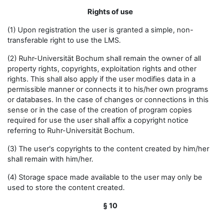
Rights of use
(1) Upon registration the user is granted a simple, non-
transferable right to use the LMS.
(2) Ruhr-Universität Bochum shall remain the owner of all
property rights, copyrights, exploitation rights and other
rights. This shall also apply if the user modifies data in a
permissible manner or connects it to his/her own programs
or databases. In the case of changes or connections in this
sense or in the case of the creation of program copies
required for use the user shall affix a copyright notice
referring to Ruhr-Universität Bochum.
(3) The user's copyrights to the content created by him/her
shall remain with him/her.
(4) Storage space made available to the user may only be
used to store the content created.
§ 10