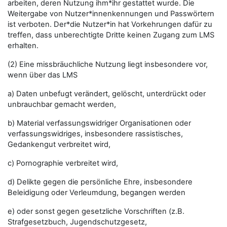
arbeiten, deren Nutzung ihm*ihr gestattet wurde. Die
Weitergabe von Nutzer*innenkennungen und Passwörtern
ist verboten. Der*die Nutzer*in hat Vorkehrungen dafür zu
treffen, dass unberechtigte Dritte keinen Zugang zum LMS
erhalten.
(2) Eine missbräuchliche Nutzung liegt insbesondere vor,
wenn über das LMS
a) Daten unbefugt verändert, gelöscht, unterdrückt oder
unbrauchbar gemacht werden,
b) Material verfassungswidriger Organisationen oder
verfassungswidriges, insbesondere rassistisches,
Gedankengut verbreitet wird,
c) Pornographie verbreitet wird,
d) Delikte gegen die persönliche Ehre, insbesondere
Beleidigung oder Verleumdung, begangen werden
e) oder sonst gegen gesetzliche Vorschriften (z.B.
Strafgesetzbuch, Jugendschutzgesetz,